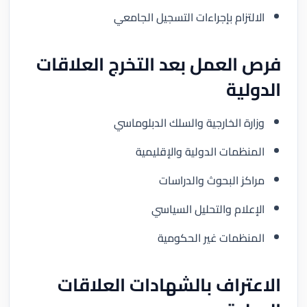
الالتزام بإجراءات التسجيل الجامعي
فرص العمل بعد التخرج العلاقات
الدولية
وزارة الخارجية والسلك الدبلوماسي
المنظمات الدولية والإقليمية
مراكز البحوث والدراسات
الإعلام والتحليل السياسي
المنظمات غير الحكومية
الاعتراف بالشهادات العلاقات