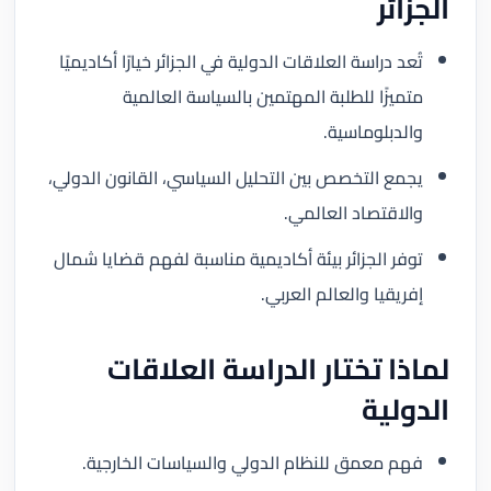
الجزائر
تُعد دراسة العلاقات الدولية في الجزائر خيارًا أكاديميًا
متميزًا للطلبة المهتمين بالسياسة العالمية
والدبلوماسية.
يجمع التخصص بين التحليل السياسي، القانون الدولي،
والاقتصاد العالمي.
توفر الجزائر بيئة أكاديمية مناسبة لفهم قضايا شمال
إفريقيا والعالم العربي.
لماذا تختار الدراسة العلاقات
الدولية
فهم معمق للنظام الدولي والسياسات الخارجية.