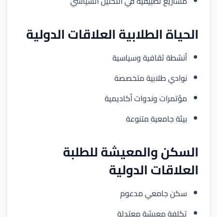
مشاريع تطبيقية في التحليل السياسي
الحياة الطلابية العلاقات الدولية
أنشطة ثقافية وسياسية
نوادي طلابية متخصصة
مؤتمرات وندوات أكاديمية
بيئة جامعية متنوعة
السكن والمعيشة للطلبة
العلاقات الدولية
سكن جامعي مدعوم
تكلفة معيشة معتدلة