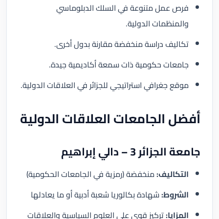
فرص عمل متنوعة في السلك الدبلوماسي
والمنظمات الدولية.
تكاليف دراسة منخفضة مقارنة بدول أخرى.
جامعات حكومية ذات سمعة أكاديمية جيدة.
موقع جغرافي استراتيجي للجزائر في العلاقات الدولية.
أفضل الجامعات العلاقات الدولية
جامعة الجزائر 3 – دالي إبراهيم
التكاليف:
منخفضة (رمزية في الجامعات الحكومية)
الشروط:
شهادة بكالوريا شعبة أدبية أو ما يعادلها
المزايا:
تركيز قوي على العلوم السياسية والعلاقات