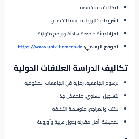
التكاليف:
منخفضة
الشروط:
بكالوريا مناسبة للتخصص
المزايا:
بيئة جامعية هادئة وبرامج متوازنة
الموقع الرسمي:
https://www.univ-tlemcen.dz
تكاليف الدراسة العلاقات الدولية
الرسوم الجامعية: رمزية في الجامعات الحكومية
التسجيل السنوي: منخفض جدًا
الكتب والمراجع: متوسطة التكلفة
المعيشة: أقل مقارنة بدول عربية وأوروبية