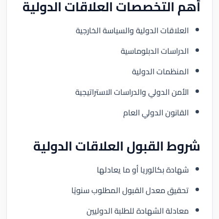
أهم التخصصات العلاقات الدولية
العلاقات الدولية والسياسة الخارجية
الدراسات الدبلوماسية
المنظمات الدولية
الأمن الدولي والدراسات الاستراتيجية
القانون الدولي العام
شروط القبول العلاقات الدولية
شهادة بكالوريا أو ما يعادلها
تحقيق معدل القبول المطلوب سنويًا
معادلة الشهادة للطلبة الدوليين