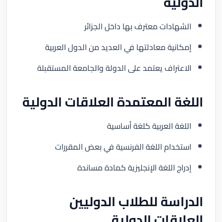
الدولية
الشهادات معترف بها داخل الجزائر
إمكانية معادلتها في العديد من الدول العربية
الاعتراف يعتمد على الدولة والجامعة المستقبلة
اللغة المعتمدة العلاقات الدولية
اللغة العربية كلغة أساسية
استخدام اللغة الفرنسية في بعض المقررات
إدراج اللغة الإنجليزية كمادة مساندة
الدراسة للطلاب الدوليين
العلاقات الدولية