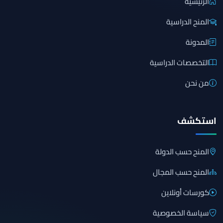
الرئيسية
المنح الدراسية
المدونة
التخصصات الدراسية
من نحن
استكشف
المنح حسب الدولة
المنح حسب المجال
كورسات أونلاين
سياسة الخصوصية