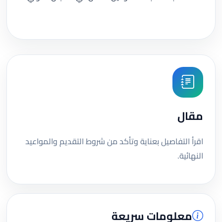
مقال
اقرأ التفاصيل بعناية وتأكد من شروط التقديم والمواعيد
النهائية.
معلومات سريعة