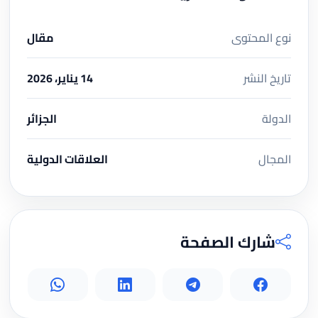
نوع المحتوى
مقال
تاريخ النشر
14 يناير، 2026
الدولة
الجزائر
المجال
العلاقات الدولية
شارك الصفحة