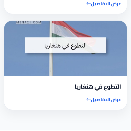
عرض التفاصيل
التطوع في هنغاريا
عرض التفاصيل