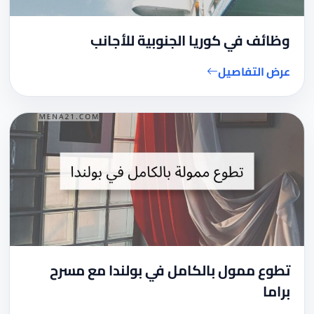
وظائف في كوريا الجنوبية للأجانب
عرض التفاصيل
تطوع ممول بالكامل في بولندا مع مسرح
براما