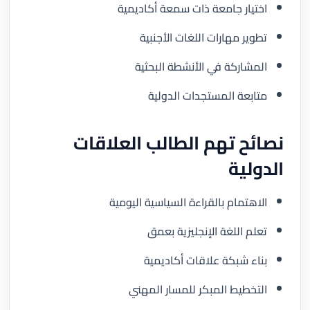
اختيار جامعة ذات سمعة أكاديمية
تطوير مهارات اللغات الأجنبية
المشاركة في الأنشطة البحثية
متابعة المستجدات الدولية
نصائح تهم الطالب العلاقات
الدولية
الاهتمام بالقراءة السياسية اليومية
تعلم اللغة الإنجليزية بعمق
بناء شبكة علاقات أكاديمية
التخطيط المبكر للمسار المهني