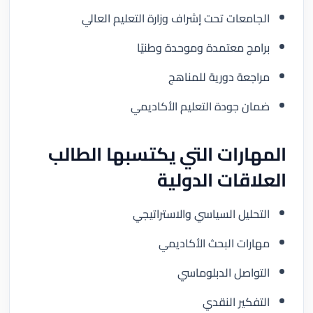
الجامعات تحت إشراف وزارة التعليم العالي
برامج معتمدة وموحدة وطنيًا
مراجعة دورية للمناهج
ضمان جودة التعليم الأكاديمي
المهارات التي يكتسبها الطالب
العلاقات الدولية
التحليل السياسي والاستراتيجي
مهارات البحث الأكاديمي
التواصل الدبلوماسي
التفكير النقدي