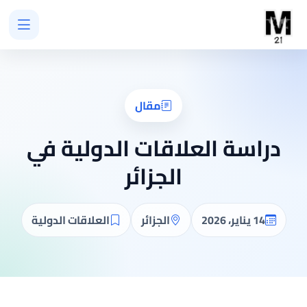
مقال
دراسة العلاقات الدولية في
الجزائر
14 يناير، 2026
الجزائر
العلاقات الدولية