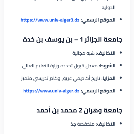
الدولية
الموقع الرسمي:
https://www.univ-alger3.dz
جامعة الجزائر 1 – بن يوسف بن خدة
التكاليف:
شبه مجانية
الشروط:
معدل قبول تحدده وزارة التعليم العالي
المزايا:
تاريخ أكاديمي عريق وكادر تدريسي متميز
الموقع الرسمي:
https://www.univ-alger.dz
جامعة وهران 2 محمد بن أحمد
التكاليف:
منخفضة جدًا