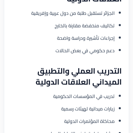
الجزائر تستقبل طلبة من دول عربية وإفريقية
تكاليف منخفضة مقارنة بالخارج
إجراءات تأشيرة ودراسة واضحة
دعم حكومي في بعض الحالات
التدريب العملي والتطبيق
الميداني العلاقات الدولية
تدريب في المؤسسات الحكومية
زيارات ميدانية لهيئات رسمية
محاكاة المؤتمرات الدولية