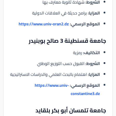
الشروط:
شهادة ثانوية معترف بها
المزايا:
برامج حديثة في العلاقات الدولية
الموقع الرسمي:
https://www.univ-oran2.dz
جامعة قسنطينة 3 صالح بوبنيدر
التكاليف:
رمزية
الشروط:
القبول حسب التوزيع الوطني
المزايا:
اهتمام بالبحث العلمي والدراسات الاستراتيجية
الموقع الرسمي:
https://www.univ-
constantine3.dz
جامعة تلمسان أبو بكر بلقايد