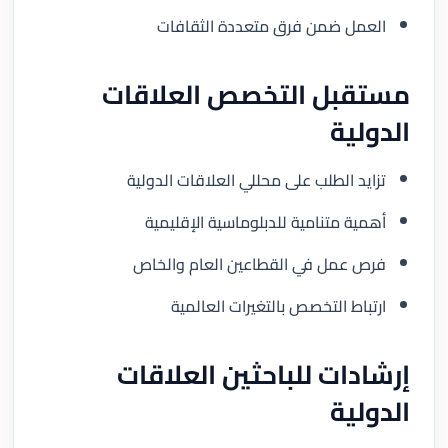
العمل ضمن فرق متعددة الثقافات
مستقبل التخصص العلاقات
الدولية
تزايد الطلب على محللي العلاقات الدولية
أهمية متنامية للدبلوماسية الإقليمية
فرص عمل في القطاعين العام والخاص
ارتباط التخصص بالتغيرات العالمية
إرشادات للباحثين العلاقات
الدولية