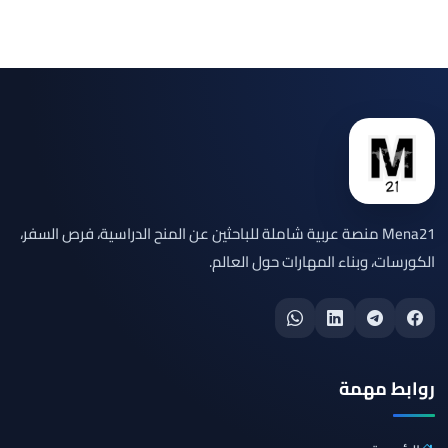
Mena21 منصة عربية شاملة للباحثين عن المنح الدراسية، فرص السفر،
الكورسات، وبناء المهارات حول العالم.
روابط مهمة