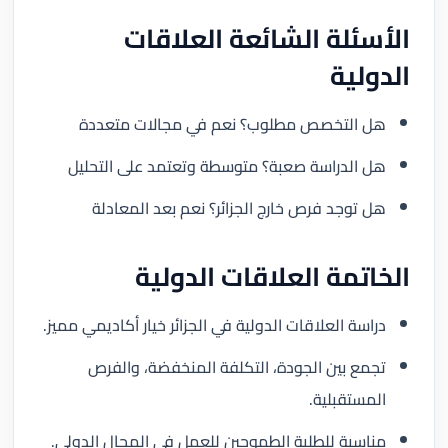
الأسئلة الشائعة العلاقات
الدولية
هل التخصص مطلوب؟ نعم في مجالات متعددة
هل الدراسة صعبة؟ متوسطة وتعتمد على التحليل
هل توجد فرص خارج الجزائر؟ نعم بعد المعادلة
الخاتمة العلاقات الدولية
دراسة العلاقات الدولية في الجزائر خيار أكاديمي مميز.
تجمع بين الجودة، التكلفة المنخفضة، والفرص
المستقبلية.
مناسبة للطلبة الطموحين للعمل في المجال الدولي.