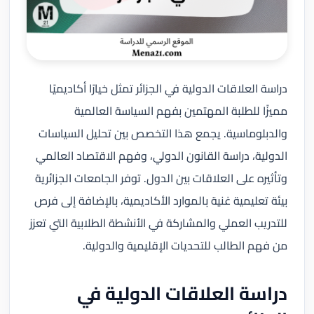
دراسة العلاقات الدولية في الجزائر تمثل خيارًا أكاديميًا
مميزًا للطلبة المهتمين بفهم السياسة العالمية
والدبلوماسية. يجمع هذا التخصص بين تحليل السياسات
الدولية، دراسة القانون الدولي، وفهم الاقتصاد العالمي
وتأثيره على العلاقات بين الدول. توفر الجامعات الجزائرية
بيئة تعليمية غنية بالموارد الأكاديمية، بالإضافة إلى فرص
للتدريب العملي والمشاركة في الأنشطة الطلابية التي تعزز
من فهم الطالب للتحديات الإقليمية والدولية.
دراسة العلاقات الدولية في