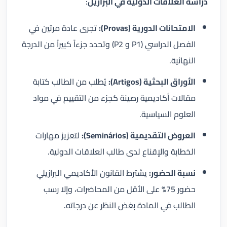
دراسة العلاقات الدولية في البرازيل
:
الامتحانات الدورية (Provas):
تجرى عادة مرتين في
الفصل الدراسي (P1 و P2) وتحدد جزءاً كبيراً من الدرجة
النهائية.
الأوراق البحثية (Artigos):
يُطلب من الطالب كتابة
مقالات أكاديمية رصينة كجزء من التقييم في مواد
العلوم السياسية.
العروض التقديمية (Seminários):
لتعزيز مهارات
الخطابة والإقناع لدى طالب العلاقات الدولية.
نسبة الحضور:
يشترط القانون الأكاديمي البرازيلي
حضور 75% على الأقل من المحاضرات، وإلا رسب
الطالب في المادة بغض النظر عن درجاته.