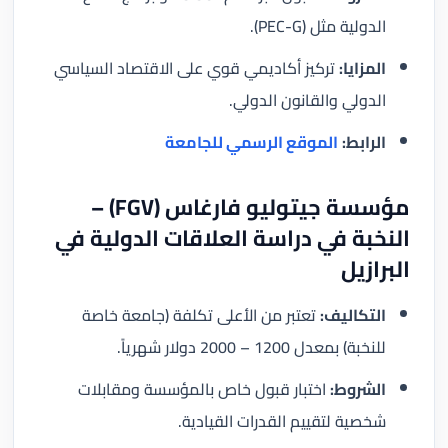
الدولية مثل (PEC-G).
المزايا:
تركيز أكاديمي قوي على الاقتصاد السياسي
الدولي والقانون الدولي.
الرابط:
الموقع الرسمي للجامعة
مؤسسة جيتوليو فارغاس (FGV) –
النخبة في دراسة العلاقات الدولية في
البرازيل
التكاليف:
تعتبر من الأعلى تكلفة (جامعة خاصة
للنخبة) بمعدل 1200 – 2000 دولار شهرياً.
الشروط:
اختبار قبول خاص بالمؤسسة ومقابلات
شخصية لتقييم القدرات القيادية.