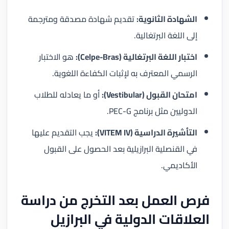
الشهادة الثانوية:
تقديم شهادة مصدقة ومترجمة
إلى اللغة البرتغالية.
اختبار اللغة البرتغالية (Celpe-Bras):
هو الاختبار
الرسمي المعترف به لإثبات الكفاءة اللغوية.
امتحان القبول (Vestibular):
أو ما يعادله للطلاب
الدوليين مثل برنامج PEC-G.
التأشيرة الدراسية (VITEM IV):
يجب التقديم عليها
في القنصلية البرازيلية بعد الحصول على القبول
الأكاديمي.
فرص العمل بعد التخرج من دراسة
العلاقات الدولية في البرازيل