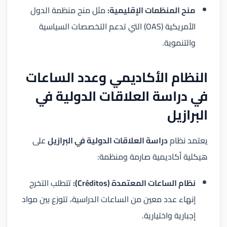
منح المنظمات الإقليمية:
مثل منح منظمة الدول
الأمريكية (OAS) التي تدعم التخصصات السياسية
والتنموية.
النظام الأكاديمي وعدد الساعات
في دراسة العلاقات الدولية في
البرازيل
يعتمد نظام
دراسة العلاقات الدولية في البرازيل
على
هيكلية أكاديمية صارمة ومنظمة:
نظام الساعات المعتمدة (Créditos):
تتطلب التخرج
إنهاء عدد معين من الساعات الدراسية، تتوزع بين مواد
إجبارية واختيارية.