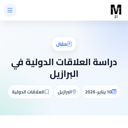
مقال
دراسة العلاقات الدولية في
البرازيل
10 يناير، 2026
البرازيل
العلاقات الدولية