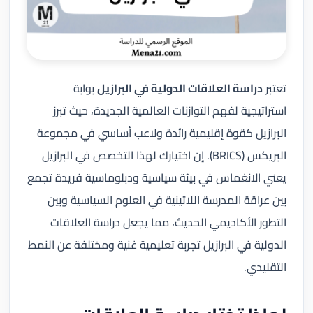
تعتبر
دراسة العلاقات الدولية في البرازيل
بوابة
استراتيجية لفهم التوازنات العالمية الجديدة، حيث تبرز
البرازيل كقوة إقليمية رائدة ولاعب أساسي في مجموعة
البريكس (BRICS). إن اختيارك لهذا التخصص في البرازيل
يعني الانغماس في بيئة سياسية ودبلوماسية فريدة تجمع
بين عراقة المدرسة اللاتينية في العلوم السياسية وبين
التطور الأكاديمي الحديث، مما يجعل دراسة العلاقات
الدولية في البرازيل تجربة تعليمية غنية ومختلفة عن النمط
التقليدي.