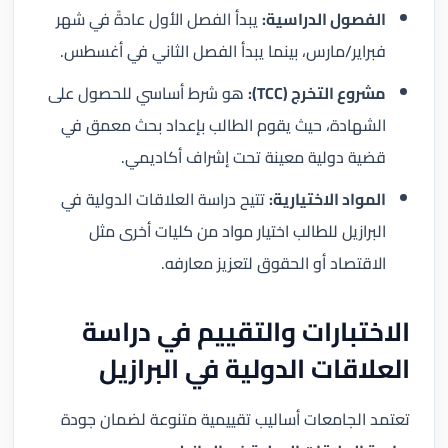
الفصول الدراسية:
يبدأ الفصل الأول عادةً في شهر
فبراير/مارس، بينما يبدأ الفصل الثاني في أغسطس.
مشروع التخرج (TCC):
هو شرط أساسي للحصول على
الشهادة، حيث يقوم الطالب بإعداد بحث معمق في
قضية دولية معينة تحت إشراف أكاديمي.
المواد الاختيارية:
تتيح دراسة العلاقات الدولية في
البرازيل للطالب اختيار مواد من كليات أخرى مثل
الاقتصاد أو الحقوق لتعزيز معارفه.
الاختبارات والتقييم في دراسة
العلاقات الدولية في البرازيل
تعتمد الجامعات أساليب تقييمية متنوعة لضمان جودة