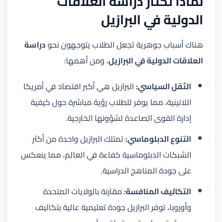
لماذا تختار دراسة العلاقات
الدولية في البرازيل
هناك أسباب جوهرية تجعل الطلاب يتوجهون نحو
دراسة
العلاقات الدولية في البرازيل
، ومن أهمها:
الثقل السياسي:
البرازيل هي أكبر اقتصاد في أمريكا
اللاتينية، مما يوفر للطلاب رؤية مباشرة حول كيفية
إدارة القوى الصاعدة لشؤونها الخارجية.
التنوع الدبلوماسي:
تمتلك البرازيل واحدة من أكثر
الشبكات الدبلوماسية كفاءة في العالم، مما ينعكس
على جودة المناهج الدراسية.
التكاليف المنافسة:
مقارنة بالولايات المتحدة
وأوروبا، توفر البرازيل جودة تعليمية عالية بتكاليف