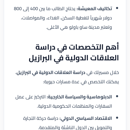
تكاليف المعيشة:
يحتاج الطالب ما بين 400 إلى 800
دولار شهرياً لتغطية السكن، الغذاء، والمواصلات،
وتعتبر مدينة ساو باولو هي الأغلى.
أهم التخصصات في دراسة
العلاقات الدولية في البرازيل
خلال مسيرتك في
دراسة العلاقات الدولية في البرازيل
،
يمكنك التخصص في عدة مسارات حيوية:
الدبلوماسية والسياسة الخارجية:
التركيز على عمل
السفارات والمنظمات الحكومية الدولية.
الاقتصاد السياسي الدولي:
دراسة حركة التجارة
والتمويل بين الدول الناشئة والمتقدمة.