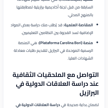
السابقة من قبل لجنة أكاديمية برازيلية لمطابقتها
بالمنهج المحلي.
المقاصة العلمية:
قد يُطلب منك دراسة بعض المواد
الإضافية لسد الفجوة بين النظامين التعليميين.
منصة (Plataforma Carolina Bori):
هي المنصة
الرسمية الموحدة في البرازيل لتقديم طلبات معادلة
الشهادات العليا.
التواصل مع الملحقيات الثقافية
عند دراسة العلاقات الدولية في
البرازيل
لضمان بداية صحيحة في
دراسة العلاقات الدولية في