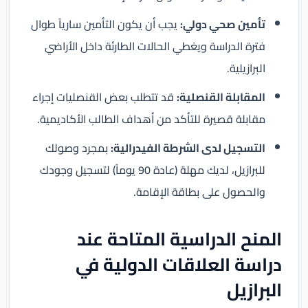
تأمين صحي دولي:
يجب أن يكون التأمين سارياً طوال
فترة الدراسة ويغطي الحالات الطارئة داخل الأراضي
البرازيلية.
المقابلة القنصلية:
قد تتطلب بعض القنصليات إجراء
مقابلة قصيرة للتأكد من أهداف الطالب الأكاديمية.
التسجيل لدى الشرطة الفيدرالية:
بمجرد وصولك
للبرازيل، لديك مهلة (عادة 90 يوماً) لتسجيل وجودك
والحصول على بطاقة الإقامة.
المنح الدراسية المتاحة عند
دراسة العلاقات الدولية في
البرازيل