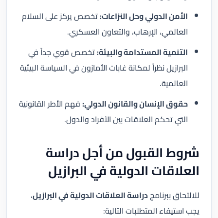
الأمن الدولي وحل النزاعات:
تخصص يركز على السلام
العالمي، الإرهاب، والتعاون العسكري.
التنمية المستدامة والبيئة:
تخصص قوي جداً في
البرازيل نظراً لمكانة غابات الأمازون في السياسة البيئية
العالمية.
حقوق الإنسان والقانون الدولي:
فهم الأطر القانونية
التي تحكم العلاقات بين الأفراد والدول.
شروط القبول من أجل دراسة
العلاقات الدولية في البرازيل
للالتحاق ببرنامج
دراسة العلاقات الدولية في البرازيل
،
يجب استيفاء المتطلبات التالية: