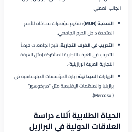
الجانب العملي:
النمذجة (MUN):
تنظيم مؤتمرات محاكاة للأمم
المتحدة داخل الحرم الجامعي.
التدريب في الغرف التجارية:
تتيح الجامعات فرصاً
للتدريب في الغرف التجارية المشتركة (مثل الغرفة
التجارية العربية البرازيلية).
الزيارات الميدانية:
زيارة المؤسسات الدبلوماسية في
برازيليا والمنظمات الإقليمية مثل “ميركوسور”
(Mercosul).
الحياة الطلابية أثناء دراسة
العلاقات الدولية في البرازيل