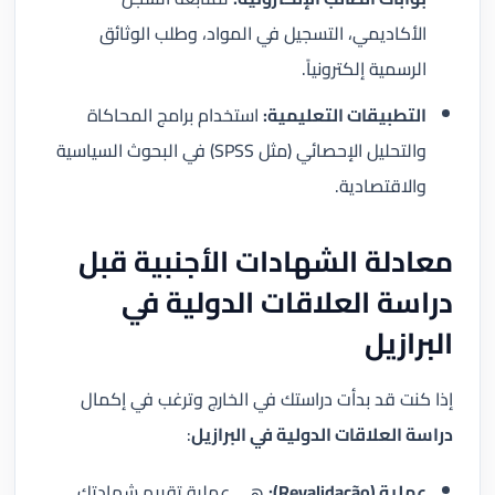
الأكاديمي، التسجيل في المواد، وطلب الوثائق
الرسمية إلكترونياً.
التطبيقات التعليمية:
استخدام برامج المحاكاة
والتحليل الإحصائي (مثل SPSS) في البحوث السياسية
والاقتصادية.
معادلة الشهادات الأجنبية قبل
دراسة العلاقات الدولية في
البرازيل
إذا كنت قد بدأت دراستك في الخارج وترغب في إكمال
دراسة العلاقات الدولية في البرازيل
:
عملية (Revalidação):
هي عملية تقييم شهادتك