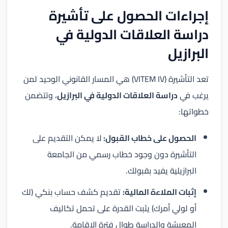
إجراءات الحصول على تأشيرة
دراسة العلاقات الدولية في
البرازيل
تعد التأشيرة (VITEM IV) هي المسار القانوني الوحيد لمن
يرغب في
دراسة العلاقات الدولية في البرازيل
، وتتضمن
خطواتها:
الحصول على خطاب القبول:
لا يمكن التقديم على
التأشيرة دون وجود خطاب رسمي من الجامعة
البرازيلية يفيد بقبولك.
إثبات الملاءة المالية:
تقديم كشف حساب بنكي (لك
أو لولي أمرك) يثبت القدرة على تحمل تكاليف
المعيشة والدراسة طوال فترة الإقامة.