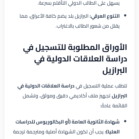
يسهل على الطالب الدولي التأقلم بسرعة.
التنوع العرقي:
البرازيل بلد يضم كافة الأعراق، مما
يقلل من شعور الطالب بالاغتراب.
الأوراق المطلوبة للتسجيل في
دراسة العلاقات الدولية في
البرازيل
تتطلب عملية التسجيل في
دراسة العلاقات الدولية في
البرازيل
تجهيز ملف أكاديمي دقيق وموثق، وتشمل
القائمة عادةً:
شهادة الثانوية العامة (أو البكالوريوس للدراسات
العليا):
يجب أن تكون الشهادة أصلية ومترجمة ترجمة