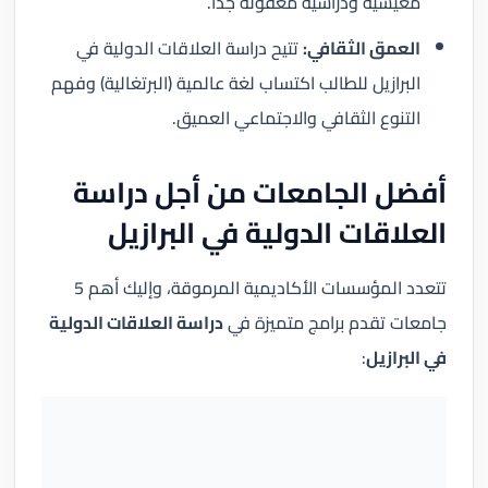
معيشية ودراسية معقولة جداً.
العمق الثقافي:
تتيح دراسة العلاقات الدولية في
البرازيل للطالب اكتساب لغة عالمية (البرتغالية) وفهم
التنوع الثقافي والاجتماعي العميق.
أفضل الجامعات من أجل دراسة
العلاقات الدولية في البرازيل
تتعدد المؤسسات الأكاديمية المرموقة، وإليك أهم 5
جامعات تقدم برامج متميزة في
دراسة العلاقات الدولية
في البرازيل
: