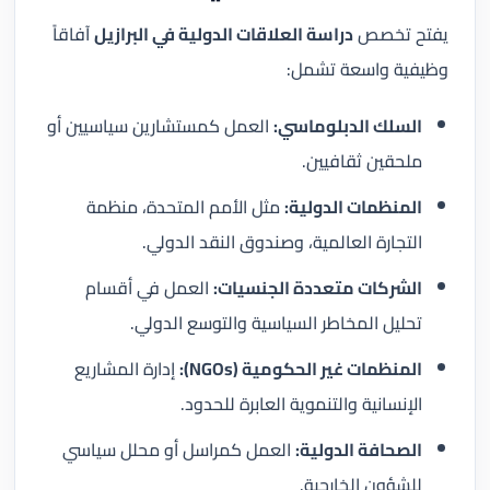
يفتح تخصص
دراسة العلاقات الدولية في البرازيل
آفاقاً
وظيفية واسعة تشمل:
السلك الدبلوماسي:
العمل كمستشارين سياسيين أو
ملحقين ثقافيين.
المنظمات الدولية:
مثل الأمم المتحدة، منظمة
التجارة العالمية، وصندوق النقد الدولي.
الشركات متعددة الجنسيات:
العمل في أقسام
تحليل المخاطر السياسية والتوسع الدولي.
المنظمات غير الحكومية (NGOs):
إدارة المشاريع
الإنسانية والتنموية العابرة للحدود.
الصحافة الدولية:
العمل كمراسل أو محلل سياسي
للشؤون الخارجية.