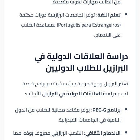
من الطالب مهارات لغوية متعددة.
تعلم اللغة:
توفر الجامعات البرازيلية دورات مكثفة
(Português para Estrangeiros) لمساعدة الطلاب
على الاندماج.
دراسة العلاقات الدولية في
البرازيل للطلاب الدوليين
تعتبر البرازيل وجهة مرحبة جداً، حيث تقدم برامج خاصة
لدعم
دراسة العلاقات الدولية في البرازيل
للأجانب:
برنامج PEC-G:
يوفر مقاعد مجانية للطلاب من الدول
النامية في الجامعات الفيدرالية.
الاندماج الثقافي:
الشعب البرازيلي معروف بودّه، مما