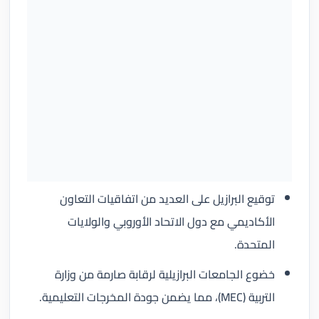
توقيع البرازيل على العديد من اتفاقيات التعاون
الأكاديمي مع دول الاتحاد الأوروبي والولايات
المتحدة.
خضوع الجامعات البرازيلية لرقابة صارمة من وزارة
التربية (MEC)، مما يضمن جودة المخرجات التعليمية.