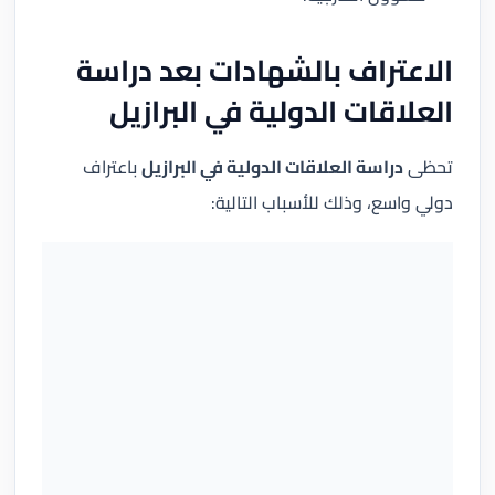
الاعتراف بالشهادات بعد دراسة
العلاقات الدولية في البرازيل
تحظى
دراسة العلاقات الدولية في البرازيل
باعتراف
دولي واسع، وذلك للأسباب التالية: