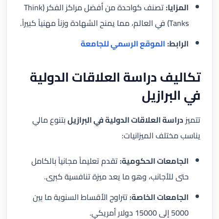
المزايا:
تصنف كواحدة من أفضل مراكز الفكر (Think
Tanks) في العالم، مما يمنح الشهادة وزناً مهنياً كبيراً.
الرابط:
الموقع الرسمي للجامعة
تكاليف دراسة العلاقات الدولية
في البرازيل
تتميز
دراسة العلاقات الدولية في البرازيل
بتنوع مالي
يناسب مختلف الميزانيات:
الجامعات الحكومية:
تقدم تعليماً مجانياً بالكامل
حتى للأجانب، وهو ما يعد ميزة تنافسية كبرى.
الجامعات الخاصة:
تتراوح الأقساط السنوية ما بين
5000 إلى 15000 دولار أمريكي.