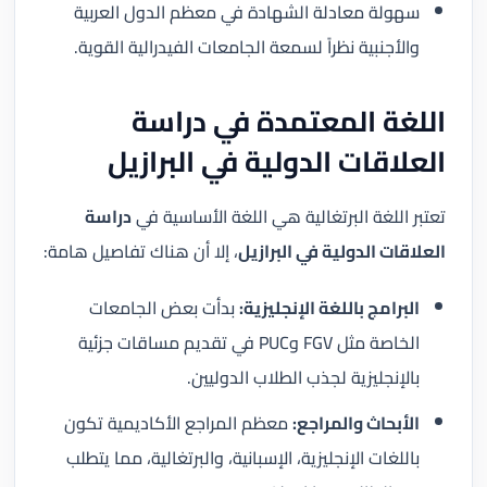
سهولة معادلة الشهادة في معظم الدول العربية
والأجنبية نظراً لسمعة الجامعات الفيدرالية القوية.
اللغة المعتمدة في دراسة
العلاقات الدولية في البرازيل
تعتبر اللغة البرتغالية هي اللغة الأساسية في
دراسة
العلاقات الدولية في البرازيل
، إلا أن هناك تفاصيل هامة:
البرامج باللغة الإنجليزية:
بدأت بعض الجامعات
الخاصة مثل FGV وPUC في تقديم مساقات جزئية
بالإنجليزية لجذب الطلاب الدوليين.
الأبحاث والمراجع:
معظم المراجع الأكاديمية تكون
باللغات الإنجليزية، الإسبانية، والبرتغالية، مما يتطلب