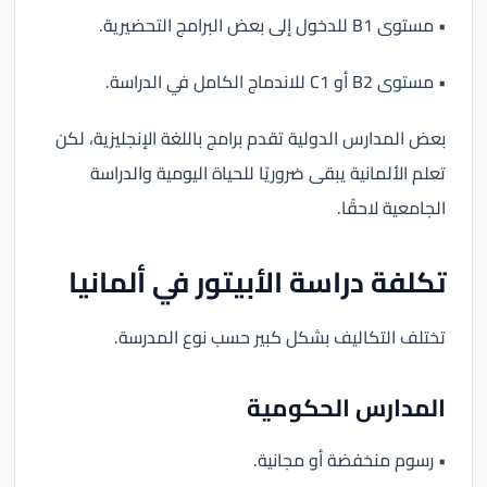
• مستوى B1 للدخول إلى بعض البرامج التحضيرية.
• مستوى B2 أو C1 للاندماج الكامل في الدراسة.
بعض المدارس الدولية تقدم برامج باللغة الإنجليزية، لكن
تعلم الألمانية يبقى ضروريًا للحياة اليومية والدراسة
الجامعية لاحقًا.
تكلفة دراسة الأبيتور في ألمانيا
تختلف التكاليف بشكل كبير حسب نوع المدرسة.
المدارس الحكومية
• رسوم منخفضة أو مجانية.