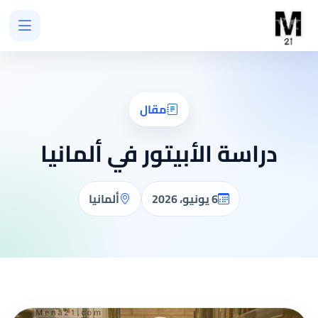
مقال
دراسة الأبيتور في ألمانيا
6 يونيو، 2026
ألمانيا