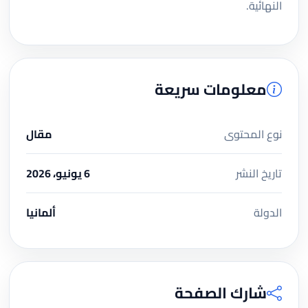
النهائية.
معلومات سريعة
نوع المحتوى
مقال
تاريخ النشر
6 يونيو، 2026
الدولة
ألمانيا
شارك الصفحة