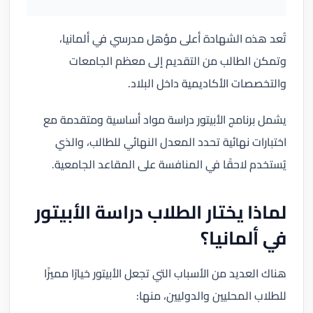
تُعد هذه الشهادة أعلى مؤهل مدرسي في ألمانيا،
وتمكن الطالب من التقديم إلى معظم الجامعات
والتخصصات الأكاديمية داخل البلاد.
يشمل برنامج الأبيتور دراسة مواد أساسية ومتقدمة مع
اختبارات نهائية تحدد المعدل النهائي للطالب، والذي
يُستخدم لاحقًا في المنافسة على المقاعد الجامعية.
لماذا يختار الطلاب دراسة الأبيتور
في ألمانيا؟
هناك العديد من الأسباب التي تجعل الأبيتور خيارًا مميزًا
للطلاب المحليين والدوليين، منها: