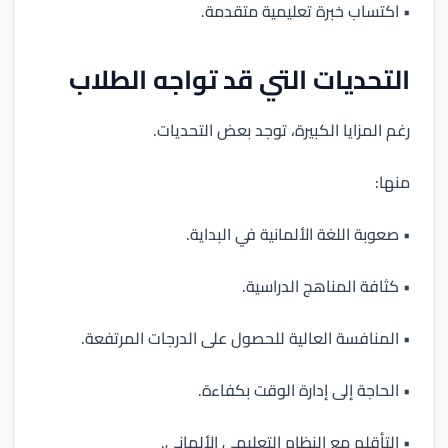
• اكتساب خبرة تعليمية متقدمة.
التحديات التي قد تواجه الطلاب
رغم المزايا الكبيرة، توجد بعض التحديات.
منها:
• صعوبة اللغة الألمانية في البداية.
• كثافة المناهج الدراسية.
• المنافسة العالية للحصول على الدرجات المرتفعة.
• الحاجة إلى إدارة الوقت بكفاءة.
• التأقلم مع النظام التعليمي الألماني.