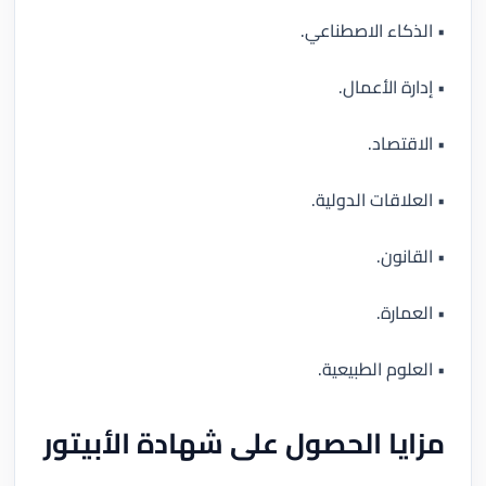
• الذكاء الاصطناعي.
• إدارة الأعمال.
• الاقتصاد.
• العلاقات الدولية.
• القانون.
• العمارة.
• العلوم الطبيعية.
مزايا الحصول على شهادة الأبيتور