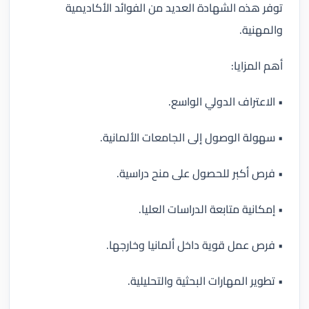
توفر هذه الشهادة العديد من الفوائد الأكاديمية
والمهنية.
أهم المزايا:
• الاعتراف الدولي الواسع.
• سهولة الوصول إلى الجامعات الألمانية.
• فرص أكبر للحصول على منح دراسية.
• إمكانية متابعة الدراسات العليا.
• فرص عمل قوية داخل ألمانيا وخارجها.
• تطوير المهارات البحثية والتحليلية.