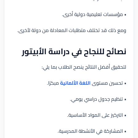
• مؤسسات تعليمية دولية أخرى.
ومع ذلك قد تختلف متطلبات المعادلة من دولة لأخرى.
نصائح للنجاح في دراسة الأبيتور
لتحقيق أفضل النتائج ينصح الطلاب بما يلي:
• تحسين مستوى
اللغة الألمانية
مبكرًا.
• تنظيم جدول دراسي يومي.
• التركيز على المواد الأساسية.
• المشاركة في الأنشطة المدرسية.