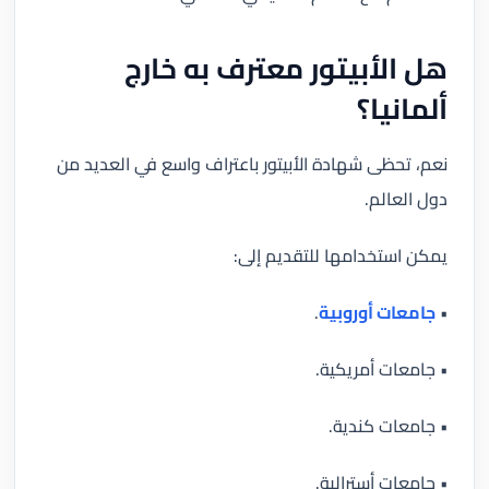
هل الأبيتور معترف به خارج
ألمانيا؟
نعم، تحظى شهادة الأبيتور باعتراف واسع في العديد من
دول العالم.
يمكن استخدامها للتقديم إلى:
•
جامعات أوروبية
.
• جامعات أمريكية.
• جامعات كندية.
• جامعات أسترالية.