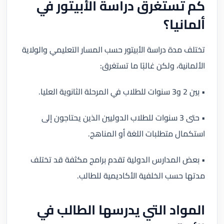
كم تستغرق دراسة الأبيتور في
ألمانيا؟
تختلف مدة دراسة الأبيتور حسب المسار التعليمي والولاية
الألمانية، ولكن غالبًا ما تستغرق:
• بين 2 و3 سنوات للطلاب في المرحلة الثانوية العليا.
• حتى 3 سنوات للطلاب الدوليين الذين يحتاجون إلى
استكمال متطلبات اللغة أو المناهج.
• بعض المدارس الدولية تقدم برامج مكثفة قد تختلف
مدتها حسب الخلفية الأكاديمية للطالب.
المواد التي يدرسها الطالب في