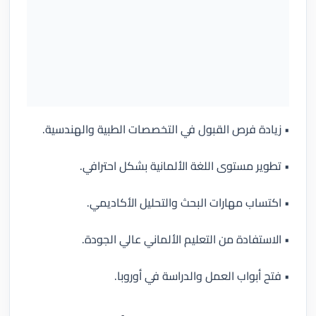
• زيادة فرص القبول في التخصصات الطبية والهندسية.
• تطوير مستوى اللغة الألمانية بشكل احترافي.
• اكتساب مهارات البحث والتحليل الأكاديمي.
• الاستفادة من التعليم الألماني عالي الجودة.
• فتح أبواب العمل والدراسة في أوروبا.