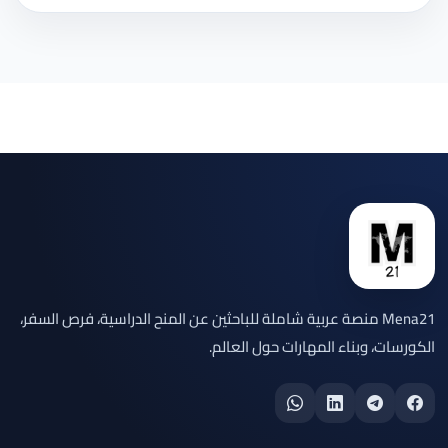
Mena21 منصة عربية شاملة للباحثين عن المنح الدراسية، فرص السفر،
الكورسات، وبناء المهارات حول العالم.