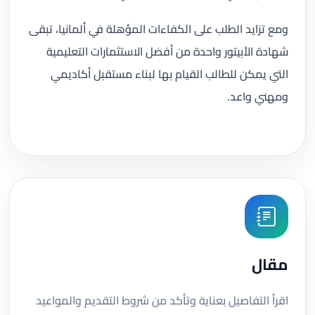
ومع تزايد الطلب على الكفاءات المؤهلة في ألمانيا، تبقى
شهادة الأبيتور واحدة من أفضل الاستثمارات التعليمية
التي يمكن للطالب القيام بها لبناء مستقبل أكاديمي
ومهني واعد.
مقال
اقرأ التفاصيل بعناية وتأكد من شروط التقديم والمواعيد