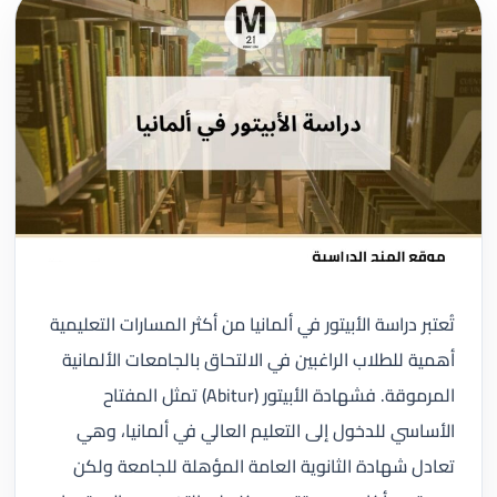
تُعتبر دراسة الأبيتور في ألمانيا من أكثر المسارات التعليمية
أهمية للطلاب الراغبين في الالتحاق بالجامعات الألمانية
المرموقة. فشهادة الأبيتور (Abitur) تمثل المفتاح
الأساسي للدخول إلى التعليم العالي في ألمانيا، وهي
تعادل شهادة الثانوية العامة المؤهلة للجامعة ولكن