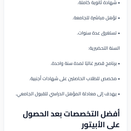
• شهادة ثانوية كاملة.
• تؤهل مباشرة للجامعة.
• تستغرق عدة سنوات.
السنة التحضيرية:
• برنامج قصير غالبًا لمدة سنة واحدة.
• مخصص للطلاب الحاصلين على شهادات أجنبية.
• يهدف إلى معادلة المؤهل الدراسي للقبول الجامعي.
أفضل التخصصات بعد الحصول
على الأبيتور