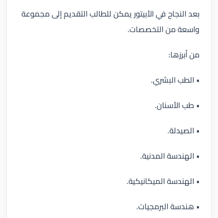
بعد النجاح في الأبيتور يمكن للطالب التقديم إلى مجموعة
واسعة من التخصصات.
من أبرزها:
• الطب البشري.
• طب الأسنان.
• الصيدلة.
• الهندسة المدنية.
• الهندسة الميكانيكية.
• هندسة البرمجيات.