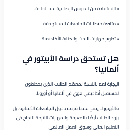
• الاستفادة من الدروس الإضافية عند الحاجة.
• متابعة متطلبات الجامعات المستهدفة.
• تطوير مهارات البحث والكتابة الأكاديمية.
هل تستحق دراسة الأبيتور في
ألمانيا؟
الإجابة نعم بالنسبة لمعظم الطلاب الذين يخططون
لمستقبل أكاديمي قوي في ألمانيا أو أوروبا.
فالأبيتور لا يمنح فقط فرصة دخول الجامعات الألمانية، بل
يزود الطالب أيضًا بالمعرفة والمهارات اللازمة للنجاح في
التعليم العالي وسوق العمل العالمي.