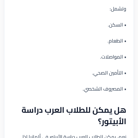
وتشمل:
• السكن.
• الطعام.
• المواصلات.
• التأمين الصحي.
• المصروف الشخصي.
هل يمكن للطلاب العرب دراسة
الأبيتور؟
نعم، يمكن للطلاب العرب دراسة الأبيتور في ألمانيا إذا