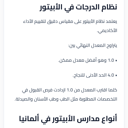
نظام الدرجات في الأبيتور
يعتمد نظام الأبيتور على مقياس دقيق لتقييم الأداء
الأكاديمي.
يتراوح المعدل النهائي بين:
• 1.0 وهو أفضل معدل ممكن.
• 4.0 الحد الأدنى للنجاح.
كلما اقترب المعدل من 1.0 ازدادت فرص القبول في
التخصصات المطلوبة مثل الطب وطب الأسنان والصيدلة.
أنواع مدارس الأبيتور في ألمانيا