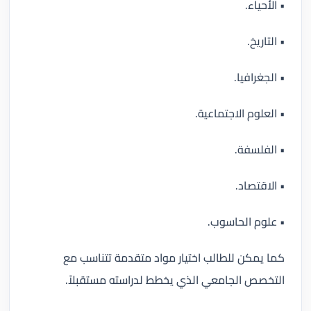
• الأحياء.
• التاريخ.
• الجغرافيا.
• العلوم الاجتماعية.
• الفلسفة.
• الاقتصاد.
• علوم الحاسوب.
كما يمكن للطالب اختيار مواد متقدمة تتناسب مع
التخصص الجامعي الذي يخطط لدراسته مستقبلاً.