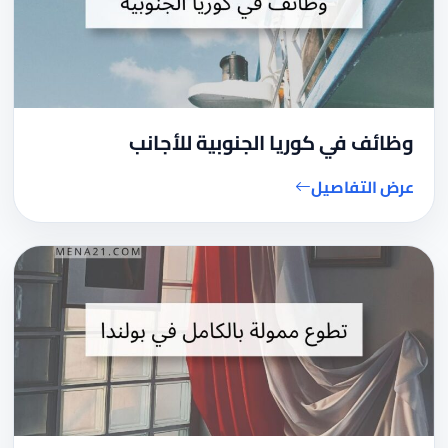
وظائف في كوريا الجنوبية للأجانب
عرض التفاصيل