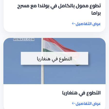
تطوع ممول بالكامل في بولندا مع مسرح
براما
عرض التفاصيل
التطوع في هنغاريا
عرض التفاصيل