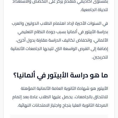
بمستوى أكاديمي متقدم يركز على التخصص والاستعداد
للحياة الجامعية.
في السنوات الأخيرة ازداد اهتمام الطلاب الدوليين والعرب
بدراسة الأبيتور في ألمانيا بسبب جودة النظام التعليمي
الألماني، وانخفاض تكاليف الدراسة مقارنة بدول أخرى،
إضافة إلى الفرص الواسعة التي تتيحها الجامعات الألمانية
للخريجين.
ما هو دراسة الأبيتور في ألمانيا؟
الأبيتور هو شهادة الثانوية العامة الألمانية المؤهلة
للالتحاق بالجامعات. يحصل عليها الطلاب عادة بعد إتمام
المرحلة الثانوية العليا بنجاح واجتياز الامتحانات النهائية.