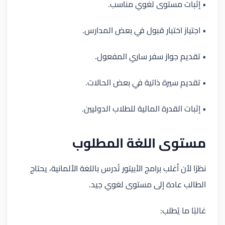
• إثبات مستوى لغوي مناسب.
• اجتياز اختبار قبول في بعض المدارس.
• تقديم جواز سفر ساري المفعول.
• تقديم سيرة ذاتية في بعض الحالات.
• إثبات القدرة المالية للطلاب الدوليين.
مستوى اللغة المطلوب
نظرًا لأن أغلب برامج الأبيتور تُدرس باللغة الألمانية، يحتاج
الطالب عادة إلى مستوى لغوي جيد.
غالبًا ما يُطلب: