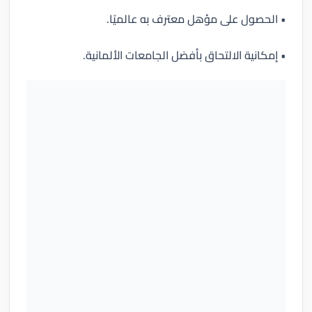
• الحصول على مؤهل معترف به عالميًا.
• إمكانية الالتحاق بأفضل الجامعات الألمانية.