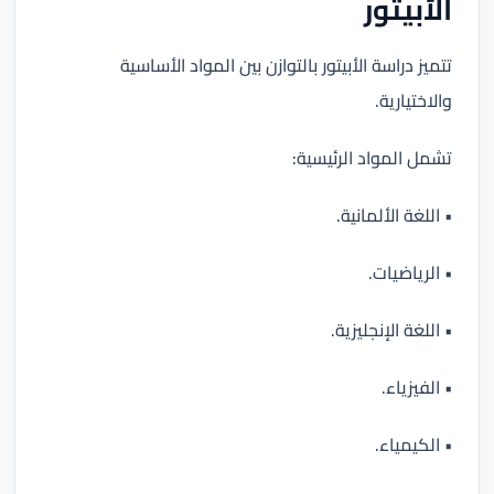
الأبيتور
تتميز دراسة الأبيتور بالتوازن بين المواد الأساسية
والاختيارية.
تشمل المواد الرئيسية:
• اللغة الألمانية.
• الرياضيات.
• اللغة الإنجليزية.
• الفيزياء.
• الكيمياء.