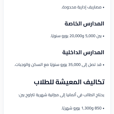
• مصاريف إدارية محدودة.
المدارس الخاصة
• بين 5,000 و20,000 يورو سنويًا.
المدارس الداخلية
• قد تصل إلى 35,000 يورو سنويًا مع السكن والوجبات.
تكاليف المعيشة للطلاب
يحتاج الطالب في ألمانيا إلى ميزانية شهرية تتراوح بين:
• 850 و1,300 يورو شهريًا.