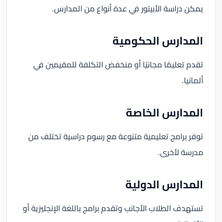
يمكن دراسة الأبيتور في عدة أنواع من المدارس.
المدارس الحكومية
تقدم تعليمًا مجانيًا أو منخفض التكلفة للمقيمين في
ألمانيا.
المدارس الخاصة
توفر برامج تعليمية متنوعة مع رسوم دراسية تختلف من
مدرسة لأخرى.
المدارس الدولية
تستهدف الطلاب الأجانب وتقدم برامج باللغة الإنجليزية أو