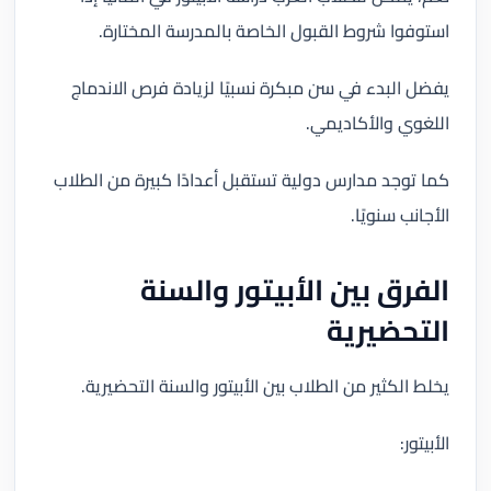
استوفوا شروط القبول الخاصة بالمدرسة المختارة.
يفضل البدء في سن مبكرة نسبيًا لزيادة فرص الاندماج
اللغوي والأكاديمي.
كما توجد مدارس دولية تستقبل أعدادًا كبيرة من الطلاب
الأجانب سنويًا.
الفرق بين الأبيتور والسنة
التحضيرية
يخلط الكثير من الطلاب بين الأبيتور والسنة التحضيرية.
الأبيتور: