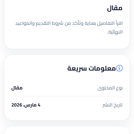
مقال
اقرأ التفاصيل بعناية وتأكد من شروط التقديم والمواعيد
النهائية.
معلومات سريعة
نوع المحتوى
مقال
تاريخ النشر
4 مارس، 2026