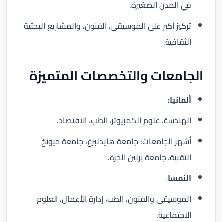
في المدن الصغيرة.
تركيز أكبر على الموسيقى، الفنون، والمشاريع البحثية
الثقافية.
الجامعات والتخصصات المتميزة
ألمانيا:
الهندسة، علوم الكمبيوتر، الطب، الاقتصاد.
أشهر الجامعات: جامعة هايدلبرغ، جامعة ميونخ
التقنية، جامعة برلين الحرة.
النمسا:
الموسيقى والفنون، الطب، إدارة الأعمال، العلوم
الاجتماعية.