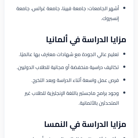
أشهر الجامعات: جامعة فيينا، جامعة غراتس، جامعة
إنسبروك.
مزايا الدراسة في ألمانيا
تعليم عالي الجودة مع شهادات معترف بها عالميًا.
تكاليف دراسية منخفضة أو مجانية للطلاب الدوليين.
فرص عمل واسعة أثناء الدراسة وبعد التخرج.
وجود برامج ماجستير باللغة الإنجليزية للطلاب غير
المتحدثين بالألمانية.
مزايا الدراسة في النمسا