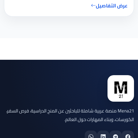
عرض التفاصيل
Mena21 منصة عربية شاملة للباحثين عن المنح الدراسية، فرص السفر،
الكورسات، وبناء المهارات حول العالم.