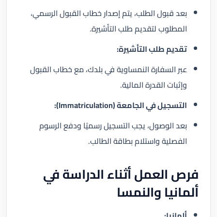
بعد قبول الطلب، يتم إصدار خطاب القبول الرسمي،
المطلوب لتقديم طلب التأشيرة.
تقديم طلب التأشيرة:
عبر السفارة النمساوية في بلدك، مع خطاب القبول
وإثبات القدرة المالية.
التسجيل في الجامعة (Immatriculation):
بعد الوصول، يجب التسجيل رسميًا ودفع الرسوم
الفصلية واستلام بطاقة الطالب.
فرص العمل أثناء الدراسة في
ألمانيا والنمسا
ألمانيا: