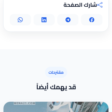
شارك الصفحة
مقترحات
قد يهمك أيضاً