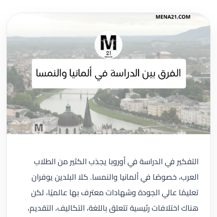
التفكير في الدراسة في أوروبا يجذب الكثير من الطلاب
العرب، خصوصًا في ألمانيا والنمسا. كلا البلدين يوفران
تعليمًا عالي الجودة وشهادات معترف بها عالميًا، لكن
هناك اختلافات رئيسية تتعلق باللغة، التكاليف، التقديم،