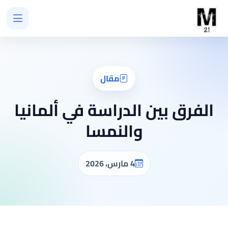
مقال
الفرق بين الدراسة في ألمانيا
والنمسا
4 مارس، 2026