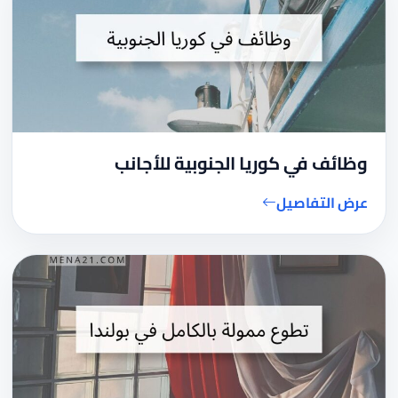
وظائف في كوريا الجنوبية للأجانب
عرض التفاصيل