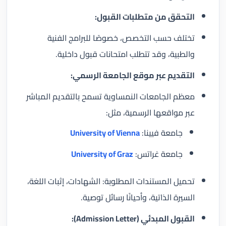
التحقق من متطلبات القبول:
تختلف حسب التخصص، خصوصًا للبرامج الفنية
والطبية، وقد تتطلب امتحانات قبول داخلية.
التقديم عبر موقع الجامعة الرسمي:
معظم الجامعات النمساوية تسمح بالتقديم المباشر
عبر مواقعها الرسمية، مثل:
جامعة فيينا:
University of Vienna
جامعة غراتس:
University of Graz
تحميل المستندات المطلوبة: الشهادات، إثبات اللغة،
السيرة الذاتية، وأحيانًا رسائل توصية.
القبول المبدئي (Admission Letter):