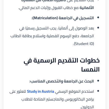
الألمانية
مع خطاب القبول وإثبات الدعم المالي.
التسجيل في الجامعة (Matriculation):
بعد الوصول إلى ألمانيا، يجب التسجيل رسميًا في
الجامعة، دفع الرسوم الفصلية واستلام بطاقة الطالب
(Student ID).
خطوات التقديم الرسمية في
النمسا
البحث عن الجامعة والتخصص المناسب:
استخدم الموقع الرسمي
Study in Austria
للعثور على
برامج البكالوريوس والماجستير المتاحة للطلاب
الدوليين.