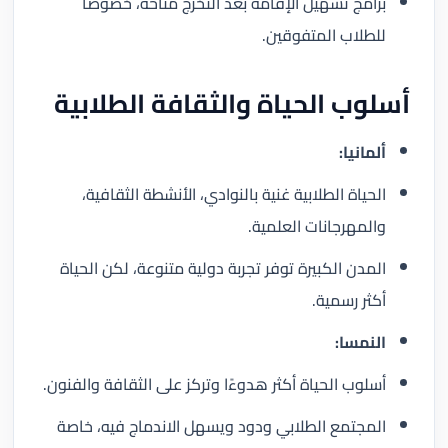
برامج تسهيل الإقامة بعد التخرج متاحة، خصوصًا
للطلاب المتفوقين.
أسلوب الحياة والثقافة الطلابية
ألمانيا:
الحياة الطلابية غنية بالنوادي، الأنشطة الثقافية،
والمهرجانات العلمية.
المدن الكبيرة توفر تجربة دولية متنوعة، لكن الحياة
أكثر رسمية.
النمسا:
أسلوب الحياة أكثر هدوءًا وتركز على الثقافة والفنون.
المجتمع الطلابي ودود ويسهل الاندماج فيه، خاصة