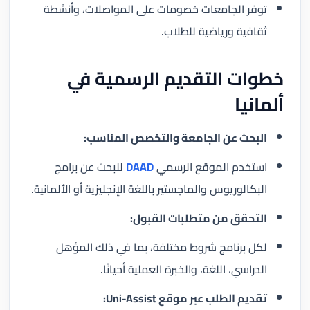
توفر الجامعات خصومات على المواصلات، وأنشطة
ثقافية ورياضية للطلاب.
خطوات التقديم الرسمية في
ألمانيا
البحث عن الجامعة والتخصص المناسب:
استخدم الموقع الرسمي
DAAD
للبحث عن برامج
البكالوريوس والماجستير باللغة الإنجليزية أو الألمانية.
التحقق من متطلبات القبول:
لكل برنامج شروط مختلفة، بما في ذلك المؤهل
الدراسي، اللغة، والخبرة العملية أحيانًا.
تقديم الطلب عبر موقع Uni-Assist: