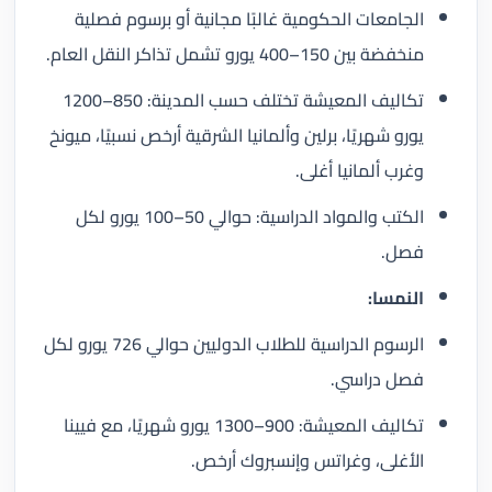
الجامعات الحكومية غالبًا مجانية أو برسوم فصلية
منخفضة بين 150–400 يورو تشمل تذاكر النقل العام.
تكاليف المعيشة تختلف حسب المدينة: 850–1200
يورو شهريًا، برلين وألمانيا الشرقية أرخص نسبيًا، ميونخ
وغرب ألمانيا أغلى.
الكتب والمواد الدراسية: حوالي 50–100 يورو لكل
فصل.
النمسا:
الرسوم الدراسية للطلاب الدوليين حوالي 726 يورو لكل
فصل دراسي.
تكاليف المعيشة: 900–1300 يورو شهريًا، مع فيينا
الأغلى، وغراتس وإنسبروك أرخص.