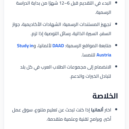
البدء في التقديم قبل 6–12 شهرًا من بداية الدراسة
الرسمية.
تجهيز المستندات الرسمية: الشهادات الأكاديمية، جواز
السفر، السيرة الذاتية، رسائل التوصية إذا لزم.
متابعة المواقع الرسمية:
DAAD
لألمانيا، و
Study in
Austria
للنمسا.
الانضمام إلى مجموعات الطلاب العرب في كل بلد
لتبادل الخبرات والدعم.
الخلاصة
اختر
ألمانيا
إذا كنت تبحث عن تعليم متنوع، سوق عمل
أكبر، وبرامج تقنية وعلمية متقدمة.