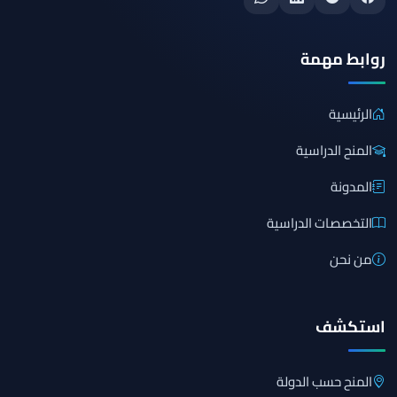
روابط مهمة
الرئيسية
المنح الدراسية
المدونة
التخصصات الدراسية
من نحن
استكشف
المنح حسب الدولة