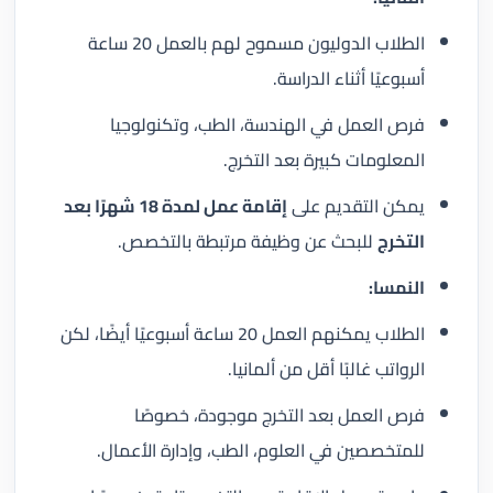
الطلاب الدوليون مسموح لهم بالعمل 20 ساعة
أسبوعيًا أثناء الدراسة.
فرص العمل في الهندسة، الطب، وتكنولوجيا
المعلومات كبيرة بعد التخرج.
يمكن التقديم على
إقامة عمل لمدة 18 شهرًا بعد
التخرج
للبحث عن وظيفة مرتبطة بالتخصص.
النمسا:
الطلاب يمكنهم العمل 20 ساعة أسبوعيًا أيضًا، لكن
الرواتب غالبًا أقل من ألمانيا.
فرص العمل بعد التخرج موجودة، خصوصًا
للمتخصصين في العلوم، الطب، وإدارة الأعمال.