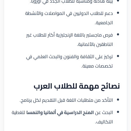
بيئة هادئة ومناسبة للطلاب الجدد في أوروبا.
دعم للطلاب الدوليين في المواصلات والأنشطة
الجامعية.
فرص ماجستير باللغة الإنجليزية أكثر للطلاب غير
الناطقين بالألمانية.
تركيز على الثقافة والفنون والبحث العلمي في
تخصصات معينة.
نصائح مهمة للطلاب العرب
التأكد من متطلبات اللغة قبل التقديم لكل برنامج.
البحث عن
المنح الدراسية في ألمانيا والنمسا
لتغطية
التكاليف.