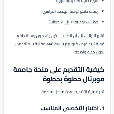
سيرة ذاتية أكاديمية قوية
رسالة دافع توضح الهدف الدراسي
خطابات توصية (1 إلى 2 خطاب)
تشير البيانات إلى أن الطلاب الذين يقدمون رسالة دافع
قوية تزيد فرص قبولهم بنسبة 40% مقارنة بالمتقدمين
بدون خطة واضحة.
كيفية التقديم على منحة جامعة
فوبرتال خطوة بخطوة
تمر عملية التقديم بعدة مراحل منظمة:
1. اختيار التخصص المناسب