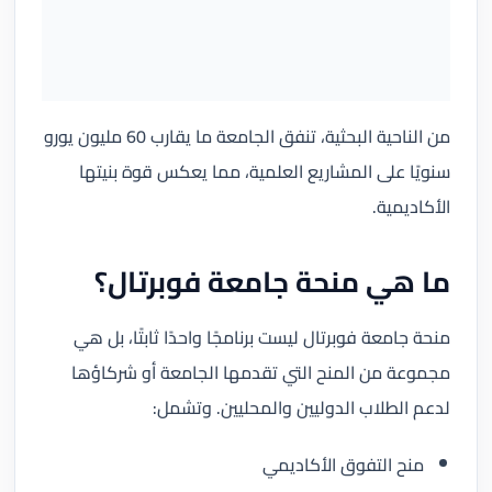
من الناحية البحثية، تنفق الجامعة ما يقارب 60 مليون يورو
سنويًا على المشاريع العلمية، مما يعكس قوة بنيتها
الأكاديمية.
ما هي منحة جامعة فوبرتال؟
منحة جامعة فوبرتال ليست برنامجًا واحدًا ثابتًا، بل هي
مجموعة من المنح التي تقدمها الجامعة أو شركاؤها
لدعم الطلاب الدوليين والمحليين. وتشمل:
منح التفوق الأكاديمي