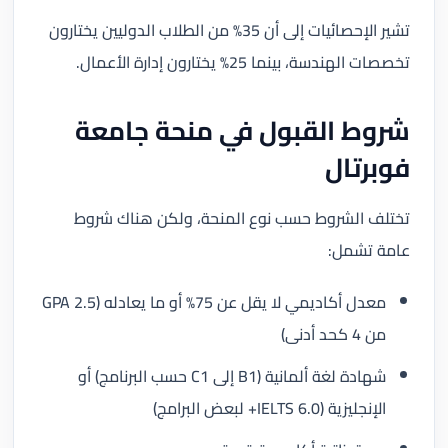
تشير الإحصائيات إلى أن 35% من الطلاب الدوليين يختارون
تخصصات الهندسة، بينما 25% يختارون إدارة الأعمال.
شروط القبول في منحة جامعة
فوبرتال
تختلف الشروط حسب نوع المنحة، ولكن هناك شروط
عامة تشمل:
معدل أكاديمي لا يقل عن 75% أو ما يعادله (GPA 2.5
من 4 كحد أدنى)
شهادة لغة ألمانية (B1 إلى C1 حسب البرنامج) أو
الإنجليزية (IELTS 6.0+ لبعض البرامج)