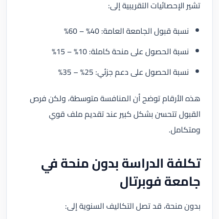
تشير الإحصائيات التقريبية إلى:
نسبة قبول الجامعة العامة: 40% – 60%
نسبة الحصول على منحة كاملة: 10% – 15%
نسبة الحصول على دعم جزئي: 25% – 35%
هذه الأرقام توضح أن المنافسة متوسطة، ولكن فرص
القبول تتحسن بشكل كبير عند تقديم ملف قوي
ومتكامل.
تكلفة الدراسة بدون منحة في
جامعة فوبرتال
بدون منحة، قد تصل التكاليف السنوية إلى: