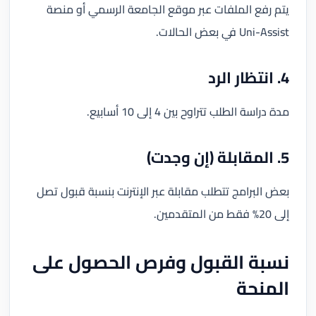
يتم رفع الملفات عبر موقع الجامعة الرسمي أو منصة
Uni-Assist في بعض الحالات.
4. انتظار الرد
مدة دراسة الطلب تتراوح بين 4 إلى 10 أسابيع.
5. المقابلة (إن وجدت)
بعض البرامج تتطلب مقابلة عبر الإنترنت بنسبة قبول تصل
إلى 20% فقط من المتقدمين.
نسبة القبول وفرص الحصول على
المنحة