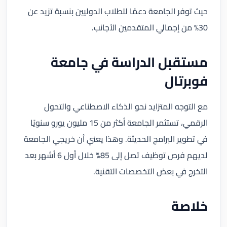
حيث توفر الجامعة دعمًا للطلاب الدوليين بنسبة تزيد عن
30% من إجمالي المتقدمين الأجانب.
مستقبل الدراسة في جامعة
فوبرتال
مع التوجه المتزايد نحو الذكاء الاصطناعي والتحول
الرقمي، تستثمر الجامعة أكثر من 15 مليون يورو سنويًا
في تطوير البرامج الحديثة. وهذا يعني أن خريجي الجامعة
لديهم فرص توظيف تصل إلى 85% خلال أول 6 أشهر بعد
التخرج في بعض التخصصات التقنية.
خلاصة