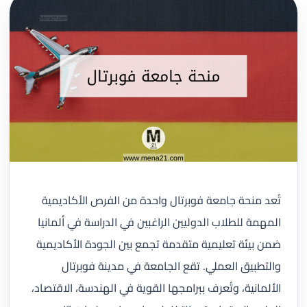
تُعد منحة جامعة فوبرتال واحدة من الفرص الأكاديمية
المهمة للطلاب الدوليين الراغبين في الدراسة في ألمانيا
ضمن بيئة تعليمية متقدمة تجمع بين الجودة الأكاديمية
والتطبيق العملي. تقع الجامعة في مدينة فوبرتال
الألمانية، وتُعرف ببرامجها القوية في الهندسة، الاقتصاد،