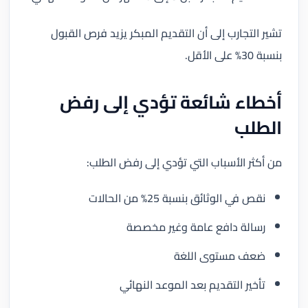
تشير التجارب إلى أن التقديم المبكر يزيد فرص القبول
بنسبة 30% على الأقل.
أخطاء شائعة تؤدي إلى رفض
الطلب
من أكثر الأسباب التي تؤدي إلى رفض الطلب:
نقص في الوثائق بنسبة 25% من الحالات
رسالة دافع عامة وغير مخصصة
ضعف مستوى اللغة
تأخير التقديم بعد الموعد النهائي