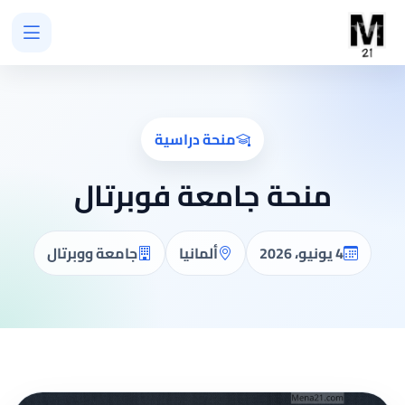
منحة دراسية
منحة جامعة فوبرتال
4 يونيو، 2026
ألمانيا
جامعة ووبرتال