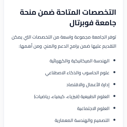
التخصصات المتاحة ضمن منحة
جامعة فوبرتال
توفر الجامعة مجموعة واسعة من التخصصات التي يمكن
التقديم عليها ضمن برامج الدعم والمنح، ومن أهمها:
الهندسة الميكانيكية والكهربائية
علوم الحاسوب والذكاء الاصطناعي
إدارة الأعمال والاقتصاد
العلوم الطبيعية (فيزياء، كيمياء، رياضيات)
العلوم الاجتماعية
التصميم والهندسة المعمارية