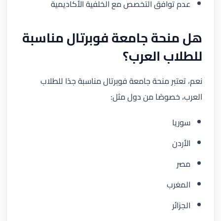
عدم توافق التخصص مع الخلفية الأكاديمية
هل منحة جامعة فوبرتال مناسبة
للطلاب العرب؟
نعم، تعتبر منحة جامعة فوبرتال مناسبة جدًا للطلاب
العرب، خصوصًا من دول مثل:
سوريا
الأردن
مصر
المغرب
الجزائر