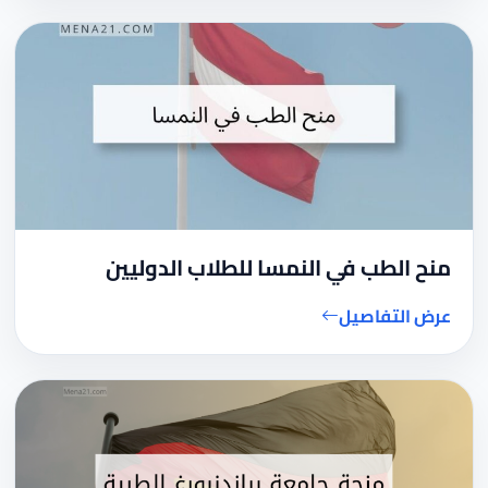
منح الطب في النمسا للطلاب الدوليين
عرض التفاصيل