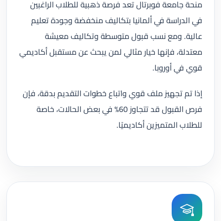
منحة جامعة فوبرتال تعد فرصة ذهبية للطلاب الراغبين
في الدراسة في ألمانيا بتكاليف منخفضة وجودة تعليم
عالية. ومع نسب قبول متوسطة وتكاليف معيشة
معتدلة، فإنها خيار مثالي لمن يبحث عن مستقبل أكاديمي
قوي في أوروبا.
إذا تم تجهيز ملف قوي واتباع خطوات التقديم بدقة، فإن
فرص القبول قد تتجاوز 60% في بعض الحالات، خاصة
للطلاب المتميزين أكاديميًا.