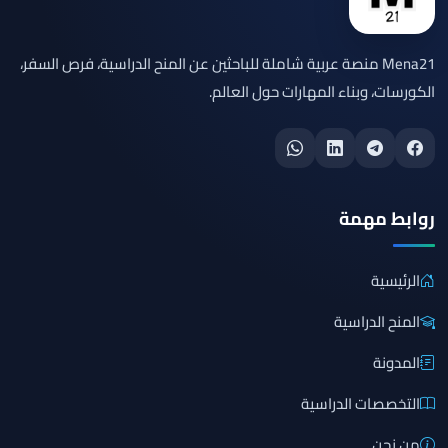
Mena21 منصة عربية شاملة للباحثين عن المنح الدراسية، فرص السفر،
الكورسات، وبناء المهارات حول العالم.
روابط مهمة
الرئيسية
المنح الدراسية
المدونة
التخصصات الدراسية
من نحن