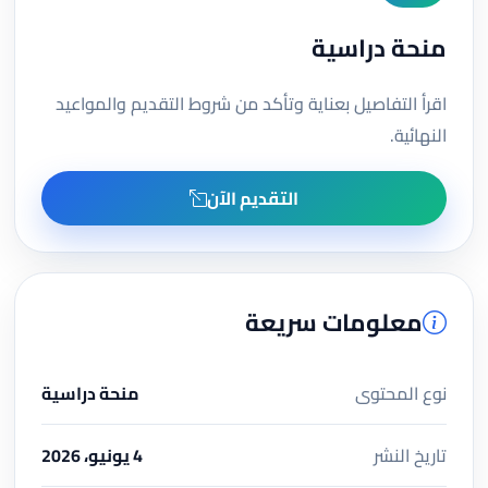
منحة دراسية
اقرأ التفاصيل بعناية وتأكد من شروط التقديم والمواعيد
النهائية.
التقديم الآن
معلومات سريعة
نوع المحتوى
منحة دراسية
تاريخ النشر
4 يونيو، 2026