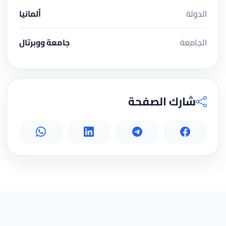
الدولة
ألمانيا
الجامعة
جامعة ووبرتال
شارك الصفحة