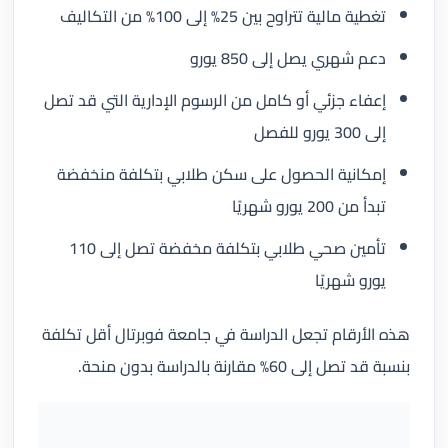
تغطية مالية تتراوح بين 25% إلى 100% من التكاليف
دعم شهري يصل إلى 850 يورو
إعفاء جزئي أو كامل من الرسوم الإدارية التي قد تصل
إلى 300 يورو للفصل
إمكانية الحصول على سكن طلابي بتكلفة منخفضة
تبدأ من 200 يورو شهريًا
تأمين صحي طلابي بتكلفة مخفضة تصل إلى 110
يورو شهريًا
هذه الأرقام تجعل الدراسة في جامعة فوبرتال أقل تكلفة
بنسبة قد تصل إلى 60% مقارنة بالدراسة بدون منحة.