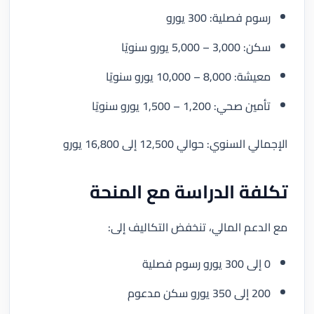
رسوم فصلية: 300 يورو
سكن: 3,000 – 5,000 يورو سنويًا
معيشة: 8,000 – 10,000 يورو سنويًا
تأمين صحي: 1,200 – 1,500 يورو سنويًا
الإجمالي السنوي: حوالي 12,500 إلى 16,800 يورو
تكلفة الدراسة مع المنحة
مع الدعم المالي، تنخفض التكاليف إلى:
0 إلى 300 يورو رسوم فصلية
200 إلى 350 يورو سكن مدعوم