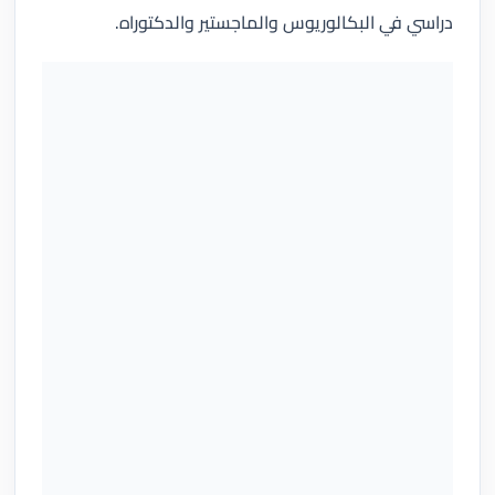
دراسي في البكالوريوس والماجستير والدكتوراه.