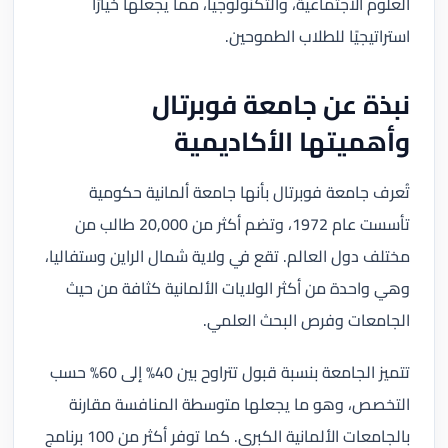
العلوم الاجتماعية، والتكنولوجيا، مما يجعلها خيارًا
استراتيجيًا للطلاب الطموحين.
نبذة عن جامعة فوبرتال
وأهميتها الأكاديمية
تُعرف جامعة فوبرتال بأنها جامعة ألمانية حكومية
تأسست عام 1972، وتضم أكثر من 20,000 طالب من
مختلف دول العالم. تقع في ولاية شمال الراين وستفاليا،
وهي واحدة من أكثر الولايات الألمانية كثافة من حيث
الجامعات وفرص البحث العلمي.
تتميز الجامعة بنسبة قبول تتراوح بين 40% إلى 60% حسب
التخصص، وهو ما يجعلها متوسطة المنافسة مقارنة
بالجامعات الألمانية الكبرى. كما توفر أكثر من 100 برنامج