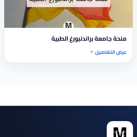
منحة جامعة براندنبورغ الطبية
عرض التفاصيل