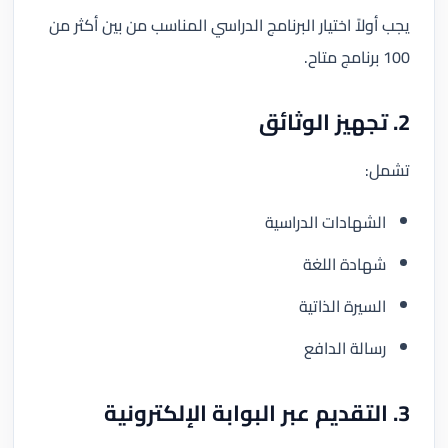
يجب أولاً اختيار البرنامج الدراسي المناسب من بين أكثر من
100 برنامج متاح.
2. تجهيز الوثائق
تشمل:
الشهادات الدراسية
شهادة اللغة
السيرة الذاتية
رسالة الدافع
3. التقديم عبر البوابة الإلكترونية