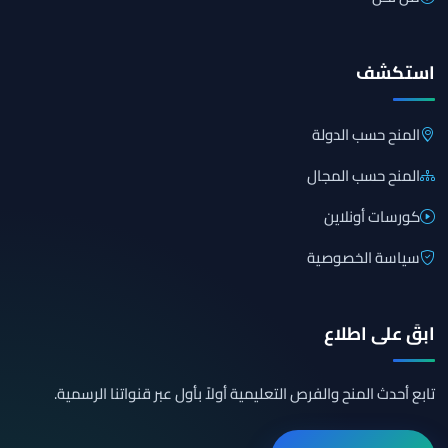
استكشف
المنح حسب الدولة
المنح حسب المجال
كورسات أونلاين
سياسة الخصوصية
ابقَ على اطلاع
تابع أحدث المنح والفرص التعليمية أولاً بأول عبر قنواتنا الرسمية.