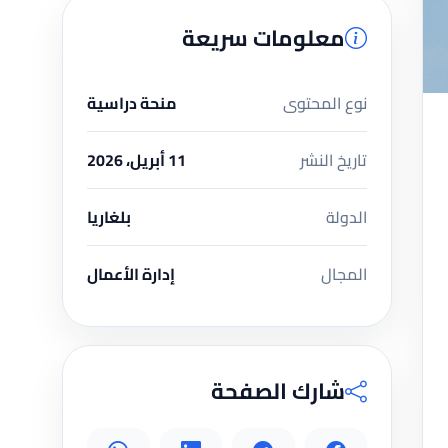
معلومات سريعة
نوع المحتوى
منحة دراسية
تاريخ النشر
11 أبريل، 2026
الدولة
بلغاريا
المجال
إدارة الأعمال
شارك الصفحة