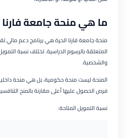
ما هي منحة جامعة فارنا ا
منحة جامعة فارنا الحرة هي برنامج دعم مالي تقد
المتعلقة بالرسوم الدراسية. تختلف نسبة التموي
والشخصية.
المنحة ليست منحة حكومية، بل هي منحة داخلية 
فرص الحصول عليها أعلى مقارنة بالمنح التنافسية
نسبة التمويل المتاحة: