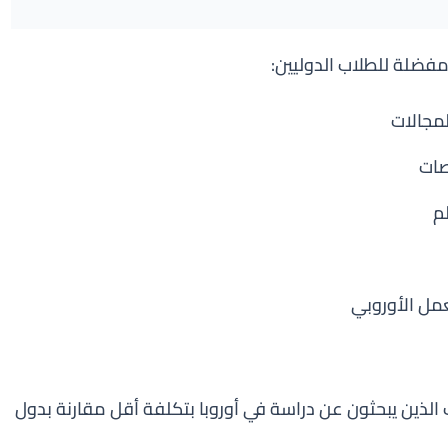
فضلة للطلاب الدوليين:
صات
عمل الأوروبي
ب الذين يبحثون عن دراسة في أوروبا بتكلفة أقل مقارنة بدول