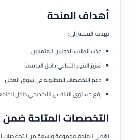
أهداف المنحة
تهدف المنحة إلى:
جذب الطلاب الدوليين المتميزين
تعزيز التنوع الثقافي داخل الجامعة
دعم التخصصات المطلوبة في سوق العمل
رفع مستوى التنافس الأكاديمي داخل الجامع
التخصصات المتاحة ضمن من
تغطي المنحة مجموعة واسعة من التخصصات التي