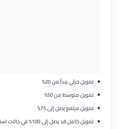
تمويل جزئي يبدأ من 20%
تمويل متوسط من 50%
تمويل مرتفع يصل إلى 75%
تمويل كامل قد يصل إلى 100% في حالات استثنائية