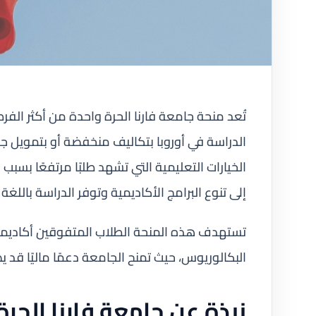
تُعد منحة جامعة فارنا الحرة واحدة من أكثر الفر
الدراسة في أوروبا بتكاليف منخفضة أو بتمويل ج
الخيارات التعليمية التي تشهد طلبًا مرتفعًا بسبب 
إلى تنوع البرامج الأكاديمية وتوفر الدراسة باللغة
تستهدف هذه المنحة الطلاب المتفوقين أكاديميًا
البكالوريوس، حيث تمنح الجامعة دعمًا ماليًا قد
نبذة عن جامعة فارنا الحرة 