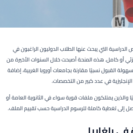
ص الدراسية التي يبحث عنها الطلاب الدوليون الراغبون في
زئي أو كامل. هذه المنحة أصبحت خلال السنوات الأخيرة من
سهولة القبول نسبيًا مقارنة بجامعات أوروبا الغربية، إضافة
 الإنجليزية في عدد كبير من التخصصات.
 والذين يمتلكون ملفات قوية سواء في الثانوية العامة أو
 يصل إلى تغطية كاملة للرسوم الدراسية حسب تقييم الملف.
في بلغاريا