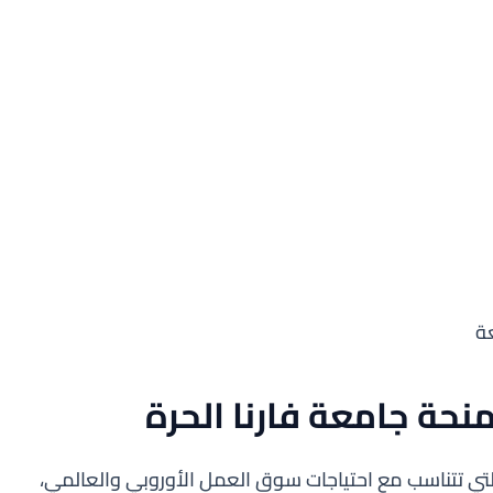
ة
حة جامعة فارنا الحرة
 تتناسب مع احتياجات سوق العمل الأوروبي والعالمي،