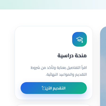
منحة دراسية
اقرأ التفاصيل بعناية وتأكد من شروط
التقديم والمواعيد النهائية.
التقديم الآن