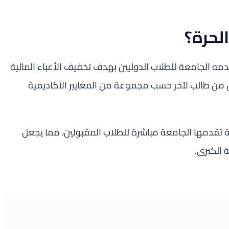
لحرة؟
مه الجامعة للطلاب الدوليين بهدف تخفيف الأعباء المالية
ل من طالب لآخر حسب مجموعة من المعايير الأكاديمية
تقدمها الجامعة مباشرة للطلاب المقبولين، مما يجعل
 الكبرى.