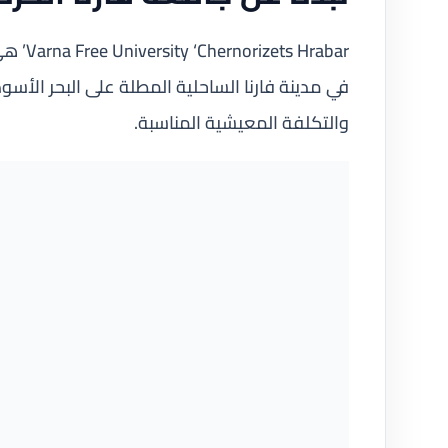
Hrabar
في مدينة فارنا الساحلية المطلة على البحر الأسود
والتكلفة المعيشية المناسبة.