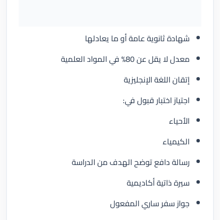
شهادة ثانوية عامة أو ما يعادلها
معدل لا يقل عن 80% في المواد العلمية
إتقان اللغة الإنجليزية
اجتياز اختبار قبول في:
الأحياء
الكيمياء
رسالة دافع توضح الهدف من الدراسة
سيرة ذاتية أكاديمية
جواز سفر ساري المفعول