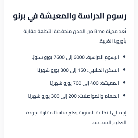
رسوم الدراسة والمعيشة في برنو
تُعد مدينة Brno من المدن منخفضة التكلفة مقارنة
بأوروبا الغربية.
الرسوم الدراسية: 6000 إلى 7600 يورو سنويًا
السكن الطلابي: 150 إلى 300 يورو شهريًا
المعيشة: 400 إلى 700 يورو شهريًا
الطعام والمواصلات: 200 إلى 300 يورو شهريًا
إجمالي التكلفة السنوية يعتبر مناسبًا مقارنة بجودة
التعليم المقدمة.