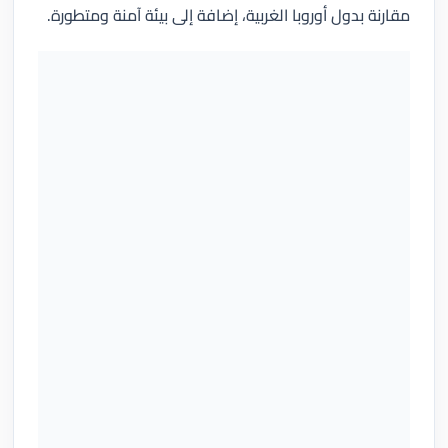
مقارنة بدول أوروبا الغربية، إضافة إلى بيئة آمنة ومتطورة.