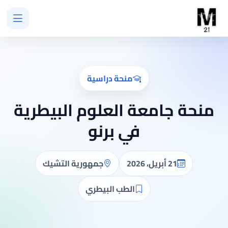
منحة دراسية
منحة جامعة العلوم البيطرية
في برنو
21 أبريل، 2026
جمهورية التشيك
الطب البيطري