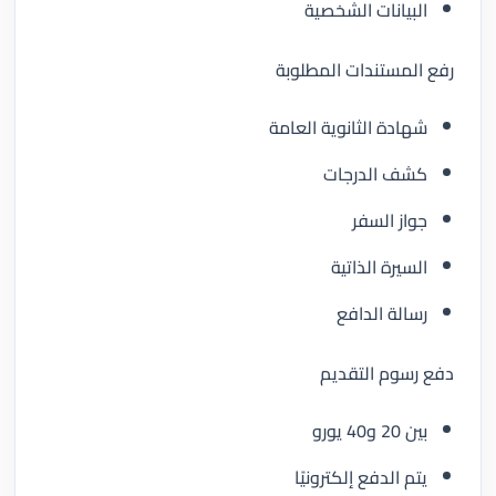
البيانات الشخصية
رفع المستندات المطلوبة
شهادة الثانوية العامة
كشف الدرجات
جواز السفر
السيرة الذاتية
رسالة الدافع
دفع رسوم التقديم
بين 20 و40 يورو
يتم الدفع إلكترونيًا