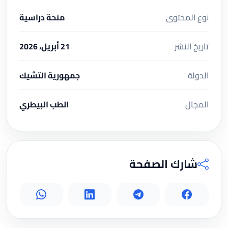
نوع المحتوى
منحة دراسية
تاريخ النشر
21 أبريل، 2026
الدولة
جمهورية التشيك
المجال
الطب البيطري
شارك الصفحة