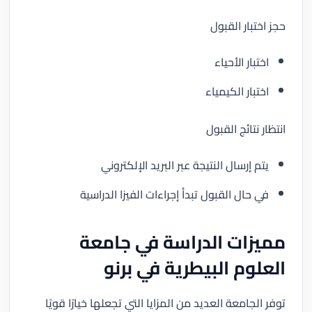
حجز اختبار القبول
اختبار الأحياء
اختبار الكيمياء
انتظار نتائج القبول
يتم إرسال النتيجة عبر البريد الإلكتروني
في حال القبول تبدأ إجراءات الفيزا الدراسية
مميزات الدراسة في جامعة
العلوم البيطرية في برنو
توفر الجامعة العديد من المزايا التي تجعلها خيارًا قويًا