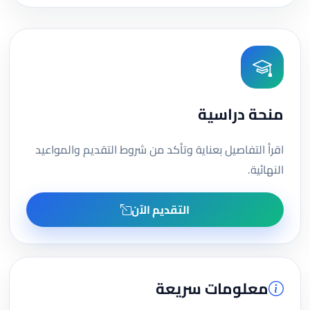
منحة دراسية
اقرأ التفاصيل بعناية وتأكد من شروط التقديم والمواعيد
النهائية.
التقديم الآن
معلومات سريعة