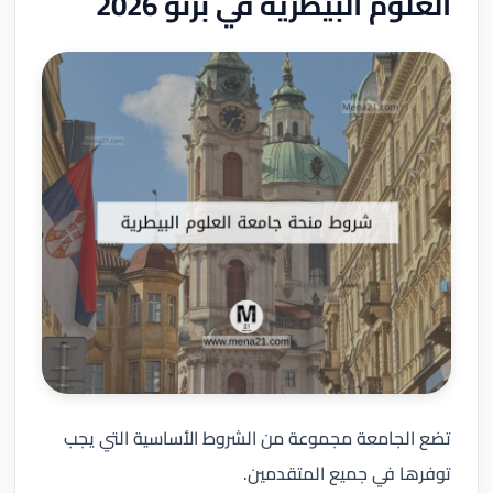
العلوم البيطرية في برنو 2026
تضع الجامعة مجموعة من الشروط الأساسية التي يجب
توفرها في جميع المتقدمين.