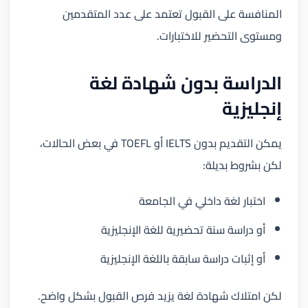
المنافسة على القبول تعتمد على عدد المتقدمين
ومستوى التحضير للاختبارات.
الدراسة بدون شهادة لغة
إنجليزية
يمكن التقديم بدون IELTS أو TOEFL في بعض الحالات،
لكن بشروط بديلة:
اختبار لغة داخلي في الجامعة
أو دراسة سنة تحضيرية للغة الإنجليزية
أو إثبات دراسة سابقة باللغة الإنجليزية
لكن امتلاك شهادة لغة يزيد فرص القبول بشكل واضح.