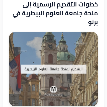
خطوات التقديم الرسمية إلى
منحة جامعة العلوم البيطرية في
برنو