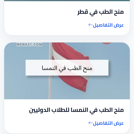
منح الطب في قطر
عرض التفاصيل
منح الطب في النمسا للطلاب الدوليين
عرض التفاصيل