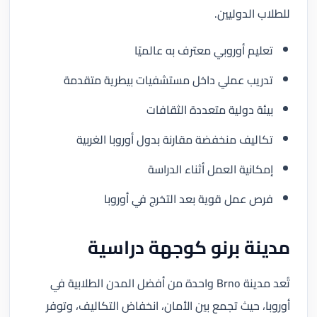
للطلاب الدوليين.
تعليم أوروبي معترف به عالميًا
تدريب عملي داخل مستشفيات بيطرية متقدمة
بيئة دولية متعددة الثقافات
تكاليف منخفضة مقارنة بدول أوروبا الغربية
إمكانية العمل أثناء الدراسة
فرص عمل قوية بعد التخرج في أوروبا
مدينة برنو كوجهة دراسية
تُعد مدينة Brno واحدة من أفضل المدن الطلابية في
أوروبا، حيث تجمع بين الأمان، انخفاض التكاليف، وتوفر