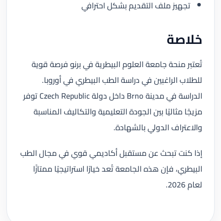
تجهيز ملف التقديم بشكل احترافي
خلاصة
تُعتبر منحة جامعة العلوم البيطرية في برنو فرصة قوية
للطلاب الراغبين في دراسة الطب البيطري في أوروبا.
الدراسة في مدينة Brno داخل دولة Czech Republic توفر
مزيجًا مثاليًا بين الجودة التعليمية والتكاليف المناسبة
والاعتراف الدولي بالشهادة.
إذا كنت تبحث عن مستقبل أكاديمي قوي في مجال الطب
البيطري، فإن هذه الجامعة تُعد خيارًا استراتيجيًا ممتازًا
لعام 2026.