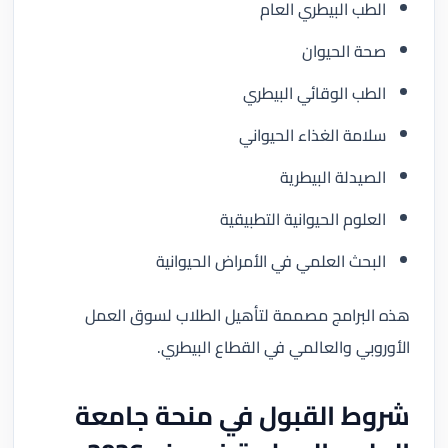
الطب البيطري العام
صحة الحيوان
الطب الوقائي البيطري
سلامة الغذاء الحيواني
الصيدلة البيطرية
العلوم الحيوانية التطبيقية
البحث العلمي في الأمراض الحيوانية
هذه البرامج مصممة لتأهيل الطلاب لسوق العمل
الأوروبي والعالمي في القطاع البيطري.
شروط القبول في منحة جامعة