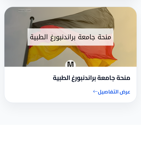
منحة جامعة براندنبورغ الطبية
عرض التفاصيل