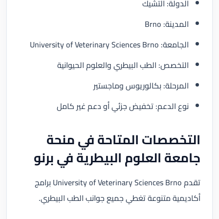
الدولة: التشيك
المدينة: Brno
الجامعة: University of Veterinary Sciences Brno
التخصص: الطب البيطري والعلوم الحيوانية
المرحلة: بكالوريوس وماجستير
نوع الدعم: تخفيض جزئي أو دعم غير كامل
التخصصات المتاحة في منحة
جامعة العلوم البيطرية في برنو
تقدم University of Veterinary Sciences Brno برامج
أكاديمية متنوعة تغطي جميع جوانب الطب البيطري.