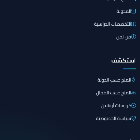
المدونة
التخصصات الدراسية
من نحن
استكشف
المنح حسب الدولة
المنح حسب المجال
كورسات أونلاين
سياسة الخصوصية