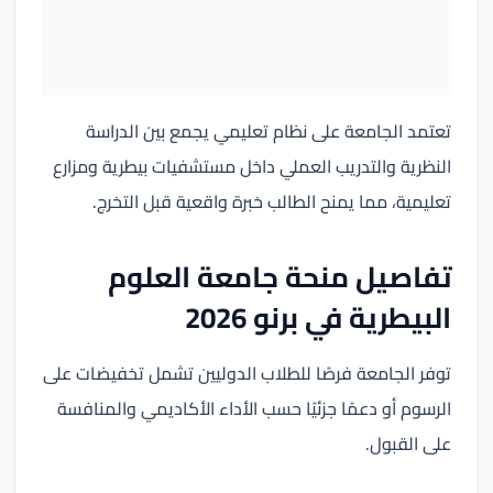
تعتمد الجامعة على نظام تعليمي يجمع بين الدراسة
النظرية والتدريب العملي داخل مستشفيات بيطرية ومزارع
تعليمية، مما يمنح الطالب خبرة واقعية قبل التخرج.
تفاصيل منحة جامعة العلوم
البيطرية في برنو 2026
توفر الجامعة فرصًا للطلاب الدوليين تشمل تخفيضات على
الرسوم أو دعمًا جزئيًا حسب الأداء الأكاديمي والمنافسة
على القبول.