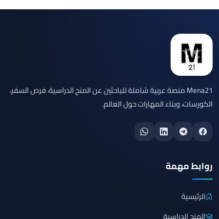
Mena21 منصة عربية شاملة للباحثين عن المنح الدراسية، فرص السفر،
الكورسات، وبناء المهارات حول العالم.
روابط مهمة
الرئيسية
المنح الدراسية