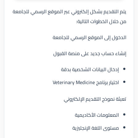
يتم التقديم بشكل إلكتروني عبر الموقع الرسمي للجامعة
من خلال الخطوات التالية:
الدخول إلى الموقع الرسمي للجامعة
إنشاء حساب جديد على منصة القبول
إدخال البيانات الشخصية بدقة
اختيار برنامج Veterinary Medicine
تعبئة نموذج التقديم الإلكتروني
المعلومات الأكاديمية
مستوى اللغة الإنجليزية