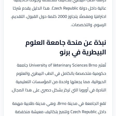
عالية داخل دولة Czech Republic. هذا الدليل يقدم شرحًا
احترافيًا ومفصلًا يتجاوز 2000 كلمة حول القبول، التقديم،
الرسوم، والتخصصات.
نبذة عن منحة جامعة العلوم
البيطرية في برنو
تُعتبر University of Veterinary Sciences Brno جامعة
حكومية متخصصة بالكامل في الطب البيطري والعلوم
الحيوانية، مما يجعلها واحدة من المؤسسات التعليمية
النادرة في أوروبا التي تركز بشكل حصري على هذا المجال.
تقع الجامعة في مدينة Brno، وهي مدينة طلابية مهمة
داخل Czech Republic وتتميز بتكاليف معيشة منخفضة