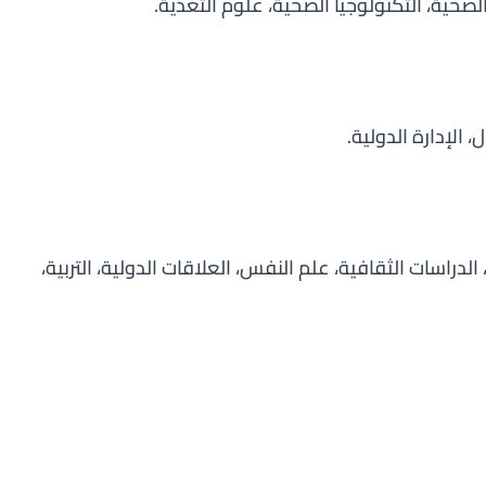
الصحية، التكنولوجيا الصحية، علوم التغذية.
، الإدارة الدولية.
لدراسات الثقافية، علم النفس، العلاقات الدولية، التربية،