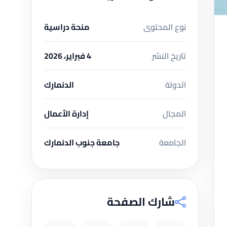
نوع المحتوى
منحة دراسية
تاريخ النشر
4 فبراير، 2026
الدولة
الدنمارك
المجال
إدارة الأعمال
الجامعة
جامعة جنوب الدنمارك
شارك الصفحة