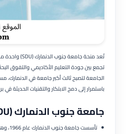
تُعد منحة جامعة
الجامعة لتصبح ثالث أكبر جامعة في الدنمارك، م
باستمرار إلى دمج الابتكار والتقنيات الحديثة في بر
جامعة جنوب الدنمارك (SDU) – لمحة عامة
تأسست جامعة جنوب الدنمارك عام 1966، وهي ثالث أكبر جامعة في الدنمارك.