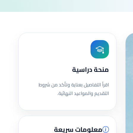
منحة دراسية
اقرأ التفاصيل بعناية وتأكد من شروط
التقديم والمواعيد النهائية.
معلومات سريعة