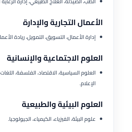
الطب، الصيدلة، العلاج الطبيعي، إدارة الرعاية 
الأعمال التجارية والإدارة
إدارة الأعمال، التسويق، التمويل، ريادة الأعمال
العلوم الاجتماعية والإنسانية
العلوم السياسية، الاقتصاد، الفلسفة، اللغات، ا
الإعلام.
العلوم البيئية والطبيعية
علوم البيئة، الفيزياء، الكيمياء، الجيولوجيا.