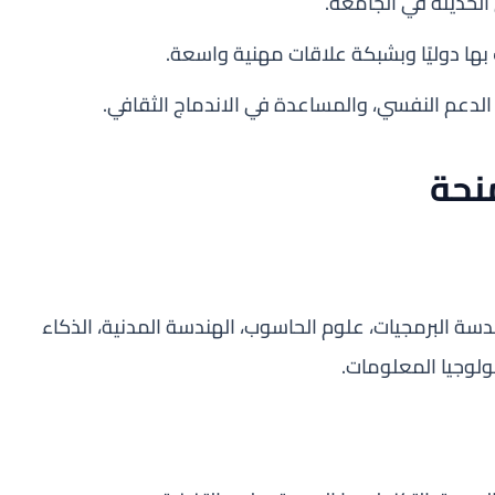
الحديثة في الجامعة.
ها دوليًا وبشبكة علاقات مهنية واسعة.
لدعم النفسي، والمساعدة في الاندماج الثقافي.
نحة
دسة البرمجيات، علوم الحاسوب، الهندسة المدنية، الذكاء
ولوجيا المعلومات.