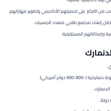
 من التركيز على تحصيلهم الأكاديمي وتطوير مهاراتهم.
خلال إنشاء مجتمع طلابي متعدد الجنسيات.
يمية وإمكاناتهم المستقبلية.
دنمارك
ي.
لدنمارك.