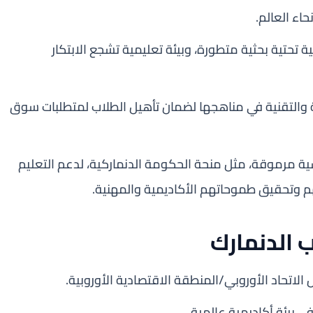
ية تحتية بحثية متطورة، وبيئة تعليمية تشجع الابتكار
 والتقنية في مناهجها لضمان تأهيل الطلاب لمتطلبات سوق
سية مرموقة، مثل منحة الحكومة الدنماركية، لدعم التعليم
هم وتحقيق طموحاتهم الأكاديمية والمهنية.
 الدنمارك
لاتحاد الأوروبي/المنطقة الاقتصادية الأوروبية.
ي بيئة أكاديمية عالمية.