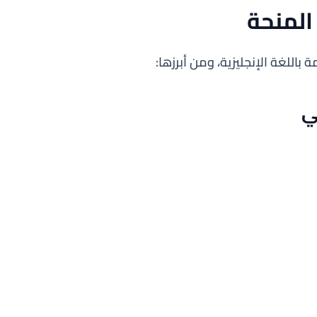
لمنحة
باللغة الإنجليزية، ومن أبرزها:
ي