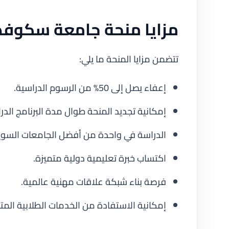
مزايا منحة جامعة سكوفد
تتضمن مزايا المنحة ما يلي:
إعفاء يصل إلى 50% من الرسوم الدراسية.
إمكانية تجديد المنحة طوال مدة البرنامج ا
الدراسة في واحدة من أفضل الجامعات السوي
اكتساب خبرة تعليمية دولية متميزة.
فرصة بناء شبكة علاقات مهنية عالمية.
إمكانية الاستفادة من الخدمات الطلابية المت