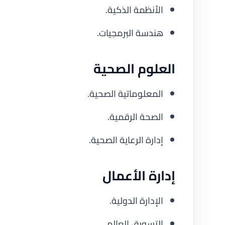
الأنظمة الذكية.
هندسة البرمجيات.
العلوم الصحية
المعلوماتية الصحية.
الصحة الرقمية.
إدارة الرعاية الصحية.
إدارة الأعمال
الإدارة الدولية.
التسويق العالمي.