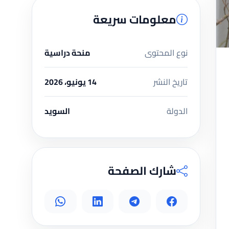
معلومات سريعة
نوع المحتوى
منحة دراسية
تاريخ النشر
14 يونيو، 2026
الدولة
السويد
شارك الصفحة