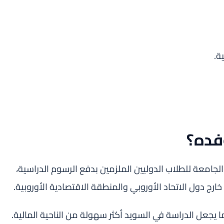
ة.
فده؟
معة للطلاب الدوليين الملزمين بدفع الرسوم الدراسية،
رج دول الاتحاد الأوروبي والمنطقة الاقتصادية الأوروبية.
ما يجعل الدراسة في السويد أكثر سهولة من الناحية المالية.