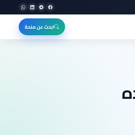
ابحث عن منحة
ه