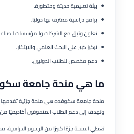
بيئة تعليمية حديثة ومتطورة.
برامج دراسية معترف بها دوليًا.
تعاون وثيق مع الشركات والمؤسسات الصناعي
تركيز كبير على البحث العلمي والابتكار.
دعم مخصص للطلاب الدوليين.
ما هي منحة جامعة سكو
منحة جامعة سكوفده هي منحة جزئية تقدمها الجا
وتهدف إلى دعم الطلاب المتفوقين أكاديميًا من خا
تغطي المنحة جزءًا كبيرًا من الرسوم الدراسية، م