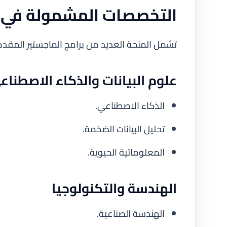
التخصصات المشمولة في ا
تشمل المنحة العديد من برامج الماجستير المقدمة 
علوم البيانات والذكاء الاصطناع
الذكاء الاصطناعي.
تحليل البيانات الضخمة.
المعلوماتية الحيوية.
الهندسة والتكنولوجيا
الهندسة الصناعية.