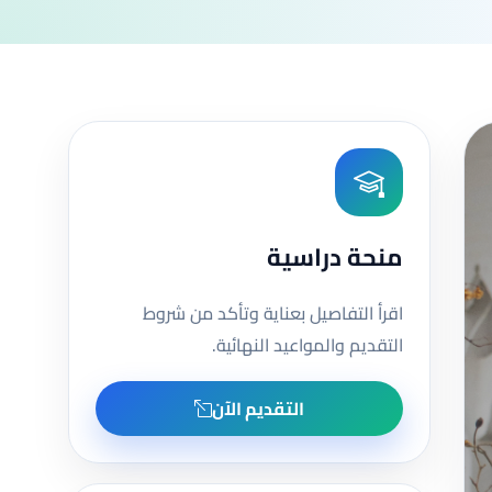
منحة دراسية
اقرأ التفاصيل بعناية وتأكد من شروط
التقديم والمواعيد النهائية.
التقديم الآن