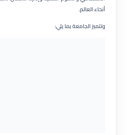
أنحاء العالم.
وتتميز الجامعة بما يلي: