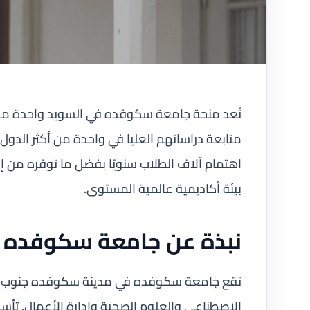
تُعد منحة جامعة سكوفده في السويد واحدة من أبر
متابعة دراساتهم العليا في واحدة من أكثر الدول
اهتمام آلاف الطلاب سنويًا بفضل ما توفره من إ
بيئة أكاديمية عالمية المستوى.
نبذة عن جامعة سكوفده
تقع جامعة سكوفده في مدينة سكوفده جنوب السو