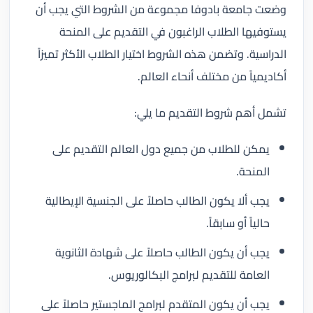
وضعت جامعة بادوفا مجموعة من الشروط التي يجب أن
يستوفيها الطلاب الراغبون في التقديم على المنحة
الدراسية. وتضمن هذه الشروط اختيار الطلاب الأكثر تميزاً
أكاديمياً من مختلف أنحاء العالم.
تشمل أهم شروط التقديم ما يلي:
يمكن للطلاب من جميع دول العالم التقديم على
المنحة.
يجب ألا يكون الطالب حاصلاً على الجنسية الإيطالية
حالياً أو سابقاً.
يجب أن يكون الطالب حاصلاً على شهادة الثانوية
العامة للتقديم لبرامج البكالوريوس.
يجب أن يكون المتقدم لبرامج الماجستير حاصلاً على