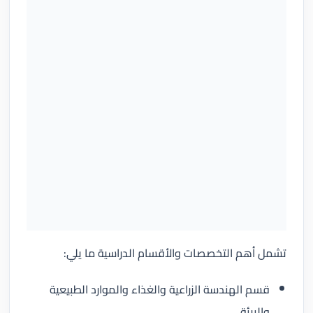
تشمل أهم التخصصات والأقسام الدراسية ما يلي:
قسم الهندسة الزراعية والغذاء والموارد الطبيعية
والبيئة.