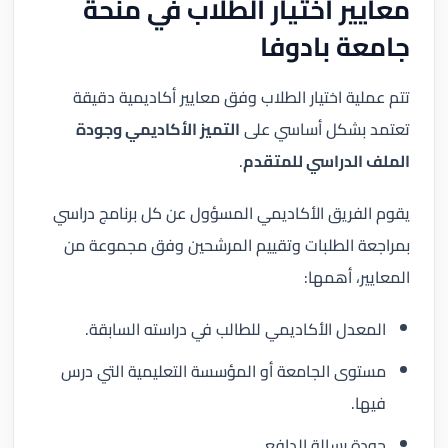
معايير اختيار الطلاب في منحة
جامعة بادوفا
تتم عملية اختيار الطلاب وفق معايير أكاديمية دقيقة
تعتمد بشكل أساسي على
التميز الأكاديمي وجودة
الملف الدراسي للمتقدم
.
يقوم الفريق الأكاديمي المسؤول عن كل برنامج دراسي
بمراجعة الطلبات وتقييم المرشحين وفق مجموعة من
المعايير، أهمها:
المعدل الأكاديمي للطالب في دراسته السابقة.
مستوى الجامعة أو المؤسسة التعليمية التي درس
فيها.
جودة رسالة الدافع.