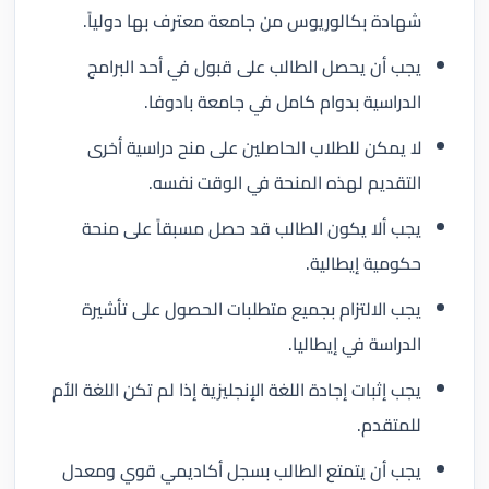
شهادة بكالوريوس من جامعة معترف بها دولياً.
يجب أن يحصل الطالب على قبول في أحد البرامج
الدراسية بدوام كامل في جامعة بادوفا.
لا يمكن للطلاب الحاصلين على منح دراسية أخرى
التقديم لهذه المنحة في الوقت نفسه.
يجب ألا يكون الطالب قد حصل مسبقاً على منحة
حكومية إيطالية.
يجب الالتزام بجميع متطلبات الحصول على تأشيرة
الدراسة في إيطاليا.
يجب إثبات إجادة اللغة الإنجليزية إذا لم تكن اللغة الأم
للمتقدم.
يجب أن يتمتع الطالب بسجل أكاديمي قوي ومعدل