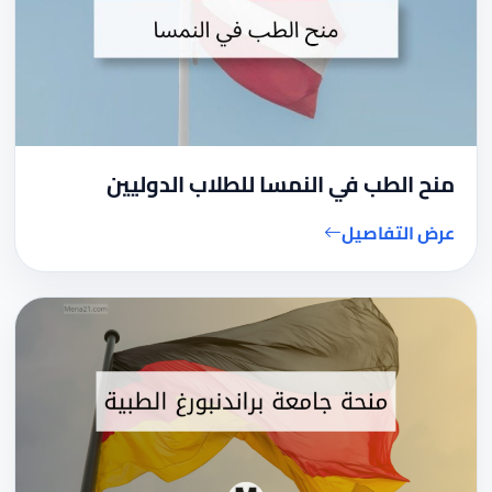
منح الطب في النمسا للطلاب الدوليين
عرض التفاصيل