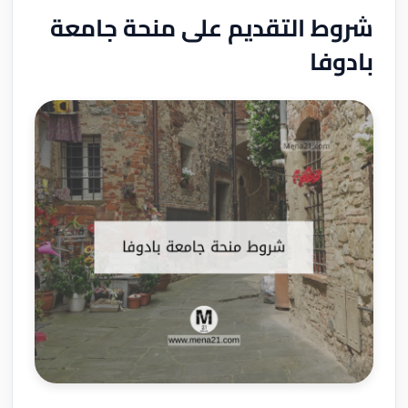
شروط التقديم على منحة جامعة
بادوفا