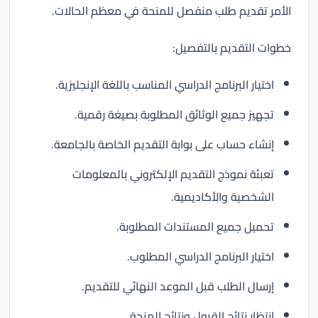
الأمر تقديم طلب منفصل للمنحة في معظم الحالات.
خطوات التقديم بالتفصيل:
اختيار البرنامج الدراسي المناسب باللغة الإنجليزية.
تجهيز جميع الوثائق المطلوبة بصيغة رقمية.
إنشاء حساب على بوابة التقديم الخاصة بالجامعة.
تعبئة نموذج التقديم الإلكتروني بالمعلومات
الشخصية والأكاديمية.
تحميل جميع المستندات المطلوبة.
اختيار البرنامج الدراسي المطلوب.
إرسال الطلب قبل الموعد النهائي للتقديم.
انتظار نتائج القبول ونتائج المنحة.