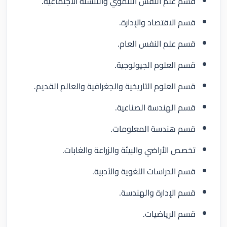
قسم علم النفس التنموي والتنشئة الاجتماعية.
قسم الاقتصاد والإدارة.
قسم علم النفس العام.
قسم العلوم الجيولوجية.
قسم العلوم التاريخية والجغرافية والعالم القديم.
قسم الهندسة الصناعية.
قسم هندسة المعلومات.
تخصص الأراضي والبيئة والزراعة والغابات.
قسم الدراسات اللغوية والأدبية.
قسم الإدارة والهندسة.
قسم الرياضيات.