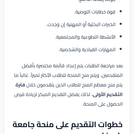
قوة خطابات التوصية.
الخبرات البحثية أو المهنية إن وجدت.
الأنشطة التطوعية والمجتمعية.
المهارات القيادية والشخصية.
بعد مراجعة الطلبات يتم إعداد قائمة مختصرة بأفضل
المتقدمين، ويتم منح المنحة للطلاب الأكثر تميزاً. غالباً ما
يتم منح معظم المنح للطلاب الذين يتقدمون خلال
فترة
التقديم الأولى
، لذلك يفضل التقديم المبكر لزيادة فرص
الحصول على المنحة.
خطوات التقديم على منحة جامعة