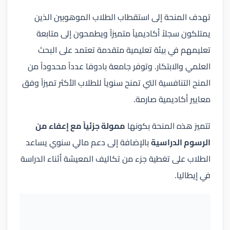
تهدف المنحة إلى استقطاب الطلاب الموهوبين الذين
يمتلكون سجلاً أكاديمياً متميزاً ويطمحون إلى متابعة
تعليمهم في بيئة تعليمية متقدمة تعتمد على البحث
العلمي والابتكار. وتوفر جامعة بادوفا عدداً محدوداً من
المنح التنافسية التي تمنح سنوياً للطلاب الأكثر تميزاً وفق
معايير أكاديمية صارمة.
تتميز هذه المنحة بكونها
ممولة جزئياً مع إعفاء من
الرسوم الدراسية
بالإضافة إلى دعم مالي سنوي يساعد
الطلاب على تغطية جزء من تكاليف المعيشة أثناء الدراسة
في إيطاليا.