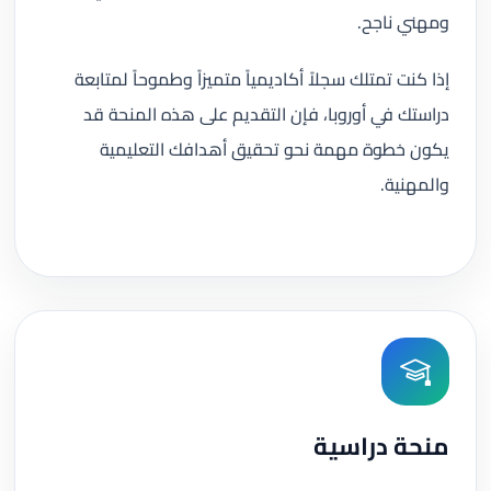
ومهني ناجح.
إذا كنت تمتلك سجلاً أكاديمياً متميزاً وطموحاً لمتابعة
دراستك في أوروبا، فإن التقديم على هذه المنحة قد
يكون خطوة مهمة نحو تحقيق أهدافك التعليمية
والمهنية.
منحة دراسية