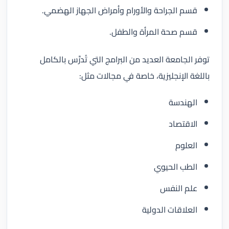
قسم الجراحة والأورام وأمراض الجهاز الهضمي.
قسم صحة المرأة والطفل.
توفر الجامعة العديد من البرامج التي تُدرَّس بالكامل
باللغة الإنجليزية، خاصة في مجالات مثل:
الهندسة
الاقتصاد
العلوم
الطب الحيوي
علم النفس
العلاقات الدولية