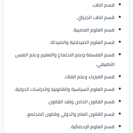
قسم الطب.
قسم الطب الجزيئي.
قسم العلوم العصبية.
قسم العلوم الصيدلانية والصيدلة.
قسم الفلسفة وعلم الاجتماع والتعليم وعلم النفس
التطبيقي.
قسم الفيزياء وعلم الفلك.
قسم العلوم السياسية والقانونية والدراسات الدولية.
قسم القانون الخاص ونقد القانون.
قسم القانون العام والدولي وقانون المجتمع.
قسم العلوم الإحصائية.