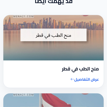
قد يهمك أيضاً
منح الطب في قطر
عرض التفاصيل