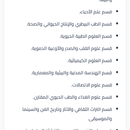
قسم علم الأحياء.
قسم الطب البيطري والإنتاج الحيواني والصحة.
قسم العلوم الطبية الحيوية.
قسم علوم القلب والصدر والأوعية الدموية.
قسم العلوم الكيميائية.
قسم الهندسة المدنية والبيئية والمعمارية.
قسم علوم الاتصالات.
قسم علوم الغذاء والطب الحيوي المقارن.
قسم التراث الثقافي والآثار وتاريخ الفن والسينما
والموسيقى.