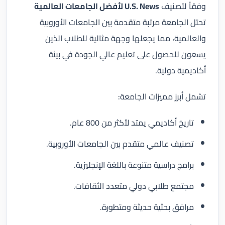
وفقاً لتصنيف
U.S. News لأفضل الجامعات العالمية
تحتل الجامعة مرتبة متقدمة بين الجامعات الأوروبية
والعالمية، مما يجعلها وجهة مثالية للطلاب الذين
يسعون للحصول على تعليم عالي الجودة في بيئة
أكاديمية دولية.
تشمل أبرز مميزات الجامعة:
تاريخ أكاديمي يمتد لأكثر من 800 عام.
تصنيف عالمي متقدم بين الجامعات الأوروبية.
برامج دراسية متنوعة باللغة الإنجليزية.
مجتمع طلابي دولي متعدد الثقافات.
مرافق بحثية حديثة ومتطورة.