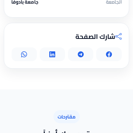
الجامعة
جامعة بادوفا
شارك الصفحة
مقترحات