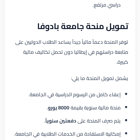
دراسي مرتفع.
تمويل منحة جامعة بادوفا
توفر المنحة دعماً مالياً جيداً يساعد الطلاب الدوليين على
متابعة دراستهم في إيطاليا دون تحمل تكاليف مالية
كبيرة.
يشمل تمويل المنحة ما يلي:
إعفاء كامل من الرسوم الدراسية في الجامعة.
منحة مالية سنوية بقيمة
8000 يورو
.
يتم صرف المنحة على
دفعتين سنوياً
.
إمكانية الاستفادة من الخدمات الطلابية في الجامعة.