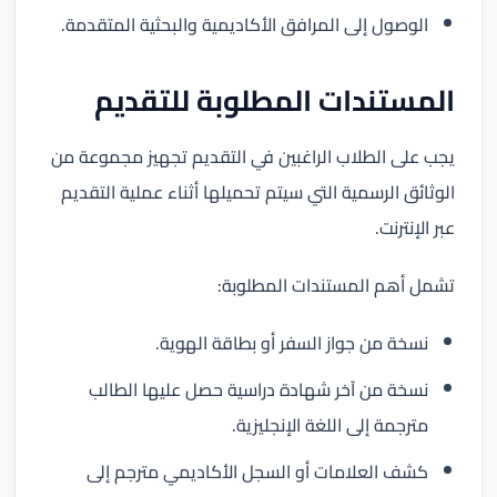
الوصول إلى المرافق الأكاديمية والبحثية المتقدمة.
المستندات المطلوبة للتقديم
يجب على الطلاب الراغبين في التقديم تجهيز مجموعة من
الوثائق الرسمية التي سيتم تحميلها أثناء عملية التقديم
عبر الإنترنت.
تشمل أهم المستندات المطلوبة:
نسخة من جواز السفر أو بطاقة الهوية.
نسخة من آخر شهادة دراسية حصل عليها الطالب
مترجمة إلى اللغة الإنجليزية.
كشف العلامات أو السجل الأكاديمي مترجم إلى