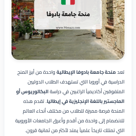
تعد
منحة جامعة بادوفا الإيطالية
واحدة من أبرز المنح
الدراسية في أوروبا التي تستهدف الطلاب الدوليين
المتفوقين أكاديمياً الراغبين في دراسة
البكالوريوس أو
الماجستير باللغة الإنجليزية في إيطاليا
. تقدم هذه
المنحة فرصة مميزة للطلاب من مختلف أنحاء العالم
للانضمام إلى واحدة من أقدم وأعرق الجامعات الأوروبية
التي تمتلك تاريخاً علمياً يمتد لأكثر من ثمانية قرون.