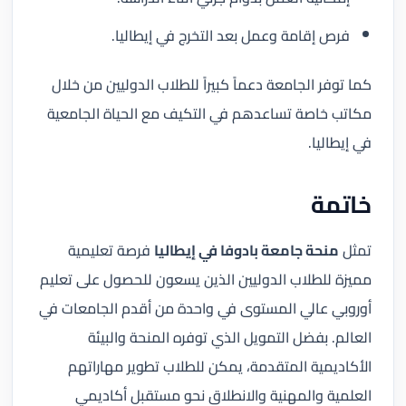
فرص إقامة وعمل بعد التخرج في إيطاليا.
كما توفر الجامعة دعماً كبيراً للطلاب الدوليين من خلال
مكاتب خاصة تساعدهم في التكيف مع الحياة الجامعية
في إيطاليا.
خاتمة
تمثل
منحة جامعة بادوفا في إيطاليا
فرصة تعليمية
مميزة للطلاب الدوليين الذين يسعون للحصول على تعليم
أوروبي عالي المستوى في واحدة من أقدم الجامعات في
العالم. بفضل التمويل الذي توفره المنحة والبيئة
الأكاديمية المتقدمة، يمكن للطلاب تطوير مهاراتهم
العلمية والمهنية والانطلاق نحو مستقبل أكاديمي