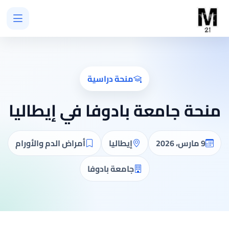
منحة دراسية
منحة جامعة بادوفا في إيطاليا
9 مارس، 2026
إيطاليا
أمراض الدم والأورام
جامعة بادوفا