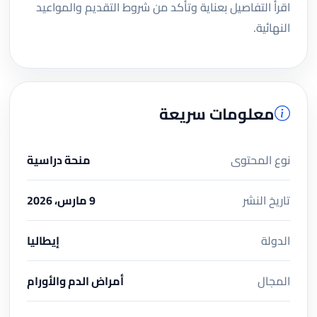
اقرأ التفاصيل بعناية وتأكد من شروط التقديم والمواعيد
النهائية.
معلومات سريعة
نوع المحتوى
منحة دراسية
تاريخ النشر
9 مارس، 2026
الدولة
إيطاليا
المجال
أمراض الدم والأورام