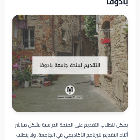
بادوفا
يمكن للطلاب التقديم على المنحة الدراسية بشكل مباشر
أثناء التقديم للبرنامج الأكاديمي في الجامعة. ولا يتطلب