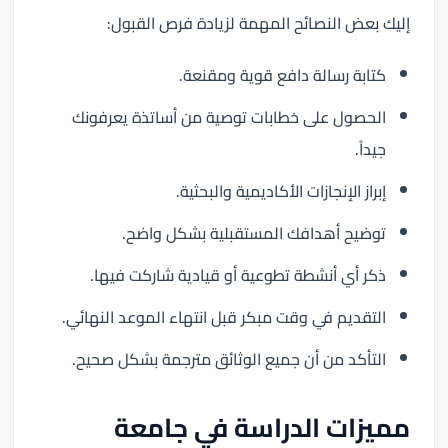
إليك بعض النصائح المهمة لزيادة فرص القبول:
كتابة رسالة دافع قوية ومقنعة.
الحصول على خطابات توصية من أساتذة يعرفونك
جيداً.
إبراز الإنجازات الأكاديمية والبحثية.
توضيح أهدافك المستقبلية بشكل واضح.
ذكر أي أنشطة تطوعية أو قيادية شاركت فيها.
التقديم في وقت مبكر قبل انتهاء الموعد النهائي.
التأكد من أن جميع الوثائق مترجمة بشكل صحيح.
مميزات الدراسة في جامعة