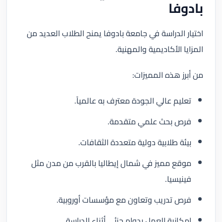
بادوفا
اختيار الدراسة في جامعة بادوفا يمنح الطلاب العديد من
المزايا الأكاديمية والمهنية.
من أبرز هذه المميزات:
تعليم عالي الجودة معترف به عالمياً.
فرص بحث علمي متقدمة.
بيئة طلابية دولية متعددة الثقافات.
موقع مميز في شمال إيطاليا بالقرب من مدن مثل
فينيسيا.
فرص تدريب وتعاون مع مؤسسات أوروبية.
إمكانية العمل بدوام جزئي أثناء الدراسة.