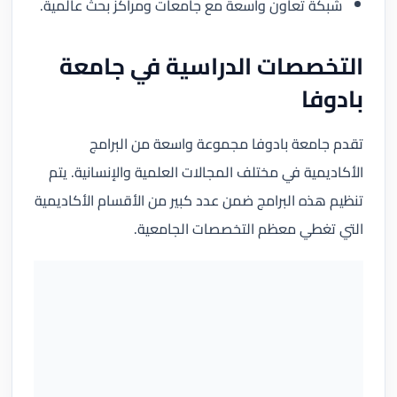
شبكة تعاون واسعة مع جامعات ومراكز بحث عالمية.
التخصصات الدراسية في جامعة
بادوفا
تقدم جامعة بادوفا مجموعة واسعة من البرامج
الأكاديمية في مختلف المجالات العلمية والإنسانية. يتم
تنظيم هذه البرامج ضمن عدد كبير من الأقسام الأكاديمية
التي تغطي معظم التخصصات الجامعية.