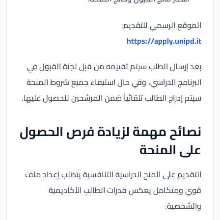
الموقع الرسمي للتقديم:
https://apply.unipd.it
بعد إرسال الطلب سيتم تقييمه من قبل لجنة القبول في
البرنامج الدراسي، وفي حال استيفاء جميع شروط المنحة
سيتم إدراج الطالب تلقائياً ضمن المرشحين للحصول عليها.
نصائح مهمة لزيادة فرص الحصول
على المنحة
التقديم على المنح الدراسية التنافسية يتطلب إعداد ملف
قوي ومتكامل يعكس قدرات الطالب الأكاديمية
والشخصية.