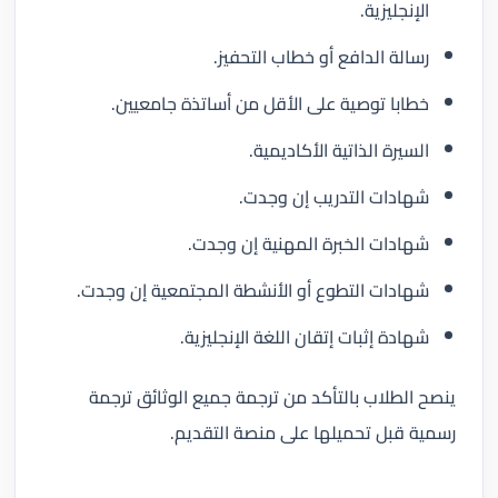
الإنجليزية.
رسالة الدافع أو خطاب التحفيز.
خطابا توصية على الأقل من أساتذة جامعيين.
السيرة الذاتية الأكاديمية.
شهادات التدريب إن وجدت.
شهادات الخبرة المهنية إن وجدت.
شهادات التطوع أو الأنشطة المجتمعية إن وجدت.
شهادة إثبات إتقان اللغة الإنجليزية.
ينصح الطلاب بالتأكد من ترجمة جميع الوثائق ترجمة
رسمية قبل تحميلها على منصة التقديم.