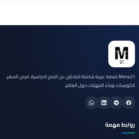
Mena21 منصة عربية شاملة للباحثين عن المنح الدراسية، فرص السفر،
الكورسات، وبناء المهارات حول العالم.
روابط مهمة