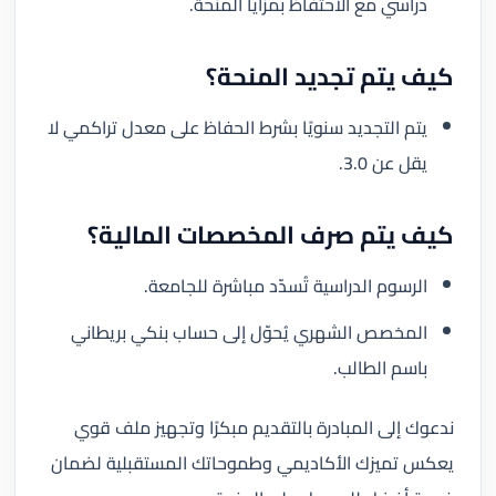
دراسي مع الاحتفاظ بمزايا المنحة.
كيف يتم تجديد المنحة؟
يتم التجديد سنويًا بشرط الحفاظ على معدل تراكمي لا
يقل عن 3.0.
كيف يتم صرف المخصصات المالية؟
الرسوم الدراسية تُسدّد مباشرة للجامعة.
المخصص الشهري يُحوّل إلى حساب بنكي بريطاني
باسم الطالب.
ندعوك إلى المبادرة بالتقديم مبكرًا وتجهيز ملف قوي
يعكس تميزك الأكاديمي وطموحاتك المستقبلية لضمان