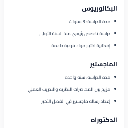
البكالوريوس
مدة الدراسة: 3 سنوات
دراسة تخصص رئيسي منذ السنة الأولى
إمكانية اختيار مواد فرعية داعمة
الماجستير
مدة الدراسة: سنة واحدة
مزيج بين المحاضرات النظرية والتدريب العملي
إعداد رسالة ماجستير في الفصل الأخير
الدكتوراه