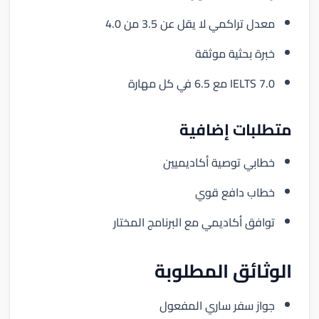
معدل تراكمي لا يقل عن 3.5 من 4.0
خبرة بحثية موثقة
IELTS 7.0 مع 6.5 في كل مهارة
متطلبات إضافية
خطابي توصية أكاديميين
خطاب دافع قوي
توافق أكاديمي مع البرنامج المختار
الوثائق المطلوبة
جواز سفر ساري المفعول