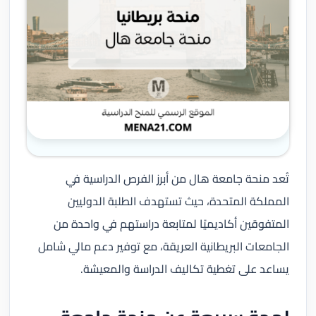
تُعد منحة جامعة هال من أبرز الفرص الدراسية في
المملكة المتحدة، حيث تستهدف الطلبة الدوليين
المتفوقين أكاديميًا لمتابعة دراستهم في واحدة من
الجامعات البريطانية العريقة، مع توفير دعم مالي شامل
يساعد على تغطية تكاليف الدراسة والمعيشة.