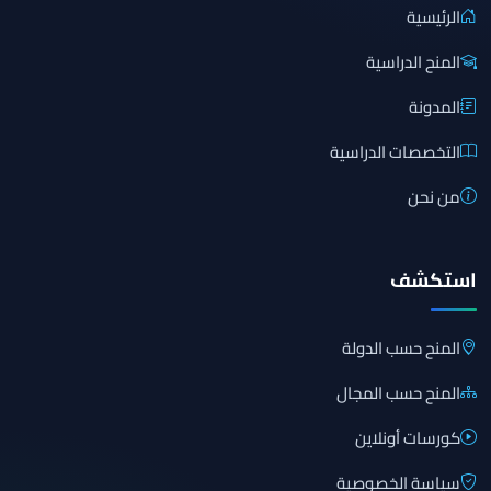
الرئيسية
المنح الدراسية
المدونة
التخصصات الدراسية
من نحن
استكشف
المنح حسب الدولة
المنح حسب المجال
كورسات أونلاين
سياسة الخصوصية