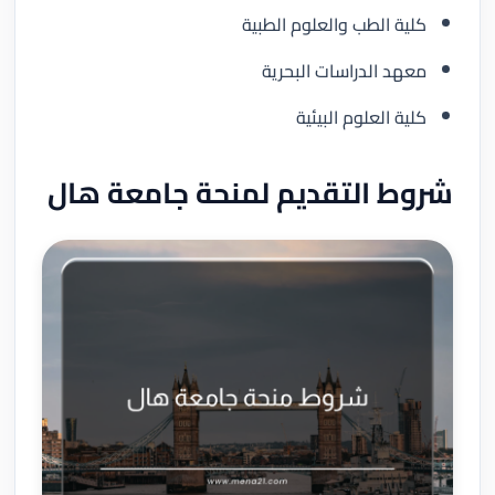
كلية الطب والعلوم الطبية
معهد الدراسات البحرية
كلية العلوم البيئية
شروط التقديم لمنحة جامعة هال