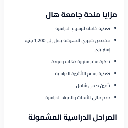
مزايا منحة جامعة هال
تغطية كاملة للرسوم الدراسية
مخصص شهري للمعيشة يصل إلى 1,200 جنيه
إسترليني
تذكرة سفر سنوية ذهاب وعودة
تغطية رسوم التأشيرة الدراسية
تأمين صحي شامل
دعم مالي للأبحاث والمواد الدراسية
المراحل الدراسية المشمولة