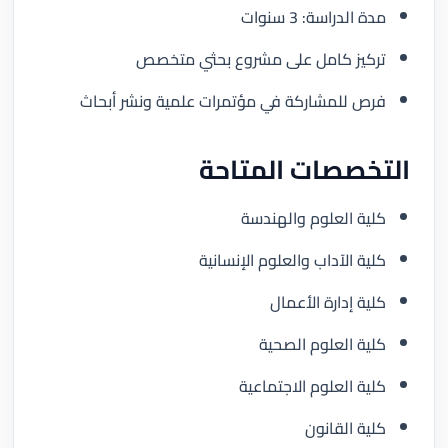
مدة الدراسة: 3 سنوات
تركيز كامل على مشروع بحثي متخصص
فرص للمشاركة في مؤتمرات علمية ونشر أبحاث
التخصصات المتاحة
كلية العلوم والهندسة
كلية الآداب والعلوم الإنسانية
كلية إدارة الأعمال
كلية العلوم الصحية
كلية العلوم الاجتماعية
كلية القانون