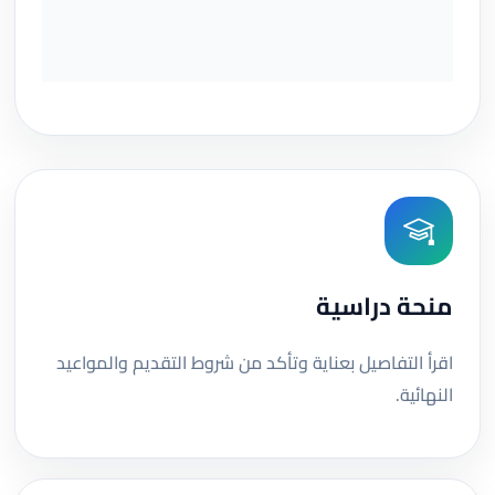
منحة دراسية
اقرأ التفاصيل بعناية وتأكد من شروط التقديم والمواعيد
النهائية.