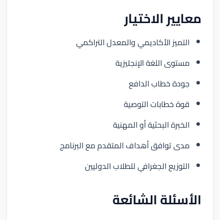
معايير الاختيار
التميز الأكاديمي والمعدل التراكمي
مستوى اللغة الإنجليزية
جودة خطاب الدافع
قوة خطابات التوصية
الخبرة البحثية أو المهنية
مدى توافق أهداف المتقدم مع البرنامج
التوزيع الجغرافي للطلاب الدوليين
الأسئلة الشائعة