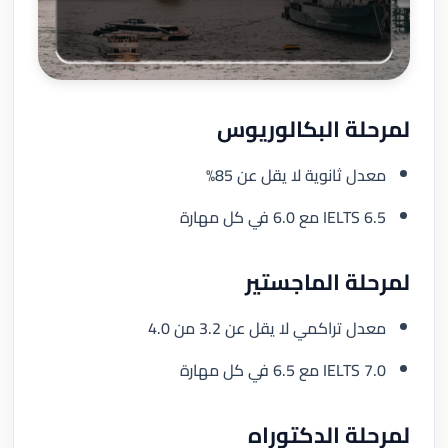
لمرحلة البكالوريوس
معدل ثانوية لا يقل عن 85%
IELTS 6.5 مع 6.0 في كل مهارة
لمرحلة الماجستير
معدل تراكمي لا يقل عن 3.2 من 4.0
IELTS 7.0 مع 6.5 في كل مهارة
لمرحلة الدكتوراه