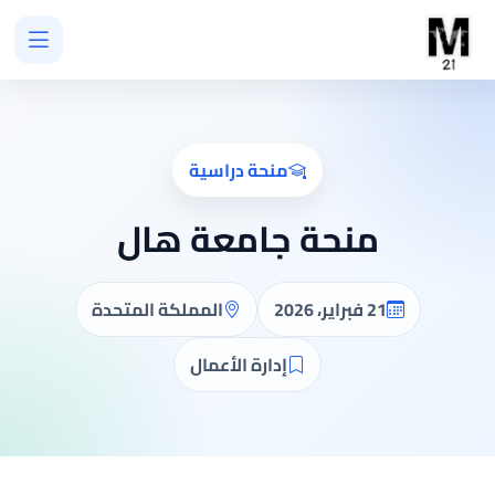
منحة دراسية
منحة جامعة هال
21 فبراير، 2026
المملكة المتحدة
إدارة الأعمال