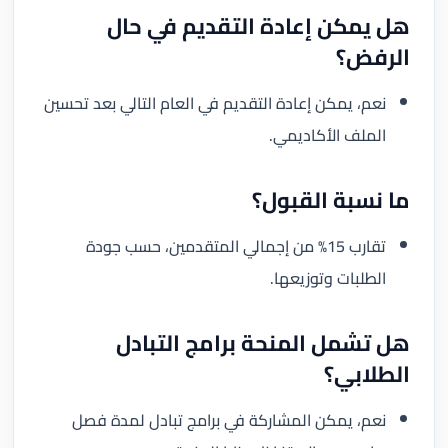
هل يمكن إعادة التقديم في حال
الرفض؟
نعم، يمكن إعادة التقديم في العام التالي بعد تحسين
الملف الأكاديمي.
ما نسبة القبول؟
تقارب 15% من إجمالي المتقدمين، حسب جودة
الطلبات وتوزيعها.
هل تشمل المنحة برامج التبادل
الطلابي؟
نعم، يمكن المشاركة في برامج تبادل لمدة فصل