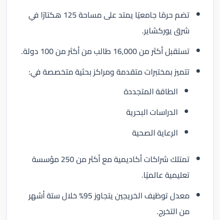
تضم حرمًا جامعيًا يمتد على مساحة 125 هكتارًا في
شرق يوركشاير.
تستقبل أكثر من 16,000 طالب من أكثر من 100 دولة.
تتميز بمختبرات متقدمة ومراكز بحثية متخصصة في:
الطاقة المتجددة
الدراسات البحرية
الرعاية الصحية
تمتلك شراكات أكاديمية مع أكثر من 250 مؤسسة
تعليمية عالميًا.
معدل توظيف الخريجين يتجاوز 95% خلال ستة أشهر
من التخرج.