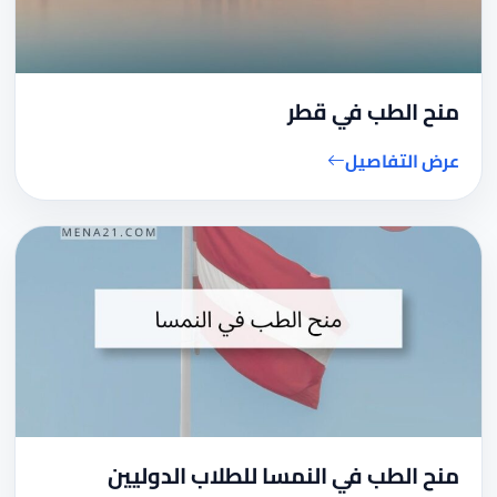
منح الطب في قطر
عرض التفاصيل
منح الطب في النمسا للطلاب الدوليين