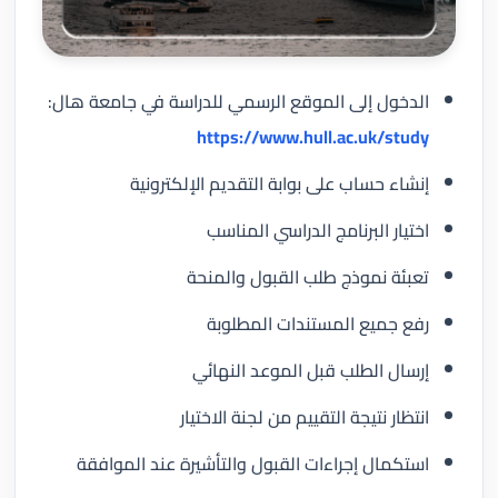
الدخول إلى الموقع الرسمي للدراسة في جامعة هال:
https://www.hull.ac.uk/study
إنشاء حساب على بوابة التقديم الإلكترونية
اختيار البرنامج الدراسي المناسب
تعبئة نموذج طلب القبول والمنحة
رفع جميع المستندات المطلوبة
إرسال الطلب قبل الموعد النهائي
انتظار نتيجة التقييم من لجنة الاختيار
استكمال إجراءات القبول والتأشيرة عند الموافقة