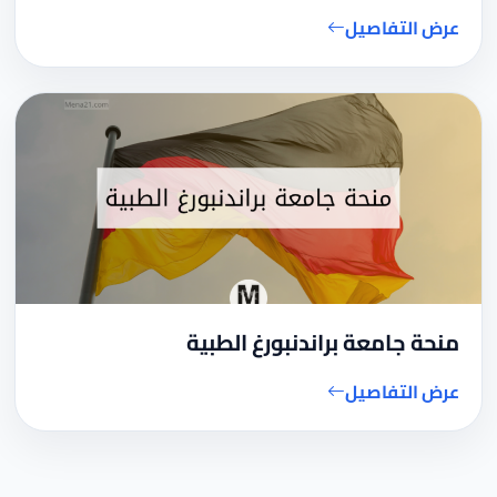
عرض التفاصيل
منحة جامعة براندنبورغ الطبية
عرض التفاصيل