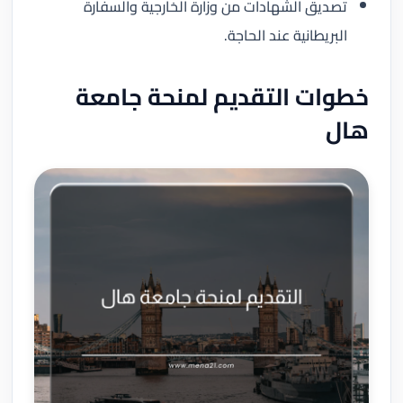
تصديق الشهادات من وزارة الخارجية والسفارة
البريطانية عند الحاجة.
خطوات التقديم لمنحة جامعة
هال