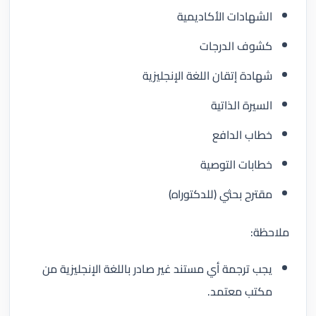
الشهادات الأكاديمية
كشوف الدرجات
شهادة إتقان اللغة الإنجليزية
السيرة الذاتية
خطاب الدافع
خطابات التوصية
مقترح بحثي (للدكتوراه)
ملاحظة:
يجب ترجمة أي مستند غير صادر باللغة الإنجليزية من
مكتب معتمد.