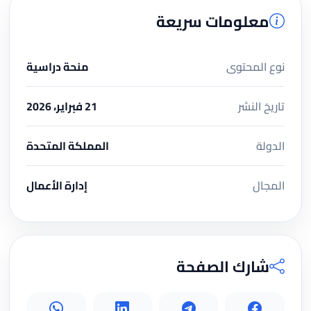
معلومات سريعة
نوع المحتوى
منحة دراسية
تاريخ النشر
21 فبراير، 2026
الدولة
المملكة المتحدة
المجال
إدارة الأعمال
شارك الصفحة