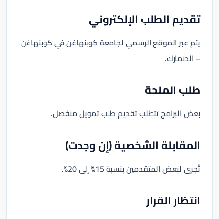
تقديم الطلب الإلكتروني
يتم عبر الموقع الرسمي لجامعة كوبنهاغن في كوبنهاغن
– الدنمارك.
طلب المنحة
بعض البرامج تتطلب تقديم طلب تمويل منفصل.
المقابلة الشخصية (إن وجدت)
تُجرى لبعض المتقدمين بنسبة 15% إلى 20%.
انتظار القرار