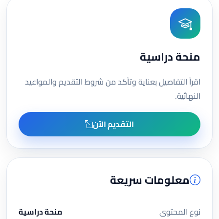
منحة دراسية
اقرأ التفاصيل بعناية وتأكد من شروط التقديم والمواعيد
النهائية.
التقديم الآن
معلومات سريعة
نوع المحتوى
منحة دراسية