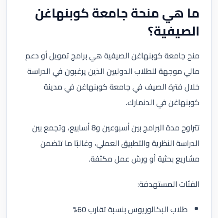
ما هي منحة جامعة كوبنهاغن
الصيفية؟
منح جامعة كوبنهاغن الصيفية هي برامج تمويل أو دعم
مالي موجهة للطلاب الدوليين الذين يرغبون في الدراسة
خلال فترة الصيف في جامعة كوبنهاغن في مدينة
كوبنهاغن في الدنمارك.
تتراوح مدة البرامج بين أسبوعين و8 أسابيع، وتجمع بين
الدراسة النظرية والتطبيق العملي، وغالبًا ما تتضمن
مشاريع بحثية أو ورش عمل مكثفة.
الفئات المستهدفة:
طلاب البكالوريوس بنسبة تقارب 60%