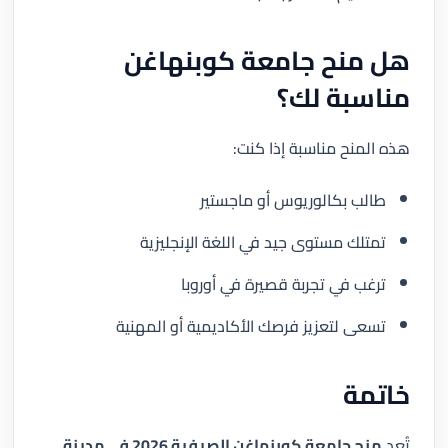
هل منح جامعة كوبنهاغن
مناسبة لك؟
هذه المنح مناسبة إذا كنت:
طالب بكالوريوس أو ماجستير
تمتلك مستوى جيد في اللغة الإنجليزية
ترغب في تجربة قصيرة في أوروبا
تسعى لتعزيز فرصك الأكاديمية أو المهنية
خاتمة
تُعد
منح جامعة كوبنهاغن الصيفية 2026 في مدينة