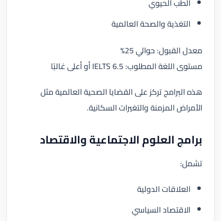
الطب الحيوي
التغذية والصحة العالمية
معدل القبول: حوالي 25%
مستوى اللغة المطلوب: IELTS 6.5 أو أعلى غالبًا
هذه البرامج تركز على القضايا الصحية العالمية مثل
الأمراض المزمنة والتغيرات السكانية.
برامج العلوم الاجتماعية والاقتصاد
تشمل:
العلاقات الدولية
الاقتصاد السياسي