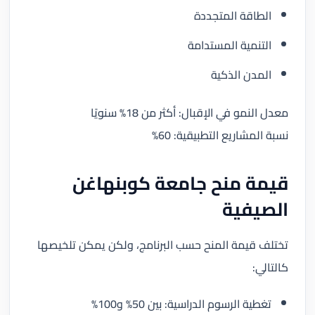
الطاقة المتجددة
التنمية المستدامة
المدن الذكية
معدل النمو في الإقبال: أكثر من 18% سنويًا
نسبة المشاريع التطبيقية: 60%
قيمة منح جامعة كوبنهاغن
الصيفية
تختلف قيمة المنح حسب البرنامج، ولكن يمكن تلخيصها
كالتالي:
تغطية الرسوم الدراسية: بين 50% و100%