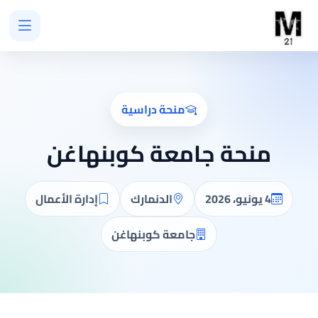
منحة دراسية
منحة جامعة كوبنهاغن
4 يونيو، 2026
الدنمارك
إدارة الأعمال
جامعة كوبنهاغن