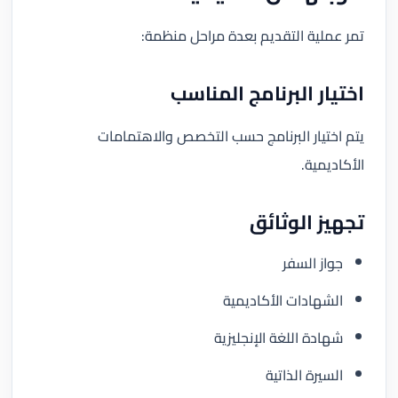
تمر عملية التقديم بعدة مراحل منظمة:
اختيار البرنامج المناسب
يتم اختيار البرنامج حسب التخصص والاهتمامات
الأكاديمية.
تجهيز الوثائق
جواز السفر
الشهادات الأكاديمية
شهادة اللغة الإنجليزية
السيرة الذاتية