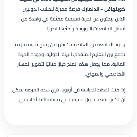
كوبنهاغن – الدنمارك
فرصة مميزة للطلاب الدوليين
الذين يبحثون عن تجربة تعليمية مكثفة في واحدة من
أفضل الجامعات الأوروبية وأكثرها تطورًا.
وجود الجامعة في العاصمة كوبنهاغن يمنح تجربة فريدة
تجمع بين التعليم المتقدم، البيئة الدولية، وجودة الحياة
العالية، مما يجعل هذه المنح خيارًا مثاليًا لتطوير المسار
الأكاديمي والمهني.
إذا كنت تخطط للدراسة في أوروبا، فإن هذه الفرصة يمكن
أن تكون نقطة تحول حقيقية في مستقبلك الأكاديمي.