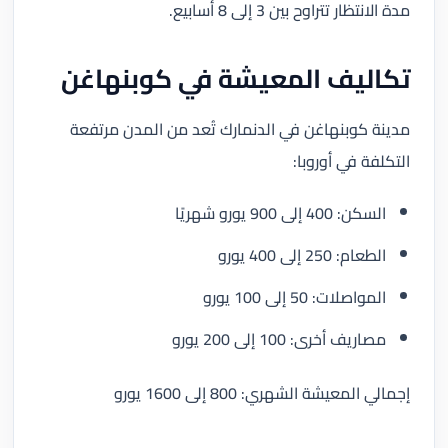
مدة الانتظار تتراوح بين 3 إلى 8 أسابيع.
تكاليف المعيشة في كوبنهاغن
مدينة كوبنهاغن في الدنمارك تُعد من المدن مرتفعة
التكلفة في أوروبا:
السكن: 400 إلى 900 يورو شهريًا
الطعام: 250 إلى 400 يورو
المواصلات: 50 إلى 100 يورو
مصاريف أخرى: 100 إلى 200 يورو
إجمالي المعيشة الشهري: 800 إلى 1600 يورو