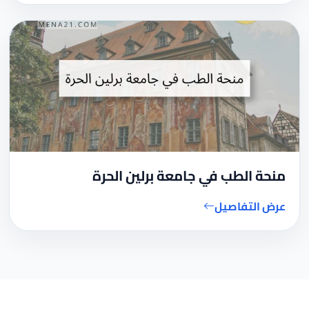
منحة الطب في جامعة برلين الحرة
عرض التفاصيل