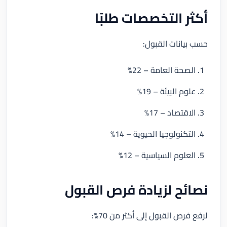
أكثر التخصصات طلبًا
حسب بيانات القبول:
الصحة العامة – 22%
علوم البيئة – 19%
الاقتصاد – 17%
التكنولوجيا الحيوية – 14%
العلوم السياسية – 12%
نصائح لزيادة فرص القبول
لرفع فرص القبول إلى أكثر من 70%: