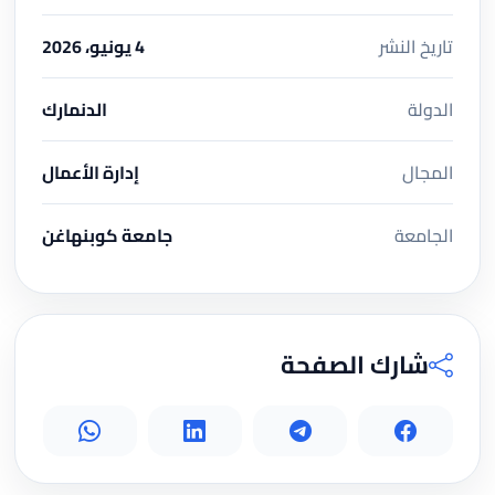
تاريخ النشر
4 يونيو، 2026
الدولة
الدنمارك
المجال
إدارة الأعمال
الجامعة
جامعة كوبنهاغن
شارك الصفحة