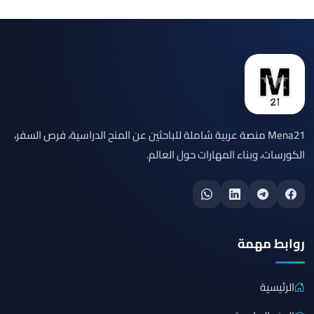
Mena21 منصة عربية شاملة للباحثين عن المنح الدراسية، فرص السفر،
الكورسات، وبناء المهارات حول العالم.
روابط مهمة
الرئيسية