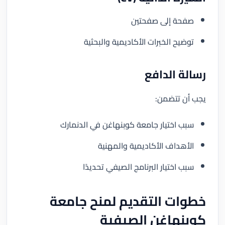
صفحة إلى صفحتين
توضيح الخبرات الأكاديمية والبحثية
رسالة الدافع
يجب أن تتضمن:
سبب اختيار جامعة كوبنهاغن في الدنمارك
الأهداف الأكاديمية والمهنية
سبب اختيار البرنامج الصيفي تحديدًا
خطوات التقديم لمنح جامعة
كوبنهاغن الصيفية