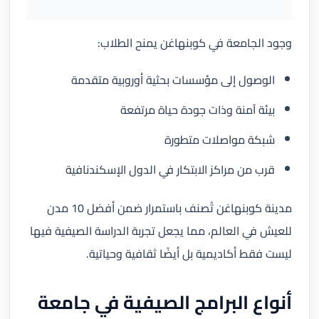
وجود الجامعة في كوبنهاغن يمنح الطلاب:
الوصول إلى مؤسسات بحثية أوروبية متقدمة
بيئة آمنة وذات جودة حياة مرتفعة
شبكة مواصلات متطورة
قرب من مراكز الابتكار في الدول الإسكندنافية
مدينة كوبنهاغن تُصنف باستمرار ضمن أفضل 10 مدن
للعيش في العالم، مما يجعل تجربة الدراسة الصيفية فيها
ليست فقط أكاديمية بل أيضًا ثقافية وحياتية.
أنواع البرامج الصيفية في جامعة