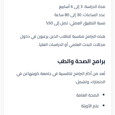
مدة الدراسة: 3 إلى 6 أسابيع
عدد الساعات: 30 إلى 80 ساعة
نسبة التطبيق العملي: تصل إلى 50%
هذه البرامج مناسبة للطلاب الذين يرغبون في دخول
مجالات البحث العلمي أو الدراسات العليا.
برامج الصحة والطب
تُعد من أكثر البرامج تنافسية في جامعة كوبنهاغن في
الدنمارك، وتشمل:
الصحة العامة
علم الأوبئة