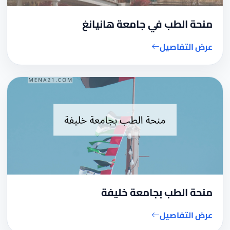
منحة الطب في جامعة هانيانغ
عرض التفاصيل
منحة الطب بجامعة خليفة
عرض التفاصيل