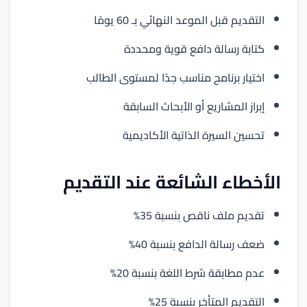
التقديم قبل الموعد النهائي بـ 60 يومًا
كتابة رسالة دافع قوية ومحددة
اختيار برنامج مناسب جدًا لمستوى الطالب
إبراز المشاريع أو الأبحاث السابقة
تحسين السيرة الذاتية الأكاديمية
الأخطاء الشائعة عند التقديم
تقديم ملف ناقص بنسبة 35%
ضعف رسالة الدافع بنسبة 40%
عدم مطابقة شرط اللغة بنسبة 20%
التقديم المتأخر بنسبة 25%