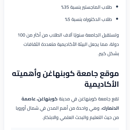
طلاب الماجستير بنسبة 35%
طلاب الدكتوراه بنسبة 5%
وتستقبل الجامعة سنويًا آلاف الطلاب من أكثر من 100
دولة، مما يجعل البيئة الأكاديمية متعددة الثقافات
بشكل كبير.
موقع جامعة كوبنهاغن وأهميته
الأكاديمية
تقع جامعة كوبنهاغن في مدينة
كوبنهاغن، عاصمة
الدنمارك
، وهي واحدة من أهم المدن في شمال أوروبا
من حيث التعليم والبحث العلمي والابتكار.