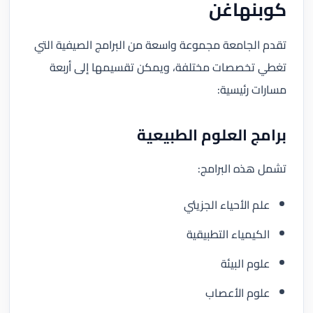
كوبنهاغن
تقدم الجامعة مجموعة واسعة من البرامج الصيفية التي
تغطي تخصصات مختلفة، ويمكن تقسيمها إلى أربعة
مسارات رئيسية:
برامج العلوم الطبيعية
تشمل هذه البرامج:
علم الأحياء الجزيئي
الكيمياء التطبيقية
علوم البيئة
علوم الأعصاب