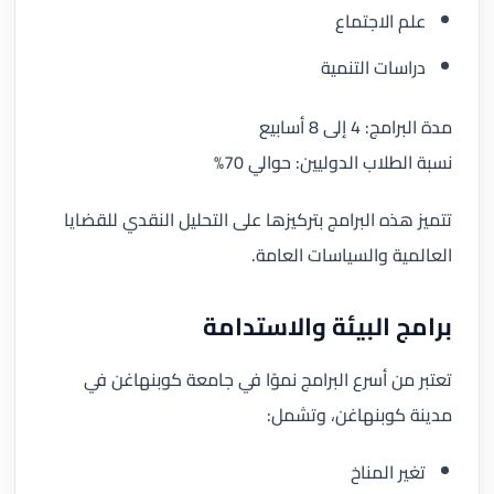
علم الاجتماع
دراسات التنمية
مدة البرامج: 4 إلى 8 أسابيع
نسبة الطلاب الدوليين: حوالي 70%
تتميز هذه البرامج بتركيزها على التحليل النقدي للقضايا
العالمية والسياسات العامة.
برامج البيئة والاستدامة
تعتبر من أسرع البرامج نموًا في جامعة كوبنهاغن في
مدينة كوبنهاغن، وتشمل:
تغير المناخ