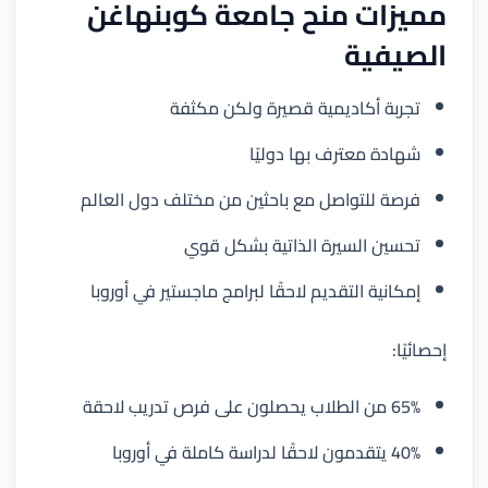
مميزات منح جامعة كوبنهاغن
الصيفية
تجربة أكاديمية قصيرة ولكن مكثفة
شهادة معترف بها دوليًا
فرصة للتواصل مع باحثين من مختلف دول العالم
تحسين السيرة الذاتية بشكل قوي
إمكانية التقديم لاحقًا لبرامج ماجستير في أوروبا
إحصائيًا:
65% من الطلاب يحصلون على فرص تدريب لاحقة
40% يتقدمون لاحقًا لدراسة كاملة في أوروبا