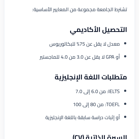
تشترط الجامعة مجموعة من المعايير الأساسية:
التحصيل الأكاديمي
معدل لا يقل عن 75% للبكالوريوس
أو GPA لا يقل عن 3.0 من 4.0 للماجستير
متطلبات اللغة الإنجليزية
IELTS: من 6.0 إلى 7.0
TOEFL: من 80 إلى 100
أو إثبات دراسة سابقة باللغة الإنجليزية
السيرة الذاتية (CV)