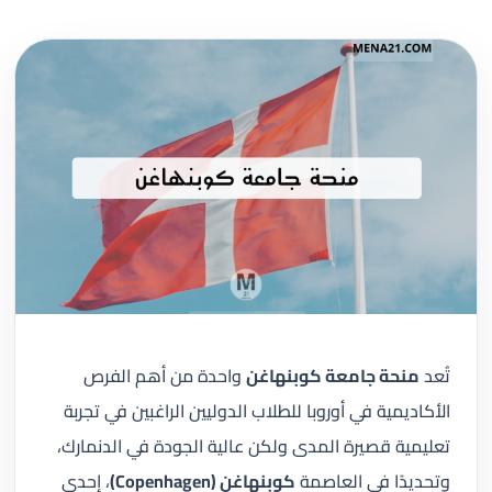
تُعد
منحة جامعة كوبنهاغن
واحدة من أهم الفرص
الأكاديمية في أوروبا للطلاب الدوليين الراغبين في تجربة
تعليمية قصيرة المدى ولكن عالية الجودة في الدنمارك،
وتحديدًا في العاصمة
كوبنهاغن (Copenhagen)
، إحدى