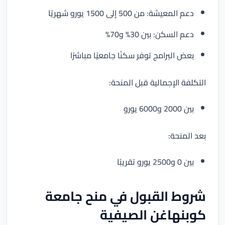
دعم المعيشة: من 500 إلى 1500 يورو شهريًا
دعم السكن: بين 30% و70%
بعض البرامج توفر سكنًا جامعيًا مباشرًا
التكلفة الإجمالية قبل المنحة:
بين 2000 و6000 يورو
بعد المنحة:
بين 0 و2500 يورو تقريبًا
شروط القبول في منح جامعة
كوبنهاغن الصيفية