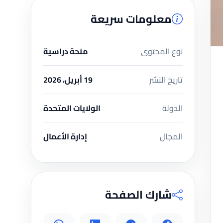
معلومات سريعة
نوع المحتوى
منحة دراسية
تاريخ النشر
19 أبريل، 2026
الدولة
الولايات المتحدة
المجال
إدارة الأعمال
شارك الصفحة