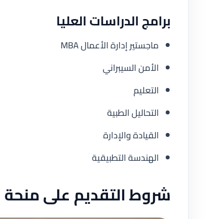
برامج الدراسات العليا
ماجستير إدارة الأعمال MBA
الأمن السيبراني
التعليم
التحاليل الطبية
القيادة والإدارة
الهندسة التطبيقية
شروط التقديم على منحة 