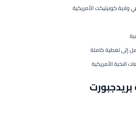
ية
ل إلى تغطية كاملة
ت النخبة الأمريكية
بريدجبورت