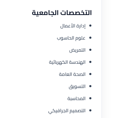
التخصصات الجامعية
إدارة الأعمال
علوم الحاسوب
التمريض
الهندسة الكهربائية
الصحة العامة
التسويق
المحاسبة
التصميم الجرافيكي