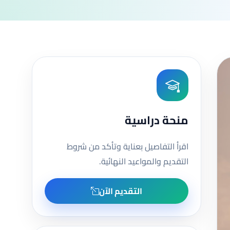
منحة دراسية
اقرأ التفاصيل بعناية وتأكد من شروط
التقديم والمواعيد النهائية.
التقديم الآن