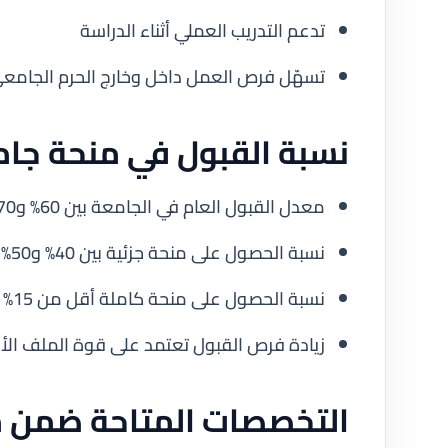
تدعم التدريب العملي أثناء الدراسة
تسهّل فرص العمل داخل وخارج الحرم الجامع
نسبة القبول في منحة جام
معدل القبول العام في الجامعة بين 60% و70%
نسبة الحصول على منحة جزئية بين 40% و50%
نسبة الحصول على منحة كاملة أقل من 15%
زيادة فرص القبول تعتمد على قوة الملف الأ
التخصصات المتاحة ضمن م