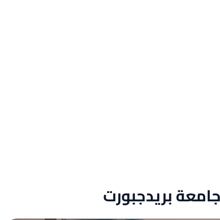
جامعة بريدجبورت