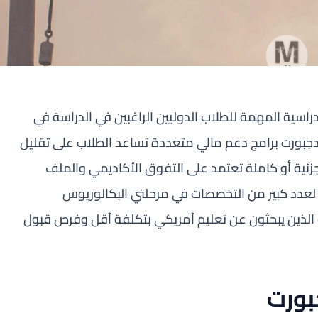
اسية المهمة للطلاب الدوليين الراغبين في الدراسة في
يدجبورت برامج دعم مالي متعددة تساعد الطلاب على تقليل
زئية أو كاملة تعتمد على التفوق الأكاديمي والملف
 لعدد كبير من التخصصات في مرحلتي البكالوريوس
طلاب الذين يبحثون عن تعليم أمريكي بتكلفة أقل وفرص قبول
بورت