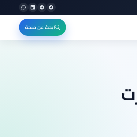
ابحث عن منحة
ت