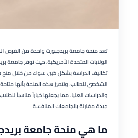
تعد منحة جامعة بريدجبورت واحدة من الفرص الدر
الولايات المتحدة الأمريكية، حيث توفر جامعة بر
تكاليف الدراسة بشكل كبير، سواء من خلال منح ج
الشخصي للطالب، وتتميز هذه المنحة بأنها متاحة
والدراسات العليا، مما يجعلها خياراً مناسباً لل
جيدة مقارنة بالجامعات المنافسة
ما هي منحة جامعة بريدج