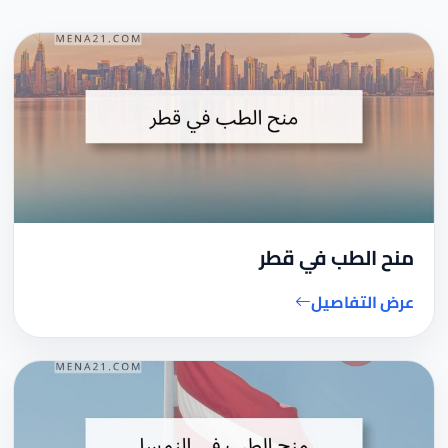
منح الطب في قطر
عرض التفاصيل