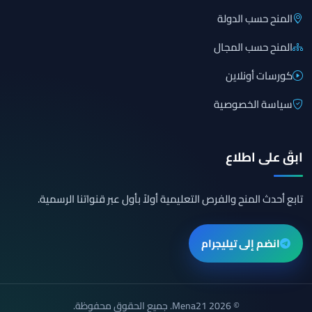
المنح حسب الدولة
المنح حسب المجال
كورسات أونلاين
سياسة الخصوصية
ابقَ على اطلاع
تابع أحدث المنح والفرص التعليمية أولاً بأول عبر قنواتنا الرسمية.
انضم إلى تيليجرام
© 2026 Mena21. جميع الحقوق محفوظة.