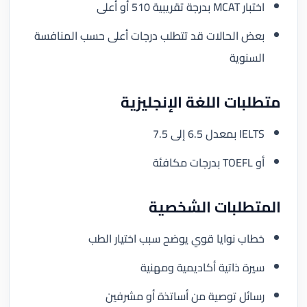
اختبار MCAT بدرجة تقريبية 510 أو أعلى
بعض الحالات قد تتطلب درجات أعلى حسب المنافسة
السنوية
متطلبات اللغة الإنجليزية
IELTS بمعدل 6.5 إلى 7.5
أو TOEFL بدرجات مكافئة
المتطلبات الشخصية
خطاب نوايا قوي يوضح سبب اختيار الطب
سيرة ذاتية أكاديمية ومهنية
رسائل توصية من أساتذة أو مشرفين