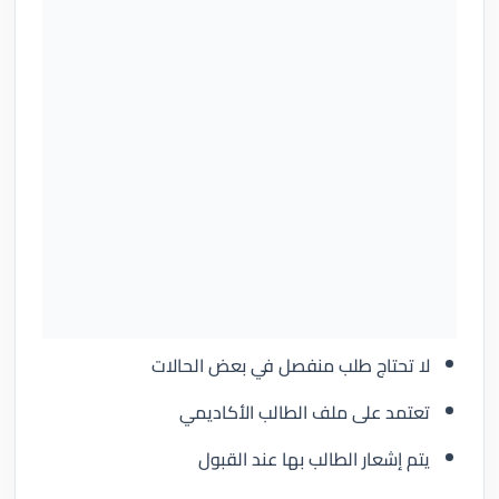
لا تحتاج طلب منفصل في بعض الحالات
تعتمد على ملف الطالب الأكاديمي
يتم إشعار الطالب بها عند القبول