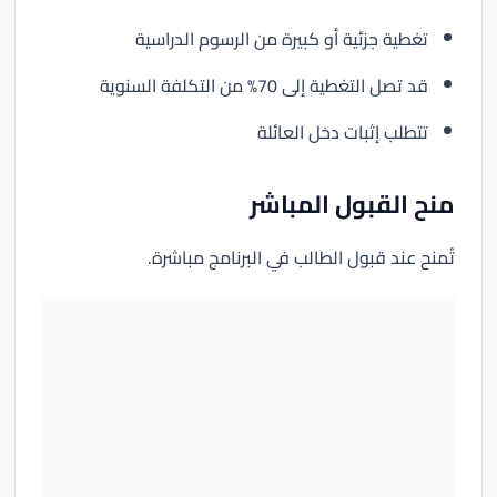
تغطية جزئية أو كبيرة من الرسوم الدراسية
قد تصل التغطية إلى 70% من التكلفة السنوية
تتطلب إثبات دخل العائلة
منح القبول المباشر
تُمنح عند قبول الطالب في البرنامج مباشرة.