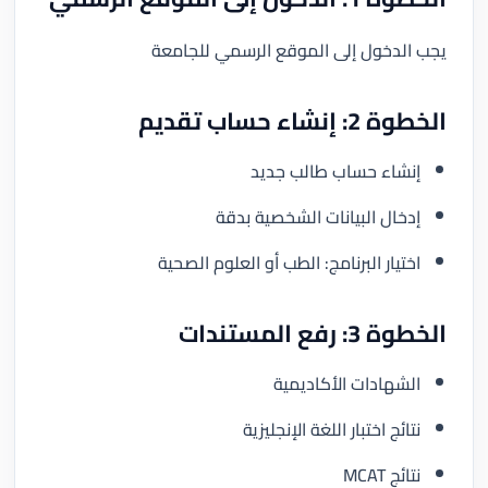
يجب الدخول إلى الموقع الرسمي للجامعة
الخطوة 2: إنشاء حساب تقديم
إنشاء حساب طالب جديد
إدخال البيانات الشخصية بدقة
اختيار البرنامج: الطب أو العلوم الصحية
الخطوة 3: رفع المستندات
الشهادات الأكاديمية
نتائج اختبار اللغة الإنجليزية
نتائج MCAT