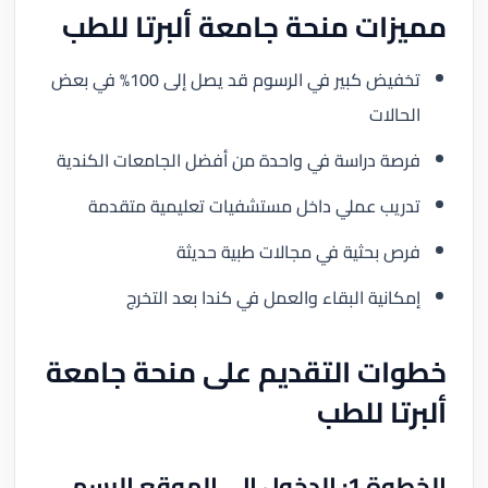
مميزات منحة جامعة ألبرتا للطب
تخفيض كبير في الرسوم قد يصل إلى 100% في بعض
الحالات
فرصة دراسة في واحدة من أفضل الجامعات الكندية
تدريب عملي داخل مستشفيات تعليمية متقدمة
فرص بحثية في مجالات طبية حديثة
إمكانية البقاء والعمل في كندا بعد التخرج
خطوات التقديم على منحة جامعة
ألبرتا للطب
الخطوة 1: الدخول إلى الموقع الرسمي