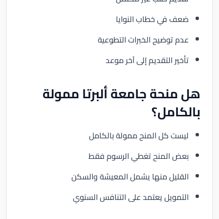
ضعف في خطاب النوايا
عدم توضيح الخبرات التطوعية
تأخير التقديم إلى آخر موعد
هل منحة جامعة ألبرتا ممولة
بالكامل؟
ليست كل المنح ممولة بالكامل
بعض المنح تغطي الرسوم فقط
القليل منها يشمل المعيشة والسكن
التمويل يعتمد على التنافس السنوي