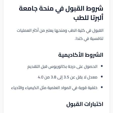
شروط القبول في منحة جامعة
ألبرتا للطب
القبول في كلية الطب ومنحها يعتبر من أكثر العمليات
تنافسية في كندا.
الشروط الأكاديمية
الحصول على درجة بكالوريوس قبل التقديم
معدل لا يقل عن 3.5 إلى 3.8 من 4.0
خلفية قوية في المواد العلمية مثل الكيمياء والأحياء
اختبارات القبول