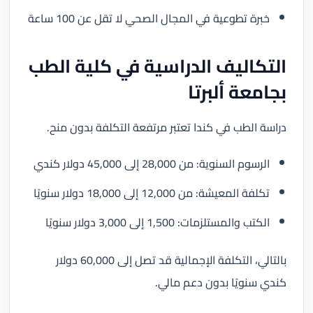
خبرة تطوعية في المجال الصحي لا تقل عن 100 ساعة
التكاليف الدراسية في كلية الطب
بجامعة ألبرتا
دراسة الطب في كندا تعتبر مرتفعة التكلفة بدون منح.
الرسوم السنوية: من 28,000 إلى 45,000 دولار كندي
تكلفة المعيشة: من 12,000 إلى 18,000 دولار سنويًا
الكتب والمستلزمات: 1,500 إلى 3,000 دولار سنويًا
بالتالي، التكلفة الإجمالية قد تصل إلى 60,000 دولار
كندي سنويًا بدون دعم مالي.