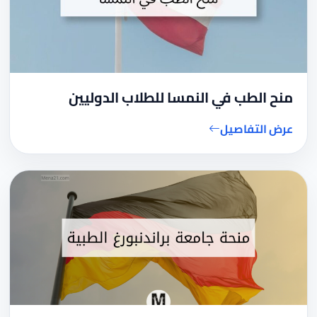
منح الطب في النمسا للطلاب الدوليين
عرض التفاصيل