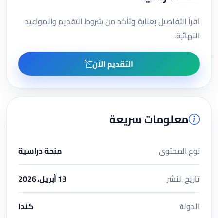
اقرأ التفاصيل بعناية وتأكد من شروط التقديم والمواعيد
النهائية.
التقديم الآن
معلومات سريعة
نوع المحتوى
منحة دراسية
تاريخ النشر
13 أبريل، 2026
الدولة
كندا