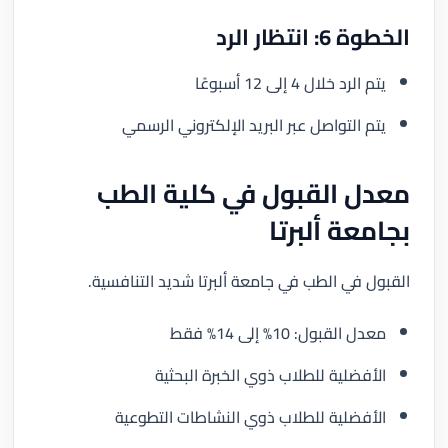
الخطوة 6: انتظار الرد
يتم الرد خلال 4 إلى 12 أسبوعًا
يتم التواصل عبر البريد الإلكتروني الرسمي
معدل القبول في كلية الطب
بجامعة ألبرتا
القبول في الطب في جامعة ألبرتا شديد التنافسية.
معدل القبول: 10% إلى 14% فقط
الأفضلية للطلاب ذوي الخبرة البحثية
الأفضلية للطلاب ذوي النشاطات التطوعية