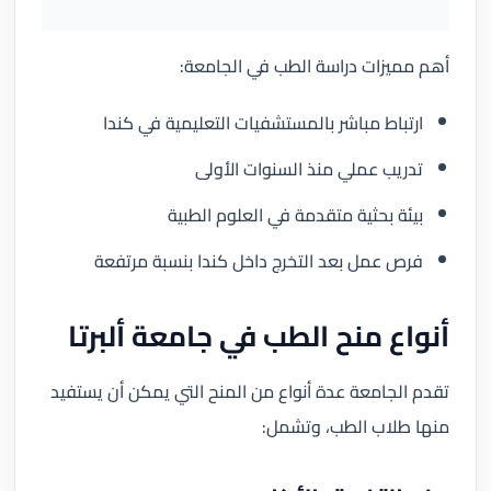
أهم مميزات دراسة الطب في الجامعة:
ارتباط مباشر بالمستشفيات التعليمية في كندا
تدريب عملي منذ السنوات الأولى
بيئة بحثية متقدمة في العلوم الطبية
فرص عمل بعد التخرج داخل كندا بنسبة مرتفعة
أنواع منح الطب في جامعة ألبرتا
تقدم الجامعة عدة أنواع من المنح التي يمكن أن يستفيد
منها طلاب الطب، وتشمل: