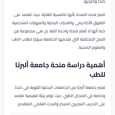
كندا وخارجها.
تتميز هذه المنحة بأنها تنافسية للغاية، حيث تعتمد على
التفوق الأكاديمي والقدرات البحثية والمهارات الشخصية.
كما أنها لا تُعتبر منحة واحدة ثابتة، بل هي مجموعة من
المنح المختلفة التي تقدمها الجامعة سنويًا لطلاب الطب
والعلوم الصحية.
أهمية دراسة منحة جامعة ألبرتا
للطب
تعتبر جامعة ألبرتا من الجامعات البحثية القوية في كندا،
وخاصة في المجال الطبي. حيث توفر بيئة تعليمية تعتمد
على التدريب السريري المبكر والبحث العلمي المتقدم.