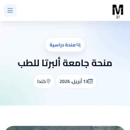
منحة دراسية
منحة جامعة ألبرتا للطب
13 أبريل، 2026
كندا