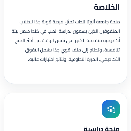
الخلاصة
منحة جامعة ألبرتا للطب تمثل فرصة قوية جدًا للطلاب
المتفوقين الذين يسعون لدراسة الطب في كندا ضمن بيئة
أكاديمية متقدمة. لكنها في نفس الوقت من أكثر المنح
تنافسية، وتحتاج إلى ملف قوي جدًا يشمل التفوق
الأكاديمي، الخبرة التطوعية، ونتائج اختبارات عالية.
منحة دراسية