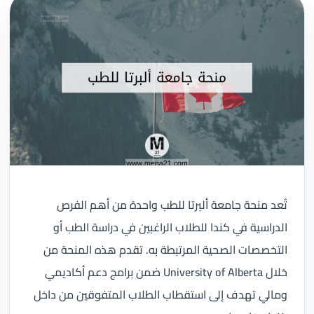
تُعد منحة جامعة ألبرتا للطب واحدة من أهم الفرص
الدراسية في كندا للطلاب الراغبين في دراسة الطب أو
التخصصات الصحية المرتبطة به. تقدم هذه المنحة من
خلال University of Alberta ضمن برامج دعم أكاديمي
ومالي تهدف إلى استقطاب الطلاب المتفوقين من داخل