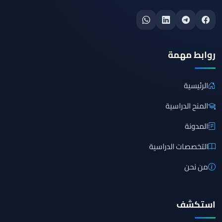
روابط مهمة
الرئيسية
المنح الدراسية
المدونة
التخصصات الدراسية
من نحن
استكشف