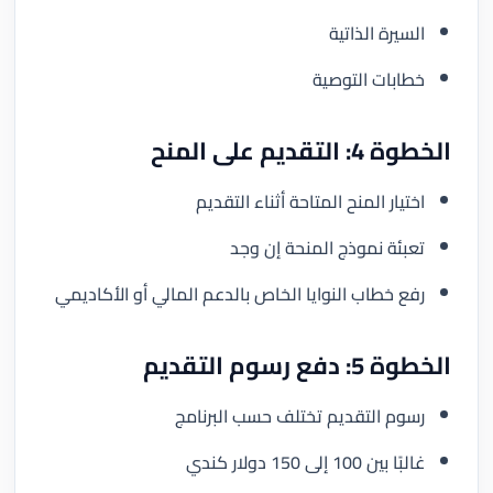
السيرة الذاتية
خطابات التوصية
الخطوة 4: التقديم على المنح
اختيار المنح المتاحة أثناء التقديم
تعبئة نموذج المنحة إن وجد
رفع خطاب النوايا الخاص بالدعم المالي أو الأكاديمي
الخطوة 5: دفع رسوم التقديم
رسوم التقديم تختلف حسب البرنامج
غالبًا بين 100 إلى 150 دولار كندي