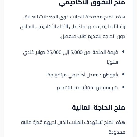
منح التفوق الأكاديمي
هذه المنح مخصصة للطلاب ذوي المعدلات العالية،
وغالبًا ما يتم منحها بناءً على الأداء الأكاديمي السابق
دون الحاجة لتقديم طلب منفصل.
قيمة المنحة: من 5,000 إلى 25,000 دولار كندي
سنويًا
شروطها: معدل أكاديمي مرتفع جدًا
يتم تقييمها تلقائيًا عند التقديم
منح الحاجة المالية
هذه المنح تستهدف الطلاب الذين لديهم قدرة مالية
محدودة.