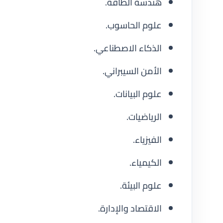
هندسة الطاقة.
علوم الحاسوب.
الذكاء الاصطناعي.
الأمن السيبراني.
علوم البيانات.
الرياضيات.
الفيزياء.
الكيمياء.
علوم البيئة.
الاقتصاد والإدارة.