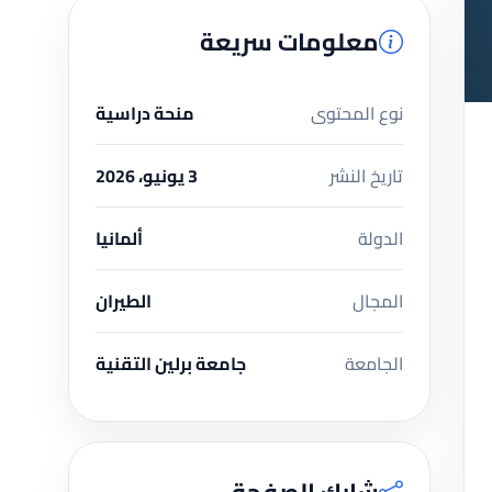
معلومات سريعة
نوع المحتوى
منحة دراسية
تاريخ النشر
3 يونيو، 2026
الدولة
ألمانيا
المجال
الطيران
الجامعة
جامعة برلين التقنية