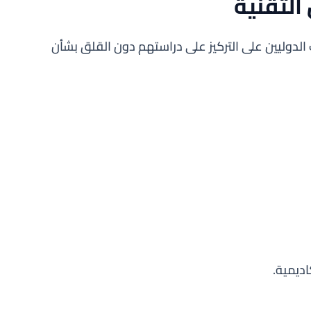
التقنية
ب الدوليين على التركيز على دراستهم دون القلق بشأن
ديمية.