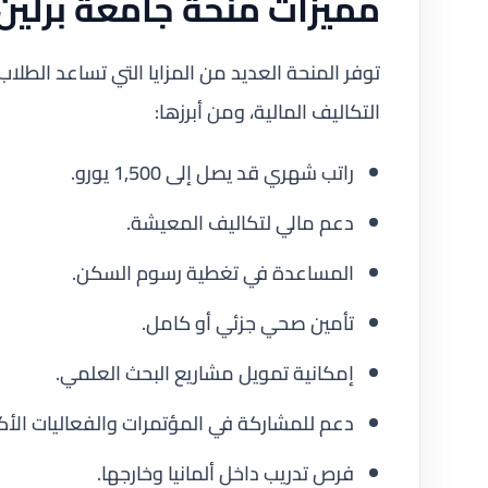
مميزات منحة جامعة برلين 
توفر المنحة العديد من المزايا التي تساعد الطلا
التكاليف المالية، ومن أبرزها:
راتب شهري قد يصل إلى 1,500 يورو.
دعم مالي لتكاليف المعيشة.
المساعدة في تغطية رسوم السكن.
تأمين صحي جزئي أو كامل.
إمكانية تمويل مشاريع البحث العلمي.
دعم للمشاركة في المؤتمرات والفعاليات الأكا
فرص تدريب داخل ألمانيا وخارجها.