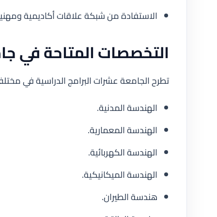
الاستفادة من شبكة علاقات أكاديمية ومهني
التخصصات المتاحة في جامع
تطرح الجامعة عشرات البرامج الدراسية في مختلف
الهندسة المدنية.
الهندسة المعمارية.
الهندسة الكهربائية.
الهندسة الميكانيكية.
هندسة الطيران.