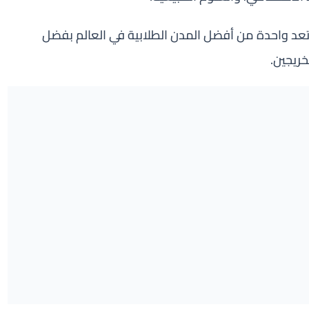
ي تعد واحدة من أفضل المدن الطلابية في العالم بفضل
خريجين.