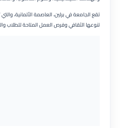
تقع الجامعة في برلين، العاصمة الألمانية، والت
تنوعها الثقافي وفرص العمل المتاحة للطلاب وال