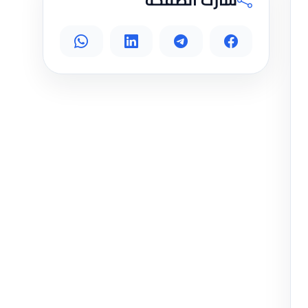
شارك الصفحة