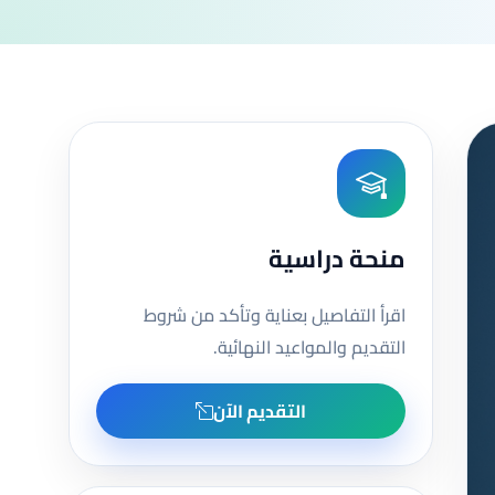
منحة دراسية
اقرأ التفاصيل بعناية وتأكد من شروط
التقديم والمواعيد النهائية.
التقديم الآن