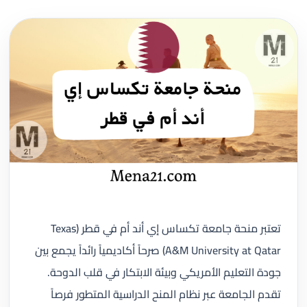
تعتبر منحة جامعة تكساس إي أند أم في قطر (Texas
A&M University at Qatar) صرحاً أكاديمياً رائداً يجمع بين
جودة التعليم الأمريكي وبيئة الابتكار في قلب الدوحة.
تقدم الجامعة عبر نظام المنح الدراسية المتطور فرصاً