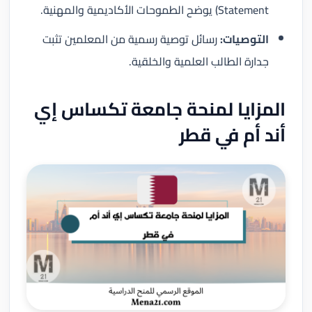
Statement) يوضح الطموحات الأكاديمية والمهنية.
التوصيات:
رسائل توصية رسمية من المعلمين تثبت
جدارة الطالب العلمية والخلقية.
المزايا لمنحة جامعة تكساس إي
أند أم في قطر