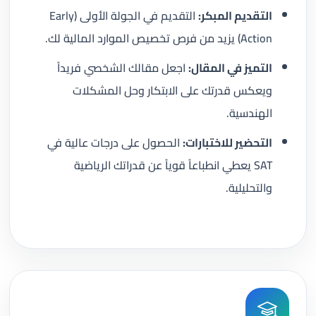
التقديم المبكر:
التقديم في الجولة الأولى (Early
Action) يزيد من فرص تخصيص الموارد المالية لك.
التميز في المقال:
اجعل مقالك الشخصي فريداً
ويعكس قدرتك على الابتكار وحل المشكلات
الهندسية.
التحضير للاختبارات:
الحصول على درجات عالية في
SAT يعطي انطباعاً قوياً عن قدراتك الرياضية
والتحليلية.