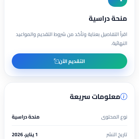
منحة دراسية
اقرأ التفاصيل بعناية وتأكد من شروط التقديم والمواعيد
النهائية.
التقديم الآن
معلومات سريعة
نوع المحتوى
منحة دراسية
تاريخ النشر
1 يناير، 2026