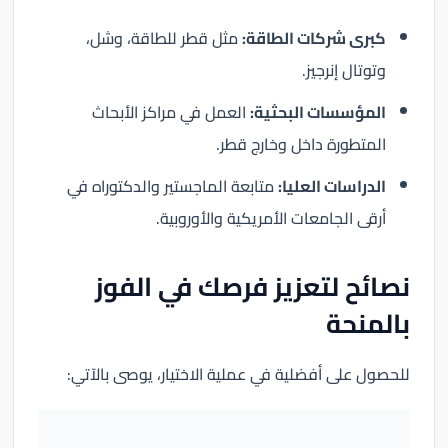
كبرى شركات الطاقة:
مثل قطر للطاقة، وشل،
وتوتال إنرجيز.
المؤسسات البحثية:
العمل في مراكز الأبحاث
المتطورة داخل وخارج قطر.
الدراسات العليا:
متابعة الماجستير والدكتوراه في
أرقى الجامعات الأمريكية والأوروبية.
نصائح لتعزيز فرصك في الفوز
بالمنحة
للحصول على أفضلية في عملية الاختيار، يوصى بالآتي: