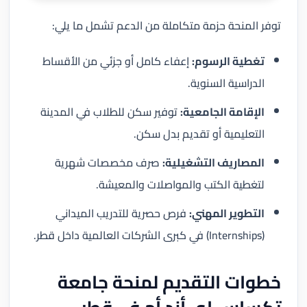
توفر المنحة حزمة متكاملة من الدعم تشمل ما يلي:
تغطية الرسوم:
إعفاء كامل أو جزئي من الأقساط
الدراسية السنوية.
الإقامة الجامعية:
توفير سكن للطلاب في المدينة
التعليمية أو تقديم بدل سكن.
المصاريف التشغيلية:
صرف مخصصات شهرية
لتغطية الكتب والمواصلات والمعيشة.
التطوير المهني:
فرص حصرية للتدريب الميداني
(Internships) في كبرى الشركات العالمية داخل قطر.
خطوات التقديم لمنحة جامعة