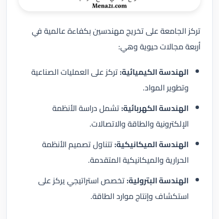
تركز الجامعة على تخريج مهندسين بكفاءة عالمية في
أربعة مجالات حيوية وهي:
الهندسة الكيميائية:
تركز على العمليات الصناعية
وتطوير المواد.
الهندسة الكهربائية:
تشمل دراسة الأنظمة
الإلكترونية والطاقة والاتصالات.
الهندسة الميكانيكية:
تتناول تصميم الأنظمة
الحرارية والميكانيكية المتقدمة.
الهندسة البترولية:
تخصص استراتيجي يركز على
استكشاف وإنتاج موارد الطاقة.