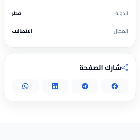
الدولة
قطر
المجال
الاتصالات
شارك الصفحة