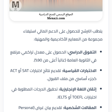
يتطلب الترشح للحصول على الدعم المالي استيفاء
مجموعة من المعايير الأكاديمية والمهنية:
التفوق الدراسي:
الحصول على معدل تراكمي مرتفع
في الثانوية العامة (غالباً أعلى من 90%).
الاختبارات القياسية:
تقديم نتائج اختبارات SAT أو ACT
كجزء أساسي من ملف القبول.
إتقان اللغة الإنجليزية:
تحقيق الدرجات المطلوبة في
اختبارات TOEFL أو IELTS.
المقالات الشخصية:
تقديم بيان غرض (Personal