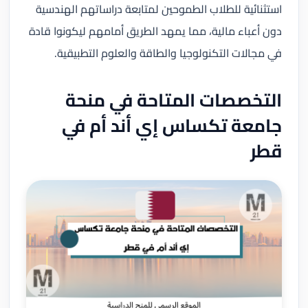
استثنائية للطلاب الطموحين لمتابعة دراساتهم الهندسية
دون أعباء مالية، مما يمهد الطريق أمامهم ليكونوا قادة
في مجالات التكنولوجيا والطاقة والعلوم التطبيقية.
التخصصات المتاحة في منحة
جامعة تكساس إي أند أم في
قطر