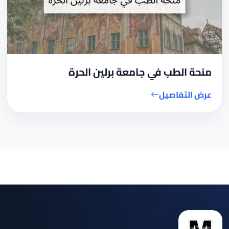
منحة الطب في جامعة برلين الحرة
عرض التفاصيل