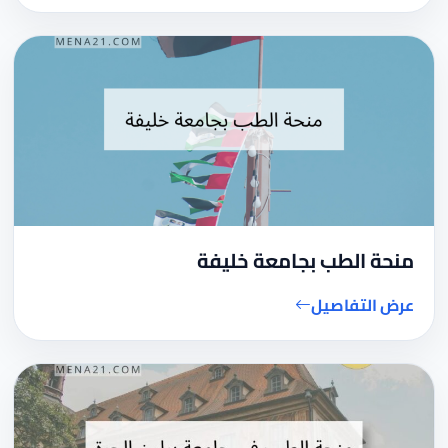
منحة الطب بجامعة خليفة
عرض التفاصيل