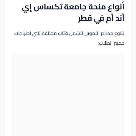
أنواع منحة جامعة تكساس إي
أند أم في قطر
تتنوع مصادر التمويل لتشمل فئات مختلفة تلبي احتياجات
جميع الطلاب: