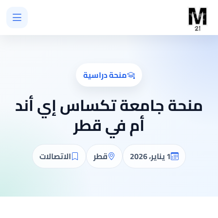
منحة دراسية
منحة جامعة تكساس إي أند
أم في قطر
1 يناير، 2026
قطر
الاتصالات