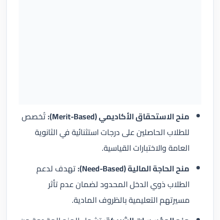
منح الاستحقاق الأكاديمي (Merit-Based):
تُخصص
للطلاب الحاصلين على درجات استثنائية في الثانوية
العامة والاختبارات القياسية.
منح الحاجة المالية (Need-Based):
تهدف لدعم
الطلاب ذوي الدخل المحدود لضمان عدم تأثر
مسيرتهم التعليمية بالظروف المادية.