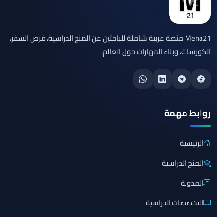
Mena21 منصة عربية شاملة للباحثين عن المنح الدراسية، فرص السفر،
الكورسات، وبناء المهارات حول العالم.
روابط مهمة
الرئيسية
المنح الدراسية
المدونة
التخصصات الدراسية