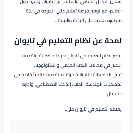
وتعزيز التبادل الثقافي والعلمي بين تايوان وبقية دول
العالم، مع توفير فرصة تعليم عالي الجودة في بيئة
متطورة تعتمد على البحث والابتكار.
لمحة عن نظام التعليم في تايوان
يتميز نظام التعليم في تايوان بجودته العالية وتقدمه
الكبير في مجالات البحث العلمي والتكنولوجيا.
تحتل الجامعات التايوانية مراتب متقدمة عالمياً خاصة في
تخصصات الهندسة، الطب، الذكاء الاصطناعي، وإدارة
الأعمال.
يعتمد التعليم في تايوان على: