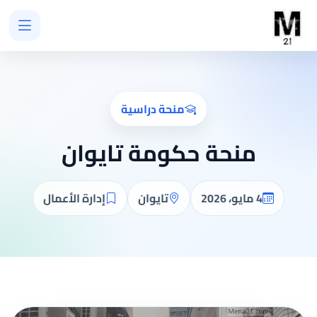
منحة دراسية
منحة حكومة تايوان
4 مايو، 2026
تايوان
إدارة الأعمال