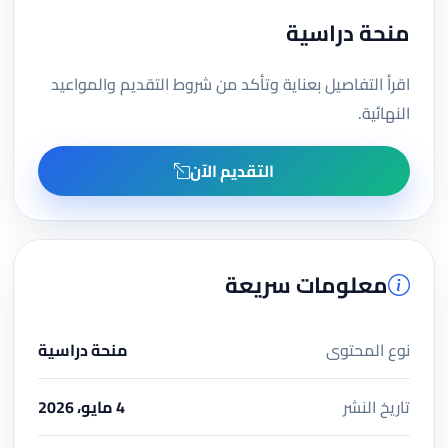
منحة دراسية
اقرأ التفاصيل بعناية وتأكد من شروط التقديم والمواعيد
النهائية.
التقديم الآن
معلومات سريعة
نوع المحتوى
منحة دراسية
تاريخ النشر
4 مايو، 2026