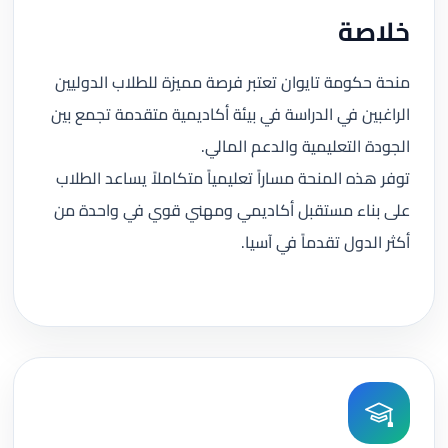
خلاصة
منحة حكومة تايوان تعتبر فرصة مميزة للطلاب الدوليين
الراغبين في الدراسة في بيئة أكاديمية متقدمة تجمع بين
الجودة التعليمية والدعم المالي.
توفر هذه المنحة مساراً تعليمياً متكاملاً يساعد الطلاب
على بناء مستقبل أكاديمي ومهني قوي في واحدة من
أكثر الدول تقدماً في آسيا.