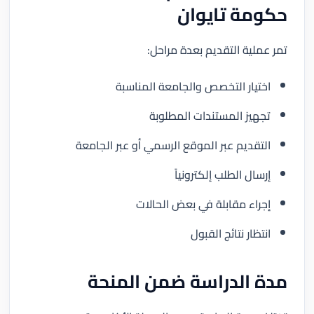
حكومة تايوان
تمر عملية التقديم بعدة مراحل:
اختيار التخصص والجامعة المناسبة
تجهيز المستندات المطلوبة
التقديم عبر الموقع الرسمي أو عبر الجامعة
إرسال الطلب إلكترونياً
إجراء مقابلة في بعض الحالات
انتظار نتائج القبول
مدة الدراسة ضمن المنحة