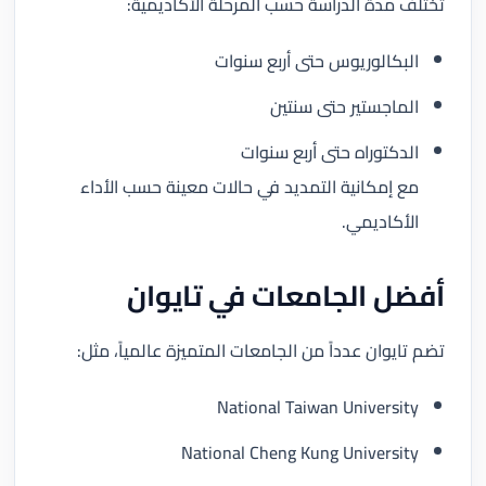
تختلف مدة الدراسة حسب المرحلة الأكاديمية:
البكالوريوس حتى أربع سنوات
الماجستير حتى سنتين
الدكتوراه حتى أربع سنوات
مع إمكانية التمديد في حالات معينة حسب الأداء
الأكاديمي.
أفضل الجامعات في تايوان
تضم تايوان عدداً من الجامعات المتميزة عالمياً، مثل:
National Taiwan University
National Cheng Kung University