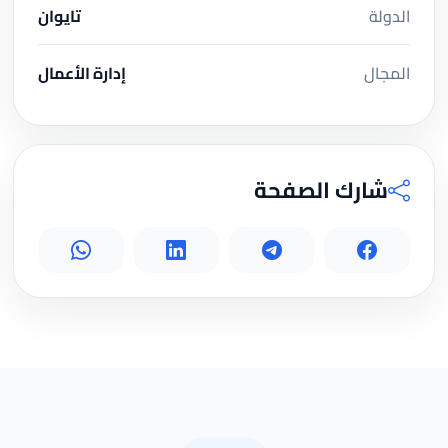
الدولة
تايوان
المجال
إدارة الأعمال
شارك الصفحة