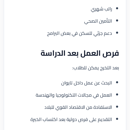
راتب شهري
التأمين الصحي
دعم جزئي للسكن في بعض البرامج
فرص العمل بعد الدراسة
بعد التخرج يمكن للطلاب:
البحث عن عمل داخل تايوان
العمل في مجالات التكنولوجيا والهندسة
الاستفادة من الاقتصاد القوي للبلاد
التقديم على فرص دولية بعد اكتساب الخبرة