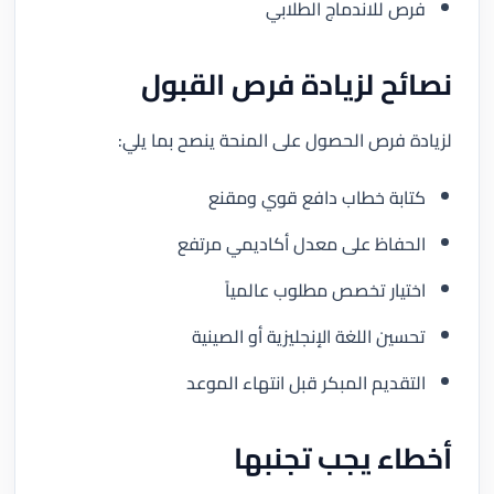
فرص للاندماج الطلابي
نصائح لزيادة فرص القبول
لزيادة فرص الحصول على المنحة ينصح بما يلي:
كتابة خطاب دافع قوي ومقنع
الحفاظ على معدل أكاديمي مرتفع
اختيار تخصص مطلوب عالمياً
تحسين اللغة الإنجليزية أو الصينية
التقديم المبكر قبل انتهاء الموعد
أخطاء يجب تجنبها