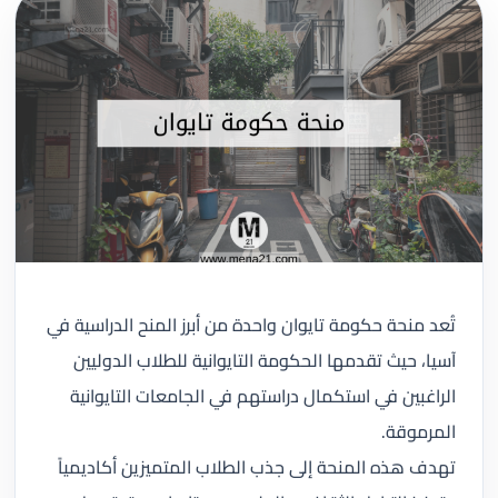
تُعد منحة حكومة تايوان واحدة من أبرز المنح الدراسية في
آسيا، حيث تقدمها الحكومة التايوانية للطلاب الدوليين
الراغبين في استكمال دراستهم في الجامعات التايوانية
المرموقة.
تهدف هذه المنحة إلى جذب الطلاب المتميزين أكاديمياً