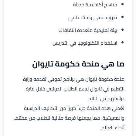
مناهج أكاديمية حديثة
تدريب عملي وبحث علمي
بيئة تعليمية متعددة الثقافات
استخدام التكنولوجيا في التدريس
ما هي منحة حكومة تايوان
منحة حكومة تايوان هي برنامج تمويلي تقدمه وزارة
التعليم في تايوان لدعم الطلاب الدوليين خلال فترة
دراستهم في البلاد.
تغطي هذه المنحة جزءاً كبيراً من التكاليف الدراسية
والمعيشية، مما يجعلها فرصة مثالية للطلاب من مختلف
أنحاء العالم.