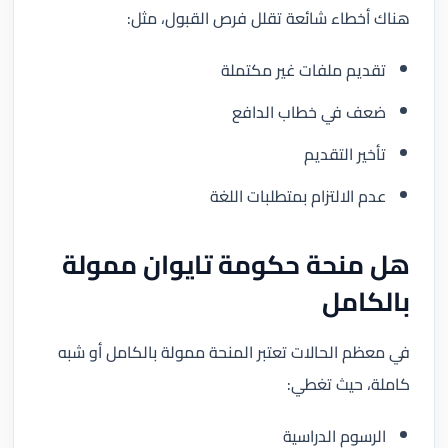
هناك أخطاء شائعة تقلل فرص القبول، مثل:
تقديم ملفات غير مكتملة
ضعف في خطاب الدافع
تأخير التقديم
عدم الالتزام بمتطلبات اللغة
هل منحة حكومة تايوان ممولة
بالكامل
في معظم الحالات تعتبر المنحة ممولة بالكامل أو شبه
كاملة، حيث تغطي:
الرسوم الدراسية