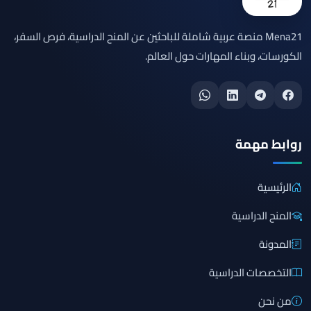
Mena21 منصة عربية شاملة للباحثين عن المنح الدراسية، فرص السفر،
الكورسات، وبناء المهارات حول العالم.
روابط مهمة
الرئيسية
المنح الدراسية
المدونة
التخصصات الدراسية
من نحن