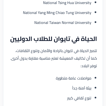
National Tsing Hua University
National Yang Ming Chiao Tung University
National Taiwan Normal University
الحياة في تايوان للطلاب الدوليين
تتميز الحياة في تايوان بالراحة والأمان وتنوع الثقافات،
كما أن تكاليف المعيشة تعتبر مناسبة مقارنة بدول أخرى.
توفر البلاد:
مواصلات عامة متطورة
بيئة آمنة جداً
تنوع ثقافي كبير