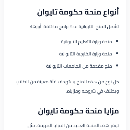
أنواع منحة حكومة تايوان
تشمل المنح التايوانية عدة برامج مختلفة، أبرزها:
منحة وزارة التعليم التايوانية
منحة وزارة الخارجية التايوانية
منح مقدمة من الجامعات التايوانية
كل نوع من هذه المنح يستهدف فئة معينة من الطلاب
ويختلف في شروطه ومزاياه.
مزايا منحة حكومة تايوان
توفر هذه المنحة العديد من المزايا المهمة، مثل: