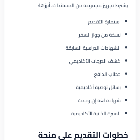
يشترط تجهيز مجموعة من المستندات، أبرزها:
استمارة التقديم
نسخة من جواز السفر
الشهادات الدراسية السابقة
كشف الدرجات الأكاديمي
خطاب الدافع
رسائل توصية أكاديمية
شهادة لغة إن وجدت
السيرة الذاتية الأكاديمية
خطوات التقديم على منحة