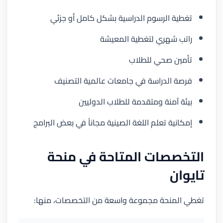
تغطية الرسوم الدراسية بشكل كامل أو جزئي
راتب شهري لتغطية المعيشة
تأمين صحي للطلاب
فرصة الدراسة في جامعات عالمية التصنيف
بيئة آمنة ومتقدمة للطلاب الدوليين
إمكانية تعلم اللغة الصينية مجاناً في بعض البرامج
التخصصات المتاحة في منحة
تايوان
تغطي المنحة مجموعة واسعة من التخصصات، منها: