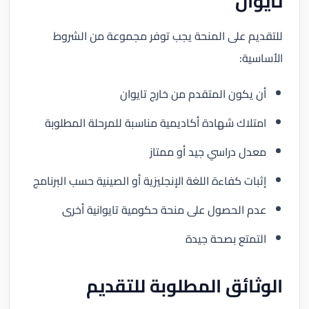
تايوان
للتقديم على المنحة يجب توفر مجموعة من الشروط
الأساسية:
أن يكون المتقدم من خارج تايوان
امتلاك شهادة أكاديمية مناسبة للمرحلة المطلوبة
معدل دراسي جيد أو ممتاز
إثبات كفاءة اللغة الإنجليزية أو الصينية حسب البرنامج
عدم الحصول على منحة حكومية تايوانية أخرى
التمتع بصحة جيدة
الوثائق المطلوبة للتقديم