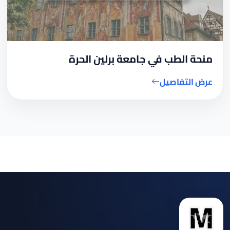
منحة الطب في جامعة برلين الحرة
عرض التفاصيل