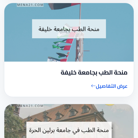
منحة الطب بجامعة خليفة
عرض التفاصيل