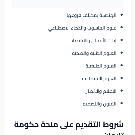
الهندسة بمختلف فروعها
علوم الحاسوب والذكاء الاصطناعي
إدارة الأعمال والاقتصاد
العلوم الطبية والصحية
العلوم الطبيعية
العلوم الاجتماعية
الإعلام والاتصال
الفنون والتصميم
شروط التقديم على منحة حكومة