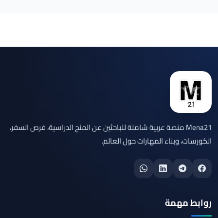
Mena21 منصة عربية شاملة للباحثين عن المنح الدراسية، فرص السفر،
الكورسات، وبناء المهارات حول العالم.
روابط مهمة