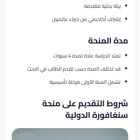
بيئة بحثية متقدمة
إشراف أكاديمي من خبراء عالميين
مدة المنحة
تمتد الدراسة عادة لمدة 4 سنوات
قد تختلف المدة حسب تقدم الطالب في البحث
تشمل السنة الأولى مرحلة تأسيسية
شروط التقديم على منحة
سنغافورة الدولية