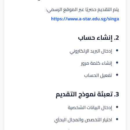
يتم التقديم حصريًا عبر الموقع الرسمي:
https://www.a-star.edu.sg/singa
2. إنشاء حساب
إدخال البريد الإلكتروني
إنشاء كلمة مرور
تفعيل الحساب
3. تعبئة نموذج التقديم
إدخال البيانات الشخصية
اختيار التخصص والمجال البحثي