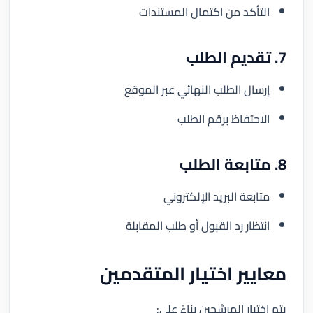
التأكد من اكتمال المستندات
7. تقديم الطلب
إرسال الطلب النهائي عبر الموقع
الاحتفاظ برقم الطلب
8. متابعة الطلب
متابعة البريد الإلكتروني
انتظار رد القبول أو طلب المقابلة
معايير اختيار المتقدمين
يتم اختيار المرشحين بناءً على: