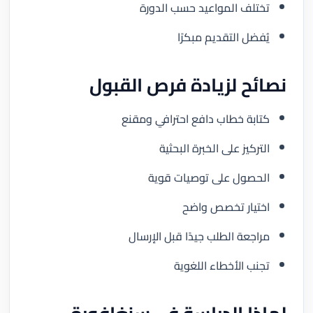
تختلف المواعيد حسب الدورة
يُفضل التقديم مبكرًا
نصائح لزيادة فرص القبول
كتابة خطاب دافع احترافي ومقنع
التركيز على الخبرة البحثية
الحصول على توصيات قوية
اختيار تخصص واضح
مراجعة الطلب جيدًا قبل الإرسال
تجنب الأخطاء اللغوية