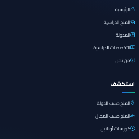
الرئيسية
المنح الدراسية
المدونة
التخصصات الدراسية
من نحن
استكشف
المنح حسب الدولة
المنح حسب المجال
كورسات أونلاين