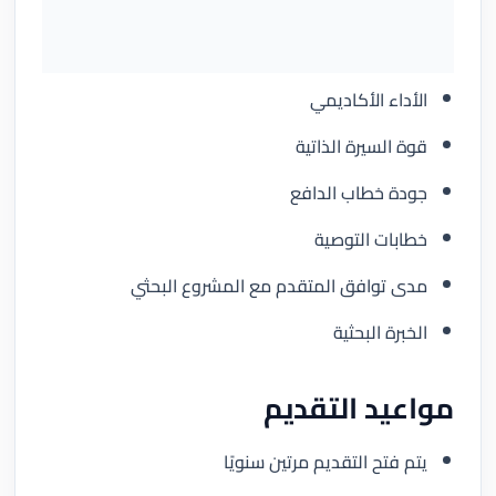
الأداء الأكاديمي
قوة السيرة الذاتية
جودة خطاب الدافع
خطابات التوصية
مدى توافق المتقدم مع المشروع البحثي
الخبرة البحثية
مواعيد التقديم
يتم فتح التقديم مرتين سنويًا