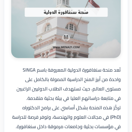
تُعد منحة سنغافورة الدولية المعروفة باسم SINGA
واحدة من أبرز المنح الدراسية الممولة بالكامل على
مستوى العالم، حيث تستهدف الطلاب الدوليين الراغبين
في متابعة دراساتهم العليا في بيئة بحثية متقدمة.
تركّز هذه المنحة بشكل أساسي على برامج الدكتوراه
(PhD) في مجالات العلوم والهندسة، وتوفر فرصة للدراسة
في مؤسسات بحثية وجامعات مرموقة داخل سنغافورة.