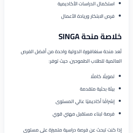
استكمال الدراسات الأكاديمية
فرص الابتكار وريادة الأعمال
خلاصة منحة SINGA
تُعد منحة سنغافورة الدولية واحدة من أفضل الفرص
العالمية للطلاب الطموحين، حيث توفر:
تمويلًا كاملًا
بيئة بحثية متقدمة
إشرافًا أكاديميًا عالي المستوى
فرصة لبناء مستقبل مهني قوي
إذا كنت تبحث عن فرصة دراسية متميزة على مستوى