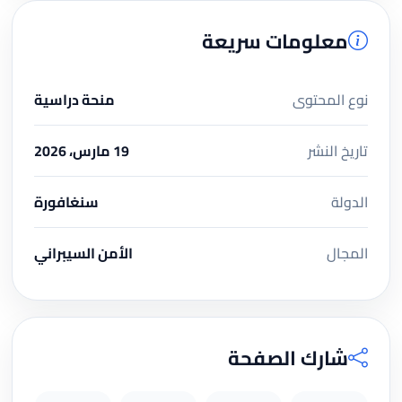
معلومات سريعة
نوع المحتوى
منحة دراسية
تاريخ النشر
19 مارس، 2026
الدولة
سنغافورة
المجال
الأمن السيبراني
شارك الصفحة