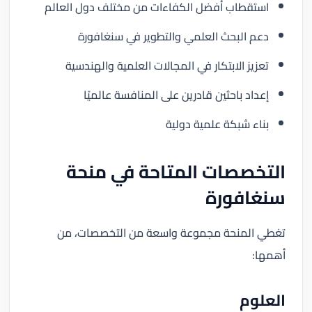
استقطاب أفضل الكفاءات من مختلف دول العالم
دعم البحث العلمي والتطوير في سنغافورة
تعزيز الابتكار في المجالات العلمية والهندسية
إعداد باحثين قادرين على المنافسة عالميًا
بناء شبكة علمية دولية
التخصصات المتاحة في منحة
سنغافورة
تغطي المنحة مجموعة واسعة من التخصصات، من
أهمها:
العلوم