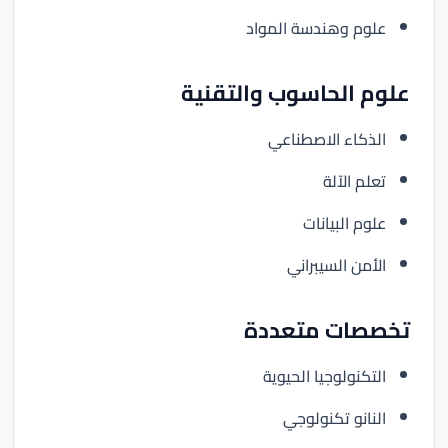
علوم وهندسة المواد
علوم الحاسوب والتقنية
الذكاء الاصطناعي
تعلم الآلة
علوم البيانات
الأمن السيبراني
تخصصات متعددة
التكنولوجيا الحيوية
النانو تكنولوجي