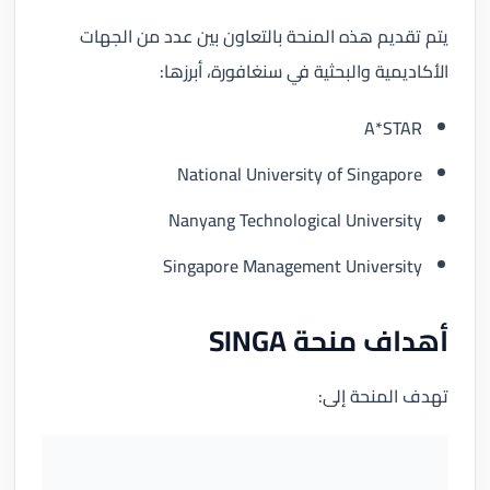
يتم تقديم هذه المنحة بالتعاون بين عدد من الجهات
الأكاديمية والبحثية في سنغافورة، أبرزها:
A*STAR
National University of Singapore
Nanyang Technological University
Singapore Management University
أهداف منحة SINGA
تهدف المنحة إلى: