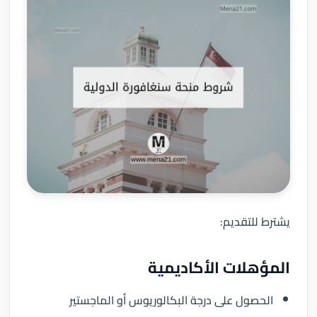
يشترط للتقديم:
المؤهلات الأكاديمية
الحصول على درجة البكالوريوس أو الماجستير