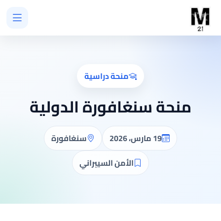
منحة دراسية
منحة سنغافورة الدولية
19 مارس، 2026
سنغافورة
الأمن السيبراني