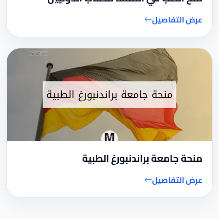
عرض التفاصيل
منحة جامعة براندنبورغ الطبية
عرض التفاصيل