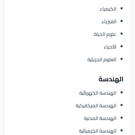
الكيمياء
الفيزياء
علوم الحياة
الأحياء
العلوم الجزيئية
الهندسة
الهندسة الكهربائية
الهندسة الميكانيكية
الهندسة المدنية
الهندسة الكيميائية