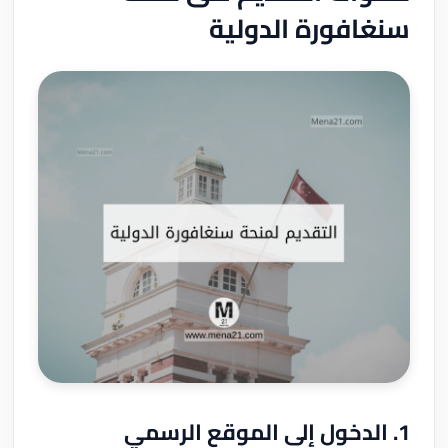
سنغافورة الدولية
1. الدخول إلى الموقع الرسمي