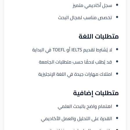
سجل أكاديمي متميز
تخصص مناسب لمجال البحث
متطلبات اللغة
لا يُشترط تقديم IELTS أو TOEFL في البداية
قد يُطلب لاحقًا حسب متطلبات الجامعة
امتلاك مهارات جيدة في اللغة الإنجليزية
متطلبات إضافية
اهتمام واضح بالبحث العلمي
القدرة على التحليل والعمل الأكاديمي