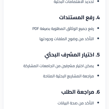
تحديد الاهتمامات البحثية
4. رفع المستندات
رفع جميع الوثائق المطلوبة بصيغة PDF
التأكد من وضوح الملفات وجودتها
5. اختيار المشرف البحثي
يمكن اختيار مشرفين من الجامعات المشاركة
مراجعة المشاريع البحثية المتاحة
6. مراجعة الطلب
التأكد من صحة البيانات