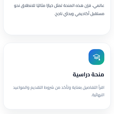
عالمي، فإن هذه المنحة تمثل خيارًا مثاليًا للانطلاق نحو
مستقبل أكاديمي وبحثي ناجح.
منحة دراسية
اقرأ التفاصيل بعناية وتأكد من شروط التقديم والمواعيد
النهائية.