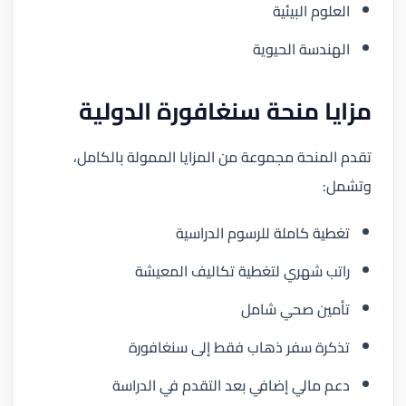
العلوم البيئية
الهندسة الحيوية
مزايا منحة سنغافورة الدولية
تقدم المنحة مجموعة من المزايا الممولة بالكامل،
وتشمل:
تغطية كاملة للرسوم الدراسية
راتب شهري لتغطية تكاليف المعيشة
تأمين صحي شامل
تذكرة سفر ذهاب فقط إلى سنغافورة
دعم مالي إضافي بعد التقدم في الدراسة