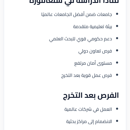
لماذا الدراسة في سنغافورة
جامعات ضمن أفضل الجامعات عالميًا
بيئة تعليمية متقدمة
دعم حكومي قوي للبحث العلمي
فرص تعاون دولي
مستوى أمان مرتفع
فرص عمل قوية بعد التخرج
الفرص بعد التخرج
العمل في شركات عالمية
الانضمام إلى مراكز بحثية