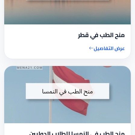
منح الطب في قطر
عرض التفاصيل
منح الطب في النمسا للطلاب الدوليين