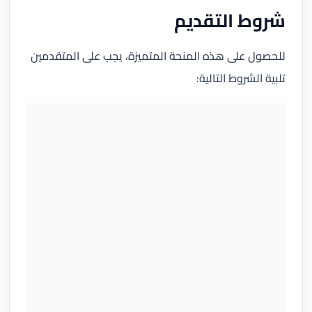
شروط التقديم
للحصول على هذه المنحة المتميزة، يجب على المتقدمين
تلبية الشروط التالية: