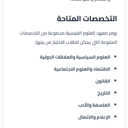
التخصصات المتاحة
يوفر معهد العلوم الفرنسية مجموعة من التخصصات
المتنوعة التي يمكن للطلاب الاختيار من بينها:
العلوم السياسية والعلاقات الدولية
الاقتصاد والعلوم الاجتماعية
القانون
التاريخ
الفلسفة والأدب
الإعلام والاتصال