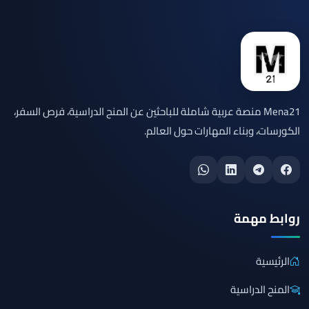
Mena21 منصة عربية شاملة للباحثين عن المنح الدراسية، فرص السفر،
الكورسات، وبناء المهارات حول العالم.
روابط مهمة
الرئيسية
المنح الدراسية