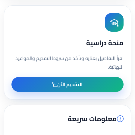
منحة دراسية
اقرأ التفاصيل بعناية وتأكد من شروط التقديم والمواعيد
النهائية.
التقديم الآن
معلومات سريعة