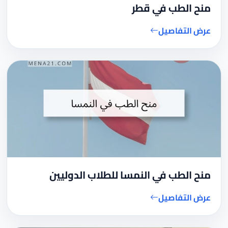
منح الطب في قطر
عرض التفاصيل
منح الطب في النمسا للطلاب الدوليين
عرض التفاصيل