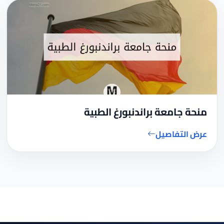
منحة جامعة براندنبورغ الطبية
عرض التفاصيل