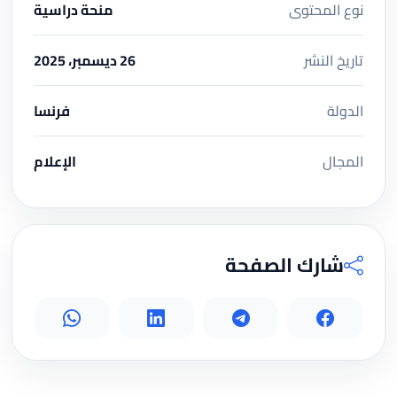
نوع المحتوى
منحة دراسية
تاريخ النشر
26 ديسمبر، 2025
الدولة
فرنسا
المجال
الإعلام
شارك الصفحة