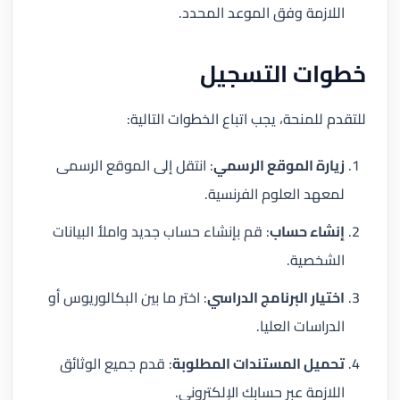
اللازمة وفق الموعد المحدد.
خطوات التسجيل
للتقدم للمنحة، يجب اتباع الخطوات التالية:
زيارة الموقع الرسمي
: انتقل إلى الموقع الرسمى
لمعهد العلوم الفرنسية.
إنشاء حساب
: قم بإنشاء حساب جديد واملأ البيانات
الشخصية.
اختيار البرنامج الدراسي
: اختر ما بين البكالوريوس أو
الدراسات العليا.
تحميل المستندات المطلوبة
: قدم جميع الوثائق
اللازمة عبر حسابك الإلكتروني.