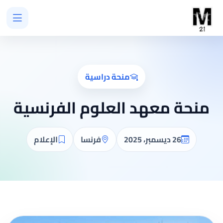
منحة دراسية
منحة معهد العلوم الفرنسية
26 ديسمبر، 2025
فرنسا
الإعلام