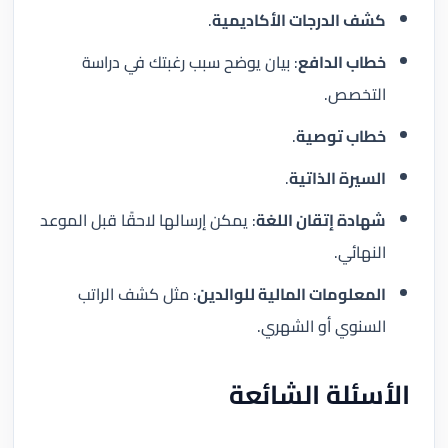
كشف الدرجات الأكاديمية
.
خطاب الدافع
: بيان يوضح سبب رغبتك في دراسة
التخصص.
خطاب توصية
.
السيرة الذاتية
.
شهادة إتقان اللغة
: يمكن إرسالها لاحقًا قبل الموعد
النهائي.
المعلومات المالية للوالدين
: مثل كشف الراتب
السنوي أو الشهري.
الأسئلة الشائعة