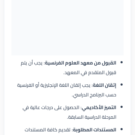
القبول من معهد العلوم الفرنسية
: يجب أن يتم
قبول المتقدم في المعهد.
إتقان اللغة
: يجب إتقان اللغة الإنجليزية أو الفرنسية
حسب البرنامج الدراسي.
التميز الأكاديمي
: الحصول على درجات عالية في
المرحلة الدراسية السابقة.
المستندات المطلوبة
: تقديم كافة المستندات