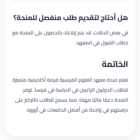
هل أحتاج لتقديم طلب منفصل للمنحة؟
في بعض الحالات، قد يتم إبلاغك بالحصول على المنحة مع
خطاب القبول في المعهد.
الخاتمة
تعتبر منحة معهد العلوم الفرنسية فرصة أكاديمية متميزة
للطلاب الدوليين الراغبين في الدراسة في فرنسا. توفر
المنحة دعمًا ماليًا مهمًا، مما يسمح للطلاب بالتركيز على
دراستهم في واحدة من أفضل الجامعات في أوروبا.