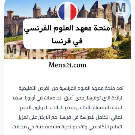
تعد منحة معهد العلوم الفرنسية من الفرص التعليمية
الرائدة التي توفرها إحدى أعرق الجامعات في أوروبا. هذه
المنحة الممولة بالكامل تقدم للطلاب الدوليين الدعم
المالي الكامل للدراسة في فرنسا، مع التركيز على تعزيز
التعليم الأكاديمي وتقديم تجربة تعليمية غنية في مجالات