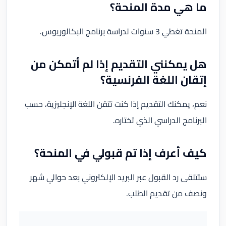
ما هي مدة المنحة؟
المنحة تغطي 3 سنوات لدراسة برنامج البكالوريوس.
هل يمكنني التقديم إذا لم أتمكن من
إتقان اللغة الفرنسية؟
نعم، يمكنك التقديم إذا كنت تتقن اللغة الإنجليزية، حسب
البرنامج الدراسي الذي تختاره.
كيف أعرف إذا تم قبولي في المنحة؟
ستتلقى رد القبول عبر البريد الإلكتروني بعد حوالي شهر
ونصف من تقديم الطلب.