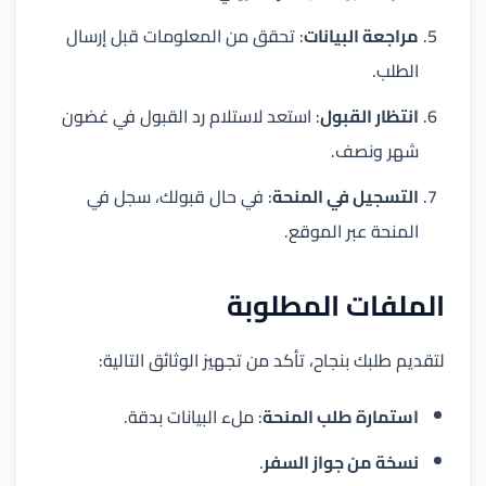
مراجعة البيانات
: تحقق من المعلومات قبل إرسال
الطلب.
انتظار القبول
: استعد لاستلام رد القبول في غضون
شهر ونصف.
التسجيل في المنحة
: في حال قبولك، سجل في
المنحة عبر الموقع.
الملفات المطلوبة
لتقديم طلبك بنجاح، تأكد من تجهيز الوثائق التالية:
استمارة طلب المنحة
: ملء البيانات بدقة.
نسخة من جواز السفر
.