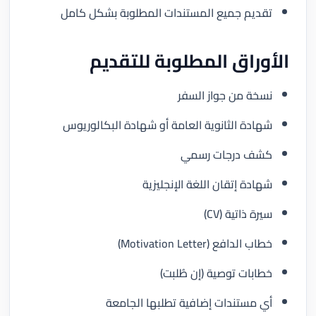
تقديم جميع المستندات المطلوبة بشكل كامل
الأوراق المطلوبة للتقديم
نسخة من جواز السفر
شهادة الثانوية العامة أو شهادة البكالوريوس
كشف درجات رسمي
شهادة إتقان اللغة الإنجليزية
سيرة ذاتية (CV)
خطاب الدافع (Motivation Letter)
خطابات توصية (إن طُلبت)
أي مستندات إضافية تطلبها الجامعة