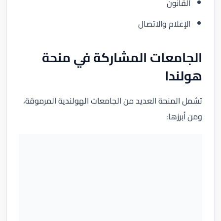
القانون
الإعلام والاتصال
الجامعات المشاركة في منحة
هولندا
تشمل المنحة العديد من الجامعات الهولندية المرموقة،
ومن أبرزها: