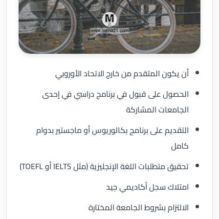
أن يكون المتقدم من خارج الاتحاد الأوروبي
الحصول على قبول في برنامج دراسي في إحدى
الجامعات المشاركة
التقديم على برنامج بكالوريوس أو ماجستير بدوام
كامل
تحقيق متطلبات اللغة الإنجليزية (مثل IELTS أو TOEFL)
امتلاك سجل أكاديمي جيد
الالتزام بشروط الجامعة المختارة