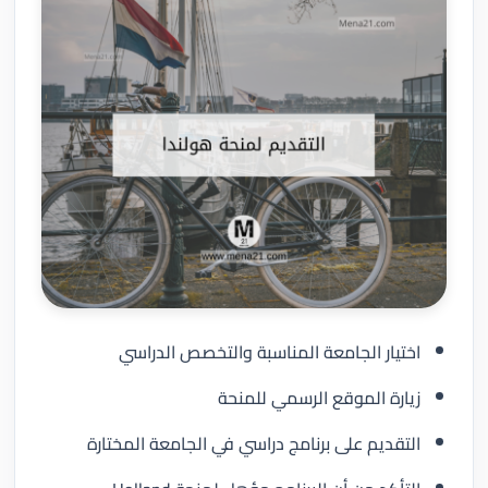
اختيار الجامعة المناسبة والتخصص الدراسي
زيارة الموقع الرسمي للمنحة
التقديم على برنامج دراسي في الجامعة المختارة