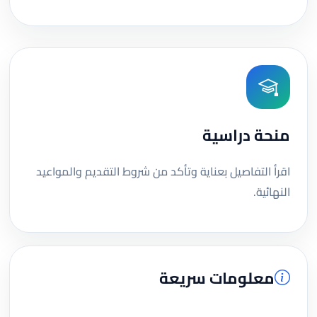
منحة دراسية
اقرأ التفاصيل بعناية وتأكد من شروط التقديم والمواعيد
النهائية.
معلومات سريعة