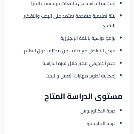
إمكانية الدراسة في جامعات مرموقة عالميًا
بيئة تعليمية متقدمة تعتمد على البحث والتفكير
النقدي
برامج دراسية باللغة الإنجليزية
فرص للتواصل مع طلاب من مختلف دول العالم
دعم أكاديمي مميز خلال فترة الدراسة
إمكانية تطوير مهارات العمل والبحث
مستوى الدراسة المتاح
درجة البكالوريوس
درجة الماجستير