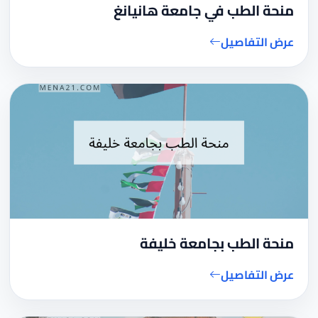
منحة الطب في جامعة هانيانغ
عرض التفاصيل
منحة الطب بجامعة خليفة
عرض التفاصيل