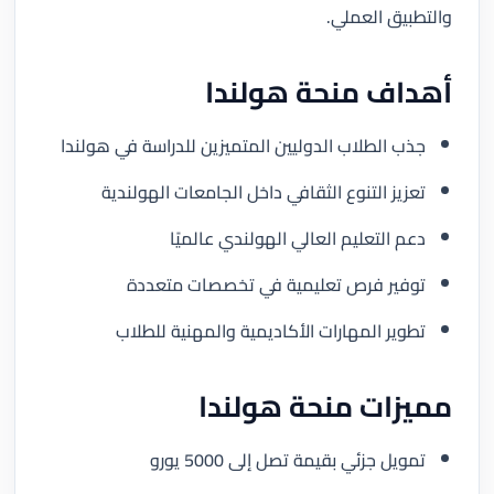
والتطبيق العملي.
أهداف منحة هولندا
جذب الطلاب الدوليين المتميزين للدراسة في هولندا
تعزيز التنوع الثقافي داخل الجامعات الهولندية
دعم التعليم العالي الهولندي عالميًا
توفير فرص تعليمية في تخصصات متعددة
تطوير المهارات الأكاديمية والمهنية للطلاب
مميزات منحة هولندا
تمويل جزئي بقيمة تصل إلى 5000 يورو