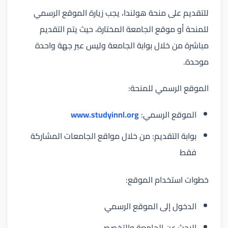
للتقديم على منحة هولندا، يجب زيارة الموقع الرسمي
للمنحة أو موقع الجامعة المختارة، حيث يتم التقديم
مباشرة من خلال بوابة الجامعة وليس عبر جهة واحدة
موحدة.
الموقع الرسمي للمنحة:
الموقع الرسمي:
www.studyinnl.org
بوابة التقديم: من خلال مواقع الجامعات المشاركة
فقط
خطوات استخدام الموقع:
الدخول إلى الموقع الرسمي
البحث عن الجامعة والتخصص