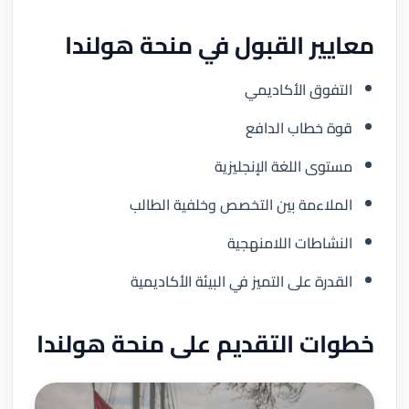
معايير القبول في منحة هولندا
التفوق الأكاديمي
قوة خطاب الدافع
مستوى اللغة الإنجليزية
الملاءمة بين التخصص وخلفية الطالب
النشاطات اللامنهجية
القدرة على التميز في البيئة الأكاديمية
خطوات التقديم على منحة هولندا