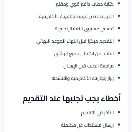
كتابة خطاب دافع قوي ومقنع
اختيار تخصص مرتبط بخلفيتك الأكاديمية
تحسين مستوى اللغة الإنجليزية
التقديم مبكرًا قبل انتهاء الموعد النهائي
التأكد من اكتمال جميع الوثائق
مراجعة الطلب قبل الإرسال
إبراز إنجازاتك الأكاديمية والأنشطة
أخطاء يجب تجنبها عند التقديم
التأخر في التقديم
إرسال مستندات غير مكتملة