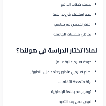
ضعف خطاب الدافع
عدم استيفاء شروط اللغة
اختيار تخصص غير مناسب
تجاهل متطلبات الجامعة
لماذا تختار الدراسة في هولندا؟
جودة تعليم عالية عالميًا
نظام تعليمي متطور يعتمد على التطبيق
بيئة متعددة الثقافات
توفر برامج باللغة الإنجليزية
فرص عمل بعد التخرج