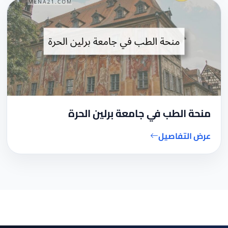
منحة الطب في جامعة برلين الحرة
عرض التفاصيل