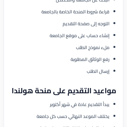
قراءة شروط المنحة الخاصة بالجامعة
التوجه إلى صفحة التقديم
إنشاء حساب على موقع الجامعة
ملء نموذج الطلب
رفع الوثائق المطلوبة
إرسال الطلب
مواعيد التقديم على منحة هولندا
يبدأ التقديم عادة في شهر أكتوبر
يختلف الموعد النهائي حسب كل جامعة