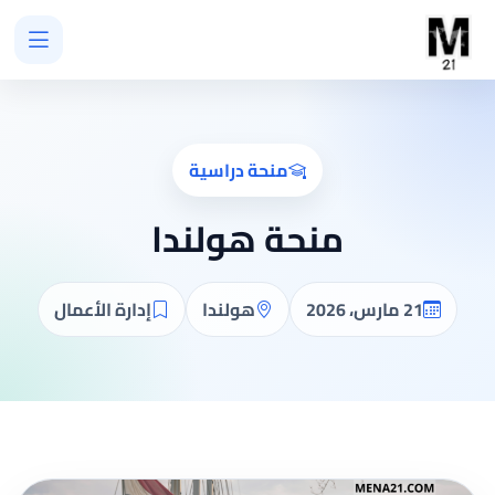
منحة دراسية
منحة هولندا
21 مارس، 2026
هولندا
إدارة الأعمال