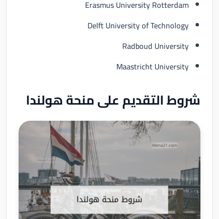
Erasmus University Rotterdam
Delft University of Technology
Radboud University
Maastricht University
شروط التقديم على منحة هولندا