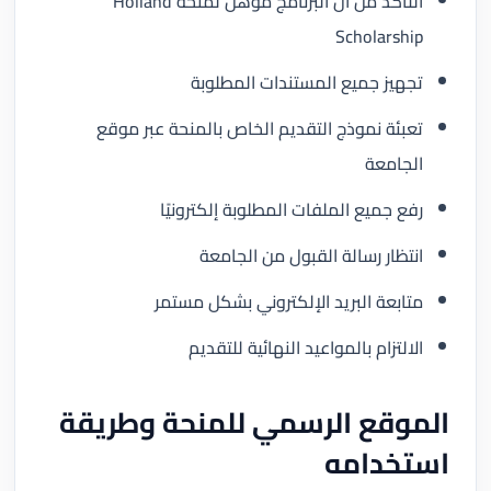
التأكد من أن البرنامج مؤهل لمنحة Holland
Scholarship
تجهيز جميع المستندات المطلوبة
تعبئة نموذج التقديم الخاص بالمنحة عبر موقع
الجامعة
رفع جميع الملفات المطلوبة إلكترونيًا
انتظار رسالة القبول من الجامعة
متابعة البريد الإلكتروني بشكل مستمر
الالتزام بالمواعيد النهائية للتقديم
الموقع الرسمي للمنحة وطريقة
استخدامه