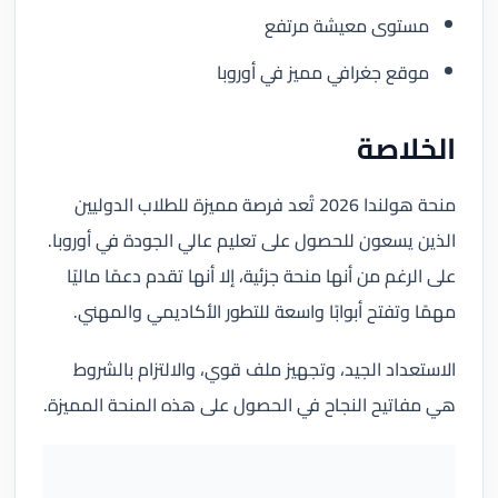
مستوى معيشة مرتفع
موقع جغرافي مميز في أوروبا
الخلاصة
منحة هولندا 2026 تُعد فرصة مميزة للطلاب الدوليين
الذين يسعون للحصول على تعليم عالي الجودة في أوروبا.
على الرغم من أنها منحة جزئية، إلا أنها تقدم دعمًا ماليًا
مهمًا وتفتح أبوابًا واسعة للتطور الأكاديمي والمهني.
الاستعداد الجيد، وتجهيز ملف قوي، والالتزام بالشروط
هي مفاتيح النجاح في الحصول على هذه المنحة المميزة.