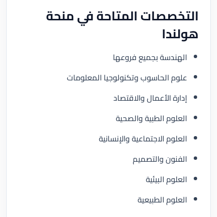
التخصصات المتاحة في منحة
هولندا
الهندسة بجميع فروعها
علوم الحاسوب وتكنولوجيا المعلومات
إدارة الأعمال والاقتصاد
العلوم الطبية والصحية
العلوم الاجتماعية والإنسانية
الفنون والتصميم
العلوم البيئية
العلوم الطبيعية