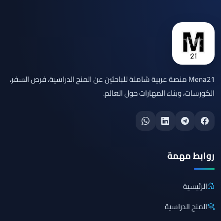
Mena21 منصة عربية شاملة للباحثين عن المنح الدراسية، فرص السفر،
الكورسات، وبناء المهارات حول العالم.
روابط مهمة
الرئيسية
المنح الدراسية