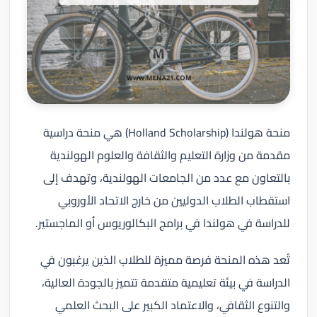
منحة هولندا (Holland Scholarship) هي منحة دراسية
مقدمة من وزارة التعليم والثقافة والعلوم الهولندية
بالتعاون مع عدد من الجامعات الهولندية، وتهدف إلى
استقطاب الطلاب الدوليين من خارج الاتحاد الأوروبي
للدراسة في هولندا في برامج البكالوريوس أو الماجستير.
تُعد هذه المنحة فرصة مميزة للطلاب الذين يرغبون في
الدراسة في بيئة تعليمية متقدمة تتميز بالجودة العالية،
والتنوع الثقافي، والاعتماد الكبير على البحث العلمي