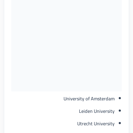
University of Amsterdam
Leiden University
Utrecht University