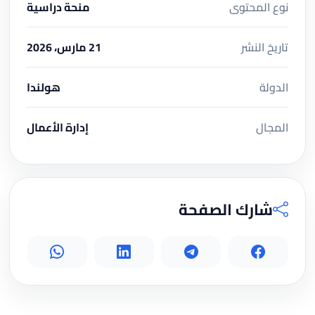
نوع المحتوى
منحة دراسية
تاريخ النشر
21 مارس، 2026
الدولة
هولندا
المجال
إدارة الأعمال
شارك الصفحة