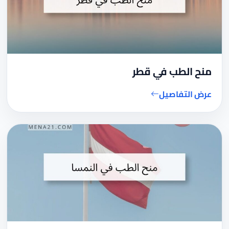
منح الطب في قطر
عرض التفاصيل