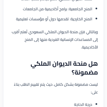
المنح الجامعية: برامج أكاديمية من الجامعات
المنح الخارجية: تقدمها دول أو مؤسسات تعليمية
وبالتالي فإن منحة الديوان الملكي السعودي تُعتبر أقرب
إلى المساعدات الإنسانية الفردية منها إلى المنح
الأكاديمية.
هل منحة الديوان الملكي
مضمونة؟
ليست مضمونة بشكل كامل، حيث يتم تقييم الطلب بناءً
على:
درجة الحاجة