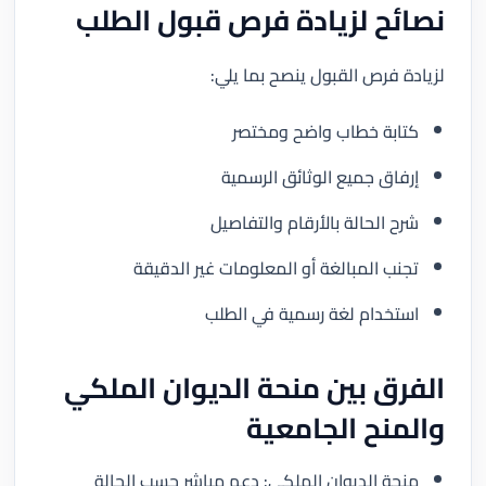
نصائح لزيادة فرص قبول الطلب
لزيادة فرص القبول ينصح بما يلي:
كتابة خطاب واضح ومختصر
إرفاق جميع الوثائق الرسمية
شرح الحالة بالأرقام والتفاصيل
تجنب المبالغة أو المعلومات غير الدقيقة
استخدام لغة رسمية في الطلب
الفرق بين منحة الديوان الملكي
والمنح الجامعية
منحة الديوان الملكي: دعم مباشر حسب الحالة