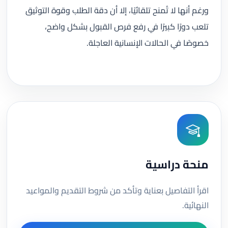
ورغم أنها لا تُمنح تلقائيًا، إلا أن دقة الطلب وقوة التوثيق
تلعب دورًا كبيرًا في رفع فرص القبول بشكل واضح،
خصوصًا في الحالات الإنسانية العاجلة.
منحة دراسية
اقرأ التفاصيل بعناية وتأكد من شروط التقديم والمواعيد
النهائية.