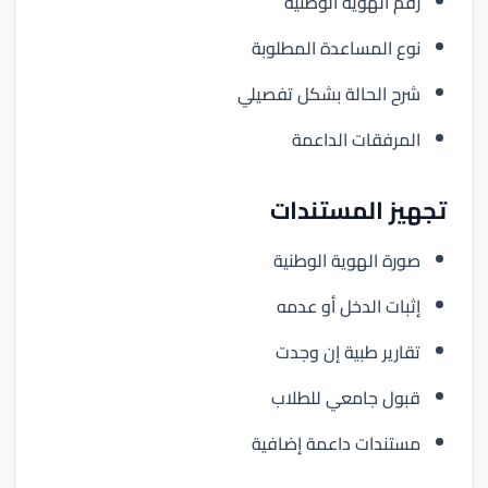
رقم الهوية الوطنية
نوع المساعدة المطلوبة
شرح الحالة بشكل تفصيلي
المرفقات الداعمة
تجهيز المستندات
صورة الهوية الوطنية
إثبات الدخل أو عدمه
تقارير طبية إن وجدت
قبول جامعي للطلاب
مستندات داعمة إضافية