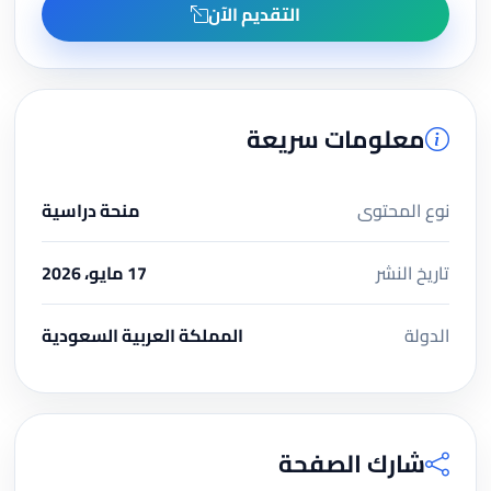
التقديم الآن
معلومات سريعة
نوع المحتوى
منحة دراسية
تاريخ النشر
17 مايو، 2026
الدولة
المملكة العربية السعودية
شارك الصفحة