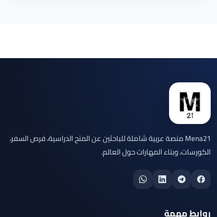
Mena21 منصة عربية شاملة للباحثين عن المنح الدراسية، فرص السفر،
الكورسات، وبناء المهارات حول العالم.
روابط مهمة