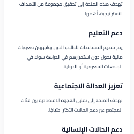
تهدف هذه المنحة إلى تحقيق مجموعة من الأهداف
الاستراتيجية، أهمها:
دعم التعليم
يتم تقديم المساعدات للطلاب الذين يواجهون صعوبات
مالية تحول دون استمرارهم في الدراسة سواء في
الجامعات السعودية أو الدولية.
تعزيز العدالة الاجتماعية
تهدف المنحة إلى تقليل الفجوة الاقتصادية بين فئات
المجتمع عبر دعم الحالات الأكثر احتياجًا.
دعم الحالات الإنسانية