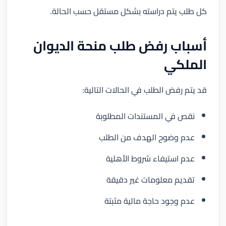
كل طلب يتم دراسته بشكل مستقل حسب الحالة.
أسباب رفض طلب منحة الديوان
الملكي
قد يتم رفض الطلب في الحالات التالية:
نقص في المستندات المطلوبة
عدم وضوح الهدف من الطلب
عدم استيفاء شروط الأهلية
تقديم معلومات غير دقيقة
عدم وجود حاجة مالية مثبتة