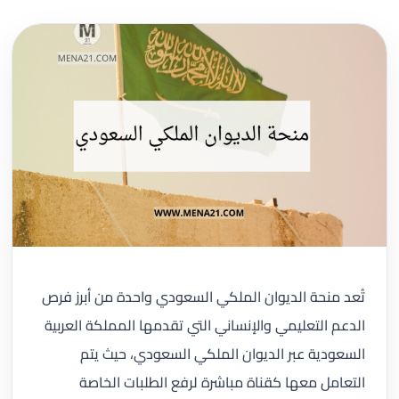
تُعد منحة الديوان الملكي السعودي واحدة من أبرز فرص
الدعم التعليمي والإنساني التي تقدمها المملكة العربية
السعودية عبر الديوان الملكي السعودي، حيث يتم
التعامل معها كقناة مباشرة لرفع الطلبات الخاصة