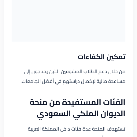
تمكين الكفاءات
من خلال دعم الطلاب المتفوقين الذين يحتاجون إلى
مساعدة مالية لإكمال دراستهم في أفضل الجامعات.
الفئات المستفيدة من منحة
الديوان الملكي السعودي
تستهدف المنحة عدة فئات داخل المملكة العربية