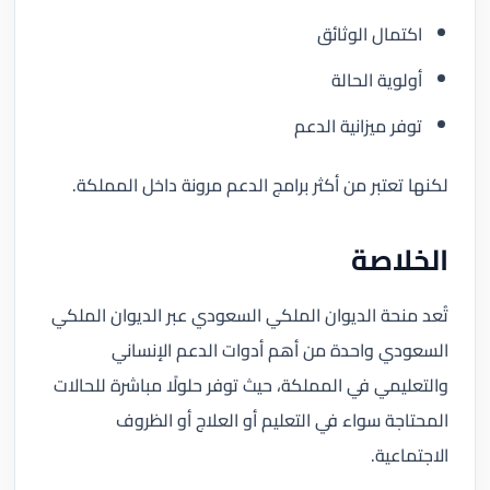
اكتمال الوثائق
أولوية الحالة
توفر ميزانية الدعم
لكنها تعتبر من أكثر برامج الدعم مرونة داخل المملكة.
الخلاصة
تُعد منحة الديوان الملكي السعودي عبر الديوان الملكي
السعودي واحدة من أهم أدوات الدعم الإنساني
والتعليمي في المملكة، حيث توفر حلولًا مباشرة للحالات
المحتاجة سواء في التعليم أو العلاج أو الظروف
الاجتماعية.