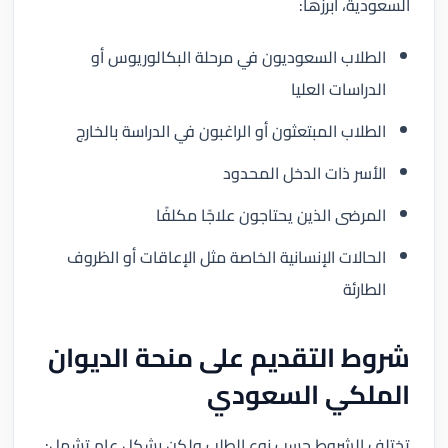
السعودية، أبرزها:
الطلاب السعوديون في مرحلة البكالوريوس أو
الدراسات العليا
الطلاب المبتعثون أو الراغبون في الدراسة بالخارج
الأسر ذات الدخل المحدود
المرضى الذين يحتاجون علاجًا مكلفًا
الحالات الإنسانية الخاصة مثل الإعاقات أو الظروف
الطارئة
شروط التقديم على منحة الديوان
الملكي السعودي
تختلف الشروط حسب نوع الطلب ولكن بشكل عام تشمل: