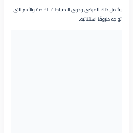
يشمل ذلك المرضى وذوي الاحتياجات الخاصة والأسر التي
تواجه ظروفًا استثنائية.