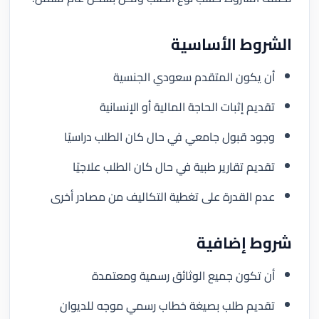
الشروط الأساسية
أن يكون المتقدم سعودي الجنسية
تقديم إثبات الحاجة المالية أو الإنسانية
وجود قبول جامعي في حال كان الطلب دراسيًا
تقديم تقارير طبية في حال كان الطلب علاجيًا
عدم القدرة على تغطية التكاليف من مصادر أخرى
شروط إضافية
أن تكون جميع الوثائق رسمية ومعتمدة
تقديم طلب بصيغة خطاب رسمي موجه للديوان