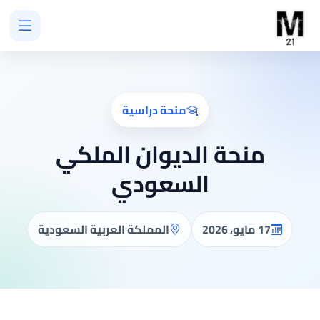
منحة دراسية
منحة الديوان الملكي
السعودي
17 مايو، 2026
المملكة العربية السعودية