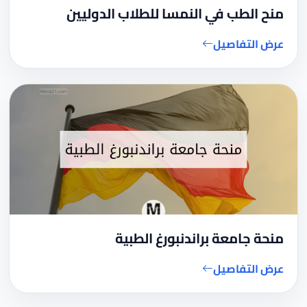
منح الطب في النمسا للطلاب الدوليين
عرض التفاصيل
منحة جامعة براندنبورغ الطبية
عرض التفاصيل