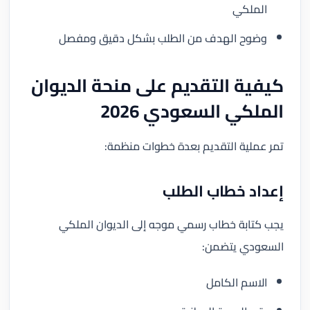
الملكي
وضوح الهدف من الطلب بشكل دقيق ومفصل
كيفية التقديم على منحة الديوان
الملكي السعودي 2026
تمر عملية التقديم بعدة خطوات منظمة:
إعداد خطاب الطلب
يجب كتابة خطاب رسمي موجه إلى الديوان الملكي
السعودي يتضمن:
الاسم الكامل