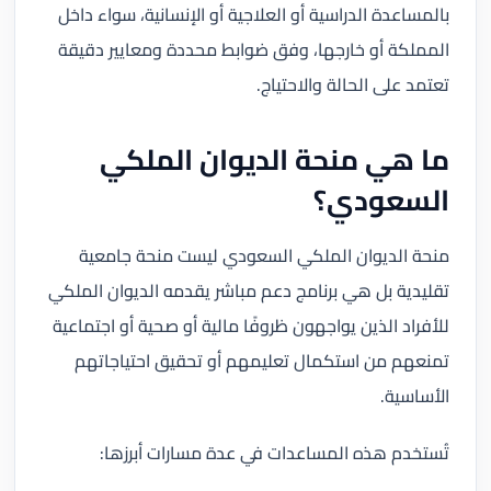
بالمساعدة الدراسية أو العلاجية أو الإنسانية، سواء داخل
المملكة أو خارجها، وفق ضوابط محددة ومعايير دقيقة
تعتمد على الحالة والاحتياج.
ما هي منحة الديوان الملكي
السعودي؟
منحة الديوان الملكي السعودي ليست منحة جامعية
تقليدية بل هي برنامج دعم مباشر يقدمه الديوان الملكي
للأفراد الذين يواجهون ظروفًا مالية أو صحية أو اجتماعية
تمنعهم من استكمال تعليمهم أو تحقيق احتياجاتهم
الأساسية.
تُستخدم هذه المساعدات في عدة مسارات أبرزها: