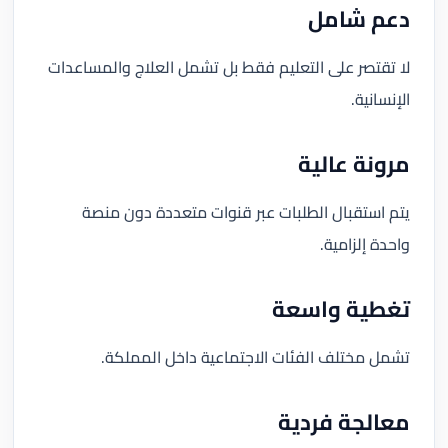
دعم شامل
لا تقتصر على التعليم فقط بل تشمل العلاج والمساعدات
الإنسانية.
مرونة عالية
يتم استقبال الطلبات عبر قنوات متعددة دون منصة
واحدة إلزامية.
تغطية واسعة
تشمل مختلف الفئات الاجتماعية داخل المملكة.
معالجة فردية