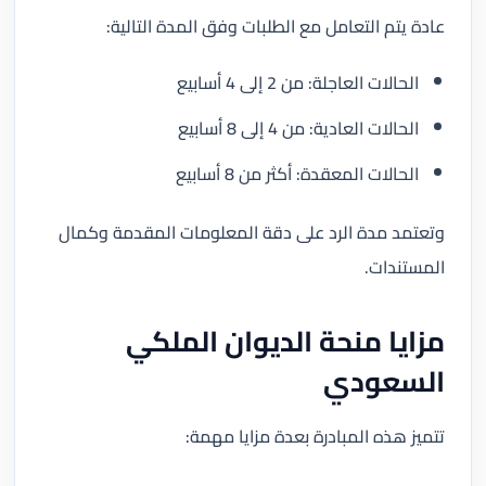
عادة يتم التعامل مع الطلبات وفق المدة التالية:
الحالات العاجلة: من 2 إلى 4 أسابيع
الحالات العادية: من 4 إلى 8 أسابيع
الحالات المعقدة: أكثر من 8 أسابيع
وتعتمد مدة الرد على دقة المعلومات المقدمة وكمال
المستندات.
مزايا منحة الديوان الملكي
السعودي
تتميز هذه المبادرة بعدة مزايا مهمة: