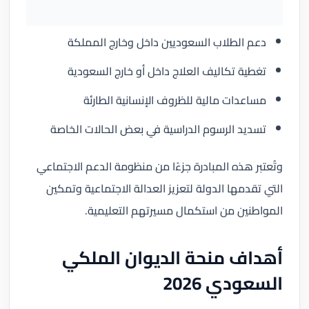
دعم الطلاب السعوديين داخل وخارج المملكة
تغطية تكاليف العلاج داخل أو خارج السعودية
مساعدات مالية للظروف الإنسانية الطارئة
تسديد الرسوم الدراسية في بعض الحالات الخاصة
وتُعتبر هذه المبادرة جزءًا من منظومة الدعم الاجتماعي
التي تقدمها الدولة لتعزيز العدالة الاجتماعية وتمكين
المواطنين من استكمال مسيرتهم التعليمية.
أهداف منحة الديوان الملكي
السعودي 2026