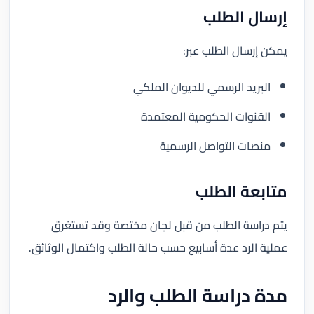
إرسال الطلب
يمكن إرسال الطلب عبر:
البريد الرسمي للديوان الملكي
القنوات الحكومية المعتمدة
منصات التواصل الرسمية
متابعة الطلب
يتم دراسة الطلب من قبل لجان مختصة وقد تستغرق
عملية الرد عدة أسابيع حسب حالة الطلب واكتمال الوثائق.
مدة دراسة الطلب والرد