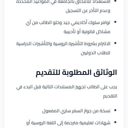
الاستعداد للالتحاق بالجامعة في المواعيد المحددة
وعدم التأخر عن التسجيل
توافر سلوك أكاديمي جيد وخلو الطالب من أي
مشاكل قانونية أو تأديبية
الالتزام بشروط التأشيرة الروسية والتأشيرات الدراسية
للطلاب الدوليين
الوثائق المطلوبة للتقديم
يجب على الطالب تجهيز المستندات التالية قبل البدء في
التقديم
نسخة من جواز السفر ساري المفعول
شهادات تعليمية مترجمة إلى اللغة الروسية أو