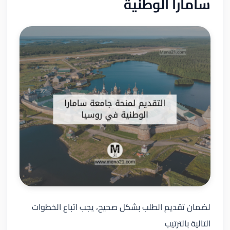
سامارا الوطنية
لضمان تقديم الطلب بشكل صحيح، يجب اتباع الخطوات
التالية بالترتيب