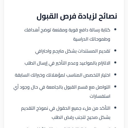
نصائح لزيادة فرص القبول
كتابة رسالة دافع قوية ومقنعة توضح أهدافك
وطموحاتك الدراسية
تقديم المستندات بشكل مترجم واحترافي
الالتزام بالمواعيد وعدم التأخير في إرسال الطلب
اختيار التخصص المناسب لمؤهلاتك وخبراتك السابقة
التواصل مع قسم القبول بالجامعة في حال وجود أي
استفسارات
التأكد من ملء جميع الحقول في نموذج التقديم
بشكل صحيح لتجنب رفض الطلب