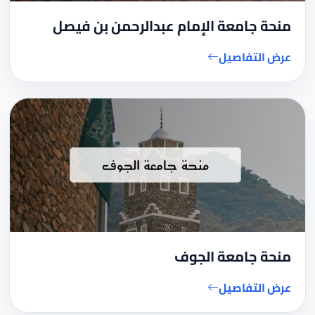
منحة جامعة الإمام عبدالرحمن بن فيصل
عرض التفاصيل
منحة جامعة الجوف
عرض التفاصيل