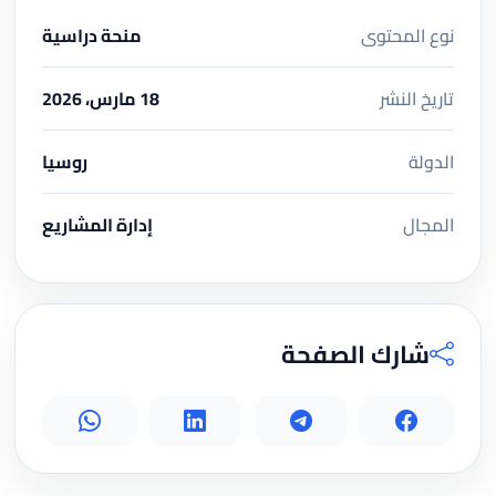
نوع المحتوى
منحة دراسية
تاريخ النشر
18 مارس، 2026
الدولة
روسيا
المجال
إدارة المشاريع
شارك الصفحة