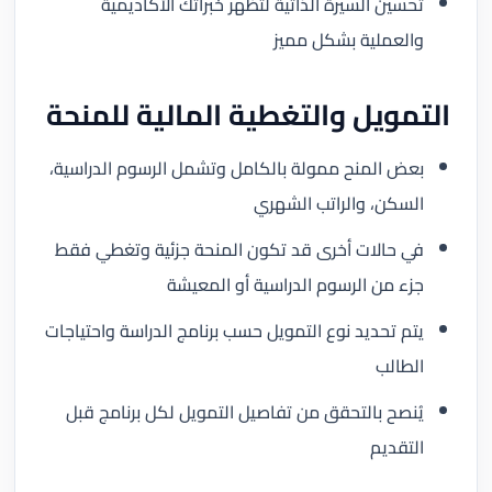
تحسين السيرة الذاتية لتظهر خبراتك الأكاديمية
والعملية بشكل مميز
التمويل والتغطية المالية للمنحة
بعض المنح ممولة بالكامل وتشمل الرسوم الدراسية،
السكن، والراتب الشهري
في حالات أخرى قد تكون المنحة جزئية وتغطي فقط
جزء من الرسوم الدراسية أو المعيشة
يتم تحديد نوع التمويل حسب برنامج الدراسة واحتياجات
الطالب
يُنصح بالتحقق من تفاصيل التمويل لكل برنامج قبل
التقديم