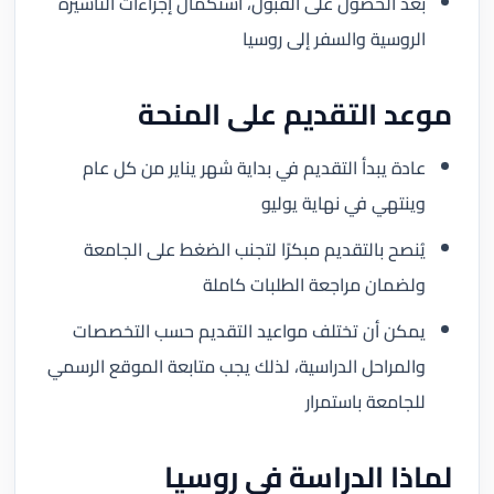
بعد الحصول على القبول، استكمال إجراءات التأشيرة
الروسية والسفر إلى روسيا
موعد التقديم على المنحة
عادة يبدأ التقديم في بداية شهر يناير من كل عام
وينتهي في نهاية يوليو
يُنصح بالتقديم مبكرًا لتجنب الضغط على الجامعة
ولضمان مراجعة الطلبات كاملة
يمكن أن تختلف مواعيد التقديم حسب التخصصات
والمراحل الدراسية، لذلك يجب متابعة الموقع الرسمي
للجامعة باستمرار
لماذا الدراسة في روسيا