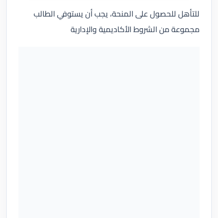
للتأهل للحصول على المنحة، يجب أن يستوفي الطالب
مجموعة من الشروط الأكاديمية والإدارية