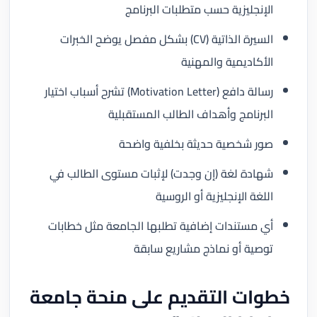
الإنجليزية حسب متطلبات البرنامج
السيرة الذاتية (CV) بشكل مفصل يوضح الخبرات
الأكاديمية والمهنية
رسالة دافع (Motivation Letter) تشرح أسباب اختيار
البرنامج وأهداف الطالب المستقبلية
صور شخصية حديثة بخلفية واضحة
شهادة لغة (إن وجدت) لإثبات مستوى الطالب في
اللغة الإنجليزية أو الروسية
أي مستندات إضافية تطلبها الجامعة مثل خطابات
توصية أو نماذج مشاريع سابقة
خطوات التقديم على منحة جامعة