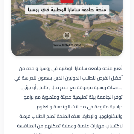
تُعتبر منحة جامعة سامارا الوطنية في روسيا واحدة من
أفضل الفرص للطلاب الدوليين الذين يسعون للدراسة في
جامعات روسية مرموقة مع دعم مالي كامل أو جزئي.
توفر الجامعة بيئة تعليمية حديثة ومتطورة مع برامج
دراسية متنوعة في مجالات الهندسة والعلوم
والتكنولوجيا والإدارة. هذه المنحة تمنح الطلاب فرصة
لاكتساب مهارات علمية وعملية تمكنهم من المنافسة