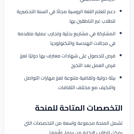
دعم لتعلم اللغة الروسية مجانًا في السنة التحضيرية
للطلاب غير الناطقين بها
المشاركة في مشاريع بحثية وتجارب عملية متقدمة
في مجالات الهندسة والتكنولوجيا
فرص للحصول على شهادات معترف بها دوليًا تعزز
فرص العمل بعد التخرج
بيئة دولية وثقافية متنوعة تعزز مهارات التواصل
والتكيف مع مختلف الثقافات
التخصصات المتاحة للمنحة
تشمل المنحة مجموعة واسعة من التخصصات التي
يمكن للطلاب الاختيار من بينها، وأبرزها