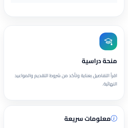
منحة دراسية
اقرأ التفاصيل بعناية وتأكد من شروط التقديم والمواعيد
النهائية.
معلومات سريعة