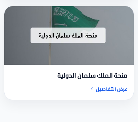
منحة الملك سلمان الدولية
عرض التفاصيل