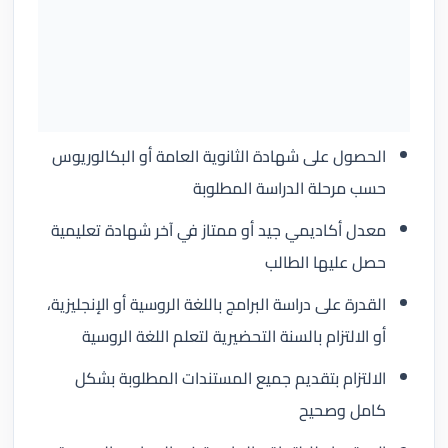
الحصول على شهادة الثانوية العامة أو البكالوريوس
حسب مرحلة الدراسة المطلوبة
معدل أكاديمي جيد أو ممتاز في آخر شهادة تعليمية
حصل عليها الطالب
القدرة على دراسة البرامج باللغة الروسية أو الإنجليزية،
أو الالتزام بالسنة التحضيرية لتعلم اللغة الروسية
الالتزام بتقديم جميع المستندات المطلوبة بشكل
كامل وصحيح