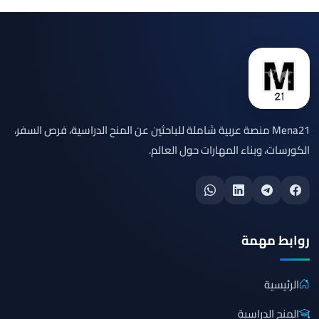
Mena21 منصة عربية شاملة للباحثين عن المنح الدراسية، فرص السفر،
الكورسات، وبناء المهارات حول العالم.
روابط مهمة
الرئيسية
المنح الدراسية