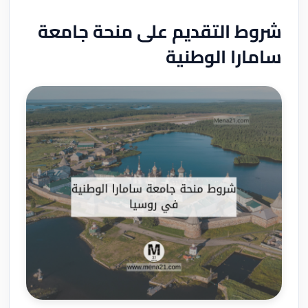
شروط التقديم على منحة جامعة
سامارا الوطنية