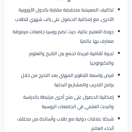
تكاليف المعيشة منخفضة مقارنة بالدول الأوروبية
الأخرى، مع إمكانية الحصول على راتب شهري للطلاب
جودة التعليم عالية، حيث تضم روسيا جامعات مرموقة
معترف بها عالميًا
تجربة ثقافية فريدة تجمع بين التاريخ والعلوم
والتكنولوجيا
فرص واسعة للتطوير المهني بعد التخرج من خلال
برامج التدريب والمشاريع البحثية
إمكانية الحصول على منح أخرى مرتبطة بالدراسة
والبحث العلمي في الجامعات الروسية
شبكة علاقات دولية مع طلاب وأساتذة من مختلف
أنحاء العالم