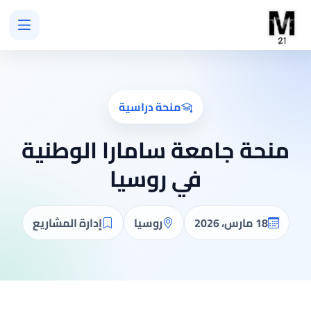
منحة دراسية
منحة جامعة سامارا الوطنية
في روسيا
18 مارس، 2026
روسيا
إدارة المشاريع