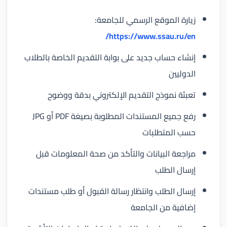
زيارة الموقع الرسمي للجامعة:
https://www.ssau.ru/en/
إنشاء حساب جديد على بوابة التقديم الخاصة بالطلاب
الدوليين
تعبئة نموذج التقديم الإلكتروني بدقة ووضوح
رفع جميع المستندات المطلوبة بصيغة PDF أو JPG
حسب المتطلبات
مراجعة البيانات والتأكد من صحة المعلومات قبل
إرسال الطلب
إرسال الطلب وانتظار رسالة القبول أو طلب مستندات
إضافية من الجامعة