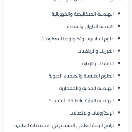
الهندسة الميكانيكية والكهربائية
هندسة الطيران والفضاء
علوم الحاسوب وتكنولوجيا المعلومات
الفيزياء والرياضيات
الاقتصاد والإدارة
العلوم الطبيعية والكيمياء الحيوية
الهندسة المدنية والمعمارية
الهندسة البيئية والطاقة المتجددة
الإلكترونيات والاتصالات
برامج البحث العلمي المتقدم في التخصصات العلمية