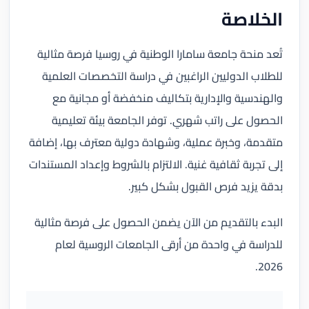
الخلاصة
تُعد منحة جامعة سامارا الوطنية في روسيا فرصة مثالية
للطلاب الدوليين الراغبين في دراسة التخصصات العلمية
والهندسية والإدارية بتكاليف منخفضة أو مجانية مع
الحصول على راتب شهري. توفر الجامعة بيئة تعليمية
متقدمة، وخبرة عملية، وشهادة دولية معترف بها، إضافة
إلى تجربة ثقافية غنية. الالتزام بالشروط وإعداد المستندات
بدقة يزيد فرص القبول بشكل كبير.
البدء بالتقديم من الآن يضمن الحصول على فرصة مثالية
للدراسة في واحدة من أرقى الجامعات الروسية لعام
2026.