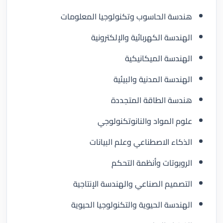
هندسة الحاسوب وتكنولوجيا المعلومات
الهندسة الكهربائية والإلكترونية
الهندسة الميكانيكية
الهندسة المدنية والبيئية
هندسة الطاقة المتجددة
علوم المواد والنانوتكنولوجي
الذكاء الاصطناعي وعلم البيانات
الروبوتات وأنظمة التحكم
التصميم الصناعي والهندسة الإنتاجية
الهندسة الحيوية والتكنولوجيا الحيوية