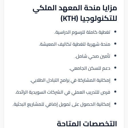
مزايا منحة المعهد الملكي
للتكنولوجيا (KTH)
تغطية كاملة للرسوم الدراسية.
منحة شهرية لتغطية تكاليف المعيشة.
تأمين صحي شامل.
دعم للسكن الجامعي.
إمكانية المشاركة في برامج التبادل الطلابي.
فرص للتدريب العملي في الشركات السويدية الرائدة.
إمكانية الحصول على تمويل إضافي للمشاريع البحثية.
التخصصات المتاحة