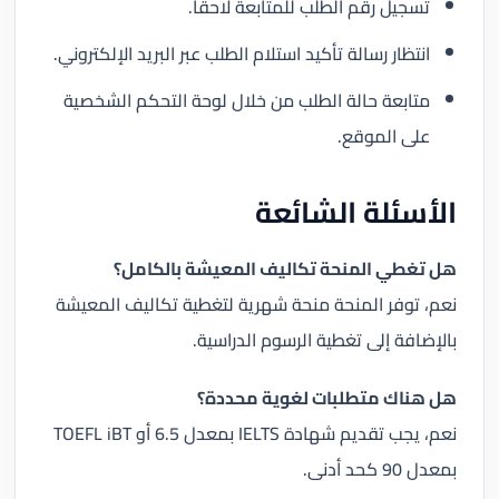
تسجيل رقم الطلب للمتابعة لاحقًا.
انتظار رسالة تأكيد استلام الطلب عبر البريد الإلكتروني.
متابعة حالة الطلب من خلال لوحة التحكم الشخصية
على الموقع.
الأسئلة الشائعة
هل تغطي المنحة تكاليف المعيشة بالكامل؟
نعم، توفر المنحة منحة شهرية لتغطية تكاليف المعيشة
بالإضافة إلى تغطية الرسوم الدراسية.
هل هناك متطلبات لغوية محددة؟
نعم، يجب تقديم شهادة IELTS بمعدل 6.5 أو TOEFL iBT
بمعدل 90 كحد أدنى.