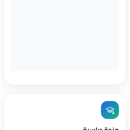
منحة دراسية