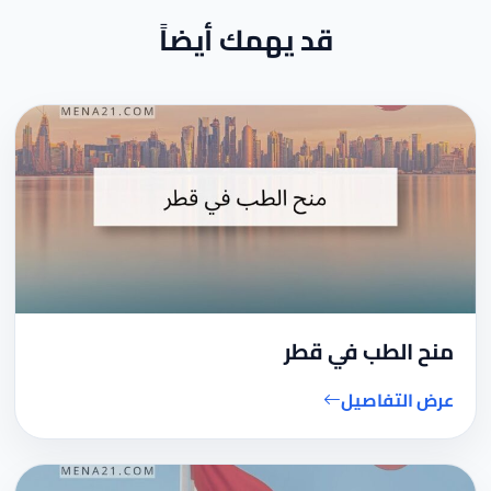
قد يهمك أيضاً
منح الطب في قطر
عرض التفاصيل