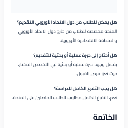
هل يمكن للطلاب من دول الاتحاد الأوروبي التقديم؟
المنحة مخصصة للطلاب من خارج دول الاتحاد الأوروبي
والمنطقة الاقتصادية الأوروبية.
هل أحتاج إلى خبرة عملية أو بحثية للتقديم؟
يفضل وجود خبرة عملية أو بحثية في التخصص المختار،
حيث تعزز فرص القبول.
هل يجب التفرغ الكامل للدراسة؟
نعم، التفرغ الكامل مطلوب للطلاب الحاصلين على المنحة.
الخاتمة