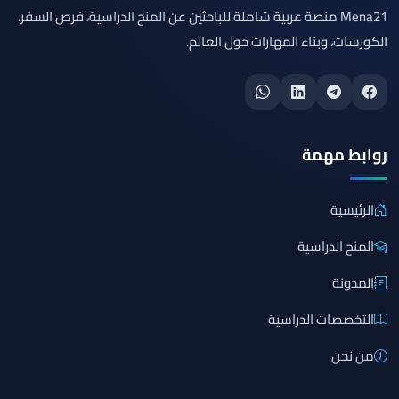
Mena21 منصة عربية شاملة للباحثين عن المنح الدراسية، فرص السفر،
الكورسات، وبناء المهارات حول العالم.
روابط مهمة
الرئيسية
المنح الدراسية
المدونة
التخصصات الدراسية
من نحن