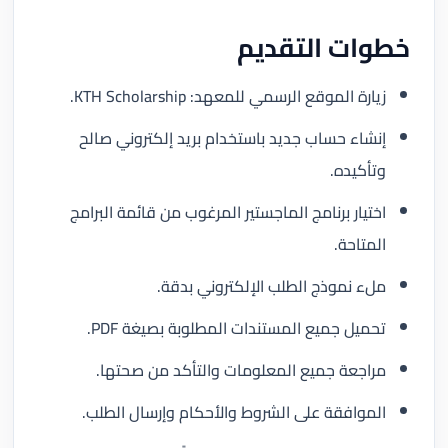
خطوات التقديم
زيارة الموقع الرسمي للمعهد: KTH Scholarship.
إنشاء حساب جديد باستخدام بريد إلكتروني صالح
وتأكيده.
اختيار برنامج الماجستير المرغوب من قائمة البرامج
المتاحة.
ملء نموذج الطلب الإلكتروني بدقة.
تحميل جميع المستندات المطلوبة بصيغة PDF.
مراجعة جميع المعلومات والتأكد من صحتها.
الموافقة على الشروط والأحكام وإرسال الطلب.