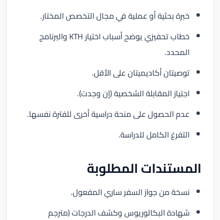
خبرة بحثية أو عملية في مجال التخصص المختار.
خطاب تحفيزي يوضح أسباب اختيار KTH والبرنامج
المحدد.
توصيتان أكاديميتان على الأقل.
اجتياز المقابلة الشخصية (إن وجدت).
عدم الحصول على منحة دراسية أخرى للفترة نفسها.
التفرغ الكامل للدراسة.
المستندات المطلوبة
نسخة من جواز السفر ساري المفعول.
شهادة البكالوريوس وكشف الدرجات (مترجم