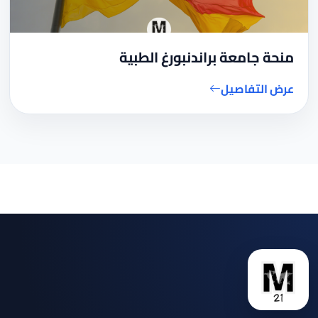
منحة جامعة براندنبورغ الطبية
عرض التفاصيل