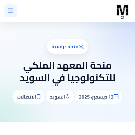
منحة دراسية
منحة المعهد الملكي
للتكنولوجيا في السويد
12 ديسمبر، 2025
السويد
الاتصالات