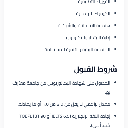
الفيزياء التطبيقية
الكيمياء الهندسية
هندسة الاتصالات والشبكات
إدارة الابتكار والتكنولوجيا
الهندسة البيئية والتنمية المستدامة
شروط القبول
الحصول على شهادة البكالوريوس من جامعة معترف
بها.
معدل تراكمي لا يقل عن 3.0 من 4.0 أو ما يعادله.
إجادة اللغة الإنجليزية (IELTS 6.5 أو TOEFL iBT 90
كحد أدنى).