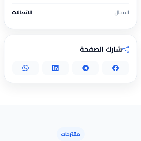
المجال
الاتصالات
شارك الصفحة
مقترحات