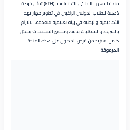
منحة المعهد الملكي للتكنولوجيا (KTH) تمثل فرصة
ذهبية للطلاب الدوليين الراغبين في تطوير مهاراتهم
الأكاديمية والبحثية في بيئة تعليمية متقدمة. الالتزام
بالشروط والمتطلبات بدقة، وتحضير المستندات بشكل
كامل، سيزيد من فرص الحصول على هذه المنحة
المرموقة.