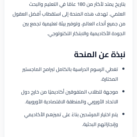
بتاريخ يمتد لأكثر من 180 عامًا في التعليم والبحث
العلمي. تهدف هذه المنحة إلى استقطاب أفضل العقول
من جميع أنحاء العالم، وتوفير بيئة تعليمية تجمع بين
الجودة الأكاديمية والابتكار التكنولوجي.
نبذة عن المنحة
تغطي الرسوم الدراسية بالكامل لبرامج الماجستير
المختارة.
موجهة للطلاب المتفوقين أكاديميًا من خارج دول
الاتحاد الأوروبي والمنطقة الاقتصادية الأوروبية.
يتم اختيار المرشحين بناءً على تميزهم الأكاديمي
وإنجازاتهم البحثية.