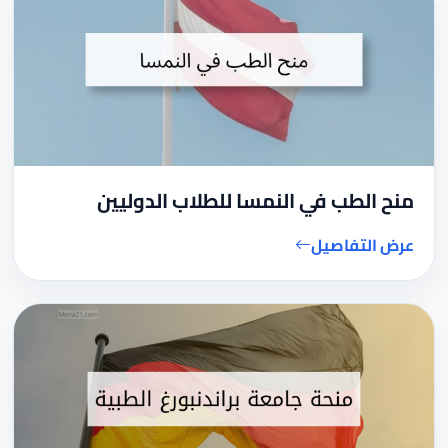
منح الطب في النمسا للطلاب الدوليين
عرض التفاصيل