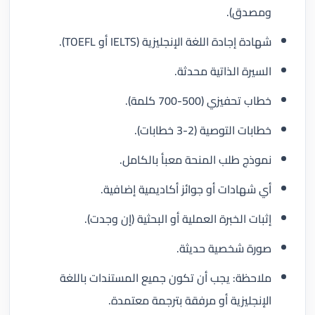
ومصدق).
شهادة إجادة اللغة الإنجليزية (IELTS أو TOEFL).
السيرة الذاتية محدثة.
خطاب تحفيزي (500-700 كلمة).
خطابات التوصية (2-3 خطابات).
نموذج طلب المنحة معبأ بالكامل.
أي شهادات أو جوائز أكاديمية إضافية.
إثبات الخبرة العملية أو البحثية (إن وجدت).
صورة شخصية حديثة.
ملاحظة: يجب أن تكون جميع المستندات باللغة
الإنجليزية أو مرفقة بترجمة معتمدة.