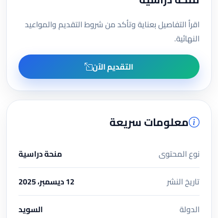
اقرأ التفاصيل بعناية وتأكد من شروط التقديم والمواعيد
النهائية.
التقديم الآن
معلومات سريعة
نوع المحتوى
منحة دراسية
تاريخ النشر
12 ديسمبر، 2025
الدولة
السويد