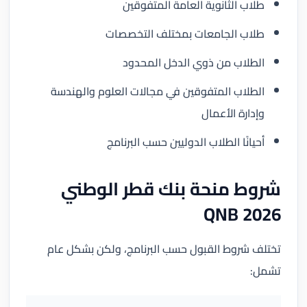
طلاب الثانوية العامة المتفوقين
طلاب الجامعات بمختلف التخصصات
الطلاب من ذوي الدخل المحدود
الطلاب المتفوقين في مجالات العلوم والهندسة
وإدارة الأعمال
أحيانًا الطلاب الدوليين حسب البرنامج
شروط منحة بنك قطر الوطني
QNB 2026
تختلف شروط القبول حسب البرنامج، ولكن بشكل عام
تشمل: