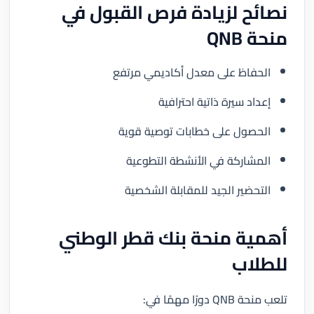
نصائح لزيادة فرص القبول في
منحة QNB
الحفاظ على معدل أكاديمي مرتفع
إعداد سيرة ذاتية احترافية
الحصول على خطابات توصية قوية
المشاركة في الأنشطة التطوعية
التحضير الجيد للمقابلة الشخصية
أهمية منحة بنك قطر الوطني
للطلاب
تلعب منحة QNB دورًا مهمًا في: