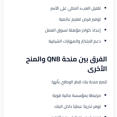
تقليل العبء المالي على الأسر
توفير فرص تعليم عالمية
إعداد كوادر مؤهلة لسوق العمل
دعم الابتكار والمهارات الشبابية
الفرق بين منحة QNB والمنح
الأخرى
تتميز منحة بنك قطر الوطني بأنها:
مرتبطة بمؤسسة مالية قوية
توفر تدريبًا عمليًا داخل البنك