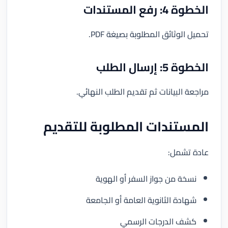
الخطوة 4: رفع المستندات
تحميل الوثائق المطلوبة بصيغة PDF.
الخطوة 5: إرسال الطلب
مراجعة البيانات ثم تقديم الطلب النهائي.
المستندات المطلوبة للتقديم
عادة تشمل:
نسخة من جواز السفر أو الهوية
شهادة الثانوية العامة أو الجامعة
كشف الدرجات الرسمي