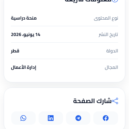
نوع المحتوى
منحة دراسية
تاريخ النشر
14 يونيو، 2026
الدولة
قطر
المجال
إدارة الأعمال
شارك الصفحة