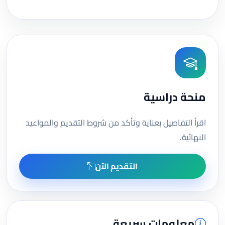
منحة دراسية
اقرأ التفاصيل بعناية وتأكد من شروط التقديم والمواعيد
النهائية.
التقديم الآن
معلومات سريعة