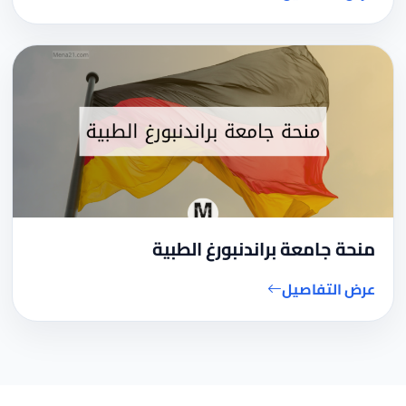
منحة جامعة براندنبورغ الطبية
عرض التفاصيل