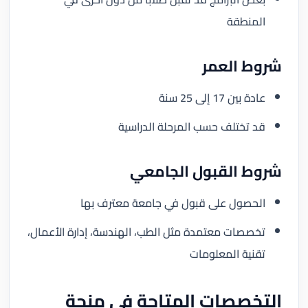
المنطقة
شروط العمر
عادة بين 17 إلى 25 سنة
قد تختلف حسب المرحلة الدراسية
شروط القبول الجامعي
الحصول على قبول في جامعة معترف بها
تخصصات معتمدة مثل الطب، الهندسة، إدارة الأعمال،
تقنية المعلومات
التخصصات المتاحة في منحة