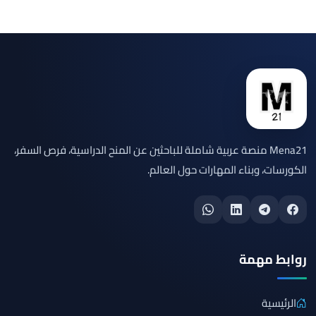
Mena21 منصة عربية شاملة للباحثين عن المنح الدراسية، فرص السفر،
الكورسات، وبناء المهارات حول العالم.
روابط مهمة
الرئيسية