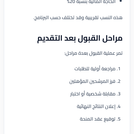
الحاجة المالية بنسبة 20%
هذه النسب تقريبية وقد تختلف حسب البرنامج.
مراحل القبول بعد التقديم
تمر عملية القبول بعدة مراحل:
مراجعة أولية للطلبات
فرز المرشحين المؤهلين
مقابلة شخصية أو اختبار
إعلان النتائج النهائية
توقيع عقد المنحة