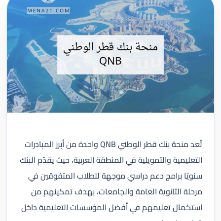
تُعد منحة بنك قطر الوطني QNB واحدة من أبرز المبادرات
التعليمية والتمويلية في المنطقة العربية، حيث يقدّم البنك
سنويًا برامج دعم دراسي موجهة للطلاب المتفوقين في
مرحلة الثانوية العامة والجامعات، بهدف تمكينهم من
استكمال تعليمهم في أفضل المؤسسات التعليمية داخل