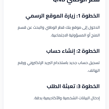
الخطوة 1: زيارة الموقع الرسمي
الدخول إلى موقع بنك قطر الوطني والبحث عن قسم
المنح أو المسؤولية الاجتماعية.
الخطوة 2: إنشاء حساب
تسجيل حساب جديد باستخدام البريد الإلكتروني ورقم
الهاتف.
الخطوة 3: تعبئة الطلب
إدخال البيانات الشخصية والأكاديمية بدقة.