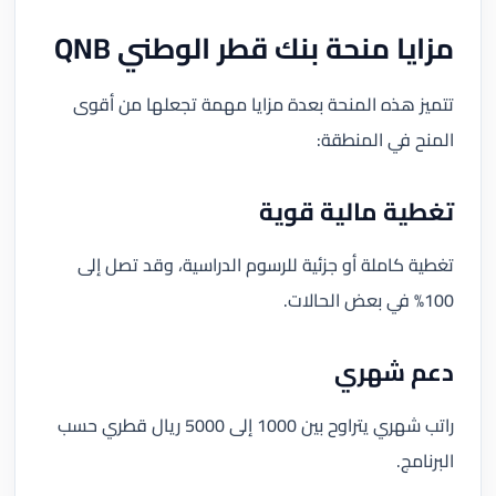
مزايا منحة بنك قطر الوطني QNB
تتميز هذه المنحة بعدة مزايا مهمة تجعلها من أقوى
المنح في المنطقة:
تغطية مالية قوية
تغطية كاملة أو جزئية للرسوم الدراسية، وقد تصل إلى
100% في بعض الحالات.
دعم شهري
راتب شهري يتراوح بين 1000 إلى 5000 ريال قطري حسب
البرنامج.