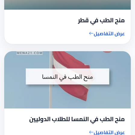
منح الطب في قطر
عرض التفاصيل
منح الطب في النمسا للطلاب الدوليين
عرض التفاصيل