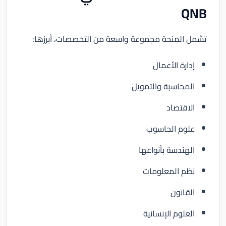
QNB
تشمل المنحة مجموعة واسعة من التخصصات، أبرزها:
إدارة الأعمال
المحاسبة والتمويل
الاقتصاد
علوم الحاسوب
الهندسة بأنواعها
نظم المعلومات
القانون
العلوم الإنسانية