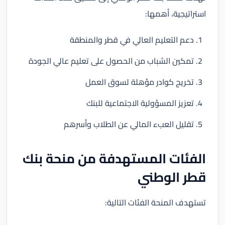
استراتيجية، أهمها:
دعم التعليم العالي في قطر والمنطقة
تمكين الشباب من الحصول على تعليم عالي الجودة
تخريج كوادر مؤهلة لسوق العمل
تعزيز المسؤولية الاجتماعية للبنك
تقليل العبء المالي عن الطلاب وأسرهم
الفئات المستهدفة من منحة بنك
قطر الوطني
تستهدف المنحة الفئات التالية: