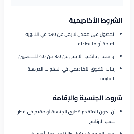
الشروط الأكاديمية
الحصول على معدل لا يقل عن 90% في الثانوية
العامة أو ما يعادله
أو معدل تراكمي لا يقل عن 3.0 من 4.0 للجامعيين
إثبات التفوق الأكاديمي في السنوات الدراسية
السابقة
شروط الجنسية والإقامة
أن يكون المتقدم قطري الجنسية أو مقيم في قطر
حسب البرنامج
بعض البرامج قد تقبل طلابًا من دول أخرى في