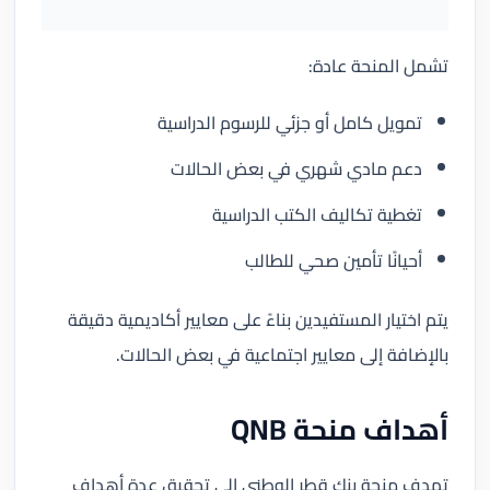
تشمل المنحة عادة:
تمويل كامل أو جزئي للرسوم الدراسية
دعم مادي شهري في بعض الحالات
تغطية تكاليف الكتب الدراسية
أحيانًا تأمين صحي للطالب
يتم اختيار المستفيدين بناءً على معايير أكاديمية دقيقة
بالإضافة إلى معايير اجتماعية في بعض الحالات.
أهداف منحة QNB
تهدف منحة بنك قطر الوطني إلى تحقيق عدة أهداف