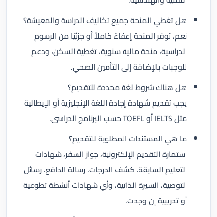
التقنية والهندسية.
هل تغطي المنحة جميع تكاليف الدراسة والمعيشة؟
نعم، توفر المنحة إعفاءً كاملاً أو جزئيًا من الرسوم
الدراسية، منحة مالية سنوية، تغطية السكن، ودعم
للوجبات بالإضافة إلى التأمين الصحي.
هل هناك شروط لغة محددة للتقديم؟
يجب تقديم شهادة إجادة اللغة الإنجليزية أو الإيطالية
مثل IELTS أو TOEFL حسب البرنامج الدراسي.
ما هي المستندات المطلوبة للتقديم؟
استمارة التقديم الإلكترونية، جواز السفر، شهادات
التعليم السابقة، كشف الدرجات، رسالة الدافع، رسائل
التوصية، السيرة الذاتية، وأي شهادات أنشطة تطوعية
أو تدريبية إن وجدت.