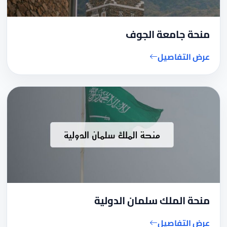
منحة جامعة الجوف
عرض التفاصيل
منحة الملك سلمان الدولية
عرض التفاصيل