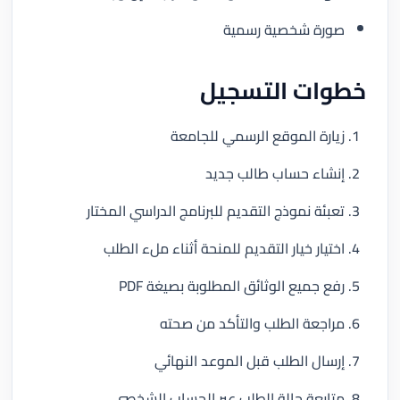
صورة شخصية رسمية
خطوات التسجيل
زيارة الموقع الرسمي للجامعة
إنشاء حساب طالب جديد
تعبئة نموذج التقديم للبرنامج الدراسي المختار
اختيار خيار التقديم للمنحة أثناء ملء الطلب
رفع جميع الوثائق المطلوبة بصيغة PDF
مراجعة الطلب والتأكد من صحته
إرسال الطلب قبل الموعد النهائي
متابعة حالة الطلب عبر الحساب الشخصي