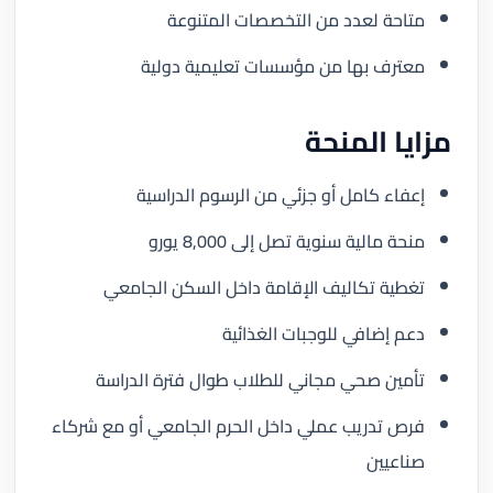
متاحة لعدد من التخصصات المتنوعة
معترف بها من مؤسسات تعليمية دولية
مزايا المنحة
إعفاء كامل أو جزئي من الرسوم الدراسية
منحة مالية سنوية تصل إلى 8,000 يورو
تغطية تكاليف الإقامة داخل السكن الجامعي
دعم إضافي للوجبات الغذائية
تأمين صحي مجاني للطلاب طوال فترة الدراسة
فرص تدريب عملي داخل الحرم الجامعي أو مع شركاء
صناعيين