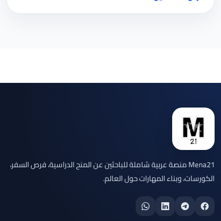
Mena21 منصة عربية شاملة للباحثين عن المنح الدراسية، فرص السفر،
الكورسات، وبناء المهارات حول العالم.