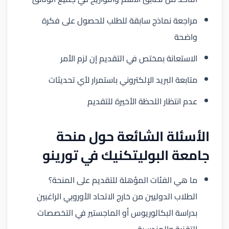
مراجعة نماذج سابقة للطلب للحصول على فكرة
واضحة
الاستعانة بمختص في التقديم إن لزم الأمر
متابعة البريد الإلكتروني باستمرار لأي تحديثات
عدم انتظار اللحظة الأخيرة للتقديم
الأسئلة الشائعة حول منحة
جامعة البوليتكنيك في تورينو
ما هي الفئات المؤهلة للتقديم على المنحة؟
الطلاب الدوليين من خارج الاتحاد الأوروبي الراغبين
بدراسة البكالوريوس أو الماجستير في التخصصات