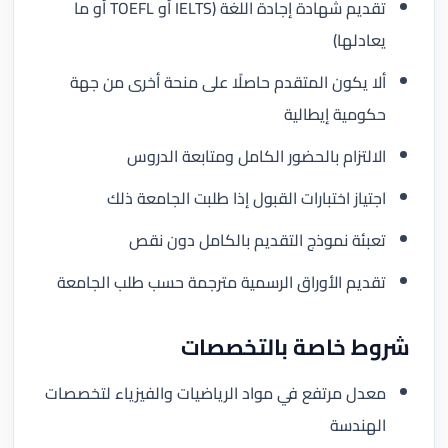
تقديم شهادة إجادة اللغة (IELTS أو TOEFL أو ما
يعادلها)
ألا يكون المتقدم حاصلًا على منحة أخرى من جهة
حكومية إيطالية
الالتزام بالحضور الكامل ومتابعة الدروس
اجتياز اختبارات القبول إذا طلبت الجامعة ذلك
تعبئة نموذج التقديم بالكامل دون نقص
تقديم الأوراق الرسمية مترجمة حسب طلب الجامعة
شروط خاصة بالتخصصات
معدل مرتفع في مواد الرياضيات والفيزياء لتخصصات
الهندسة