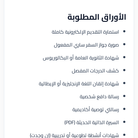
الأوراق المطلوبة
استمارة التقديم الإلكترونية كاملة
صورة جواز السفر ساري المفعول
شهادة الثانوية العامة أو البكالوريوس
كشف الدرجات المفصل
شهادة إتقان اللغة الإنجليزية أو الإيطالية
رسالة دافع شخصية
رسالتي توصية أكاديمية
السيرة الذاتية الحديثة (PDF)
شهادات أنشطة تطوعية أو تدريبية (إن وجدت)