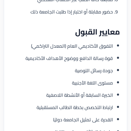
حضور مقابلة أو اختبار إذا طلبت الجامعة ذلك
معايير القبول
التفوق الأكاديمي العام (المعدل التراكمي)
قوة رسالة الدافع ووضوح الأهداف الأكاديمية
جودة رسائل التوصية
مستوى اللغة الأجنبية
الخبرة السابقة أو الأنشطة اللاصفية
ارتباط التخصص بخطة الطالب المستقبلية
القدرة على تمثيل الجامعة دوليًا