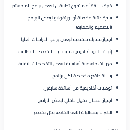
خبرة سابقة أو مشروع تطبيقي لبعض برامج الماجستير
سيرة ذاتية مفصلة أو بورتفوليو لبعض البرامج
(التصميم والعمارة)
اجتياز مقابلة شخصية لبعض برامج الدراسات العليا
إثبات خلفية أكاديمية متينة في التخصص المطلوب
مهارات حاسوبية أساسية لبعض التخصصات التقنية
رسالة دافع مخصصة لكل برنامج
توصيات أكاديمية من أساتذة سابقين
اجتياز امتحان دخول داخلي لبعض البرامج
الالتزام بمتطلبات اللغة الخاصة بكل تخصص