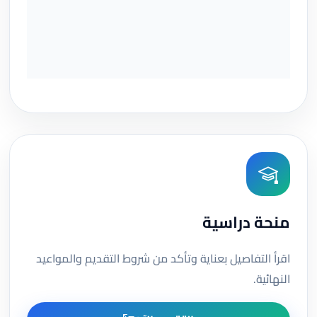
منحة دراسية
اقرأ التفاصيل بعناية وتأكد من شروط التقديم والمواعيد
النهائية.