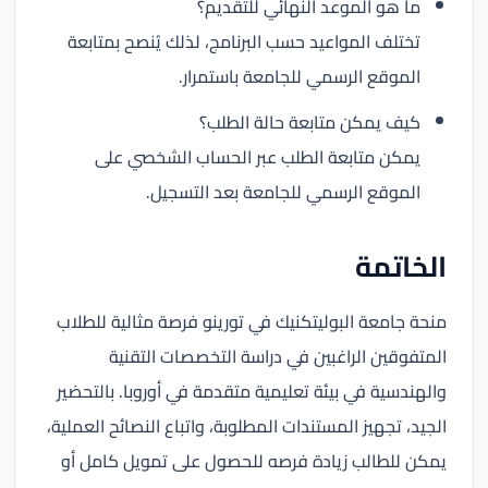
ما هو الموعد النهائي للتقديم؟
تختلف المواعيد حسب البرنامج، لذلك يُنصح بمتابعة
الموقع الرسمي للجامعة باستمرار.
كيف يمكن متابعة حالة الطلب؟
يمكن متابعة الطلب عبر الحساب الشخصي على
الموقع الرسمي للجامعة بعد التسجيل.
الخاتمة
منحة جامعة البوليتكنيك في تورينو فرصة مثالية للطلاب
المتفوقين الراغبين في دراسة التخصصات التقنية
والهندسية في بيئة تعليمية متقدمة في أوروبا. بالتحضير
الجيد، تجهيز المستندات المطلوبة، واتباع النصائح العملية،
يمكن للطالب زيادة فرصه للحصول على تمويل كامل أو