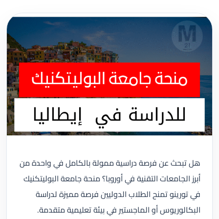
هل تبحث عن فرصة دراسية ممولة بالكامل في واحدة من
أبرز الجامعات التقنية في أوروبا؟ منحة جامعة البوليتكنيك
في تورينو تمنح الطلاب الدوليين فرصة مميزة لدراسة
البكالوريوس أو الماجستير في بيئة تعليمية متقدمة.