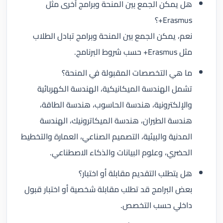
هل يمكن الجمع بين المنحة وبرامج أخرى مثل
Erasmus+؟
نعم، يمكن الجمع بين المنحة وبرامج تبادل الطلاب
مثل Erasmus+ حسب شروط البرنامج.
ما هي التخصصات المقبولة في المنحة؟
تشمل الهندسة الميكانيكية، الهندسة الكهربائية
والإلكترونية، هندسة الحاسوب، هندسة الطاقة،
هندسة الطيران، هندسة الميكاترونيك، الهندسة
المدنية والبيئية، التصميم الصناعي، العمارة والتخطيط
الحضري، وعلوم البيانات والذكاء الاصطناعي.
هل يتطلب التقديم مقابلة أو اختبار؟
بعض البرامج قد تطلب مقابلة شخصية أو اختبار قبول
داخلي حسب التخصص.