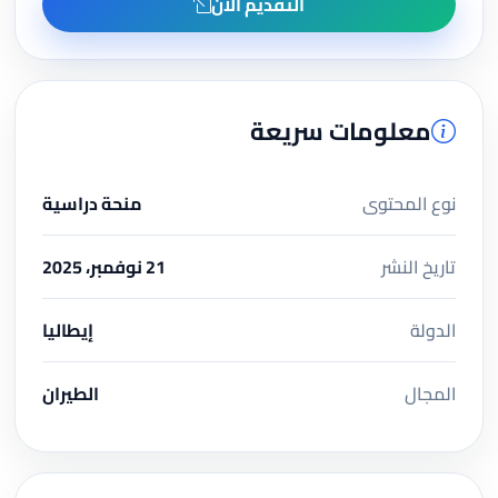
التقديم الآن
معلومات سريعة
نوع المحتوى
منحة دراسية
تاريخ النشر
21 نوفمبر، 2025
الدولة
إيطاليا
المجال
الطيران