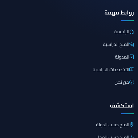
روابط مهمة
الرئيسية
المنح الدراسية
المدونة
التخصصات الدراسية
من نحن
استكشف
المنح حسب الدولة
المنح حسب المجال