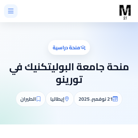
منحة دراسية
منحة جامعة البوليتكنيك في
تورينو
21 نوفمبر، 2025
إيطاليا
الطيران