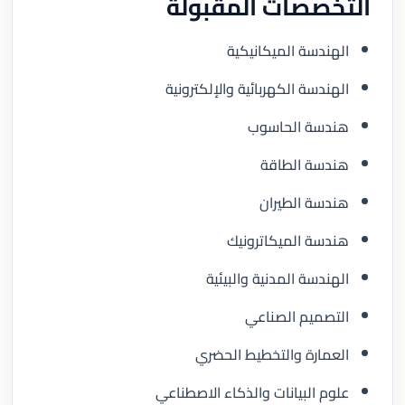
التخصصات المقبولة
الهندسة الميكانيكية
الهندسة الكهربائية والإلكترونية
هندسة الحاسوب
هندسة الطاقة
هندسة الطيران
هندسة الميكاترونيك
الهندسة المدنية والبيئية
التصميم الصناعي
العمارة والتخطيط الحضري
علوم البيانات والذكاء الاصطناعي