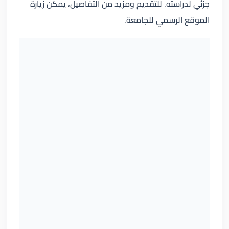
جزئي لدراسته. للتقديم ومزيد من التفاصيل، يمكن زيارة
الموقع الرسمي للجامعة.