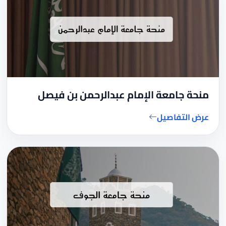
منحة جامعة الإمام عبدالرحمن بن فيصل
عرض التفاصيل