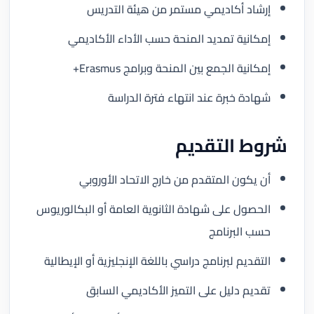
إرشاد أكاديمي مستمر من هيئة التدريس
إمكانية تمديد المنحة حسب الأداء الأكاديمي
إمكانية الجمع بين المنحة وبرامج Erasmus+
شهادة خبرة عند انتهاء فترة الدراسة
شروط التقديم
أن يكون المتقدم من خارج الاتحاد الأوروبي
الحصول على شهادة الثانوية العامة أو البكالوريوس
حسب البرنامج
التقديم لبرنامج دراسي باللغة الإنجليزية أو الإيطالية
تقديم دليل على التميز الأكاديمي السابق