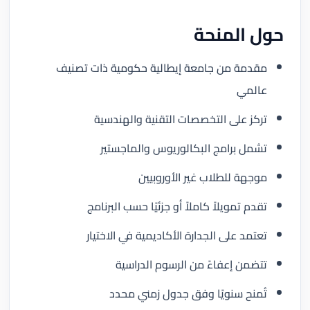
حول المنحة
مقدمة من جامعة إيطالية حكومية ذات تصنيف
عالمي
تركز على التخصصات التقنية والهندسية
تشمل برامج البكالوريوس والماجستير
موجهة للطلاب غير الأوروبيين
تقدم تمويلاً كاملاً أو جزئيًا حسب البرنامج
تعتمد على الجدارة الأكاديمية في الاختيار
تتضمن إعفاءً من الرسوم الدراسية
تُمنح سنويًا وفق جدول زمني محدد