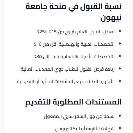
نسبة القبول في منحة جامعة
نيهون
معدل القبول العام يتراوح بين 15% و25%
التخصصات الطبية والهندسية أقل من 10%
التخصصات الأدبية والإنسانية تصل إلى 30%
زيادة فرص القبول للطلاب ذوي المعدلات العالية
الأولوية للطلاب ذوي النشاطات البحثية أو التطوعية
المستندات المطلوبة للتقديم
نسخة من جواز السفر ساري المفعول
شهادة الثانوية أو البكالوريوس