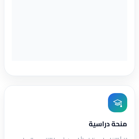
منحة دراسية