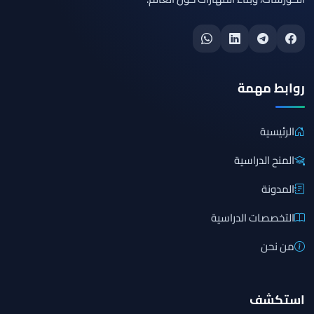
روابط مهمة
الرئيسية
المنح الدراسية
المدونة
التخصصات الدراسية
من نحن
استكشف