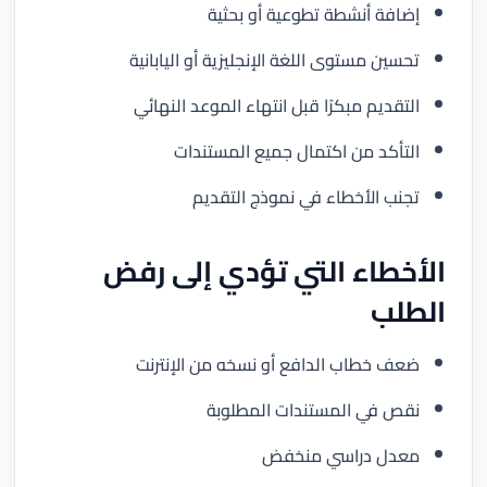
إضافة أنشطة تطوعية أو بحثية
تحسين مستوى اللغة الإنجليزية أو اليابانية
التقديم مبكرًا قبل انتهاء الموعد النهائي
التأكد من اكتمال جميع المستندات
تجنب الأخطاء في نموذج التقديم
الأخطاء التي تؤدي إلى رفض
الطلب
ضعف خطاب الدافع أو نسخه من الإنترنت
نقص في المستندات المطلوبة
معدل دراسي منخفض