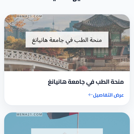
منحة الطب في جامعة هانيانغ
عرض التفاصيل