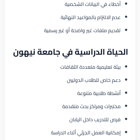
أخطاء في البيانات الشخصية
عدم الالتزام بالمواعيد النهائية
تقديم ملفات غير واضحة أو غير رسمية
الحياة الدراسية في جامعة نيهون
بيئة تعليمية متعددة الثقافات
دعم خاص للطلاب الدوليين
أنشطة طلابية متنوعة
مختبرات ومراكز بحث متقدمة
فرص للتدريب داخل اليابان
إمكانية العمل الجزئي أثناء الدراسة