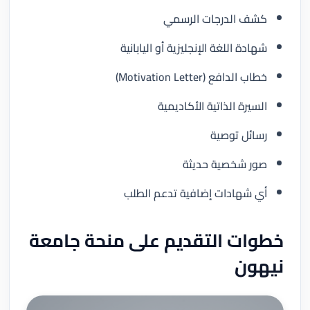
كشف الدرجات الرسمي
شهادة اللغة الإنجليزية أو اليابانية
خطاب الدافع (Motivation Letter)
السيرة الذاتية الأكاديمية
رسائل توصية
صور شخصية حديثة
أي شهادات إضافية تدعم الطلب
خطوات التقديم على منحة جامعة
نيهون