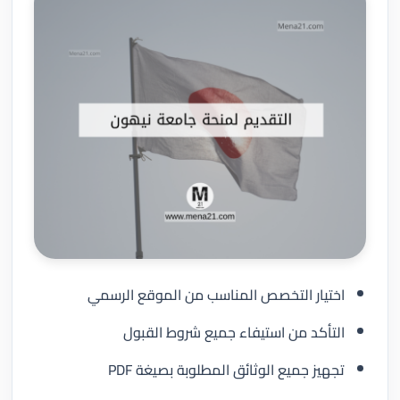
اختيار التخصص المناسب من الموقع الرسمي
التأكد من استيفاء جميع شروط القبول
تجهيز جميع الوثائق المطلوبة بصيغة PDF