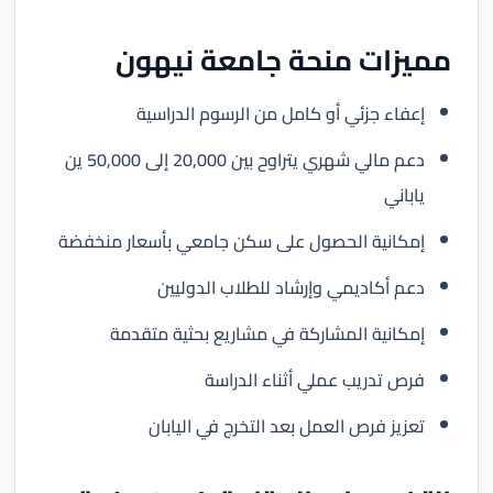
مميزات منحة جامعة نيهون
إعفاء جزئي أو كامل من الرسوم الدراسية
دعم مالي شهري يتراوح بين 20,000 إلى 50,000 ين
ياباني
إمكانية الحصول على سكن جامعي بأسعار منخفضة
دعم أكاديمي وإرشاد للطلاب الدوليين
إمكانية المشاركة في مشاريع بحثية متقدمة
فرص تدريب عملي أثناء الدراسة
تعزيز فرص العمل بعد التخرج في اليابان