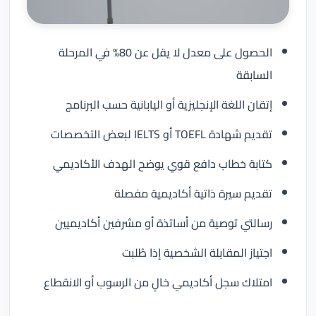
الحصول على معدل لا يقل عن 80% في المرحلة
السابقة
إتقان اللغة الإنجليزية أو اليابانية حسب البرنامج
تقديم شهادة TOEFL أو IELTS لبعض التخصصات
كتابة خطاب دافع قوي يوضح الهدف الأكاديمي
تقديم سيرة ذاتية أكاديمية مفصلة
رسالتي توصية من أساتذة أو مشرفين أكاديميين
اجتياز المقابلة الشخصية إذا طُلبت
امتلاك سجل أكاديمي خالٍ من الرسوب أو الانقطاع