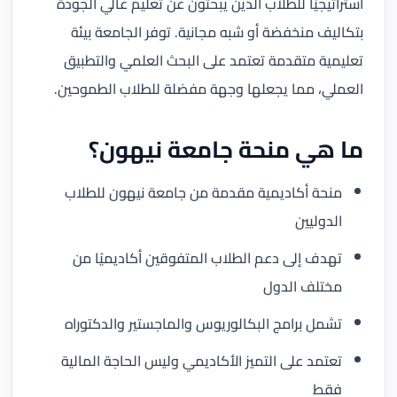
استراتيجيًا للطلاب الذين يبحثون عن تعليم عالي الجودة
بتكاليف منخفضة أو شبه مجانية. توفر الجامعة بيئة
تعليمية متقدمة تعتمد على البحث العلمي والتطبيق
العملي، مما يجعلها وجهة مفضلة للطلاب الطموحين.
ما هي منحة جامعة نيهون؟
منحة أكاديمية مقدمة من جامعة نيهون للطلاب
الدوليين
تهدف إلى دعم الطلاب المتفوقين أكاديميًا من
مختلف الدول
تشمل برامج البكالوريوس والماجستير والدكتوراه
تعتمد على التميز الأكاديمي وليس الحاجة المالية
فقط