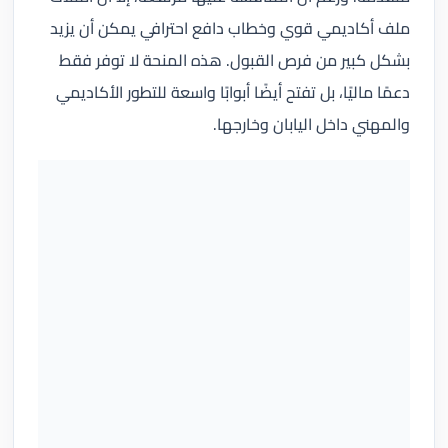
ملف أكاديمي قوي وخطاب دافع احترافي يمكن أن يزيد
بشكل كبير من فرص القبول. هذه المنحة لا توفر فقط
دعمًا ماليًا، بل تفتح أيضًا أبوابًا واسعة للتطور الأكاديمي
والمهني داخل اليابان وخارجها.