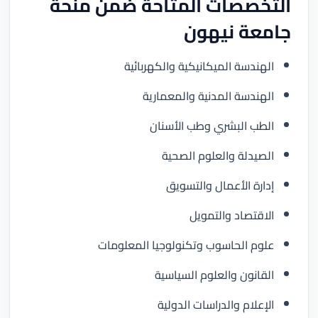
التخصصات المتاحة ضمن منحة
جامعة نيهون
الهندسة الميكانيكية والكهربائية
الهندسة المدنية والمعمارية
الطب البشري وطب الأسنان
الصيدلة والعلوم الصحية
إدارة الأعمال والتسويق
الاقتصاد والتمويل
علوم الحاسوب وتكنولوجيا المعلومات
القانون والعلوم السياسية
الإعلام والدراسات الدولية