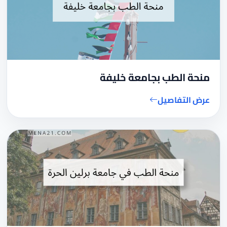
منحة الطب بجامعة خليفة
عرض التفاصيل