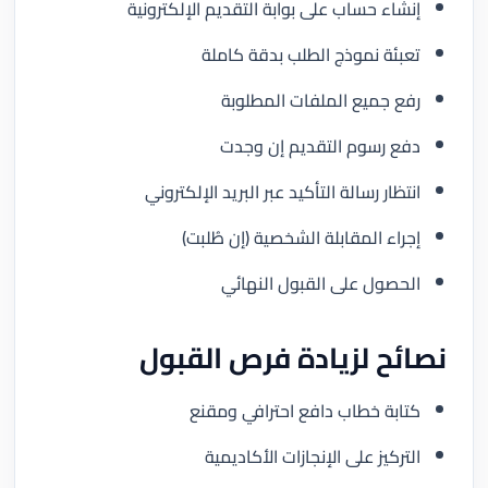
إنشاء حساب على بوابة التقديم الإلكترونية
تعبئة نموذج الطلب بدقة كاملة
رفع جميع الملفات المطلوبة
دفع رسوم التقديم إن وجدت
انتظار رسالة التأكيد عبر البريد الإلكتروني
إجراء المقابلة الشخصية (إن طُلبت)
الحصول على القبول النهائي
نصائح لزيادة فرص القبول
كتابة خطاب دافع احترافي ومقنع
التركيز على الإنجازات الأكاديمية