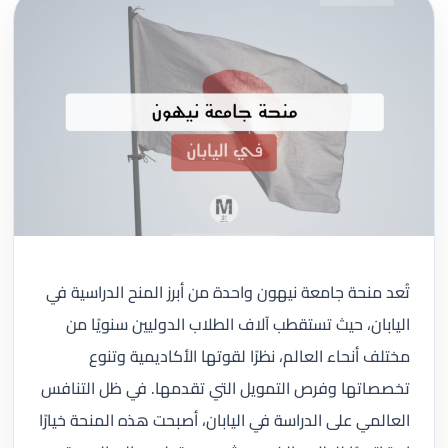
تُعد منحة جامعة نيهون واحدة من أبرز المنح الدراسية في
اليابان، حيث تستقطب آلاف الطلاب الدوليين سنويًا من
مختلف أنحاء العالم، نظرًا لقوتها الأكاديمية وتنوع
تخصصاتها وفرص التمويل التي تقدمها. في ظل التنافس
العالمي على الدراسة في اليابان، أصبحت هذه المنحة خيارًا