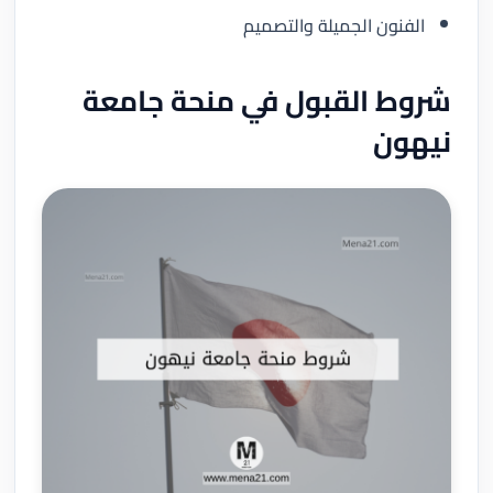
الفنون الجميلة والتصميم
شروط القبول في منحة جامعة
نيهون