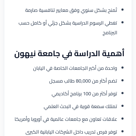
تُمنح بشكل سنوي وفق معايير تنافسية صارمة
تغطي الرسوم الدراسية بشكل جزئي أو كامل حسب
البرنامج
أهمية الدراسة في جامعة نيهون
واحدة من أكبر الجامعات الخاصة في اليابان
تضم أكثر من 80,000 طالب مسجل
توفر أكثر من 100 برنامج أكاديمي
تمتلك سمعة قوية في البحث العلمي
علاقات تعاون مع جامعات عالمية في أوروبا وأمريكا
توفر فرص تدريب داخل الشركات اليابانية الكبرى