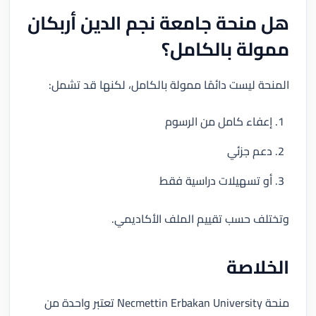
هل منحة جامعة نجم الدين أربكان
ممولة بالكامل؟
المنحة ليست دائمًا ممولة بالكامل، لكنها قد تشمل:
إعفاء كامل من الرسوم
دعم جزئي
أو تسهيلات دراسية فقط
وتختلف حسب تقييم الملف الأكاديمي.
الخلاصة
منحة Necmettin Erbakan University تعتبر واحدة من