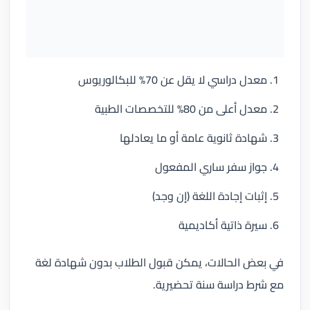
معدل دراسي لا يقل عن 70% للبكالوريوس
معدل أعلى من 80% للتخصصات الطبية
شهادة ثانوية عامة أو ما يعادلها
جواز سفر ساري المفعول
إثبات إجادة اللغة (إن وجد)
سيرة ذاتية أكاديمية
في بعض الحالات، يمكن قبول الطلاب بدون شهادة لغة
مع شرط دراسة سنة تحضيرية.