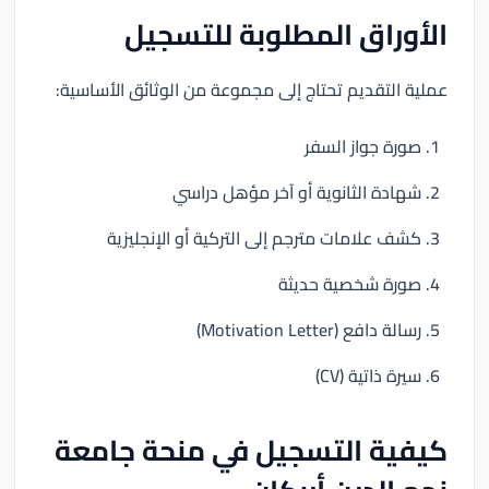
الأوراق المطلوبة للتسجيل
عملية التقديم تحتاج إلى مجموعة من الوثائق الأساسية:
صورة جواز السفر
شهادة الثانوية أو آخر مؤهل دراسي
كشف علامات مترجم إلى التركية أو الإنجليزية
صورة شخصية حديثة
رسالة دافع (Motivation Letter)
سيرة ذاتية (CV)
كيفية التسجيل في منحة جامعة