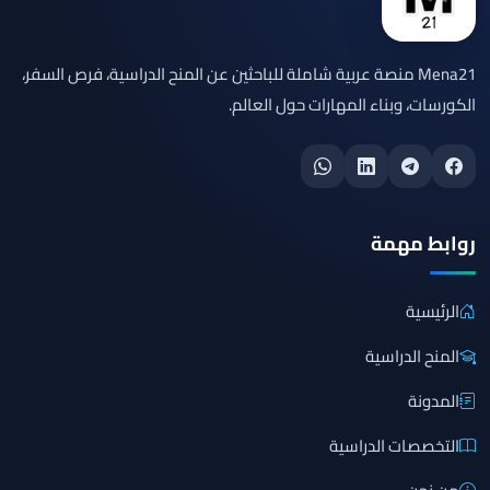
Mena21 منصة عربية شاملة للباحثين عن المنح الدراسية، فرص السفر،
الكورسات، وبناء المهارات حول العالم.
روابط مهمة
الرئيسية
المنح الدراسية
المدونة
التخصصات الدراسية