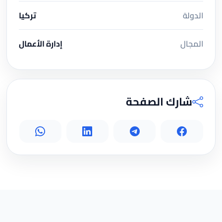
الدولة
تركيا
المجال
إدارة الأعمال
شارك الصفحة