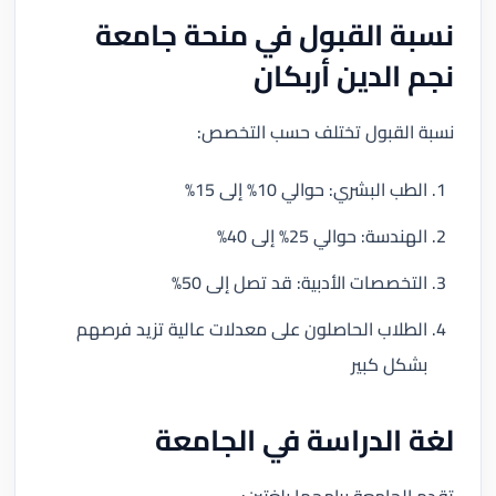
نسبة القبول في منحة جامعة
نجم الدين أربكان
نسبة القبول تختلف حسب التخصص:
الطب البشري: حوالي 10% إلى 15%
الهندسة: حوالي 25% إلى 40%
التخصصات الأدبية: قد تصل إلى 50%
الطلاب الحاصلون على معدلات عالية تزيد فرصهم
بشكل كبير
لغة الدراسة في الجامعة