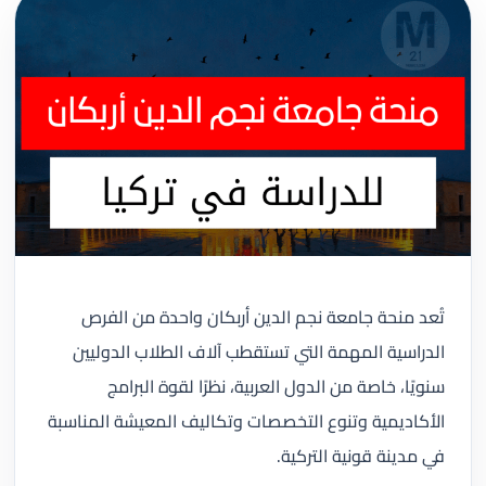
تُعد منحة جامعة نجم الدين أربكان واحدة من الفرص
الدراسية المهمة التي تستقطب آلاف الطلاب الدوليين
سنويًا، خاصة من الدول العربية، نظرًا لقوة البرامج
الأكاديمية وتنوع التخصصات وتكاليف المعيشة المناسبة
في مدينة قونية التركية.