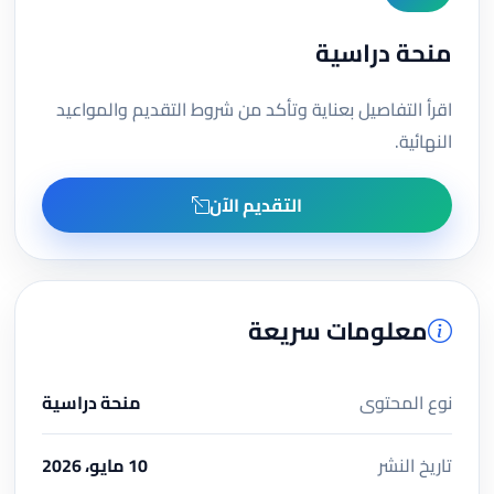
منحة دراسية
اقرأ التفاصيل بعناية وتأكد من شروط التقديم والمواعيد
النهائية.
التقديم الآن
معلومات سريعة
نوع المحتوى
منحة دراسية
تاريخ النشر
10 مايو، 2026