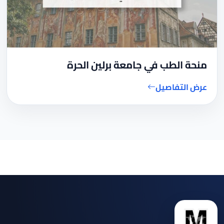
منحة الطب في جامعة برلين الحرة
عرض التفاصيل