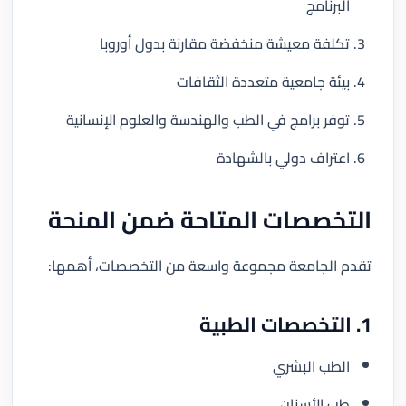
البرنامج
تكلفة معيشة منخفضة مقارنة بدول أوروبا
بيئة جامعية متعددة الثقافات
توفر برامج في الطب والهندسة والعلوم الإنسانية
اعتراف دولي بالشهادة
التخصصات المتاحة ضمن المنحة
تقدم الجامعة مجموعة واسعة من التخصصات، أهمها:
1. التخصصات الطبية
الطب البشري
طب الأسنان