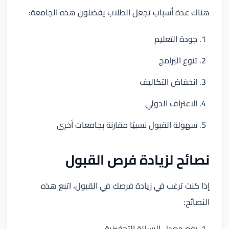
هناك عدة أسباب تجعل الطلاب يفضلون هذه الجامعة:
جودة التعليم
تنوع البرامج
انخفاض التكاليف
الاعتراف الدولي
سهولة القبول نسبيًا مقارنة بجامعات أخرى
نصائح لزيادة فرص القبول
إذا كنت ترغب في زيادة فرصك في القبول، اتبع هذه
النصائح:
رفع معدل الرسالة التحفيزية