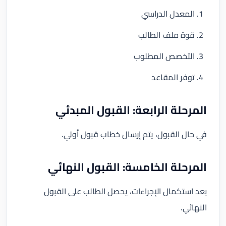
المعدل الدراسي
قوة ملف الطالب
التخصص المطلوب
توفر المقاعد
المرحلة الرابعة: القبول المبدئي
في حال القبول، يتم إرسال خطاب قبول أولي.
المرحلة الخامسة: القبول النهائي
بعد استكمال الإجراءات، يحصل الطالب على القبول
النهائي.