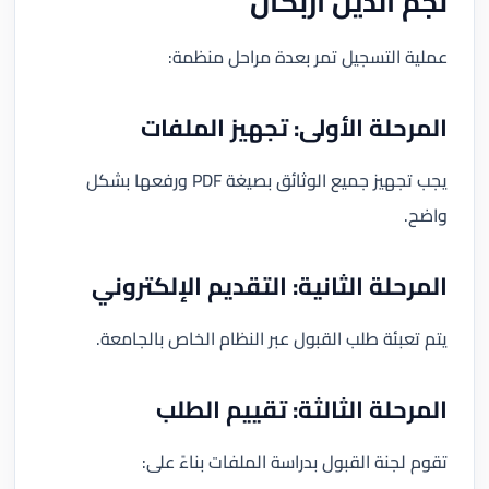
نجم الدين أربكان
عملية التسجيل تمر بعدة مراحل منظمة:
المرحلة الأولى: تجهيز الملفات
يجب تجهيز جميع الوثائق بصيغة PDF ورفعها بشكل
واضح.
المرحلة الثانية: التقديم الإلكتروني
يتم تعبئة طلب القبول عبر النظام الخاص بالجامعة.
المرحلة الثالثة: تقييم الطلب
تقوم لجنة القبول بدراسة الملفات بناءً على: