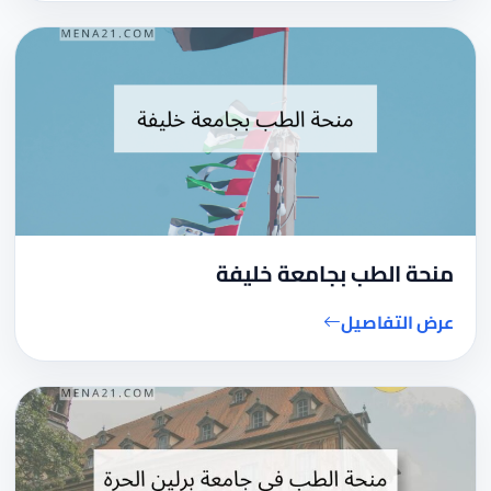
منحة الطب بجامعة خليفة
عرض التفاصيل