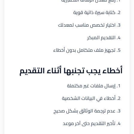
كتابة سيرة ذاتية قوية
اختيار تخصص مناسب لمعدلك
التقديم المبكر
تجهيز ملف متكامل بدون أخطاء
أخطاء يجب تجنبها أثناء التقديم
إرسال ملفات غير مكتملة
أخطاء في البيانات الشخصية
عدم ترجمة الوثائق بشكل صحيح
تأخير التقديم حتى آخر موعد