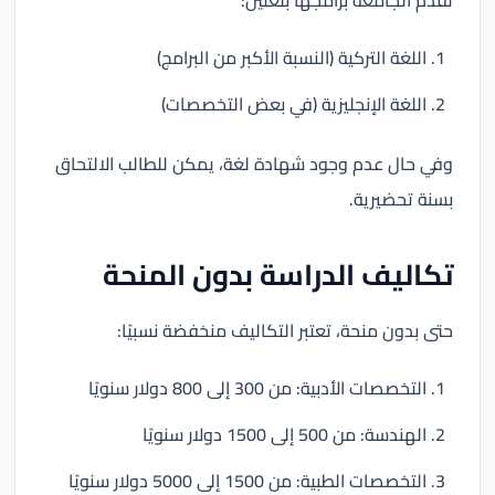
تقدم الجامعة برامجها بلغتين:
اللغة التركية (النسبة الأكبر من البرامج)
اللغة الإنجليزية (في بعض التخصصات)
وفي حال عدم وجود شهادة لغة، يمكن للطالب الالتحاق
بسنة تحضيرية.
تكاليف الدراسة بدون المنحة
حتى بدون منحة، تعتبر التكاليف منخفضة نسبيًا:
التخصصات الأدبية: من 300 إلى 800 دولار سنويًا
الهندسة: من 500 إلى 1500 دولار سنويًا
التخصصات الطبية: من 1500 إلى 5000 دولار سنويًا