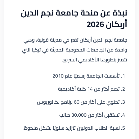
نبذة عن منحة جامعة نجم الدين
أربكان 2026
جامعة نجم الدين أربكان تقع في مدينة قونية، وهي
واحدة من الجامعات الحكومية الحديثة في تركيا التي
تتميز بتطورها الأكاديمي السريع.
تأسست الجامعة رسميًا عام 2010
تضم أكثر من 14 كلية أكاديمية
تحتوي على أكثر من 60 برنامج بكالوريوس
تستقبل أكثر من 30,000 طالب
نسبة الطلاب الدوليين تتزايد سنويًا بشكل ملحوظ