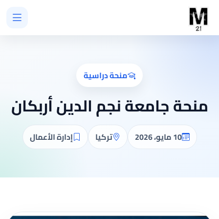
منحة دراسية
منحة جامعة نجم الدين أربكان
10 مايو، 2026
تركيا
إدارة الأعمال