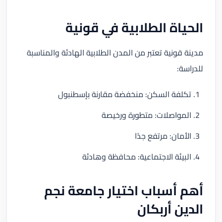
الحياة الطلابية في قونية
مدينة قونية تعتبر من المدن الطلابية الهادئة والمناسبة
للدراسة:
تكلفة السكن: منخفضة مقارنة بإسطنبول
المواصلات: متطورة ورخيصة
الأمان: مرتفع جدًا
البيئة الاجتماعية: محافظة وهادئة
أهم أسباب اختيار جامعة نجم
الدين أربكان