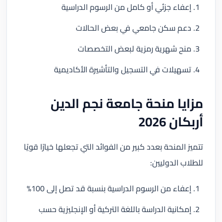
إعفاء جزئي أو كامل من الرسوم الدراسية
دعم سكن جامعي في بعض الحالات
منح شهرية رمزية لبعض التخصصات
تسهيلات في التسجيل والتأشيرة الأكاديمية
مزايا منحة جامعة نجم الدين
أربكان 2026
تتميز المنحة بعدد كبير من الفوائد التي تجعلها خيارًا قويًا
للطلاب الدوليين:
إعفاء من الرسوم الدراسية بنسبة قد تصل إلى 100%
إمكانية الدراسة باللغة التركية أو الإنجليزية حسب