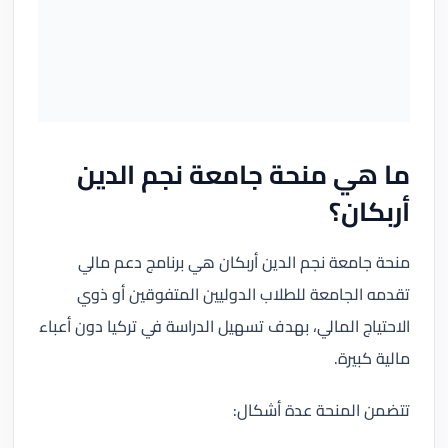
ما هي منحة جامعة نجم الدين
أربكان؟
منحة جامعة نجم الدين أربكان هي برنامج دعم مالي
تقدمه الجامعة للطلاب الدوليين المتفوقين أو ذوي
الاحتياج المالي، بهدف تسهيل الدراسة في تركيا دون أعباء
مالية كبيرة.
تتضمن المنحة عدة أشكال: