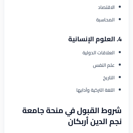
الاقتصاد
المحاسبة
4. العلوم الإنسانية
العلاقات الدولية
علم النفس
التاريخ
اللغة التركية وآدابها
شروط القبول في منحة جامعة
نجم الدين أربكان