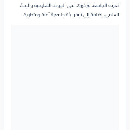
تُعرف الجامعة بتركيزها على الجودة التعليمية والبحث
العلمي، إضافة إلى توفر بيئة جامعية آمنة ومتطورة.