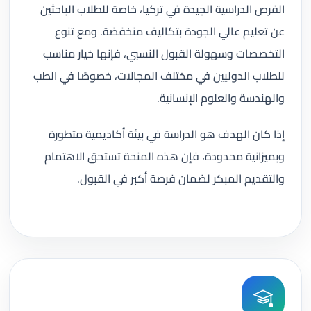
الفرص الدراسية الجيدة في تركيا، خاصة للطلاب الباحثين
عن تعليم عالي الجودة بتكاليف منخفضة. ومع تنوع
التخصصات وسهولة القبول النسبي، فإنها خيار مناسب
للطلاب الدوليين في مختلف المجالات، خصوصًا في الطب
والهندسة والعلوم الإنسانية.
إذا كان الهدف هو الدراسة في بيئة أكاديمية متطورة
وبميزانية محدودة، فإن هذه المنحة تستحق الاهتمام
والتقديم المبكر لضمان فرصة أكبر في القبول.