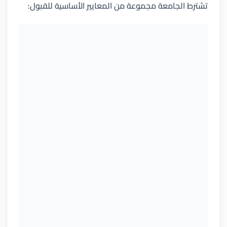
تشترط الجامعة مجموعة من المعايير الأساسية للقبول: