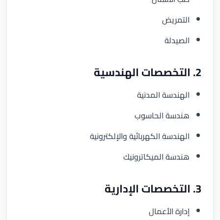
التمريض
الصيدلة
2. التخصصات الهندسية
الهندسة المدنية
هندسة الحاسوب
الهندسة الكهربائية والإلكترونية
هندسة الميكاترونيك
3. التخصصات الإدارية
إدارة الأعمال