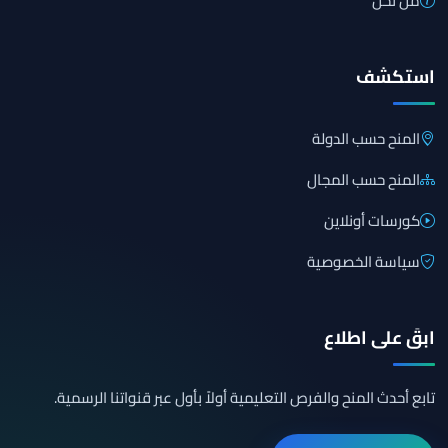
من نحن
استكشف
المنح حسب الدولة
المنح حسب المجال
كورسات أونلاين
سياسة الخصوصية
ابقَ على اطلاع
تابع أحدث المنح والفرص التعليمية أولاً بأول عبر قنواتنا الرسمية.