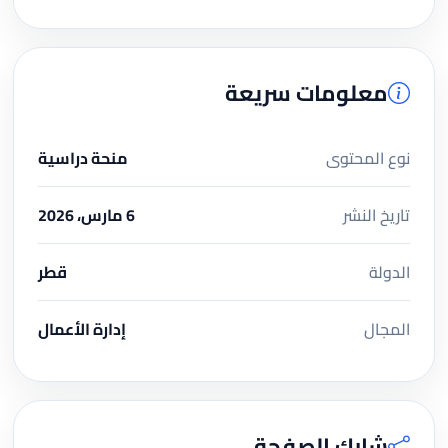
معلومات سريعة
نوع المحتوى
منحة دراسية
تاريخ النشر
6 مارس، 2026
الدولة
قطر
المجال
إدارة الأعمال
شارك الصفحة