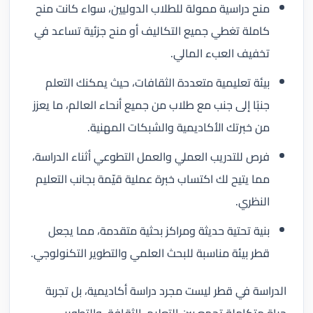
منح دراسية ممولة للطلاب الدوليين، سواء كانت منح
كاملة تغطي جميع التكاليف أو منح جزئية تساعد في
تخفيف العبء المالي.
بيئة تعليمية متعددة الثقافات، حيث يمكنك التعلم
جنبًا إلى جنب مع طلاب من جميع أنحاء العالم، ما يعزز
من خبرتك الأكاديمية والشبكات المهنية.
فرص للتدريب العملي والعمل التطوعي أثناء الدراسة،
مما يتيح لك اكتساب خبرة عملية قيّمة بجانب التعليم
النظري.
بنية تحتية حديثة ومراكز بحثية متقدمة، مما يجعل
قطر بيئة مناسبة للبحث العلمي والتطوير التكنولوجي.
الدراسة في قطر ليست مجرد دراسة أكاديمية، بل تجربة