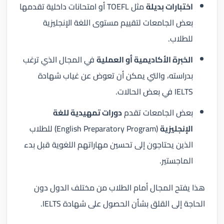
اختبارات بديلة
مثل TOEFL أو امتحانات داخلية تقدمها
بعض الجامعات لتقييم مستوى اللغة الإنجليزية
للطلاب.
الخبرة الأكاديمية أو العملية
في المجال الذي ترغب
بدراسته، والتي يمكن أن تعوض عن غياب شهادة
IELTS في بعض الحالات.
بعض الجامعات تقدم
دورات تمهيدية للغة
الإنجليزية
(English Preparatory Program) للطلاب
الذين يحتاجون إلى تحسين مهاراتهم اللغوية قبل بدء
الماجستير.
هذا يفتح المجال أمام الطلاب من مختلف الدول دون
الحاجة إلى القلق بشأن الحصول على شهادة IELTS.