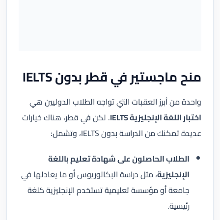
منح ماجستير في قطر بدون IELTS
واحدة من أبرز العقبات التي تواجه الطلاب الدوليين هي
اختبار اللغة الإنجليزية IELTS
. لكن في قطر، هناك خيارات
عديدة تمكنك من الدراسة بدون IELTS، وتشمل:
الطلاب الحاصلون على شهادة تعليم باللغة
الإنجليزية
، مثل دراسة البكالوريوس أو ما يعادلها في
جامعة أو مؤسسة تعليمية تستخدم الإنجليزية كلغة
رئيسية.