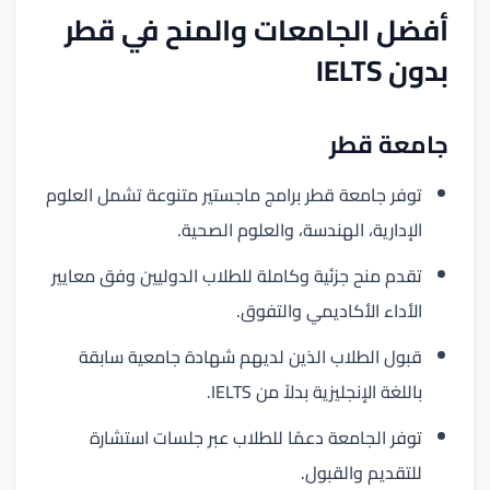
أفضل الجامعات والمنح في قطر
بدون IELTS
جامعة قطر
توفر جامعة قطر برامج ماجستير متنوعة تشمل العلوم
الإدارية، الهندسة، والعلوم الصحية.
تقدم منح جزئية وكاملة للطلاب الدوليين وفق معايير
الأداء الأكاديمي والتفوق.
قبول الطلاب الذين لديهم شهادة جامعية سابقة
باللغة الإنجليزية بدلاً من IELTS.
توفر الجامعة دعمًا للطلاب عبر جلسات استشارة
للتقديم والقبول.