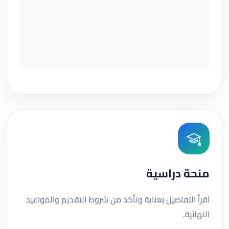
منحة دراسية
اقرأ التفاصيل بعناية وتأكد من شروط التقديم والمواعيد
النهائية.