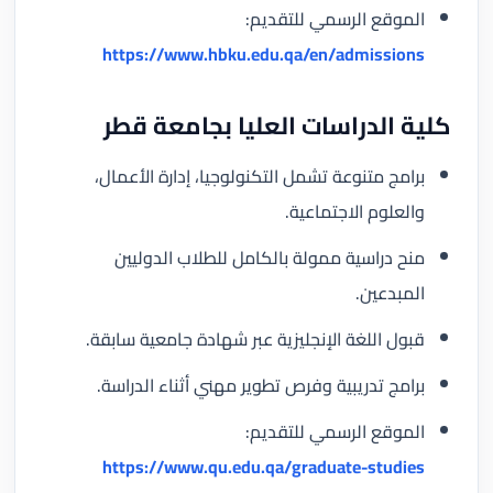
الموقع الرسمي للتقديم:
https://www.hbku.edu.qa/en/admissions
كلية الدراسات العليا بجامعة قطر
برامج متنوعة تشمل التكنولوجيا، إدارة الأعمال،
والعلوم الاجتماعية.
منح دراسية ممولة بالكامل للطلاب الدوليين
المبدعين.
قبول اللغة الإنجليزية عبر شهادة جامعية سابقة.
برامج تدريبية وفرص تطوير مهني أثناء الدراسة.
الموقع الرسمي للتقديم:
https://www.qu.edu.qa/graduate-studies