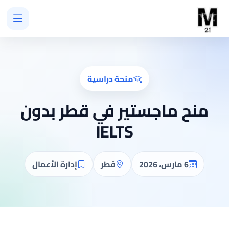
منحة دراسية
منح ماجستير في قطر بدون
IELTS
6 مارس، 2026
قطر
إدارة الأعمال