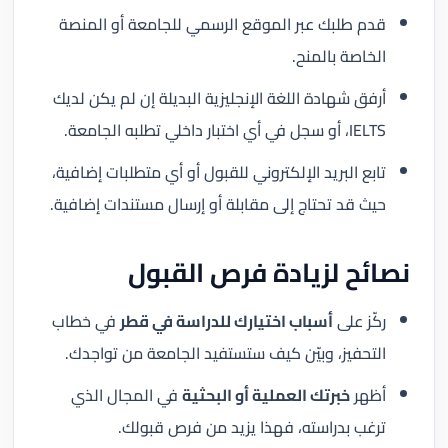
قدم طلبك عبر الموقع الرسمي للجامعة أو المنصة
الخاصة بالمنح.
أرفق شهادة اللغة الإنجليزية البديلة إن لم يكن لديك
IELTS، أو سجل في أي اختبار داخلي تطلبه الجامعة.
تابع البريد الإلكتروني للقبول أو أي متطلبات إضافية،
حيث قد تحتاج إلى مقابلة أو إرسال مستندات إضافية.
نصائح لزيادة فرص القبول
ركّز على
أسباب اختيارك للدراسة في قطر
في خطاب
التحفيز، وبيّن كيف ستستفيد الجامعة من تواجدك.
أظهر
خبرتك العملية أو البحثية
في المجال الذي
ترغب بدراسته، فهذا يزيد من فرص قبولك.