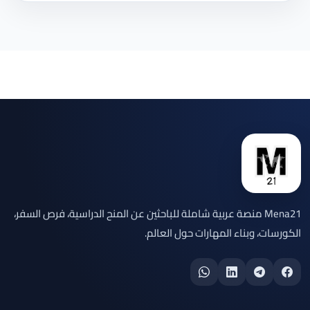
Mena21 منصة عربية شاملة للباحثين عن المنح الدراسية، فرص السفر،
الكورسات، وبناء المهارات حول العالم.