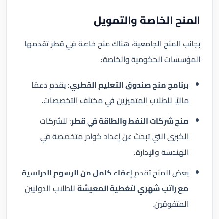
المنح الخاصة والتمويل
بجانب المنح الجامعية، هناك منح خاصة في قطر تقدمها
المؤسسات الحكومية والخاصة:
برنامج منح صندوق التعليم القطري
: يقدم دعمًا
ماليًا للطلاب المتميزين في مختلف التخصصات.
منح شركات النفط والطاقة في قطر
: للشركات
الكبرى التي تبحث عن إعداد كوادر متخصصة في
الهندسة والإدارة.
بعض المنح تقدم
إعفاء كامل من الرسوم الدراسية
مع راتب شهري لتغطية المعيشة
للطلاب الدوليين
المتفوقين.