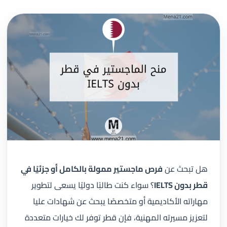
هل تبحث عن
فرص ماجستير ممولة بالكامل أو جزئيًا في
قطر بدون IELTS
؟ سواء كنت طالبًا دوليًا يسعى لتطوير
مهاراته الأكاديمية أو متخصصًا يبحث عن شهادات عليا
لتعزيز مسيرته المهنية، فإن قطر توفر لك خيارات متعددة