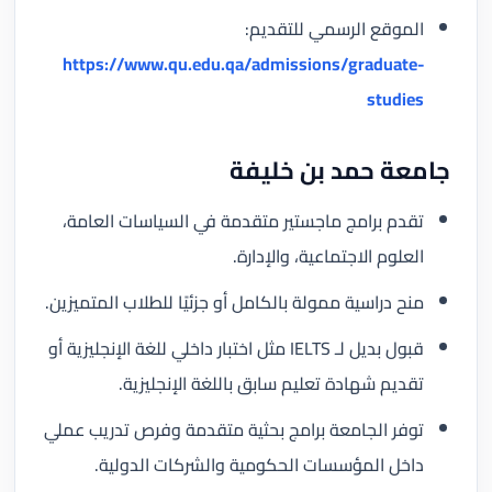
الموقع الرسمي للتقديم:
https://www.qu.edu.qa/admissions/graduate-
studies
جامعة حمد بن خليفة
تقدم برامج ماجستير متقدمة في السياسات العامة،
العلوم الاجتماعية، والإدارة.
منح دراسية ممولة بالكامل أو جزئيًا للطلاب المتميزين.
قبول بديل لـ IELTS مثل اختبار داخلي للغة الإنجليزية أو
تقديم شهادة تعليم سابق باللغة الإنجليزية.
توفر الجامعة برامج بحثية متقدمة وفرص تدريب عملي
داخل المؤسسات الحكومية والشركات الدولية.