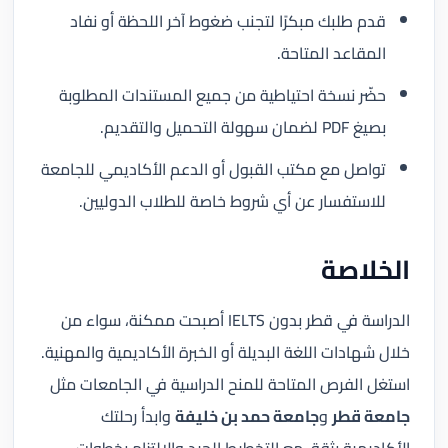
قدم طلبك مبكرًا لتجنب ضغوط آخر اللحظة أو نفاد
المقاعد المتاحة.
حضّر نسخة احتياطية من جميع المستندات المطلوبة
بصيغ PDF لضمان سهولة التحميل والتقديم.
تواصل مع مكتب القبول أو الدعم الأكاديمي للجامعة
للاستفسار عن أي شروط خاصة للطلاب الدوليين.
الخلاصة
الدراسة في قطر بدون IELTS أصبحت ممكنة، سواء من
خلال شهادات اللغة البديلة أو الخبرة الأكاديمية والمهنية.
استغل الفرص المتاحة للمنح الدراسية في الجامعات مثل
جامعة قطر
و
جامعة حمد بن خليفة
وابدأ رحلتك