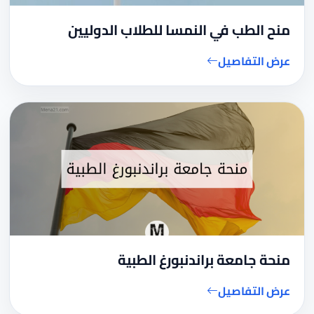
منح الطب في النمسا للطلاب الدوليين
عرض التفاصيل
منحة جامعة براندنبورغ الطبية
عرض التفاصيل