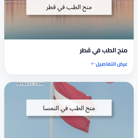
منح الطب في قطر
عرض التفاصيل