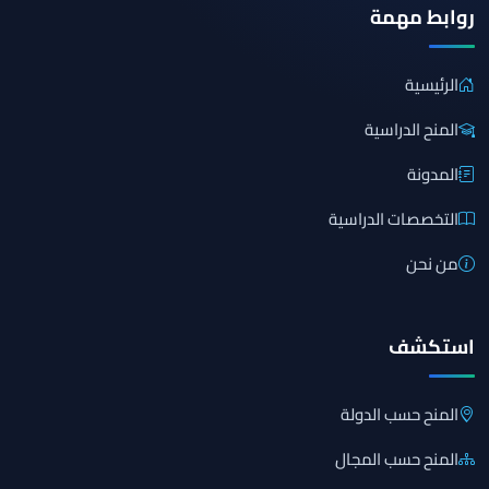
روابط مهمة
الرئيسية
المنح الدراسية
المدونة
التخصصات الدراسية
من نحن
استكشف
المنح حسب الدولة
المنح حسب المجال