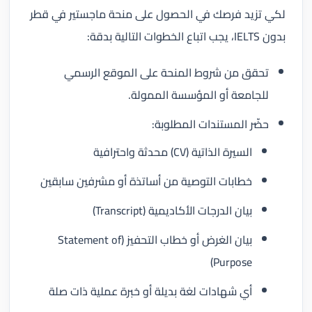
لكي تزيد فرصك في الحصول على منحة ماجستير في قطر
بدون IELTS، يجب اتباع الخطوات التالية بدقة:
تحقق من شروط المنحة على الموقع الرسمي
للجامعة أو المؤسسة الممولة.
حضّر المستندات المطلوبة:
السيرة الذاتية (CV) محدثة واحترافية
خطابات التوصية من أساتذة أو مشرفين سابقين
بيان الدرجات الأكاديمية (Transcript)
بيان الغرض أو خطاب التحفيز (Statement of
Purpose)
أي شهادات لغة بديلة أو خبرة عملية ذات صلة