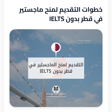
خطوات التقديم لمنح ماجستير
في قطر بدون IELTS