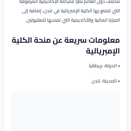
مختلف دول العالم نظرًا للمكانة الأكاديمية المرموقة
التي تتمتع بها الكلية الإمبريالية في لندن، إضافة إلى
المزايا المالية والأكاديمية التي تمنحها للمقبولين.
معلومات سريعة عن منحة الكلية
الإمبريالية
• الدولة: بريطانيا
• المدينة: لندن