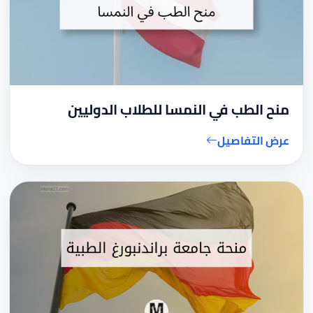
منح الطب في النمسا للطلاب الدوليين
عرض التفاصيل