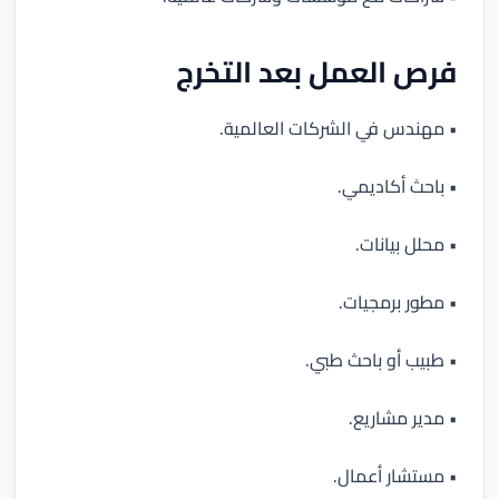
فرص العمل بعد التخرج
• مهندس في الشركات العالمية.
• باحث أكاديمي.
• محلل بيانات.
• مطور برمجيات.
• طبيب أو باحث طبي.
• مدير مشاريع.
• مستشار أعمال.