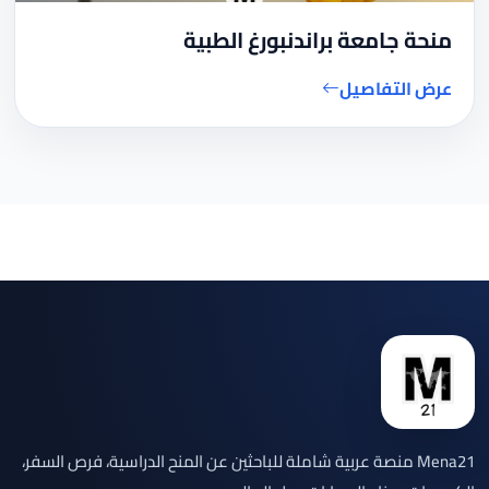
منحة جامعة براندنبورغ الطبية
عرض التفاصيل
Mena21 منصة عربية شاملة للباحثين عن المنح الدراسية، فرص السفر،