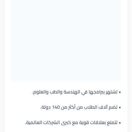
• تشتهر ببرامجها في الهندسة والطب والعلوم.
• تضم آلاف الطلاب من أكثر من 140 دولة.
• تتمتع بعلاقات قوية مع كبرى الشركات العالمية.