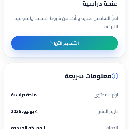
منحة دراسية
اقرأ التفاصيل بعناية وتأكد من شروط التقديم والمواعيد
النهائية.
التقديم الآن
معلومات سريعة
نوع المحتوى
منحة دراسية
تاريخ النشر
4 يونيو، 2026
الدولة
المملكة المتحدة