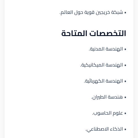
• شبكة خريجين قوية حول العالم.
التخصصات المتاحة
• الهندسة المدنية.
• الهندسة الميكانيكية.
• الهندسة الكهربائية.
• هندسة الطيران.
• علوم الحاسوب.
• الذكاء الاصطناعي.