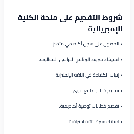
شروط التقديم على منحة الكلية
الإمبريالية
• الحصول على سجل أكاديمي متميز.
• استيفاء شروط البرنامج الدراسي المطلوب.
• إثبات الكفاءة في اللغة الإنجليزية.
• تقديم خطاب دافع قوي.
• تقديم خطابات توصية أكاديمية.
• امتلاك سيرة ذاتية احترافية.