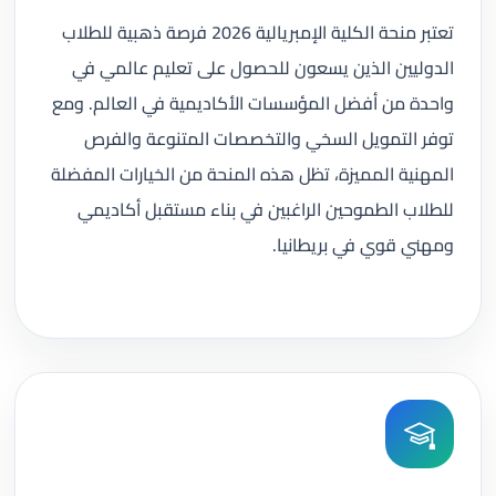
تعتبر منحة الكلية الإمبريالية 2026 فرصة ذهبية للطلاب
الدوليين الذين يسعون للحصول على تعليم عالمي في
واحدة من أفضل المؤسسات الأكاديمية في العالم. ومع
توفر التمويل السخي والتخصصات المتنوعة والفرص
المهنية المميزة، تظل هذه المنحة من الخيارات المفضلة
للطلاب الطموحين الراغبين في بناء مستقبل أكاديمي
ومهني قوي في بريطانيا.