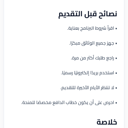
نصائح قبل التقديم
• اقرأ شروط البرنامج بعناية.
• جهز جميع الوثائق مبكرًا.
• راجع طلبك أكثر من مرة.
• استخدم بريدًا إلكترونيًا رسميًا.
• لا تنتظر الأيام الأخيرة للتقديم.
• احرص على أن يكون خطاب الدافع مخصصًا للمنحة.
خلاصة