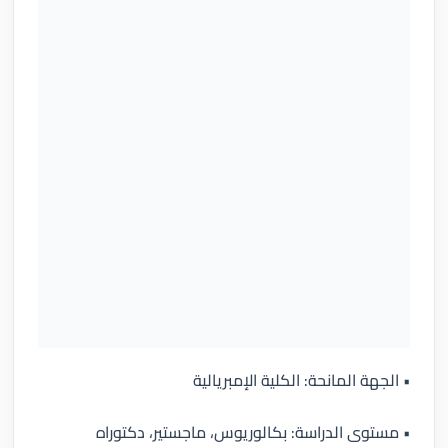
• الجهة المانحة: الكلية الإمبريالية
• مستوى الدراسة: بكالوريوس، ماجستير، دكتوراه