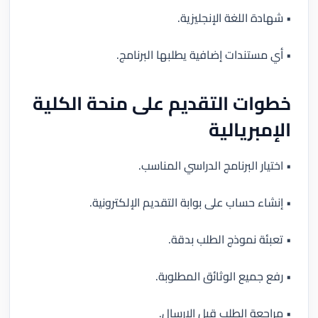
• شهادة اللغة الإنجليزية.
• أي مستندات إضافية يطلبها البرنامج.
خطوات التقديم على منحة الكلية
الإمبريالية
• اختيار البرنامج الدراسي المناسب.
• إنشاء حساب على بوابة التقديم الإلكترونية.
• تعبئة نموذج الطلب بدقة.
• رفع جميع الوثائق المطلوبة.
• مراجعة الطلب قبل الإرسال.