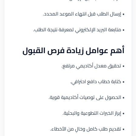
• إرسال الطلب قبل انتهاء الموعد المحدد.
• متابعة البريد الإلكتروني لمعرفة نتيجة الطلب.
أهم عوامل زيادة فرص القبول
• تحقيق معدل أكاديمي مرتفع.
• كتابة خطاب دافع احترافي.
• الحصول على توصيات أكاديمية قوية.
• إبراز الخبرات التطوعية والبحثية.
• تقديم طلب كامل وخالٍ من الأخطاء.