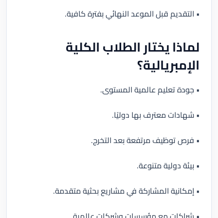
• التقديم قبل الموعد النهائي بفترة كافية.
لماذا يختار الطلاب الكلية
الإمبريالية؟
• جودة تعليم عالمية المستوى.
• شهادات معترف بها دوليًا.
• فرص توظيف مرتفعة بعد التخرج.
• بيئة دولية متنوعة.
• إمكانية المشاركة في مشاريع بحثية متقدمة.
• شراكات مع مؤسسات وشركات عالمية.