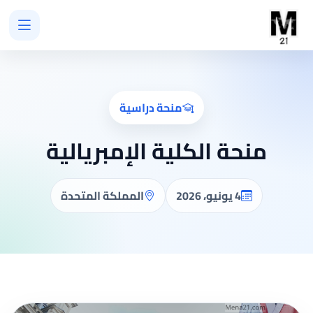
منحة دراسية
منحة الكلية الإمبريالية
4 يونيو، 2026
المملكة المتحدة