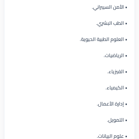
• الأمن السيبراني.
• الطب البشري.
• العلوم الطبية الحيوية.
• الرياضيات.
• الفيزياء.
• الكيمياء.
• إدارة الأعمال.
• التمويل.
• علوم البيانات.