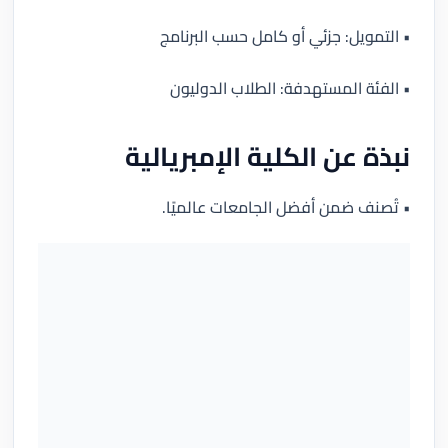
• التمويل: جزئي أو كامل حسب البرنامج
• الفئة المستهدفة: الطلاب الدوليون
نبذة عن الكلية الإمبريالية
• تُصنف ضمن أفضل الجامعات عالميًا.