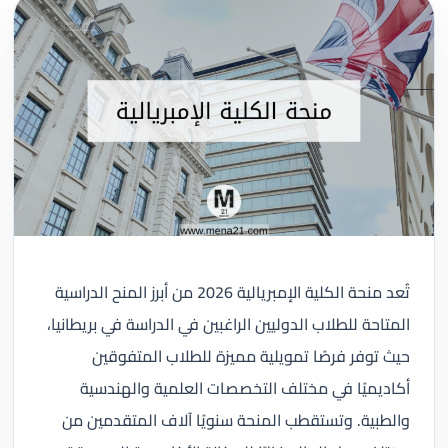
تُعد منحة الكلية الإمبريالية 2026 من أبرز المنح الدراسية
المتاحة للطلاب الدوليين الراغبين في الدراسة في بريطانيا،
حيث توفر فرصًا تمويلية مميزة للطلاب المتفوقين
أكاديميًا في مختلف التخصصات العلمية والهندسية
والطبية. وتستقطب المنحة سنويًا آلاف المتقدمين من