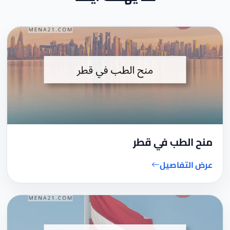
منح الطب في قطر
عرض التفاصيل