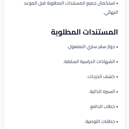
• استكمال جميع المستندات المطلوبة قبل الموعد
النهائي.
المستندات المطلوبة
• جواز سفر ساري المفعول.
• الشهادات الدراسية السابقة.
• كشف الدرجات.
• السيرة الذاتية.
• خطاب الدافع.
• خطابات التوصية.