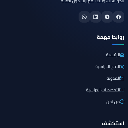
الكورسات، وبناء المهارات حول العالم.
روابط مهمة
الرئيسية
المنح الدراسية
المدونة
التخصصات الدراسية
من نحن
استكشف