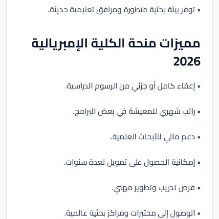
• توفر بيئة بحثية متطورة ومرافق تعليمية حديثة.
مميزات منحة الكلية الإمبريالية
2026
• إعفاء كامل أو جزئي من الرسوم الدراسية.
• راتب شهري للمعيشة في بعض البرامج.
• دعم مالي للأبحاث العلمية.
• إمكانية الحصول على تمويل لعدة سنوات.
• فرص تدريب وتطوير مهني.
• الوصول إلى مختبرات ومراكز بحثية عالمية.