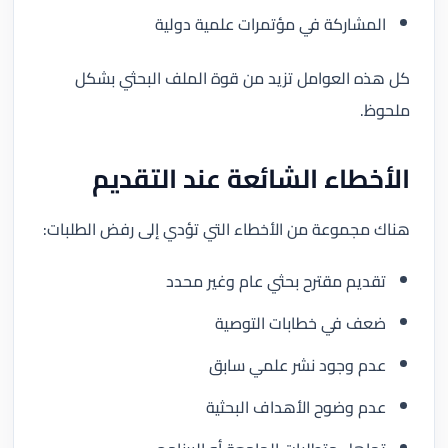
المشاركة في مؤتمرات علمية دولية
كل هذه العوامل تزيد من قوة الملف البحثي بشكل
ملحوظ.
الأخطاء الشائعة عند التقديم
هناك مجموعة من الأخطاء التي تؤدي إلى رفض الطلبات:
تقديم مقترح بحثي عام وغير محدد
ضعف في خطابات التوصية
عدم وجود نشر علمي سابق
عدم وضوح الأهداف البحثية