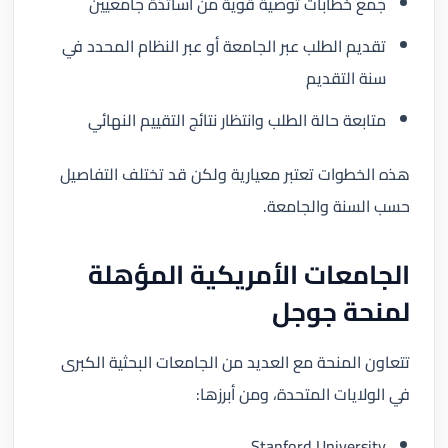
جمع خطابات توصية قوية من أساتذة جامعيين
تقديم الطلب عبر الجامعة أو عبر النظام المحدد في
سنة التقديم
متابعة حالة الطلب وانتظار نتائج التقييم النهائي
هذه الخطوات تعتبر معيارية ولكن قد تختلف التفاصيل
حسب السنة والجامعة.
الجامعات الأمريكية المؤهلة
لمنحة جوجل
تتعاون المنحة مع العديد من الجامعات البحثية الكبرى
في الولايات المتحدة، ومن أبرزها:
Stanford University