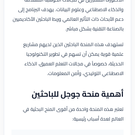
والذكاء الاصطناعي وعلوم البيانات. يهدف البرنامج إلى
دعم الأبحاث ذات التأثير العالمي وربط الباحثين الأكاديميين
بالصناعة التقنية بشكل مباشر.
تستهدف هذه المنحة الباحثين الذين لديهم مشاريع
علمية قوية يمكن أن تسهم في تطوير التكنولوجيا
الحديثة، خصوصاً في مجالات التعلم العميق، الذكاء
الاصطناعي التوليدي، وأمن المعلومات.
أهمية منحة جوجل للباحثين
تعتبر هذه المنحة واحدة من أقوى المنح البحثية في
العالم لعدة أسباب رئيسية: