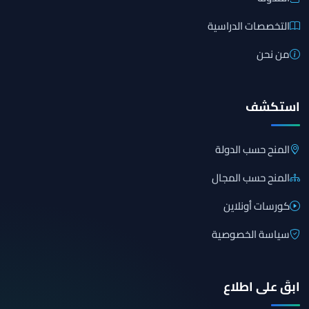
التخصصات الدراسية
من نحن
استكشف
المنح حسب الدولة
المنح حسب المجال
كورسات أونلاين
سياسة الخصوصية
ابقَ على اطلاع