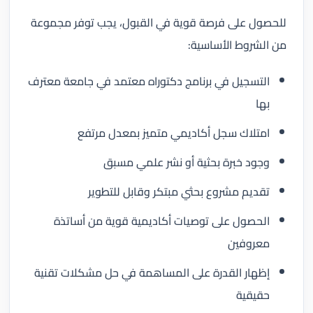
للحصول على فرصة قوية في القبول، يجب توفر مجموعة
من الشروط الأساسية:
التسجيل في برنامج دكتوراه معتمد في جامعة معترف
بها
امتلاك سجل أكاديمي متميز بمعدل مرتفع
وجود خبرة بحثية أو نشر علمي مسبق
تقديم مشروع بحثي مبتكر وقابل للتطوير
الحصول على توصيات أكاديمية قوية من أساتذة
معروفين
إظهار القدرة على المساهمة في حل مشكلات تقنية
حقيقية