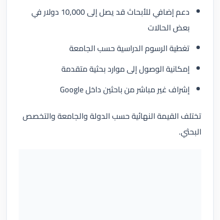
دعم إضافي للأبحاث قد يصل إلى 10,000 دولار في
بعض الحالات
تغطية الرسوم الدراسية حسب الجامعة
إمكانية الوصول إلى موارد بحثية متقدمة
إشراف غير مباشر من باحثين داخل Google
تختلف القيمة النهائية حسب الدولة والجامعة والتخصص
البحثي.