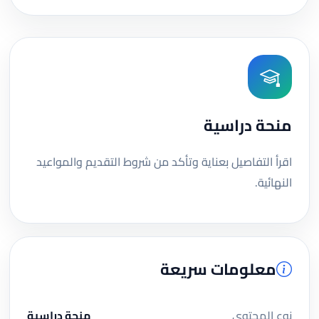
منحة دراسية
اقرأ التفاصيل بعناية وتأكد من شروط التقديم والمواعيد
النهائية.
معلومات سريعة
نوع المحتوى
منحة دراسية