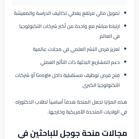
تمويل مالي مرتفع يغطي تكاليف الدراسة والمعيشة
ارتباط مباشر مع واحدة من أكبر شركات التكنولوجيا
في العالم
تعزيز فرص النشر العلمي في مجلات عالمية
دعم المشاريع البحثية ذات التأثير العملي
فتح فرص توظيف مستقبلية داخل Google أو شركات
التكنولوجيا الكبرى
هذه المزايا تجعل المنحة هدفاً أساسياً لطلاب الدكتوراه
في الولايات المتحدة الأمريكية وخارجها.
مجالات منحة جوجل للباحثين في