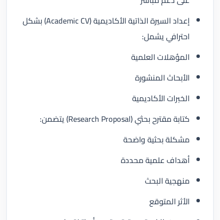
على دعم مباشر
إعداد السيرة الذاتية الأكاديمية (Academic CV) بشكل
احترافي يشمل:
المؤهلات العلمية
الأبحاث المنشورة
الخبرات الأكاديمية
كتابة مقترح بحثي (Research Proposal) يتضمن:
مشكلة بحثية واضحة
أهداف علمية محددة
منهجية البحث
الأثر المتوقع