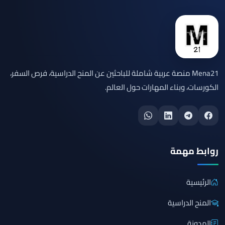
Mena21 منصة عربية شاملة للباحثين عن المنح الدراسية، فرص السفر،
الكورسات، وبناء المهارات حول العالم.
روابط مهمة
الرئيسية
المنح الدراسية
المدونة