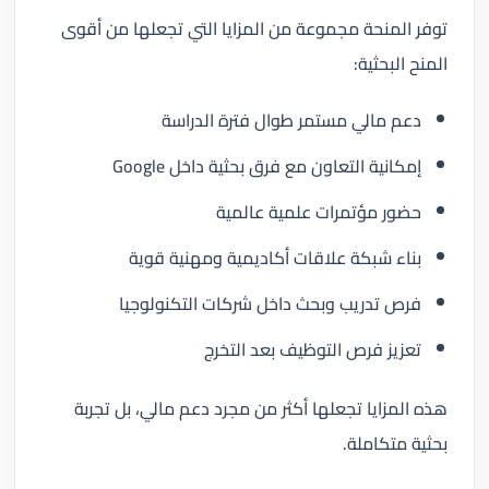
توفر المنحة مجموعة من المزايا التي تجعلها من أقوى
المنح البحثية:
دعم مالي مستمر طوال فترة الدراسة
إمكانية التعاون مع فرق بحثية داخل Google
حضور مؤتمرات علمية عالمية
بناء شبكة علاقات أكاديمية ومهنية قوية
فرص تدريب وبحث داخل شركات التكنولوجيا
تعزيز فرص التوظيف بعد التخرج
هذه المزايا تجعلها أكثر من مجرد دعم مالي، بل تجربة
بحثية متكاملة.