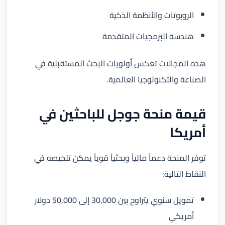
الروبوتات والأنظمة الذكية
هندسة البرمجيات المتقدمة
هذه المجالات تعكس أولويات البحث المستقبلية في
الصناعة والتكنولوجيا العالمية.
قيمة منحة جوجل للباحثين في
أمريكا
توفر المنحة دعماً مالياً وبحثياً قوياً يمكن تلخيصه في
النقاط التالية:
تمويل سنوي يتراوح بين 30,000 إلى 50,000 دولار
أمريكي