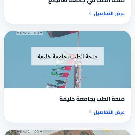
عرض التفاصيل
منحة الطب بجامعة خليفة
عرض التفاصيل