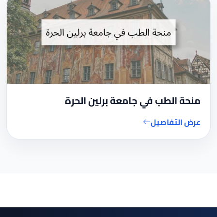
منحة الطب في جامعة برلين الحرة
عرض التفاصيل