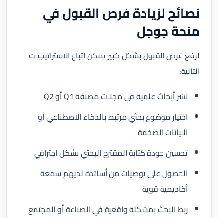
نصائح لزيادة فرص القبول في
منحة جوجل
لرفع فرص القبول بشكل كبير يمكن اتباع الاستراتيجيات
التالية:
نشر أبحاث علمية في مجلات مصنفة Q1 أو Q2
اختيار موضوع بحثي مرتبط بالذكاء الاصطناعي أو
البيانات الضخمة
تحسين جودة كتابة المقترح البحثي بشكل احترافي
الحصول على توصيات من أساتذة لديهم سمعة
أكاديمية قوية
ربط البحث بمشكلة واقعية في الصناعة أو المجتمع