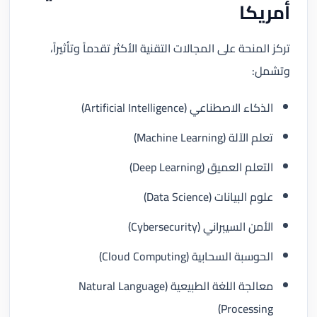
أمريكا
تركز المنحة على المجالات التقنية الأكثر تقدماً وتأثيراً،
وتشمل:
الذكاء الاصطناعي (Artificial Intelligence)
تعلم الآلة (Machine Learning)
التعلم العميق (Deep Learning)
علوم البيانات (Data Science)
الأمن السيبراني (Cybersecurity)
الحوسبة السحابية (Cloud Computing)
معالجة اللغة الطبيعية (Natural Language
Processing)