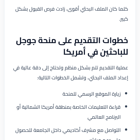
كلما كان الملف البحثي أقوى، زادت فرص القبول بشكل
كبير.
خطوات التقديم على منحة جوجل
للباحثين في أمريكا
عملية التقديم تتم بشكل منظم وتحتاج إلى دقة عالية في
إعداد الملف البحثي، وتشمل الخطوات التالية:
زيارة الموقع الرسمي للمنحة
قراءة التعليمات الخاصة بمنطقة أمريكا الشمالية أو
البرنامج العالمي
التواصل مع مشرف أكاديمي داخل الجامعة للحصول