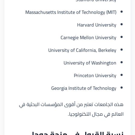
Massachusetts Institute of Technology (MIT)
Harvard University
Carnegie Mellon University
University of California, Berkeley
University of Washington
Princeton University
Georgia Institute of Technology
هذه الجامعات تعتبر من أقوى المؤسسات البحثية في
العالم في مجال التكنولوجيا.
نسبة القبول في منحة جوجل