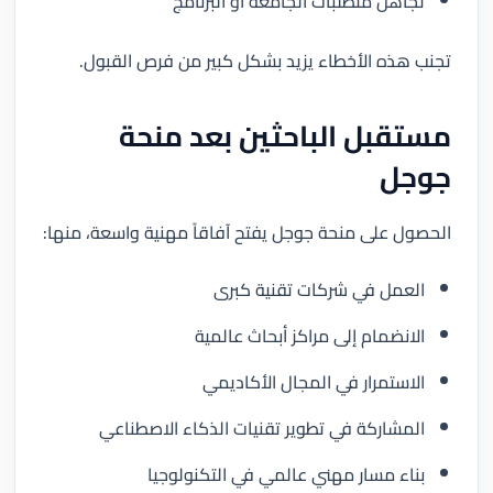
تجاهل متطلبات الجامعة أو البرنامج
تجنب هذه الأخطاء يزيد بشكل كبير من فرص القبول.
مستقبل الباحثين بعد منحة
جوجل
الحصول على منحة جوجل يفتح آفاقاً مهنية واسعة، منها:
العمل في شركات تقنية كبرى
الانضمام إلى مراكز أبحاث عالمية
الاستمرار في المجال الأكاديمي
المشاركة في تطوير تقنيات الذكاء الاصطناعي
بناء مسار مهني عالمي في التكنولوجيا