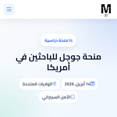
منحة دراسية
منحة جوجل للباحثين في
أمريكا
14 أبريل، 2026
الولايات المتحدة
الأمن السيبراني