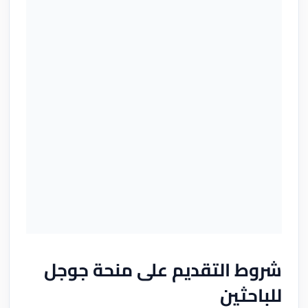
شروط التقديم على منحة جوجل
للباحثين