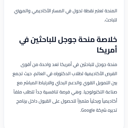
المنحة تعتبر نقطة تحول في المسار الأكاديمي والمهني
للباحث.
خلاصة منحة جوجل للباحثين في
أمريكا
منحة جوجل للباحثين في أمريكا تعد واحدة من أقوى
الفرص الأكاديمية لطلاب الدكتوراه في العالم، حيث تجمع
بين التمويل القوي والدعم البحثي والارتباط المباشر مع
صناعة التكنولوجيا. وهي فرصة تنافسية جداً تتطلب ملفاً
أكاديمياً وبحثياً متميزاً للحصول على القبول داخل برنامج
تديره شركة Google.