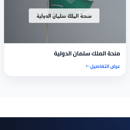
منحة الملك سلمان الدولية
عرض التفاصيل