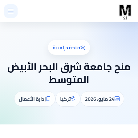
منحة دراسية
منح جامعة شرق البحر الأبيض
المتوسط
24 مايو، 2026
تركيا
إدارة الأعمال