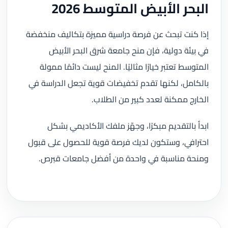
البحر الأبيض المتوسط 2026
إذا كنت تبحث عن فرصة دراسية مميزة بتكاليف منخفضة
في بيئة دولية، فإن منح جامعة شرق البحر الأبيض
المتوسط تعتبر خيارًا مثاليًا. المنح ليست دائمًا ممولة
بالكامل، لكنها تقدم تخفيضات قوية تجعل الدراسة في
الخارج ممكنة لعدد كبير من الطلاب.
ابدأ بالتقديم مبكرًا، وجهّز ملفك الأكاديمي بشكل
احترافي، وستكون لديك فرصة قوية للحصول على قبول
ومنحة مناسبة في واحدة من أفضل جامعات قبرص.