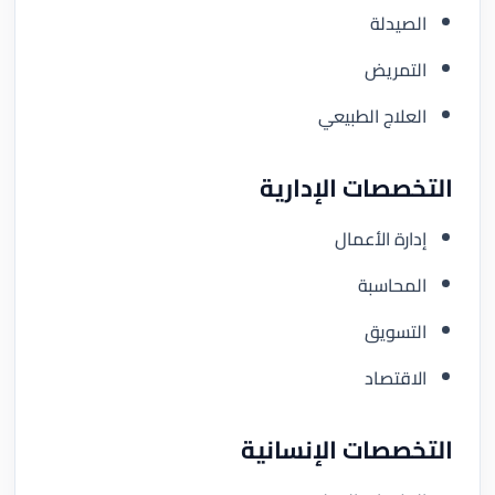
الصيدلة
التمريض
العلاج الطبيعي
التخصصات الإدارية
إدارة الأعمال
المحاسبة
التسويق
الاقتصاد
التخصصات الإنسانية