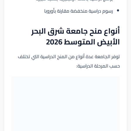
رسوم دراسية منخفضة مقارنة بأوروبا
أنواع منح جامعة شرق البحر
الأبيض المتوسط 2026
توفر الجامعة عدة أنواع من المنح الدراسية التي تختلف
حسب المرحلة الدراسية: