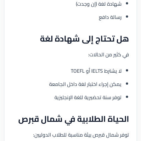
شهادة لغة (إن وجدت)
رسالة دافع
هل تحتاج إلى شهادة لغة
في كثير من الحالات:
لا يشترط IELTS أو TOEFL
يمكن إجراء اختبار لغة داخل الجامعة
توفر سنة تحضيرية للغة الإنجليزية
الحياة الطلابية في شمال قبرص
توفر شمال قبرص بيئة مناسبة للطلاب الدوليين: