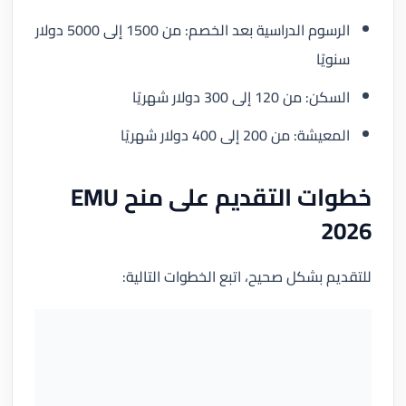
الرسوم الدراسية بعد الخصم: من 1500 إلى 5000 دولار
سنويًا
السكن: من 120 إلى 300 دولار شهريًا
المعيشة: من 200 إلى 400 دولار شهريًا
خطوات التقديم على منح EMU
2026
للتقديم بشكل صحيح، اتبع الخطوات التالية: