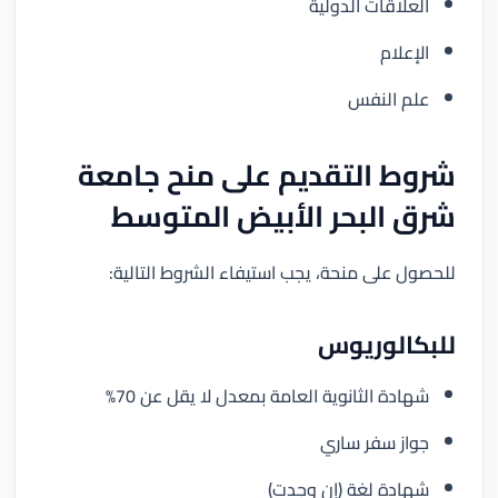
العلاقات الدولية
الإعلام
علم النفس
شروط التقديم على منح جامعة
شرق البحر الأبيض المتوسط
للحصول على منحة، يجب استيفاء الشروط التالية:
للبكالوريوس
شهادة الثانوية العامة بمعدل لا يقل عن 70%
جواز سفر ساري
شهادة لغة (إن وجدت)