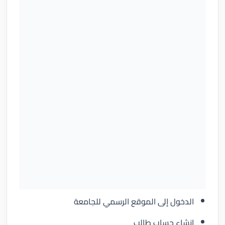
الدخول إلى الموقع الرسمي للجامعة
إنشاء حساب طالب