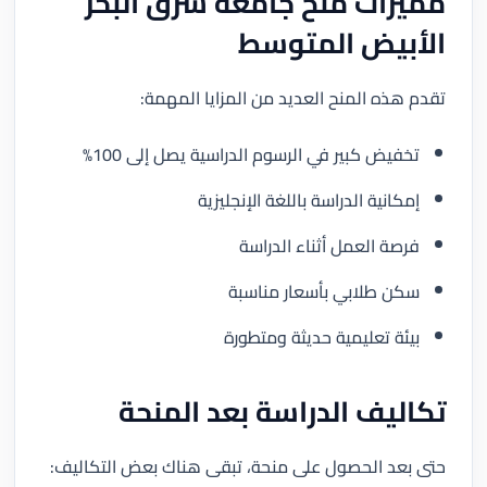
مميزات منح جامعة شرق البحر
الأبيض المتوسط
تقدم هذه المنح العديد من المزايا المهمة:
تخفيض كبير في الرسوم الدراسية يصل إلى 100%
إمكانية الدراسة باللغة الإنجليزية
فرصة العمل أثناء الدراسة
سكن طلابي بأسعار مناسبة
بيئة تعليمية حديثة ومتطورة
تكاليف الدراسة بعد المنحة
حتى بعد الحصول على منحة، تبقى هناك بعض التكاليف: