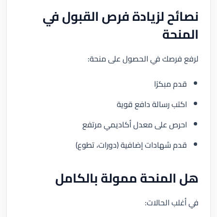
نصائح لزيادة فرص القبول في
المنحة
لرفع فرصك في الحصول على منحة:
قدم مبكرًا
اكتب رسالة دافع قوية
احرص على معدل أكاديمي مرتفع
قدم شهادات إضافية (دورات، تطوع)
هل المنحة ممولة بالكامل
في أغلب الحالات: