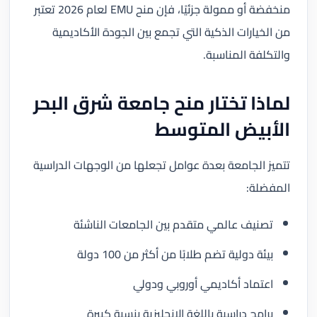
منخفضة أو ممولة جزئيًا، فإن منح EMU لعام 2026 تعتبر
من الخيارات الذكية التي تجمع بين الجودة الأكاديمية
والتكلفة المناسبة.
لماذا تختار منح جامعة شرق البحر
الأبيض المتوسط
تتميز الجامعة بعدة عوامل تجعلها من الوجهات الدراسية
المفضلة:
تصنيف عالمي متقدم بين الجامعات الناشئة
بيئة دولية تضم طلابًا من أكثر من 100 دولة
اعتماد أكاديمي أوروبي ودولي
برامج دراسية باللغة الإنجليزية بنسبة كبيرة