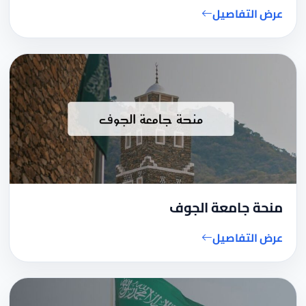
عرض التفاصيل
منحة جامعة الجوف
عرض التفاصيل