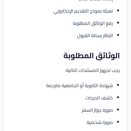
تعبئة نموذج التقديم الإلكتروني
رفع الوثائق المطلوبة
انتظار رسالة القبول
الوثائق المطلوبة
يجب تجهيز المستندات التالية:
شهادة الثانوية أو الجامعية مترجمة
كشف الدرجات
صورة جواز السفر
صورة شخصية