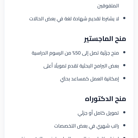
المتفوقين
لا يشترط تقديم شهادة لغة في بعض الحالات
منح الماجستير
منح جزئية تصل إلى 50% من الرسوم الدراسية
بعض البرامج البحثية تقدم تمويلًا أعلى
إمكانية العمل كمساعد بحثي
منح الدكتوراه
تمويل كامل أو جزئي
راتب شهري في بعض التخصصات