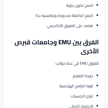
المنح تكون جزئية
المنح الكاملة محدودة وتنافسية جدًا
تعتمد على التفوق الأكاديمي
الفرق بين EMU وجامعات قبرص
الأخرى
تتفوق EMU في عدة جوانب:
جودة التعليم
قوة البرامج الهندسية
تنوع الجنسيات
الاعتماد الدولي