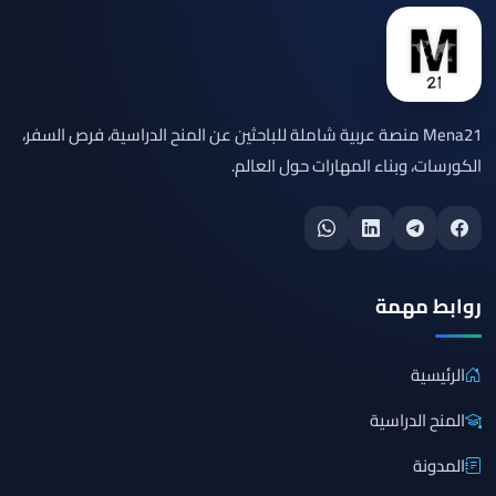
Mena21 منصة عربية شاملة للباحثين عن المنح الدراسية، فرص السفر،
الكورسات، وبناء المهارات حول العالم.
روابط مهمة
الرئيسية
المنح الدراسية
المدونة