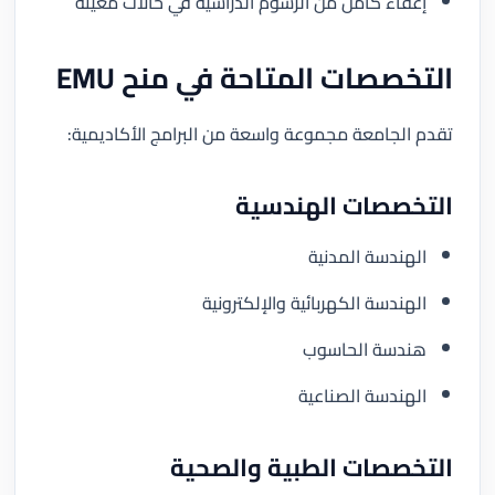
إعفاء كامل من الرسوم الدراسية في حالات معينة
التخصصات المتاحة في منح EMU
تقدم الجامعة مجموعة واسعة من البرامج الأكاديمية:
التخصصات الهندسية
الهندسة المدنية
الهندسة الكهربائية والإلكترونية
هندسة الحاسوب
الهندسة الصناعية
التخصصات الطبية والصحية