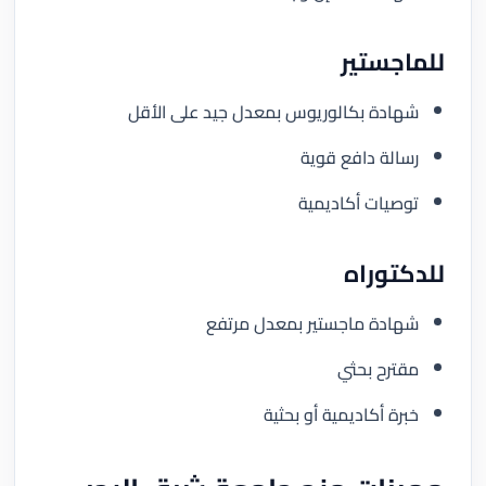
للماجستير
شهادة بكالوريوس بمعدل جيد على الأقل
رسالة دافع قوية
توصيات أكاديمية
للدكتوراه
شهادة ماجستير بمعدل مرتفع
مقترح بحثي
خبرة أكاديمية أو بحثية