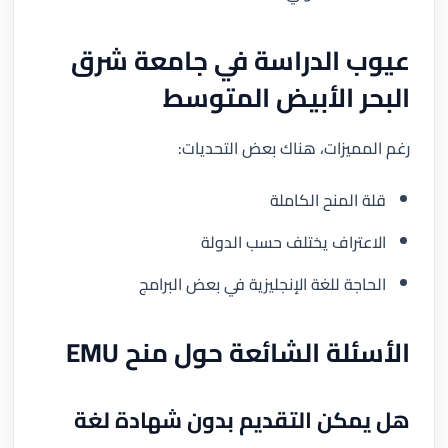
عيوب الدراسة في جامعة شرق
البحر الأبيض المتوسط
رغم المميزات، هناك بعض التحديات:
قلة المنح الكاملة
الاعتراف يختلف حسب الدولة
الحاجة للغة الإنجليزية في بعض البرامج
الأسئلة الشائعة حول منح EMU
هل يمكن التقديم بدون شهادة لغة