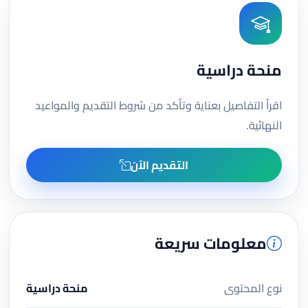
منحة دراسية
اقرأ التفاصيل بعناية وتأكد من شروط التقديم والمواعيد
النهائية.
التقديم الآن
معلومات سريعة
نوع المحتوى
منحة دراسية