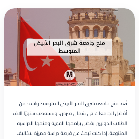
تُعد منح جامعة شرق البحر الأبيض المتوسط واحدة من
أفضل الجامعات في شمال قبرص، وتستقطب سنويًا آلاف
الطلاب الدوليين بفضل برامجها القوية ومنحها الدراسية
المتنوعة. إذا كنت تبحث عن فرصة دراسة مميزة بتكاليف