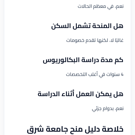
نعم، في معظم الحالات
هل المنحة تشمل السكن
غالبًا لا، لكنها تقدم خصومات
كم مدة دراسة البكالوريوس
4 سنوات في أغلب التخصصات
هل يمكن العمل أثناء الدراسة
نعم، بدوام جزئي
خلاصة دليل منح جامعة شرق