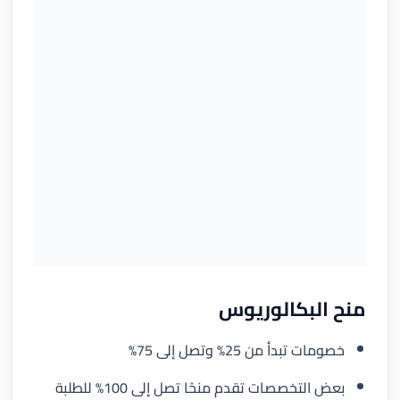
منح البكالوريوس
خصومات تبدأ من 25% وتصل إلى 75%
بعض التخصصات تقدم منحًا تصل إلى 100% للطلبة