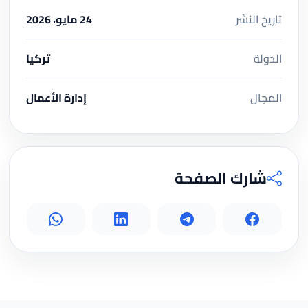
تاريخ النشر
24 مايو، 2026
الدولة
تركيا
المجال
إدارة الأعمال
شارك الصفحة