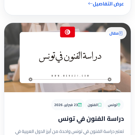
عرض التفاصيل
مقال
تونس
الفنون
23 فبراير، 2026
دراسة الفنون في تونس
تعتبر دراسة الفنون في تونس واحدة من أبرز الدول العربية في