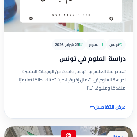
تونس
العلوم
23 فبراير، 2026
دراسة العلوم في تونس
تعد دراسة العلوم في تونس واحدة من الوجهات المتميزة
لدراسة العلوم في شمال إفريقيا، حيث تمتلك نظامًا تعليميًا
متقدمًا ومتنوعًا […]
عرض التفاصيل
مقال