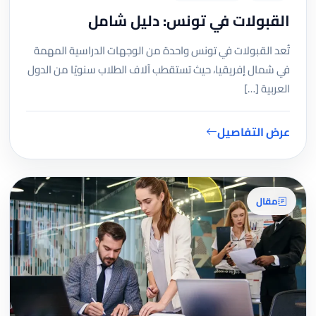
القبولات في تونس: دليل شامل
تُعد القبولات في تونس واحدة من الوجهات الدراسية المهمة
في شمال إفريقيا، حيث تستقطب آلاف الطلاب سنويًا من الدول
العربية […]
عرض التفاصيل
مقال