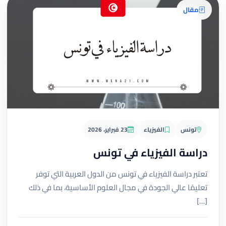
مقال
تونس
الفيزياء
23 فبراير، 2026
دراسة الفيزياء في تونس
تعتبر دراسة الفيزياء في تونس من الدول العربية التي توفر
تعليمًا عالي الجودة في مجال العلوم الأساسية، بما في ذلك
[…]