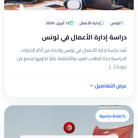
تونس
إدارة الأعمال
12 أبريل، 2026
دراسة إدارة الأعمال في تونس
تُعد دراسة إدارة الأعمال في تونس واحدة من أكثر الخيارات
الدراسية جذبًا للطلاب العرب والأفارقة، نظرًا لكونها تجمع بين
جودة […]
عرض التفاصيل
منحة دراسية