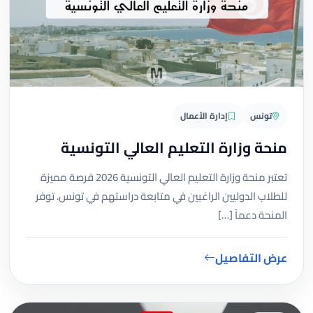
تونس
إدارة الأعمال
منحة وزارة التعليم العالي التونسية
تعتبر منحة وزارة التعليم العالي التونسية 2026 فرصة مميزة
للطلاب الدوليين الراغبين في متابعة دراستهم في تونس. توفر
المنحة دعماً […]
عرض التفاصيل