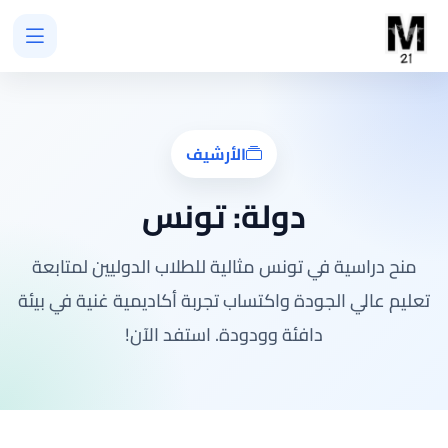
الأرشيف
دولة:
تونس
منح دراسية في تونس مثالية للطلاب الدوليين لمتابعة
تعليم عالي الجودة واكتساب تجربة أكاديمية غنية في بيئة
دافئة وودودة. استفد الآن!