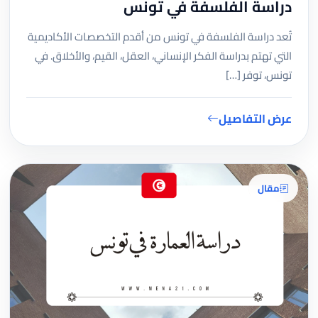
دراسة الفلسفة في تونس
تُعد دراسة الفلسفة في تونس من أقدم التخصصات الأكاديمية
التي تهتم بدراسة الفكر الإنساني، العقل، القيم، والأخلاق. في
تونس، توفر […]
عرض التفاصيل
مقال