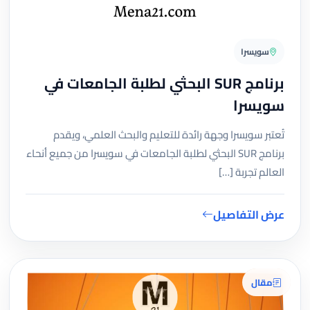
سويسرا
برنامج SUR البحثي لطلبة الجامعات في
سويسرا
تُعتبر سويسرا وجهة رائدة للتعليم والبحث العلمي، ويقدم
برنامج SUR البحثي لطلبة الجامعات في سويسرا من جميع أنحاء
العالم تجربة […]
عرض التفاصيل
مقال