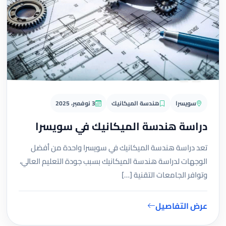
سويسرا
هندسة الميكانيك
3 نوفمبر، 2025
دراسة هندسة الميكانيك في سويسرا
تعد دراسة هندسة الميكانيك في سويسرا واحدة من أفضل
الوجهات لدراسة هندسة الميكانيك بسبب جودة التعليم العالي،
وتوافر الجامعات التقنية […]
عرض التفاصيل