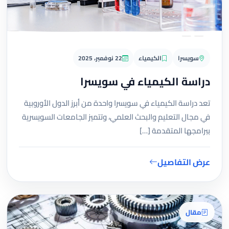
سويسرا
الكيمياء
22 نوفمبر، 2025
دراسة الكيمياء في سويسرا
تعد دراسة الكيمياء في سويسرا واحدة من أبرز الدول الأوروبية
في مجال التعليم والبحث العلمي، وتتميز الجامعات السويسرية
ببرامجها المتقدمة […]
عرض التفاصيل
مقال