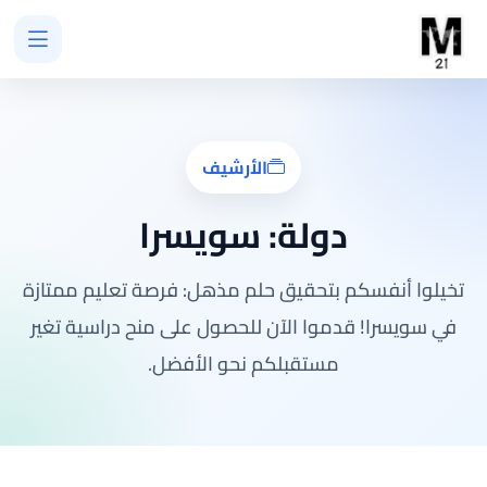
الأرشيف
دولة:
سويسرا
تخيلوا أنفسكم بتحقيق حلم مذهل: فرصة تعليم ممتازة
في سويسرا! قدموا الآن للحصول على منح دراسية تغير
مستقبلكم نحو الأفضل.