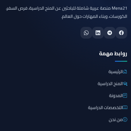
Mena21 منصة عربية شاملة للباحثين عن المنح الدراسية، فرص السفر،
الكورسات، وبناء المهارات حول العالم.
روابط مهمة
الرئيسية
المنح الدراسية
المدونة
التخصصات الدراسية
من نحن