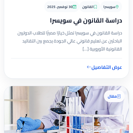
سويسرا
القانون
30 نوفمبر، 2025
دراسة القانون في سويسرا
دراسة القانون في سويسرا تمثل خيارًا مميزًا للطلاب الدوليين
الباحثين عن تعليم قانوني عالي الجودة يجمع بين التقاليد
القانونية الأوروبية […]
عرض التفاصيل
مقال