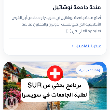
منحة جامعة نوشاتيل
تُعتبر منحة جامعة نوشاتيل في سويسرا واحدة من أبرز الفرص
الأكاديمية التي تتيح للطلاب الدوليين والمحليين متابعة
تعليمهم العالي في […]
عرض التفاصيل
منحة دراسية