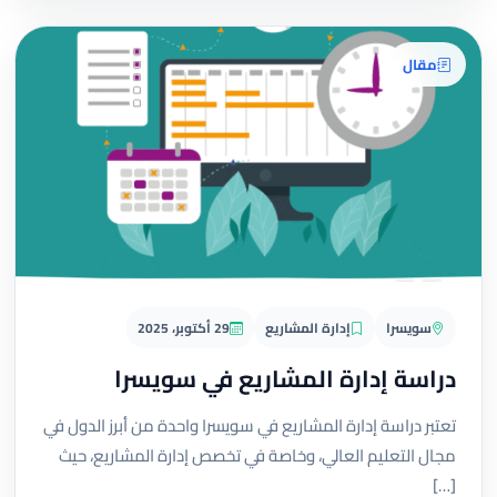
مقال
سويسرا
إدارة المشاريع
29 أكتوبر، 2025
دراسة إدارة المشاريع في سويسرا
تعتبر دراسة إدارة المشاريع في سويسرا واحدة من أبرز الدول في
مجال التعليم العالي، وخاصة في تخصص إدارة المشاريع، حيث
[…]