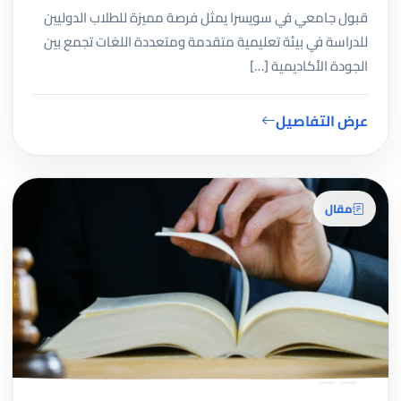
قبول جامعي في سويسرا يمثل فرصة مميزة للطلاب الدوليين
للدراسة في بيئة تعليمية متقدمة ومتعددة اللغات تجمع بين
الجودة الأكاديمية […]
عرض التفاصيل
مقال