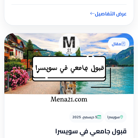
عرض التفاصيل
مقال
سويسرا
5 ديسمبر، 2025
قبول جامعي في سويسرا