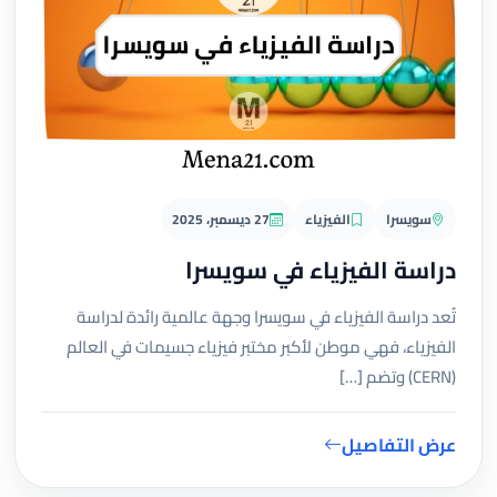
سويسرا
الفيزياء
27 ديسمبر، 2025
دراسة الفيزياء في سويسرا
تُعد دراسة الفيزياء في سويسرا وجهة عالمية رائدة لدراسة
الفيزياء، فهي موطن لأكبر مختبر فيزياء جسيمات في العالم
(CERN) وتضم […]
عرض التفاصيل