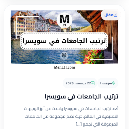
مقال
سويسرا
22 ديسمبر، 2025
ترتيب الجامعات في سويسرا
تُعد ترتيب الجامعات في سويسرا واحدة من أبرز الوجهات
التعليمية في العالم، حيث تضم مجموعة من الجامعات
المرموقة التي تجمع […]