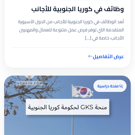
وظائف في كوريا الجنوبية للأجانب
تُعد الوظائف في كوريا الجنوبية للأجانب من الدول الآسيوية
المتقدمة التي توفر فرص عمل متنوعة للعمال والمهنيين
الأجانب، خاصة في […]
عرض التفاصيل
منحة دراسية