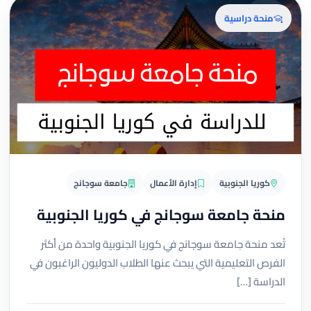
منحة دراسية
كوريا الجنوبية
إدارة الأعمال
جامعة سوجانج
منحة جامعة سوجانج في كوريا الجنوبية
تُعد منحة جامعة سوجانج في كوريا الجنوبية واحدة من أكثر
الفرص التعليمية التي يبحث عنها الطلاب الدوليون الراغبون في
الدراسة […]