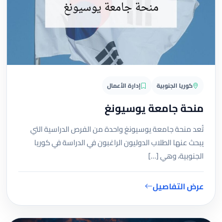
كوريا الجنوبية
إدارة الأعمال
منحة جامعة يوسيونغ
تُعد منحة جامعة يوسيونغ واحدة من الفرص الدراسية التي
يبحث عنها الطلاب الدوليون الراغبون في الدراسة في كوريا
الجنوبية، وهي […]
عرض التفاصيل