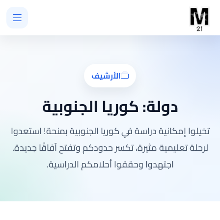
الأرشيف
دولة:
كوريا الجنوبية
تخيلوا إمكانية دراسة في كوريا الجنوبية بمنحة! استعدوا
لرحلة تعليمية مثيرة، تكسر حدودكم وتفتح آفاقًا جديدة.
اجتهدوا وحققوا أحلامكم الدراسية.