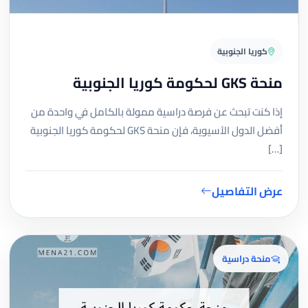
كوريا الجنوبية
منحة GKS لحكومة كوريا الجنوبية
إذا كنت تبحث عن فرصة دراسية ممولة بالكامل في واحدة من
أفضل الدول الآسيوية، فإن منحة GKS لحكومة كوريا الجنوبية
[…]
عرض التفاصيل
منحة دراسية