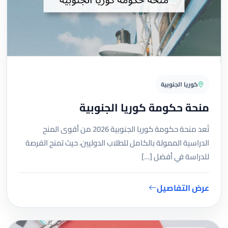
كوريا الجنوبية
منحة حكومة كوريا الجنوبية
تُعد منحة حكومة كوريا الجنوبية 2026 من أقوى المنح
الدراسية الممولة بالكامل للطلاب الدوليين، حيث تمنح الفرصة
للدراسة في أفضل […]
عرض التفاصيل