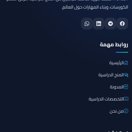
الكورسات، وبناء المهارات حول العالم.
روابط مهمة
الرئيسية
المنح الدراسية
المدونة
التخصصات الدراسية
من نحن