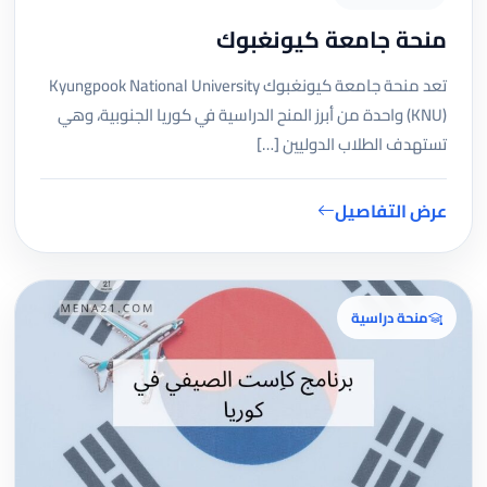
منحة جامعة كيونغبوك
تعد منحة جامعة كيونغبوك Kyungpook National University
(KNU) واحدة من أبرز المنح الدراسية في كوريا الجنوبية، وهي
تستهدف الطلاب الدوليين […]
عرض التفاصيل
منحة دراسية