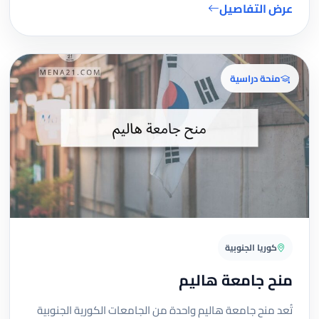
عرض التفاصيل
منحة دراسية
كوريا الجنوبية
منح جامعة هاليم
تُعد منح جامعة هاليم واحدة من الجامعات الكورية الجنوبية