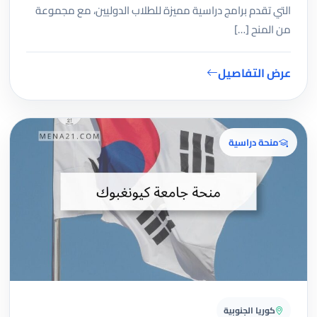
التي تقدم برامج دراسية مميزة للطلاب الدوليين، مع مجموعة
من المنح […]
عرض التفاصيل
منحة دراسية
كوريا الجنوبية