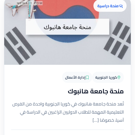
منحة دراسية
كوريا الجنوبية
إدارة الأعمال
منحة جامعة هانبوك
تُعد منحة جامعة هانبوك في كوريا الجنوبية واحدة من الفرص
التعليمية المهمة للطلاب الدوليين الراغبين في الدراسة في
آسيا، خصوصًا […]