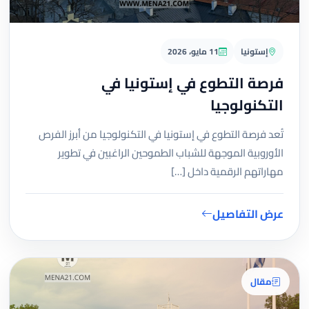
إستونيا
11 مايو، 2026
فرصة التطوع في إستونيا في
التكنولوجيا
تُعد فرصة التطوع في إستونيا في التكنولوجيا من أبرز الفرص
الأوروبية الموجهة للشباب الطموحين الراغبين في تطوير
مهاراتهم الرقمية داخل […]
عرض التفاصيل
مقال