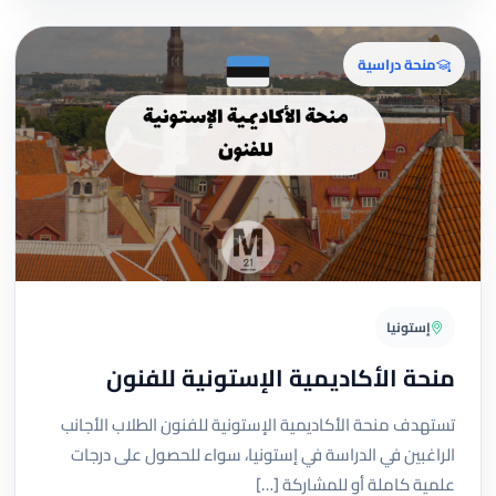
منحة دراسية
إستونيا
منحة الأكاديمية الإستونية للفنون
تستهدف منحة الأكاديمية الإستونية للفنون الطلاب الأجانب
الراغبين في الدراسة في إستونيا، سواء للحصول على درجات
علمية كاملة أو للمشاركة […]