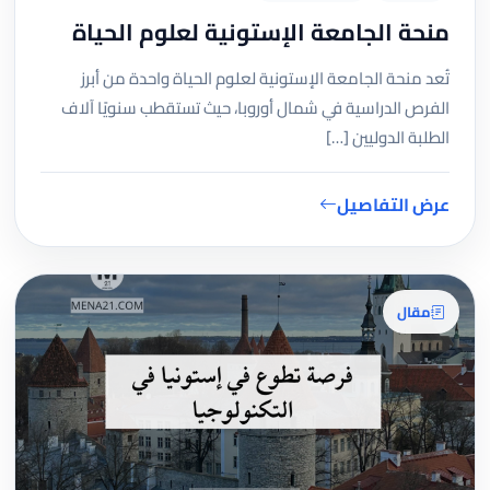
منحة الجامعة الإستونية لعلوم الحياة
تُعد منحة الجامعة الإستونية لعلوم الحياة واحدة من أبرز
الفرص الدراسية في شمال أوروبا، حيث تستقطب سنويًا آلاف
الطلبة الدوليين […]
عرض التفاصيل
مقال