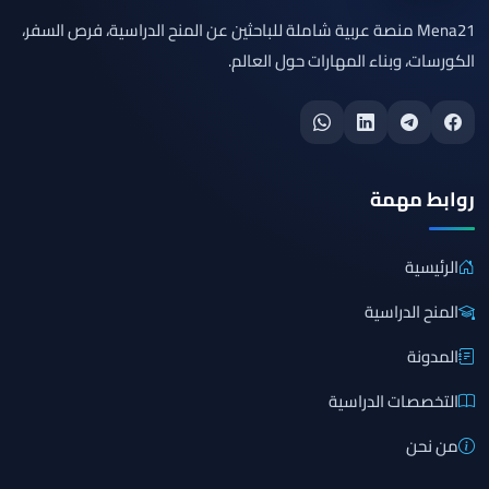
Mena21 منصة عربية شاملة للباحثين عن المنح الدراسية، فرص السفر،
الكورسات، وبناء المهارات حول العالم.
روابط مهمة
الرئيسية
المنح الدراسية
المدونة
التخصصات الدراسية
من نحن