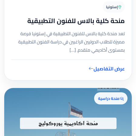
إستونيا
منحة كلية بالاس للفنون التطبيقية
تعد منحة كلية بالاس للفنون التطبيقية في إستونيا فرصة
مميزة للطلاب الدوليين الراغبين في دراسة الفنون التطبيقية
بمستوى أكاديمي متقدم. […]
عرض التفاصيل
منحة دراسية