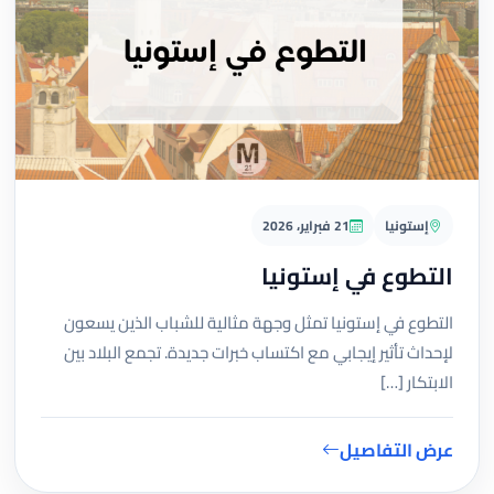
إستونيا
21 فبراير، 2026
التطوع في إستونيا
التطوع في إستونيا تمثل وجهة مثالية للشباب الذين يسعون
لإحداث تأثير إيجابي مع اكتساب خبرات جديدة. تجمع البلاد بين
الابتكار […]
عرض التفاصيل