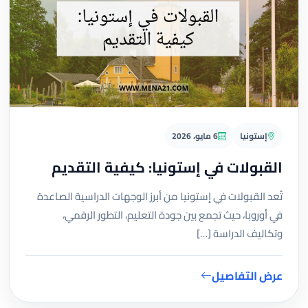
إستونيا
6 مايو، 2026
القبولات في إستونيا: كيفية التقديم
تُعد القبولات في إستونيا من أبرز الوجهات الدراسية الصاعدة
في أوروبا، حيث تجمع بين جودة التعليم، التطور الرقمي،
وتكاليف الدراسة […]
عرض التفاصيل