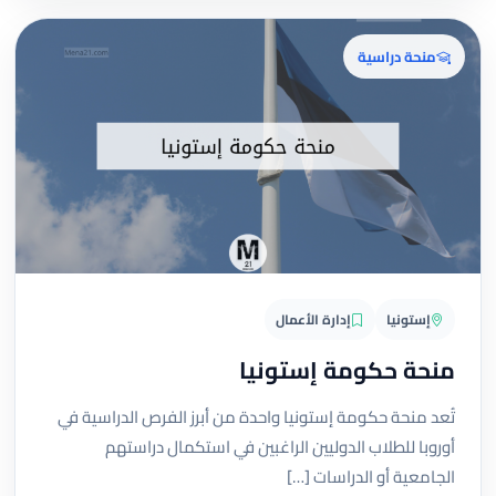
منحة دراسية
إستونيا
إدارة الأعمال
منحة حكومة إستونيا
تُعد منحة حكومة إستونيا واحدة من أبرز الفرص الدراسية في
أوروبا للطلاب الدوليين الراغبين في استكمال دراستهم
الجامعية أو الدراسات […]