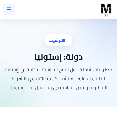
الأرشيف
دولة:
إستونيا
معلومات شاملة حول المنح الدراسية المتاحة في إستونيا
للطلاب الدوليين. اكتشف كيفية التقديم والشروط
المطلوبة وفرص الدراسة في بلد جميل مثل إستونيا.