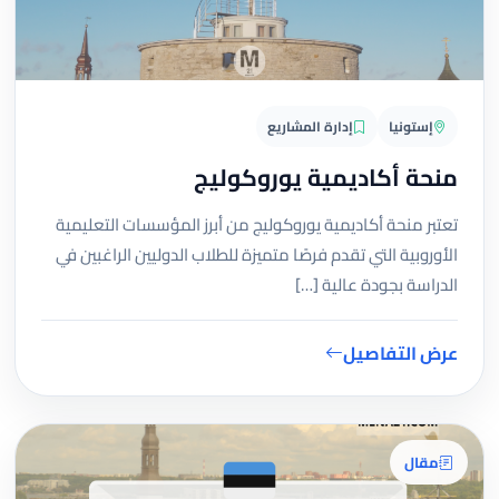
إستونيا
إدارة المشاريع
منحة أكاديمية يوروكوليج
تعتبر منحة أكاديمية يوروكوليج من أبرز المؤسسات التعليمية
الأوروبية التي تقدم فرصًا متميزة للطلاب الدوليين الراغبين في
الدراسة بجودة عالية […]
عرض التفاصيل
مقال