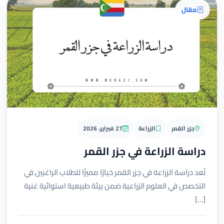
مقال
جزر القمر
الزراعة
27 فبراير، 2026
دراسة الزراعة في جزر القمر
تُعد دراسة الزراعة في جزر القمر خيارًا مميزًا للطلاب الراغبين في
التخصص في العلوم الزراعية ضمن بيئة طبيعية استوائية غنية
[…]