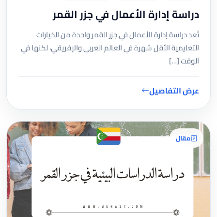
دراسة إدارة الأعمال في جزر القمر
تُعد دراسة إدارة الأعمال في جزر القمر واحدة من الخيارات
التعليمية الأقل شهرة في العالم العربي والإفريقي، لكنها في
الوقت […]
عرض التفاصيل
مقال