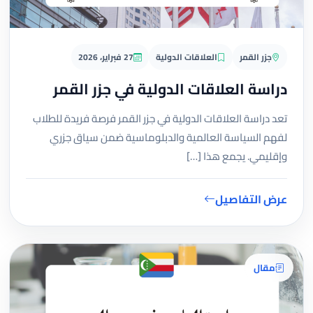
جزر القمر
العلاقات الدولية
27 فبراير، 2026
دراسة العلاقات الدولية في جزر القمر
تعد دراسة العلاقات الدولية في جزر القمر فرصة فريدة للطلاب
لفهم السياسة العالمية والدبلوماسية ضمن سياق جزري
وإقليمي. يجمع هذا […]
عرض التفاصيل
مقال