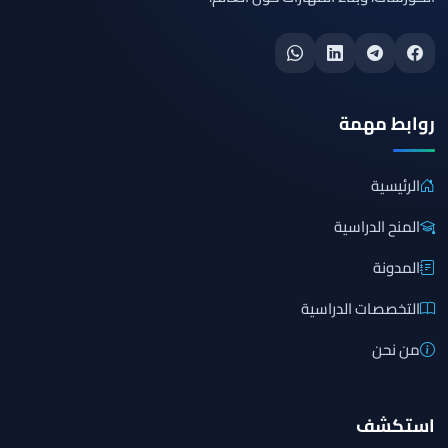
روابط مهمة
الرئيسية
المنح الدراسية
المدونة
التخصصات الدراسية
من نحن
استكشف