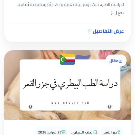
لدراسة الطب، حيث توفر بيئة تعليمية هادئة ومتنوعة ثقافيًا،
مع […]
عرض التفاصيل
مقال
جزر القمر
الطب البيطري
27 فبراير، 2026