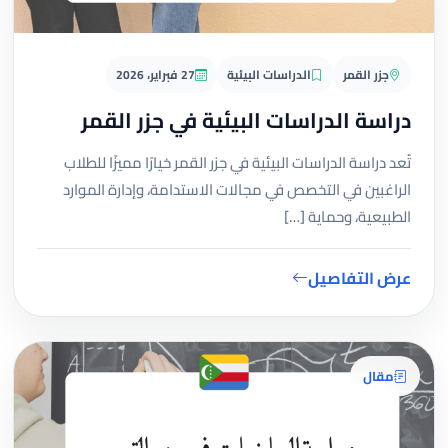
جزر القمر
الدراسات البيئية
27 فبراير، 2026
دراسة الدراسات البيئية في جزر القمر
تُعد دراسة الدراسات البيئية في جزر القمر خيارًا مميزًا للطلاب
الراغبين في التخصص في مجالات الاستدامة، وإدارة الموارد
الطبيعية، وحماية […]
عرض التفاصيل
مقال