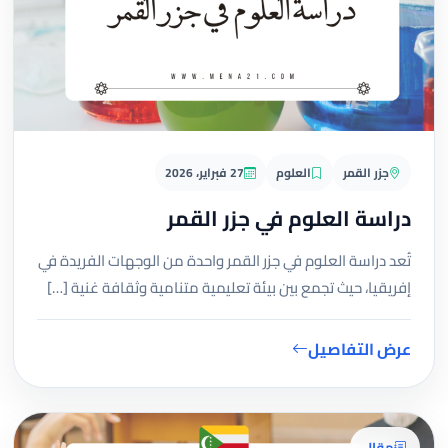
جزر القمر
العلوم
27 فبراير، 2026
دراسة العلوم في جزر القمر
تُعد دراسة العلوم في جزر القمر واحدة من الوجهات الفريدة في
إفريقيا، حيث تجمع بين بيئة تعليمية متنامية وثقافة غنية […]
عرض التفاصيل
مقال