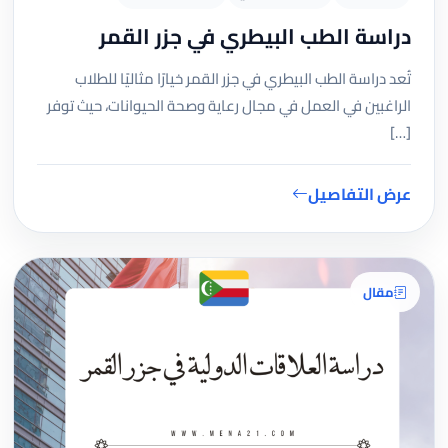
دراسة الطب البيطري في جزر القمر
تُعد دراسة الطب البيطري في جزر القمر خيارًا مثاليًا للطلاب
الراغبين في العمل في مجال رعاية وصحة الحيوانات، حيث توفر
[…]
عرض التفاصيل
مقال