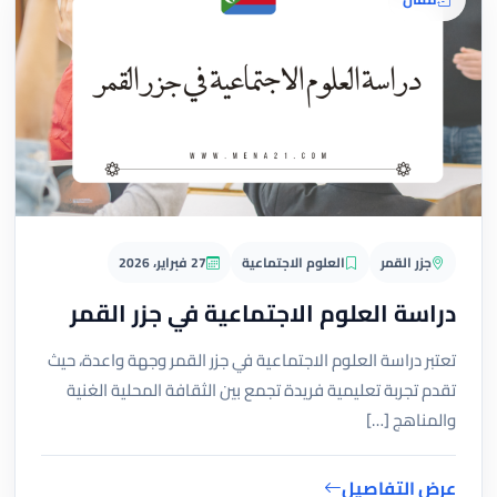
جزر القمر
العلوم الاجتماعية
27 فبراير، 2026
دراسة العلوم الاجتماعية في جزر القمر
تعتبر دراسة العلوم الاجتماعية في جزر القمر وجهة واعدة، حيث
تقدم تجربة تعليمية فريدة تجمع بين الثقافة المحلية الغنية
والمناهج […]
عرض التفاصيل