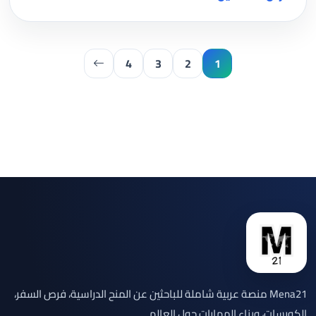
4
3
2
1
Mena21 منصة عربية شاملة للباحثين عن المنح الدراسية، فرص السفر،
الكورسات، وبناء المهارات حول العالم.