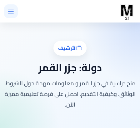
الأرشيف
دولة:
جزر القمر
منح دراسية في جزر القمر و معلومات مهمة حول الشروط،
الوثائق، وكيفية التقديم. احصل على فرصة تعليمية مميزة
الآن.