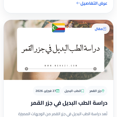
عرض التفاصيل
مقال
جزر القمر
الطب البديل
27 فبراير، 2026
دراسة الطب البديل في جزر القمر
تُعد دراسة الطب البديل في جزر القمر من الوجهات المميزة