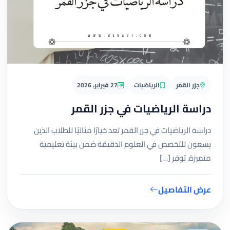
جزر القمر
الرياضيات
27 فبراير، 2026
دراسة الرياضيات في جزر القمر
دراسة الرياضيات في جزر القمر تعد خيارًا مثاليًا للطلاب الذين
يسعون للتخصص في العلوم الدقيقة ضمن بيئة تعليمية
متميزة. توفر […]
عرض التفاصيل