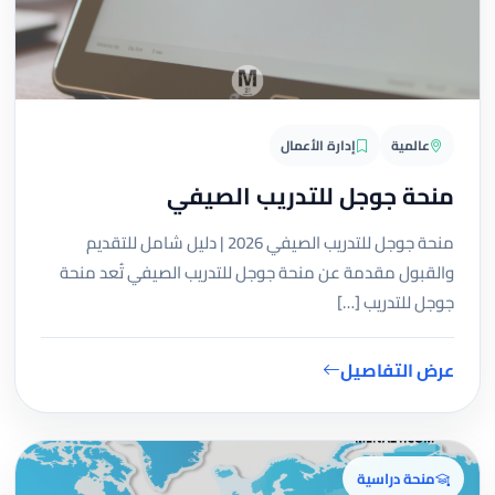
عالمية
إدارة الأعمال
منحة جوجل للتدريب الصيفي
منحة جوجل للتدريب الصيفي 2026 | دليل شامل للتقديم
والقبول مقدمة عن منحة جوجل للتدريب الصيفي تُعد منحة
جوجل للتدريب […]
عرض التفاصيل
منحة دراسية