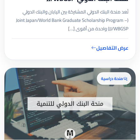
تُعد منحة البنك الدولي المشتركة بين اليابان والبنك الدولي
(Joint Japan/World Bank Graduate Scholarship Program –
JJ/WBGSP) واحدة من أقوى […]
عرض التفاصيل
منحة دراسية