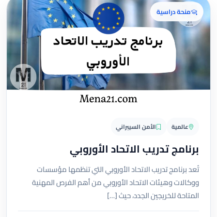
منحة دراسية
عالمية
الأمن السيبراني
برنامج تدريب الاتحاد الأوروبي
تُعد برنامج تدريب الاتحاد الأوروبي التي تنظمها مؤسسات
ووكالات وهيئات الاتحاد الأوروبي من أهم الفرص المهنية
المتاحة للخريجين الجدد، حيث […]