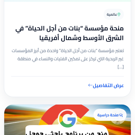
عالمية
منحة مؤسسة “بنات من أجل الحياة” في
الشرق الأوسط وشمال أفريقيا
تعتبر مؤسسة “بنات من أجل الحياة” واحدة من أبرز المؤسسات
غير الربحية التي تركز على تمكين الفتيات والنساء في منطقة
[…]
عرض التفاصيل
منحة دراسية