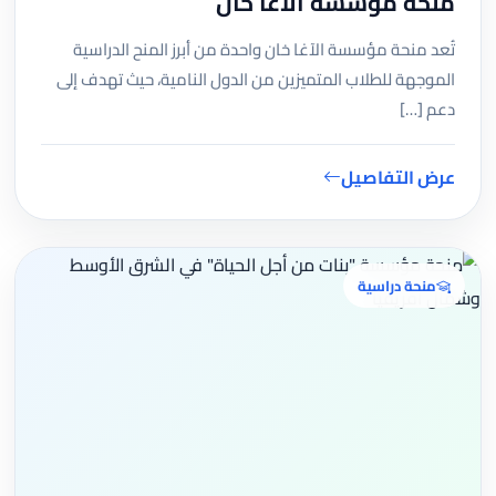
منحة مؤسسة الآغا خان
تُعد منحة مؤسسة الآغا خان واحدة من أبرز المنح الدراسية
الموجهة للطلاب المتميزين من الدول النامية، حيث تهدف إلى
دعم […]
عرض التفاصيل
منحة دراسية