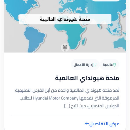
عالمية
إدارة الأعمال
منحة هيونداي العالمية
تُعد منحة هيونداي العالمية واحدة من أبرز الفرص التعليمية
المرموقة التي تقدمها Hyundai Motor Company للطلاب
الدوليين المتميزين، حيث تتيح […]
عرض التفاصيل