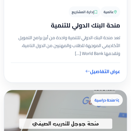
عالمية
إدارة المشاريع
منحة البنك الدولي للتنمية
تعد منحة البنك الدولي للتنمية واحدة من أبرز برامج التمويل
الأكاديمي الموجهة للطلاب والمهنيين من الدول النامية،
وتقدمها World Bank […]
عرض التفاصيل
منحة دراسية