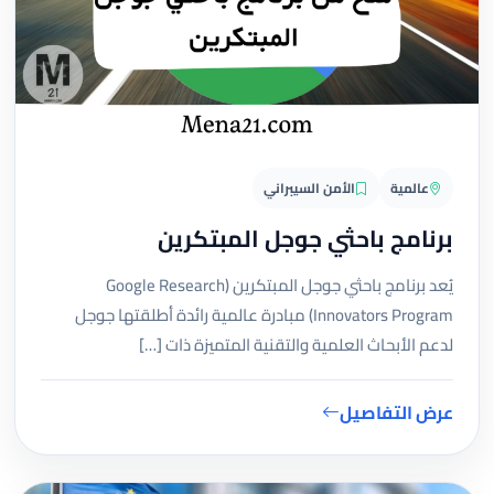
عالمية
الأمن السيبراني
برنامج باحثي جوجل المبتكرين
يُعد برنامج باحثي جوجل المبتكرين (Google Research
Innovators Program) مبادرة عالمية رائدة أطلقتها جوجل
لدعم الأبحاث العلمية والتقنية المتميزة ذات […]
عرض التفاصيل