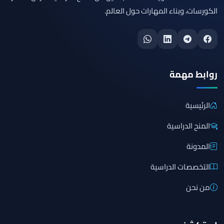
الكورسات، وبناء المهارات حول العالم.
روابط مهمة
الرئيسية
المنح الدراسية
المدونة
التخصصات الدراسية
من نحن