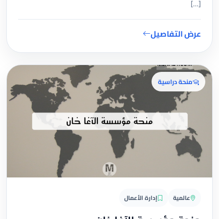
[…]
عرض التفاصيل
منحة دراسية
عالمية
إدارة الأعمال