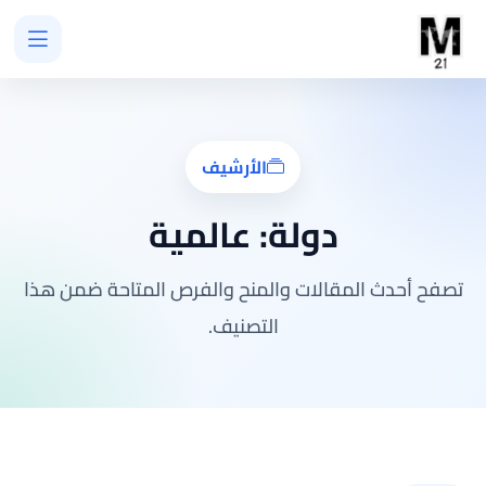
الأرشيف
دولة:
عالمية
تصفح أحدث المقالات والمنح والفرص المتاحة ضمن هذا
التصنيف.