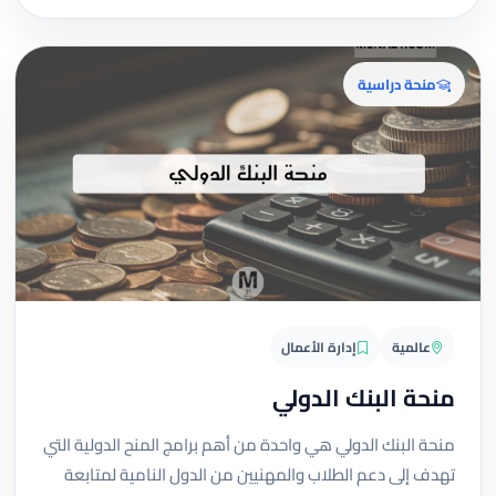
منحة دراسية
عالمية
إدارة الأعمال
منحة البنك الدولي
منحة البنك الدولي هي واحدة من أهم برامج المنح الدولية التي
تهدف إلى دعم الطلاب والمهنيين من الدول النامية لمتابعة