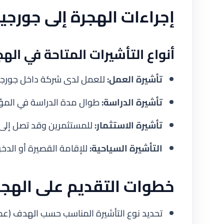
إجراءات الهجرة إلى جورجيا
أنواع التأشيرات المتاحة في الهج
تأشيرة العمل:
للعمل لدى شركة داخل جورجيا 
تأشيرة الدراسة:
طوال مدة الدراسة في المؤ
تأشيرة الاستثمار:
للمستثمرين وقد تصل إلى 5 سنوات
التأشيرة السياحية:
للإقامة القصيرة أو الدخ
خطوات التقديم على الهجر
تحديد نوع التأشيرة المناسب حسب الهدف (عمل