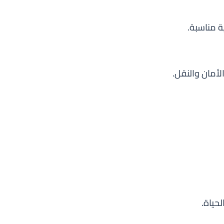
ة مناسبة.
أمان والنقل.
حياة.