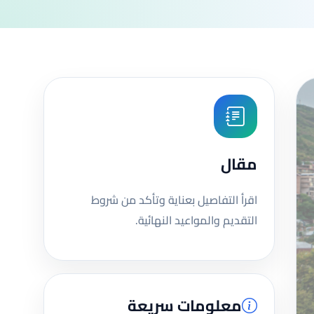
مقال
اقرأ التفاصيل بعناية وتأكد من شروط
التقديم والمواعيد النهائية.
معلومات سريعة