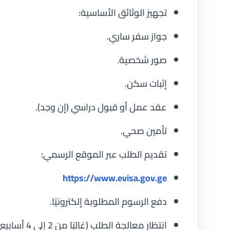
تجهيز الوثائق الأساسية:
جواز سفر ساري.
صور شخصية.
إثبات سكن.
عقد عمل أو قبول دراسي (إن وجد).
تأمين صحي.
تقديم الطلب عبر الموقع الرسمي:
https://www.evisa.gov.ge
دفع الرسوم المطلوبة إلكترونيًا.
انتظار معالجة الطلب (غالبًا من 2 إلى 4 أسابيع).