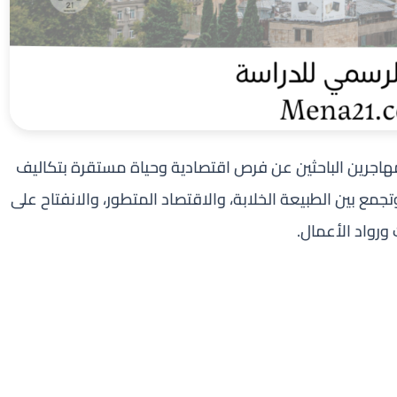
للمهاجرين الباحثين عن فرص اقتصادية وحياة مستقرة بتكاليف
مع بين الطبيعة الخلابة، والاقتصاد المتطور، والانفتاح على
ت ورواد الأعمال.