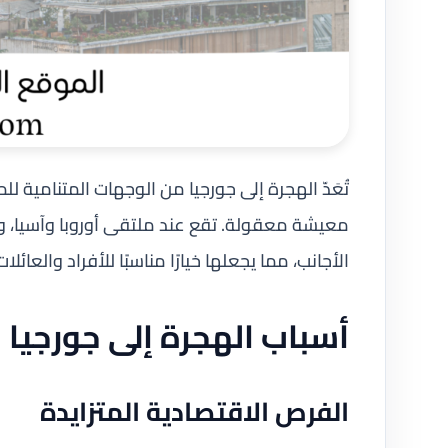
تُعَدّ الهجرة إلى جورجيا من الوجهات المتنامية 
معيشة معقولة. تقع عند ملتقى أوروبا وآسيا، وتج
الأجانب، مما يجعلها خيارًا مناسبًا للأفراد والعائلا
أسباب الهجرة إلى جورجيا
الفرص الاقتصادية المتزايدة