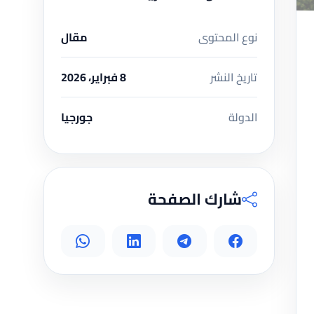
نوع المحتوى
مقال
تاريخ النشر
8 فبراير، 2026
الدولة
جورجيا
شارك الصفحة