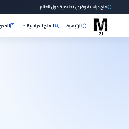
منح دراسية وفرص تعليمية حول العالم
الرئيسية
المنح الدراسية
المدو