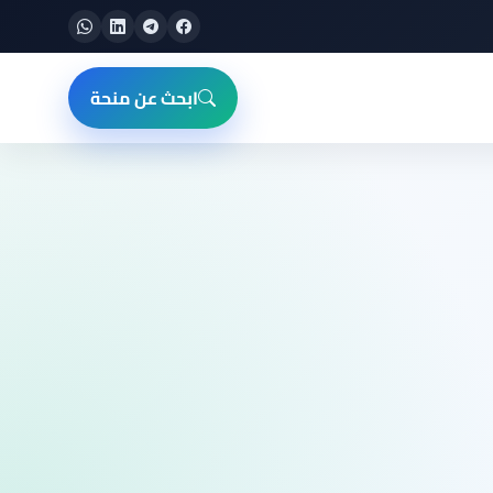
ابحث عن منحة