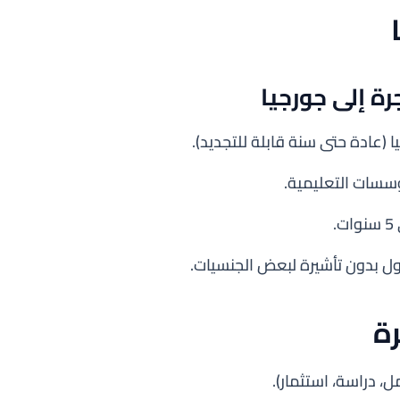
رة إلى جورجيا
(عادة حتى سنة قابلة للتجديد).
سسات التعليمية.
.
ول بدون تأشيرة لبعض الجنسيات.
ة
، دراسة، استثمار).