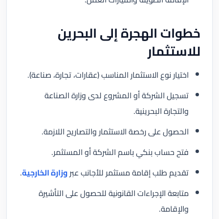
خطوات الهجرة إلى البحرين
للاستثمار
اختيار نوع الاستثمار المناسب (عقارات، تجارة، صناعة).
تسجيل الشركة أو المشروع لدى وزارة الصناعة
والتجارة البحرينية.
الحصول على رخصة الاستثمار والتصاريح اللازمة.
فتح حساب بنكي باسم الشركة أو المستثمر.
تقديم طلب إقامة مستثمر للأجانب عبر
وزارة الخارجية
.
متابعة الإجراءات القانونية للحصول على التأشيرة
والإقامة.