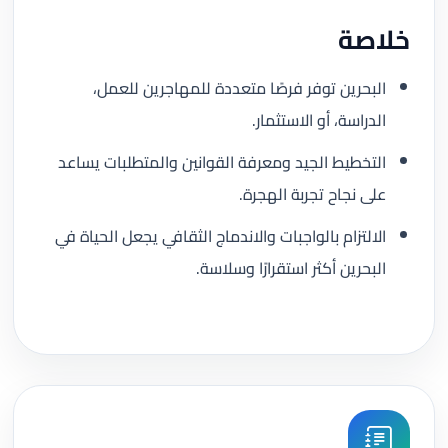
خلاصة
البحرين توفر فرصًا متعددة للمهاجرين للعمل،
الدراسة، أو الاستثمار.
التخطيط الجيد ومعرفة القوانين والمتطلبات يساعد
على نجاح تجربة الهجرة.
الالتزام بالواجبات والاندماج الثقافي يجعل الحياة في
البحرين أكثر استقرارًا وسلاسة.