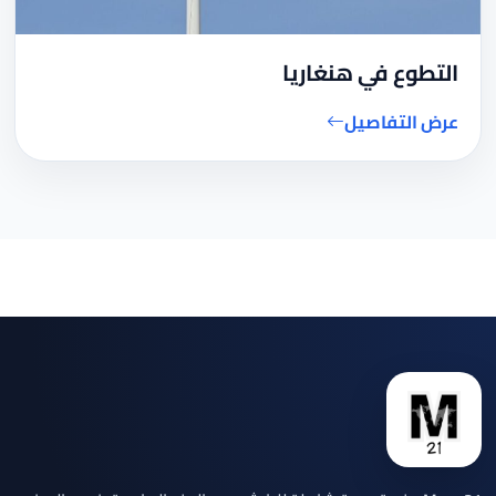
التطوع في هنغاريا
عرض التفاصيل