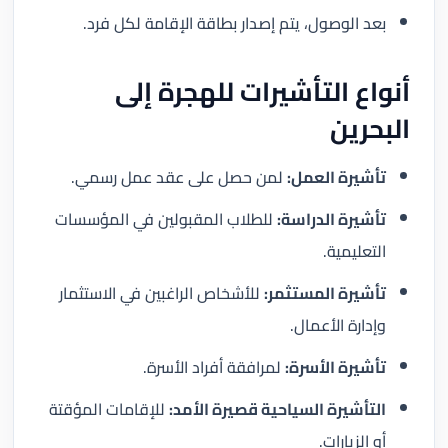
بعد الوصول، يتم إصدار بطاقة الإقامة لكل فرد.
أنواع التأشيرات للهجرة إلى
البحرين
تأشيرة العمل:
لمن حصل على عقد عمل رسمي.
تأشيرة الدراسة:
للطلاب المقبولين في المؤسسات
التعليمية.
تأشيرة المستثمر:
للأشخاص الراغبين في الاستثمار
وإدارة الأعمال.
تأشيرة الأسرة:
لمرافقة أفراد الأسرة.
التأشيرة السياحية قصيرة الأمد:
للإقامات المؤقتة
أو الزيارات.