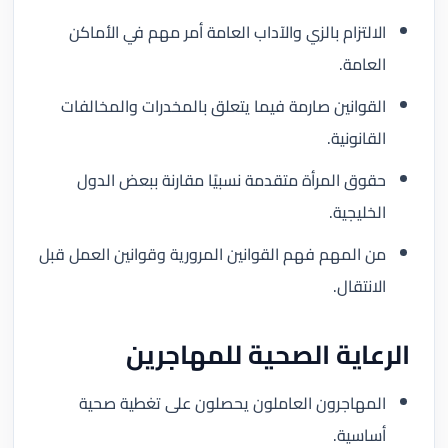
الالتزام بالزي والآداب العامة أمر مهم في الأماكن
العامة.
القوانين صارمة فيما يتعلق بالمخدرات والمخالفات
القانونية.
حقوق المرأة متقدمة نسبيًا مقارنة ببعض الدول
الخليجية.
من المهم فهم القوانين المرورية وقوانين العمل قبل
الانتقال.
الرعاية الصحية للمهاجرين
المهاجرون العاملون يحصلون على تغطية صحية
أساسية.