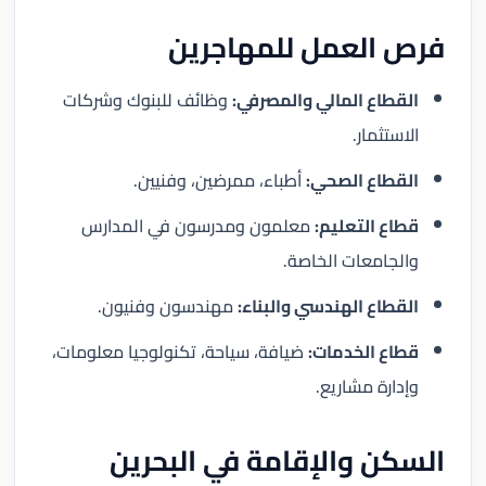
فرص العمل للمهاجرين
القطاع المالي والمصرفي:
وظائف للبنوك وشركات
الاستثمار.
القطاع الصحي:
أطباء، ممرضين، وفنيين.
قطاع التعليم:
معلمون ومدرسون في المدارس
والجامعات الخاصة.
القطاع الهندسي والبناء:
مهندسون وفنيون.
قطاع الخدمات:
ضيافة، سياحة، تكنولوجيا معلومات،
وإدارة مشاريع.
السكن والإقامة في البحرين