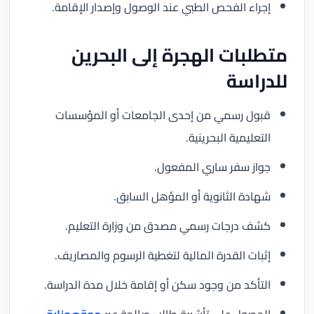
إجراء الفحص الطبي عند الوصول وإصدار الإقامة.
متطلبات الهجرة إلى البحرين
للدراسة
قبول رسمي من إحدى الجامعات أو المؤسسات
التعليمية البحرينية.
جواز سفر ساري المفعول.
شهادة الثانوية أو المؤهل السابق.
كشف درجات رسمي مصدق من وزارة التعليم.
إثبات القدرة المالية لتغطية الرسوم والمصاريف.
التأكد من وجود سكن أو إقامة خلال مدة الدراسة.
الحصول على تأشيرة طالب صالحة عبر
موقع وزارة