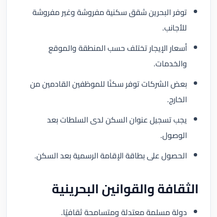
توفر البحرين شقق سكنية مفروشة وغير مفروشة
للأجانب.
أسعار الإيجار تختلف حسب المنطقة والموقع
والخدمات.
بعض الشركات توفر سكنًا للموظفين القادمين من
الخارج.
يجب تسجيل عنوان السكن لدى السلطات بعد
الوصول.
الحصول على بطاقة الإقامة الرسمية بعد السكن.
الثقافة والقوانين البحرينية
دولة مسلمة معتدلة ومتسامحة ثقافيًا.