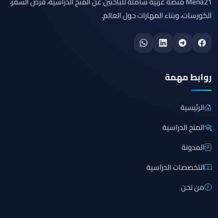
Mena21 منصة عربية شاملة للباحثين عن المنح الدراسية، فرص السفر،
الكورسات، وبناء المهارات حول العالم.
روابط مهمة
الرئيسية
المنح الدراسية
المدونة
التخصصات الدراسية
من نحن