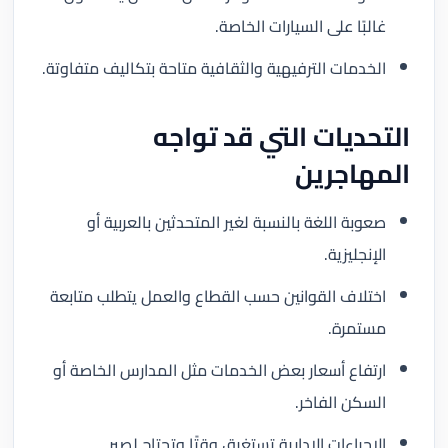
غالبًا على السيارات الخاصة.
الخدمات الترفيهية والثقافية متاحة بتكاليف متفاوتة.
التحديات التي قد تواجه
المهاجرين
صعوبة اللغة بالنسبة لغير المتحدثين بالعربية أو
الإنجليزية.
اختلاف القوانين حسب القطاع والعمل يتطلب متابعة
مستمرة.
ارتفاع أسعار بعض الخدمات مثل المدارس الخاصة أو
السكن الفاخر.
الإجراءات الإدارية تستغرق وقتًا وتحتاج لصبر.