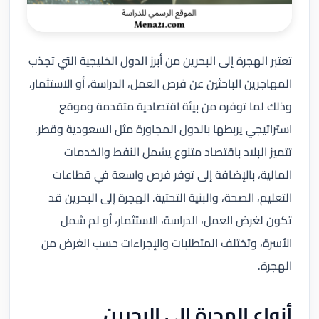
تعتبر الهجرة إلى البحرين من أبرز الدول الخليجية التي تجذب
المهاجرين الباحثين عن فرص العمل، الدراسة، أو الاستثمار،
وذلك لما توفره من بيئة اقتصادية متقدمة وموقع
استراتيجي يربطها بالدول المجاورة مثل السعودية وقطر.
تتميز البلاد باقتصاد متنوع يشمل النفط والخدمات
المالية، بالإضافة إلى توفر فرص واسعة في قطاعات
التعليم، الصحة، والبنية التحتية. الهجرة إلى البحرين قد
تكون لغرض العمل، الدراسة، الاستثمار، أو لم شمل
الأسرة، وتختلف المتطلبات والإجراءات حسب الغرض من
الهجرة.
أنواع الهجرة إلى البحرين