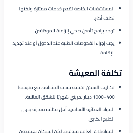
المستشفيات الخاصة تقدم خدمات ممتازة ولكنها
تكلف أكثر.
توجد برامج تأمين صحي إلزامية للموظفين.
يجب إجراء الفحوصات الطبية عند الدخول أو عند تجديد
الإقامة.
تكلفة المعيشة
تكاليف السكن تختلف حسب المنطقة، مع متوسط
400–1000 دينار بحريني شهريًا للشقق العائلية.
المواد الغذائية الأساسية أقل تكلفة مقارنة بدول
الخليج الكبرى.
المواصلات العامة متوفرة، لكن السكان يعتمدون