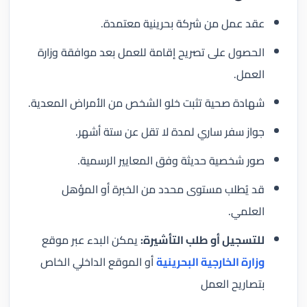
عقد عمل من شركة بحرينية معتمدة.
الحصول على تصريح إقامة للعمل بعد موافقة وزارة
العمل.
شهادة صحية تثبت خلو الشخص من الأمراض المعدية.
جواز سفر ساري لمدة لا تقل عن ستة أشهر.
صور شخصية حديثة وفق المعايير الرسمية.
قد يُطلب مستوى محدد من الخبرة أو المؤهل
العلمي.
للتسجيل أو طلب التأشيرة:
يمكن البدء عبر موقع
وزارة الخارجية البحرينية
أو الموقع الداخلي الخاص
بتصاريح العمل