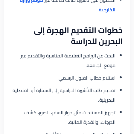
الخارجية
.
خطوات التقديم الهجرة إلى
البحرين للدراسة
البحث عن البرامج التعليمية المناسبة والتقديم عبر
موقع الجامعة.
استلام خطاب القبول الرسمي.
تقديم طلب التأشيرة الدراسية إلى السفارة أو القنصلية
البحرينية.
تجهيز المستندات مثل جواز السفر، الصور، كشف
الدرجات، والقدرة المالية.