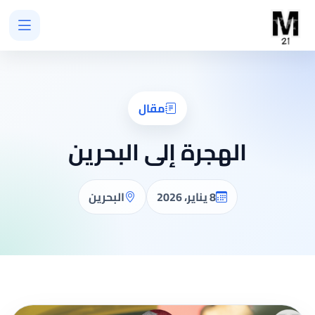
مقال
الهجرة إلى البحرين
8 يناير، 2026
البحرين