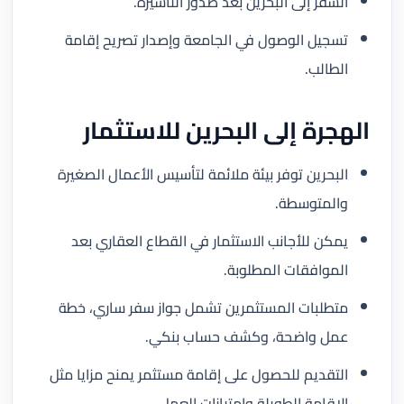
السفر إلى البحرين بعد صدور التأشيرة.
تسجيل الوصول في الجامعة وإصدار تصريح إقامة
الطالب.
الهجرة إلى البحرين للاستثمار
البحرين توفر بيئة ملائمة لتأسيس الأعمال الصغيرة
والمتوسطة.
يمكن للأجانب الاستثمار في القطاع العقاري بعد
الموافقات المطلوبة.
متطلبات المستثمرين تشمل جواز سفر ساري، خطة
عمل واضحة، وكشف حساب بنكي.
التقديم للحصول على إقامة مستثمر يمنح مزايا مثل
الإقامة الطويلة وامتيازات العمل.