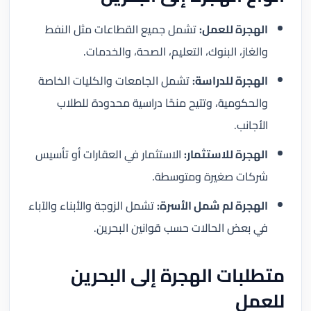
الهجرة للعمل:
تشمل جميع القطاعات مثل النفط
والغاز، البنوك، التعليم، الصحة، والخدمات.
الهجرة للدراسة:
تشمل الجامعات والكليات الخاصة
والحكومية، وتتيح منحًا دراسية محدودة للطلاب
الأجانب.
الهجرة للاستثمار:
الاستثمار في العقارات أو تأسيس
شركات صغيرة ومتوسطة.
الهجرة لم شمل الأسرة:
تشمل الزوجة والأبناء والآباء
في بعض الحالات حسب قوانين البحرين.
متطلبات الهجرة إلى البحرين
للعمل