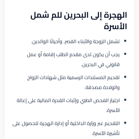
الهجرة إلى البحرين للم شمل
الأسرة
تشمل الزوجة والأبناء القصر، وأحيانًا الوالدين.
يجب أن يكون لدى مقدم الطلب إقامة أو عمل
قانوني في البحرين.
تقديم المستندات الرسمية مثل شهادات الزواج
والولادة مصدقة.
اجتياز الفحص الطبي وإثبات القدرة المالية على إعالة
الأسرة.
التقديم عبر وزارة الداخلية أو إدارة الهجرة للحصول على
تأشيرة الأسرة.