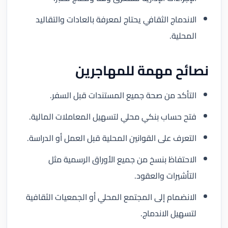
الاندماج الثقافي يحتاج لمعرفة بالعادات والتقاليد
المحلية.
نصائح مهمة للمهاجرين
التأكد من صحة جميع المستندات قبل السفر.
فتح حساب بنكي محلي لتسهيل المعاملات المالية.
التعرف على القوانين المحلية قبل العمل أو الدراسة.
الاحتفاظ بنسخ من جميع الأوراق الرسمية مثل
التأشيرات والعقود.
الانضمام إلى المجتمع المحلي أو الجمعيات الثقافية
لتسهيل الاندماج.