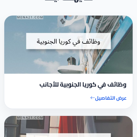
وظائف في كوريا الجنوبية للأجانب
عرض التفاصيل