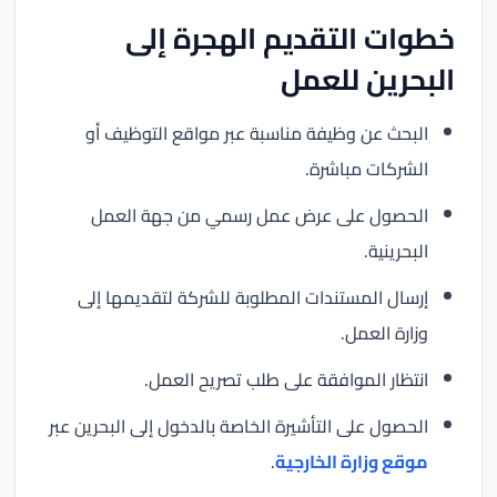
خطوات التقديم الهجرة إلى
البحرين للعمل
البحث عن وظيفة مناسبة عبر مواقع التوظيف أو
الشركات مباشرة.
الحصول على عرض عمل رسمي من جهة العمل
البحرينية.
إرسال المستندات المطلوبة للشركة لتقديمها إلى
وزارة العمل.
انتظار الموافقة على طلب تصريح العمل.
الحصول على التأشيرة الخاصة بالدخول إلى البحرين عبر
موقع وزارة الخارجية
.