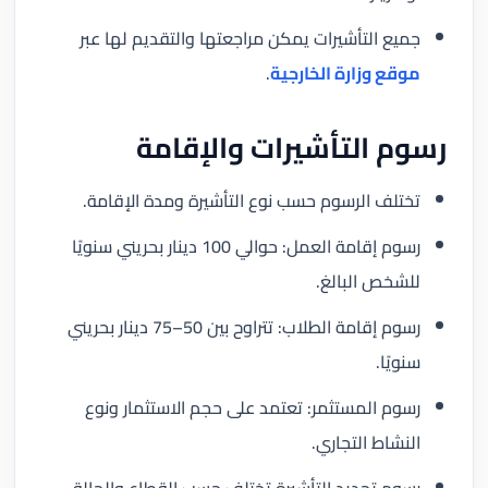
جميع التأشيرات يمكن مراجعتها والتقديم لها عبر
موقع وزارة الخارجية
.
رسوم التأشيرات والإقامة
تختلف الرسوم حسب نوع التأشيرة ومدة الإقامة.
رسوم إقامة العمل: حوالي 100 دينار بحريني سنويًا
للشخص البالغ.
رسوم إقامة الطلاب: تتراوح بين 50–75 دينار بحريني
سنويًا.
رسوم المستثمر: تعتمد على حجم الاستثمار ونوع
النشاط التجاري.
رسوم تجديد التأشيرة تختلف حسب القطاع والحالة