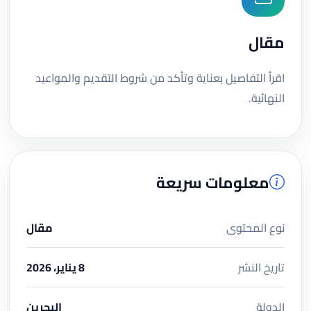
مقال
اقرأ التفاصيل بعناية وتأكد من شروط التقديم والمواعيد
النهائية.
معلومات سريعة
نوع المحتوى
مقال
تاريخ النشر
8 يناير، 2026
الدولة
البحرين