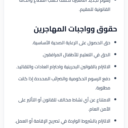
القانونية للمقيم.
حقوق وواجبات المهاجرين
حق الحصول على الرعاية الصحية الأساسية.
الحق في التعليم للأطفال المرافقين.
الالتزام بالقوانين البحرينية واحترام العادات والتقاليد.
دفع الرسوم الحكومية والضرائب المحددة إذا كانت
مطلوبة.
الامتناع عن أي نشاط مخالف للقانون أو التأثير على
الأمن العام.
الالتزام بالشروط الواردة في تصريح الإقامة أو العمل.