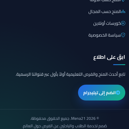
المنح حسب المجال
كورسات أونلاين
سياسة الخصوصية
ابقَ على اطلاع
تابع أحدث المنح والفرص التعليمية أولاً بأول عبر قنواتنا الرسمية.
انضم إلى تيليجرام
© 2026 Mena21. جميع الحقوق محفوظة.
صُمم لخدمة الطلاب والباحثين عن الفرص حول العالم.