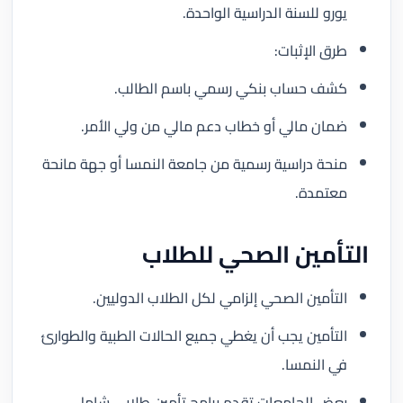
يورو للسنة الدراسية الواحدة.
طرق الإثبات:
كشف حساب بنكي رسمي باسم الطالب.
ضمان مالي أو خطاب دعم مالي من ولي الأمر.
منحة دراسية رسمية من جامعة النمسا أو جهة مانحة
معتمدة.
التأمين الصحي للطلاب
التأمين الصحي إلزامي لكل الطلاب الدوليين.
التأمين يجب أن يغطي جميع الحالات الطبية والطوارئ
في النمسا.
بعض الجامعات تقدم برامج تأمين طلابي شامل،