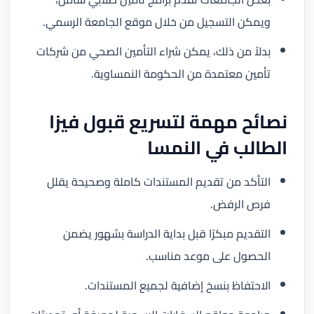
ويمكن التسجيل من خلال موقع الجامعة الرسمي.
بدلاً من ذلك، يمكن شراء التأمين الصحي من شركات
تأمين معتمدة من الحكومة النمساوية.
نصائح مهمة لتسريع قبول فيزا
الطالب في النمسا
التأكد من تقديم المستندات كاملة وصحيحة يقلل
فرص الرفض.
التقديم مبكرًا قبل بداية الدراسة بشهور يضمن
الحصول على موعد مناسب.
الاحتفاظ بنسخ إضافية لجميع المستندات.