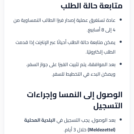
متابعة حالة الطلب
عادة تستغرق عملية إصدار فيزا الطالب النمساوية من
4 إلى 8 أسابيع.
يمكن متابعة حالة الطلب أحيانًا عبر الإنترنت إذا قدمت
الطلب إلكترونيًا.
بعد الموافقة، يتم تثبيت الفيزا على جواز السفر،
ويمكن البدء في التخطيط للسفر.
الوصول إلى النمسا وإجراءات
التسجيل
بعد الوصول، يجب التسجيل في
البلدية المحلية
(Meldezettel)
خلال 3 أيام.