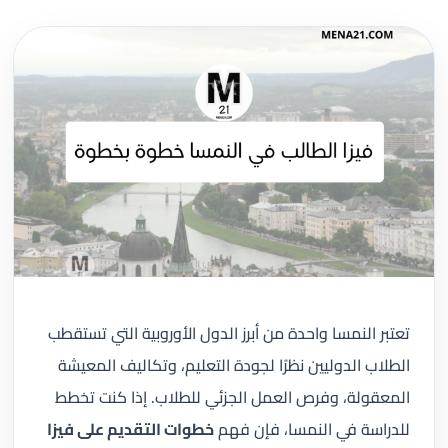
تعتبر النمسا واحدة من أبرز الدول الأوروبية التي تستقطب
الطلاب الدوليين نظرًا لجودة التعليم، وتكاليف المعيشة
المعقولة، وفرص العمل الجزئي للطلاب. إذا كنت تخطط
للدراسة في النمسا، فإن فهم
خطوات التقديم على فيزا