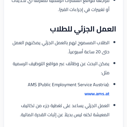
مراجعة مواقع السفارات الرسمية لمعرفة أي تحديثات
أو تغييرات في إجراءات الفيزا.
العمل الجزئي للطلاب
الطلاب المسموح لهم بالعمل الجزئي يمكنهم العمل
حتى 20 ساعة أسبوعياً.
يمكن البحث عن وظائف عبر مواقع التوظيف الرسمية
مثل:
AMS (Public Employment Service Austria):
www.ams.at
العمل الجزئي يساعد على تغطية جزء من تكاليف
المعيشة لكنه ليس بديلاً عن إثبات القدرة المالية.