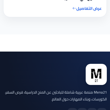
عرض التفاصيل
Mena21 منصة عربية شاملة للباحثين عن المنح الدراسية، فرص السفر،
الكورسات، وبناء المهارات حول العالم.