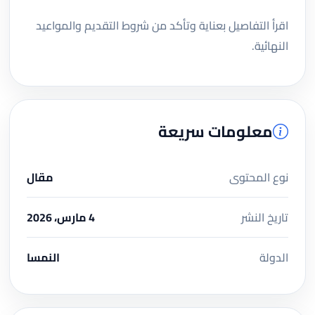
اقرأ التفاصيل بعناية وتأكد من شروط التقديم والمواعيد
النهائية.
معلومات سريعة
نوع المحتوى
مقال
تاريخ النشر
4 مارس، 2026
الدولة
النمسا