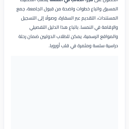
المسبق واتباع خطوات واضحة من قبول الجامعة، جمع
المستندات، التقديم عبر السفارة، وصولًا إلى التسجيل
والإقامة في النمسا. باتباع هذا الدليل التفصيلي
والمواقع الرسمية، يمكن للطلاب الدوليين ضمان رحلة
دراسية سلسة ومثمرة في قلب أوروبا.