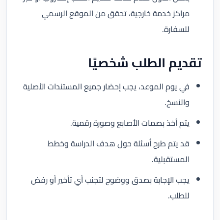
مراكز خدمة خارجية، تحقق من الموقع الرسمي
للسفارة.
تقديم الطلب شخصيًا
في يوم الموعد، يجب إحضار جميع المستندات الأصلية
والنسخ.
يتم أخذ بصمات الأصابع وصورة رقمية.
قد يتم طرح أسئلة حول هدف الدراسة وخطط
المستقبلية.
يجب الإجابة بصدق ووضوح لتجنب أي تأخير أو رفض
للطلب.