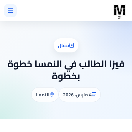
مقال
فيزا الطالب في النمسا خطوة
بخطوة
4 مارس، 2026
النمسا