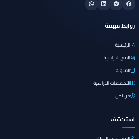
روابط مهمة
الرئيسية
المنح الدراسية
المدونة
التخصصات الدراسية
من نحن
استكشف
المنح حسب الدولة