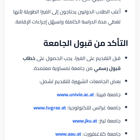
أغلب الطلاب الدوليين يحتاجون إلى الفيزا الطويلة لأنها
تغطي مدة الدراسة الكاملة وتسهّل إجراءات الإقامة.
التأكد من قبول الجامعة
قبل التقديم على الفيزا، يجب الحصول على
خطاب
قبول رسمي
من جامعة نمساوية معتمدة.
بعض الجامعات الشهيرة للتقديم تشمل:
جامعة فيينا:
www.univie.ac.at
جامعة غراتس للتكنولوجيا:
www.tugraz.at
جامعة لينز:
www.jku.at
جامعة كلاغنفورت:
www.aau.at