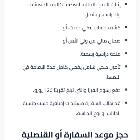
إثبات القدرة المالية لتغطية تكاليف المعيشة
والدراسة، ويشمل:
كشف حساب بنكي حديث، أو
ضمان مالي من ولي الأمر، أو
منحة دراسية رسمية.
تأمين صحي شامل يغطي كامل مدة الإقامة في
النمسا.
دفع رسوم الفيزا والتي تبلغ تقريبًا 120 يورو.
قد تطلب السفارة مستندات إضافية حسب جنسية
الطالب أو نوع الدراسة.
حجز موعد السفارة أو القنصلية