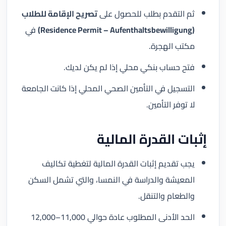
ثم التقدم بطلب للحصول على
تصريح الإقامة للطلاب
(Residence Permit – Aufenthaltsbewilligung)
في
مكتب الهجرة.
فتح حساب بنكي محلي إذا لم يكن لديك.
التسجيل في التأمين الصحي المحلي إذا كانت الجامعة
لا توفر التأمين.
إثبات القدرة المالية
يجب تقديم إثبات القدرة المالية لتغطية تكاليف
المعيشة والدراسة في النمسا، والتي تشمل السكن
والطعام والتنقل.
الحد الأدنى المطلوب عادة حوالي 11,000–12,000