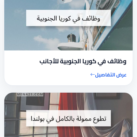
وظائف في كوريا الجنوبية للأجانب
عرض التفاصيل