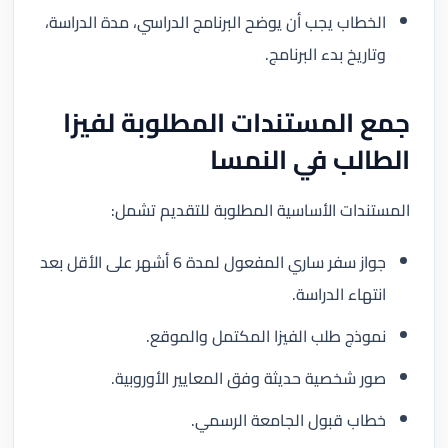
الخطاب يجب أن يوضح البرنامج الدراسي، مدة الدراسة،
وتاريخ بدء البرنامج.
جمع المستندات المطلوبة ل
فيزا
الطالب في النمسا
المستندات الأساسية المطلوبة للتقديم تشمل:
جواز سفر ساري المفعول لمدة 6 أشهر على الأقل بعد
انتهاء الدراسة.
نموذج طلب الفيزا المكتمل والموقع.
صور شخصية حديثة وفق المعايير الأوروبية.
خطاب قبول الجامعة الرسمي.