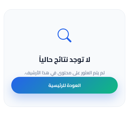
لا توجد نتائج حالياً
لم يتم العثور على محتوى في هذا الأرشيف.
العودة للرئيسية