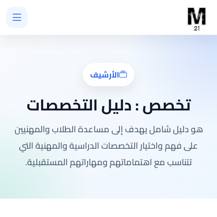
الأرشيف
تخصص :
دليل التخصصات
هو دليل شامل يهدف إلى مساعدة الطلاب والمهنيين
على فهم واختيار التخصصات الدراسية والمهنية التي
تتناسب مع اهتماماتهم ومهاراتهم المستقبلية.