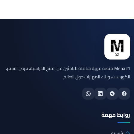
Mena21 منصة عربية شاملة للباحثين عن المنح الدراسية، فرص السفر،
الكورسات، وبناء المهارات حول العالم.
روابط مهمة
الرئيسية