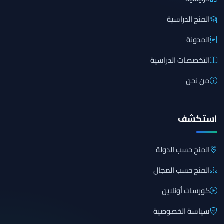
المنح الدراسية
المدونة
التخصصات الدراسية
من نحن
استكشف
المنح حسب الدولة
المنح حسب المجال
كورسات أونلاين
سياسة الخصوصية