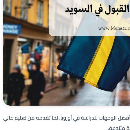
ضل الوجهات للدراسة في أوروبا، لما تقدمه من تعليم عالي
ية متنوعة.