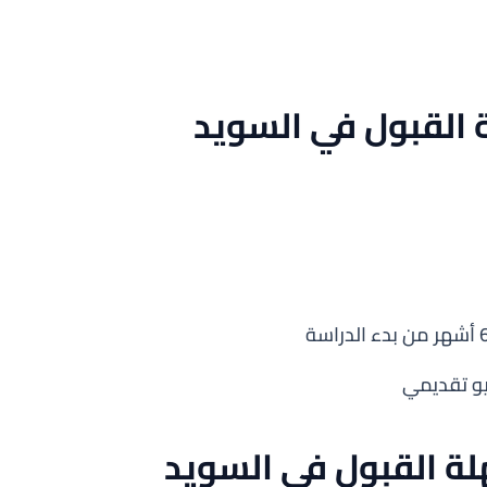
 القبول في السويد
يو تقديمي
لة القبول في السويد