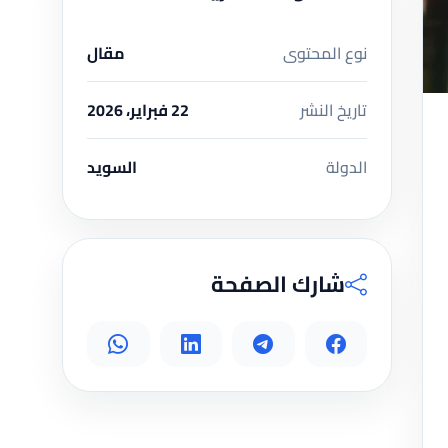
نوع المحتوى
مقال
تاريخ النشر
22 فبراير، 2026
الدولة
السويد
شارك الصفحة