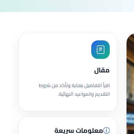
مقال
اقرأ التفاصيل بعناية وتأكد من شروط
التقديم والمواعيد النهائية.
معلومات سريعة