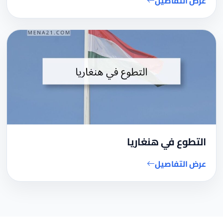
عرض التفاصيل
التطوع في هنغاريا
عرض التفاصيل