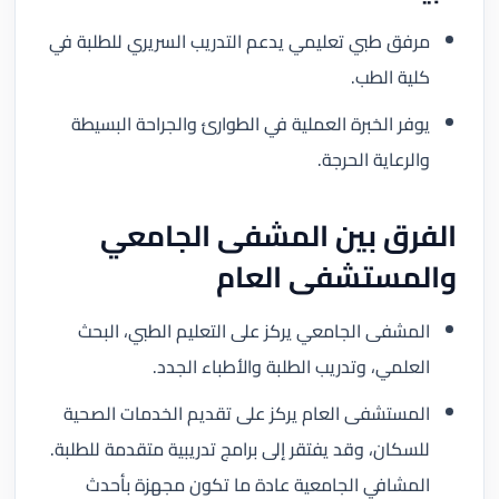
مرفق طبي تعليمي يدعم التدريب السريري للطلبة في
كلية الطب.
يوفر الخبرة العملية في الطوارئ والجراحة البسيطة
والرعاية الحرجة.
الفرق بين المشفى الجامعي
والمستشفى العام
المشفى الجامعي يركز على التعليم الطبي، البحث
العلمي، وتدريب الطلبة والأطباء الجدد.
المستشفى العام يركز على تقديم الخدمات الصحية
للسكان، وقد يفتقر إلى برامج تدريبية متقدمة للطلبة.
المشافي الجامعية عادة ما تكون مجهزة بأحدث