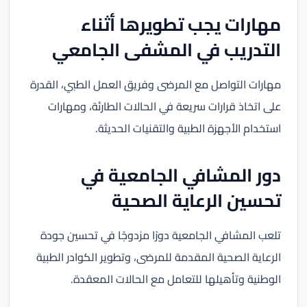
مهارات يجب تطويرها أثناء
التدريب في المشفى الجامعي
مهارات التواصل مع المرضى وفريق العمل الطبي، القدرة
على اتخاذ قرارات سريعة في الحالات الطارئة، ومهارات
استخدام الأجهزة الطبية والتقنيات الحديثة.
دور المشافي الجامعية في
تحسين الرعاية الصحية
تلعب المشافي الجامعية دورًا مزدوجًا في تحسين جودة
الرعاية الصحية المقدمة للمرضى، وتطوير الكوادر الطبية
الوطنية وتأهيلها للتعامل مع الحالات المعقدة.