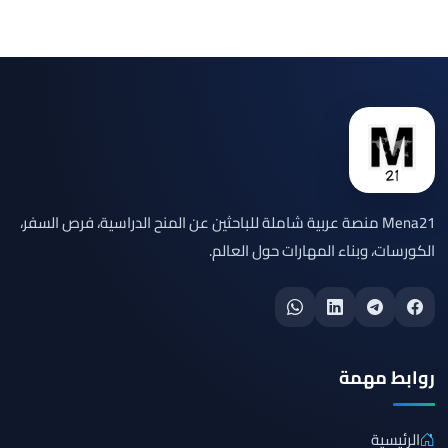
Mena21 منصة عربية شاملة للباحثين عن المنح الدراسية، فرص السفر،
الكورسات، وبناء المهارات حول العالم.
روابط مهمة
الرئيسية