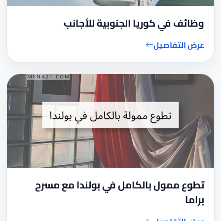
وظائف في كوريا الجنوبية للأجانب
عرض التفاصيل
تطوع ممول بالكامل في بولندا مع مسرح
براما