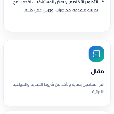
التطوير الأكاديمي:
بعض المستشفيات تقدم برامج
تدريبية متقدمة، محاضرات، وورش عمل طبية.
مقال
اقرأ التفاصيل بعناية وتأكد من شروط التقديم والمواعيد
النهائية.