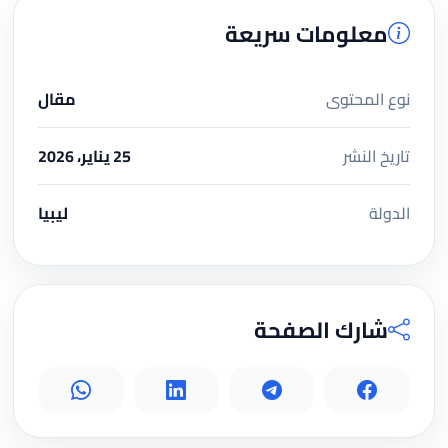
معلومات سريعة
نوع المحتوى
مقال
تاريخ النشر
25 يناير، 2026
الدولة
ليبيا
شارك الصفحة