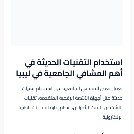
استخدام التقنيات الحديثة في
أهم المشافي الجامعية في ليبيا
تعمل بعض المشافي الجامعية على استخدام تقنيات
حديثة مثل أجهزة الأشعة الرقمية المتقدمة، تقنيات
التشخيص المبكر للأمراض، ونظم إدارة السجلات الطبية
الإلكترونية.