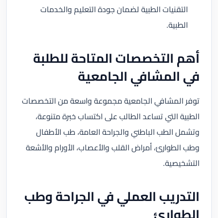
التقنيات الطبية لضمان جودة التعليم والخدمات
الطبية.
أهم التخصصات المتاحة للطلبة
في المشافي الجامعية
توفر المشافي الجامعية مجموعة واسعة من التخصصات
الطبية التي تساعد الطالب على اكتساب خبرة متنوعة،
وتشمل الطب الباطني والجراحة العامة، طب الأطفال
وطب الطوارئ، أمراض القلب والأعصاب، الأورام والأشعة
التشخيصية.
التدريب العملي في الجراحة وطب
الطوارئ