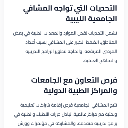
التحديات التي تواجه المشافي
الجامعية الليبية
تشمل التحديات نقص الموارد والمعدات الطبية في بعض
المناطق، الضغط الكبير على المشافي بسبب أعداد
المرضى المرتفعة، والحاجة لتطوير البرامج التدريبية
والمناهج العملية.
فرص التعاون مع الجامعات
والمراكز الطبية الدولية
تتيح المشافي الجامعية فرص إقامة شراكات تعليمية
وبحثية مع مراكز عالمية، تبادل خبرات الأطباء والطلبة في
برامج تدريبية متقدمة، والمشاركة في مؤتمرات وورش