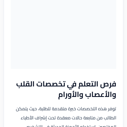
فرص التعلم في تخصصات القلب
والأعصاب والأورام
توفر هذه التخصصات خبرة متقدمة للطلبة، حيث يتمكن
الطالب من متابعة حالات معقدة تحت إشراف الأطباء
المختصين، استخدام الأجهزة الحديثة في التشخيص