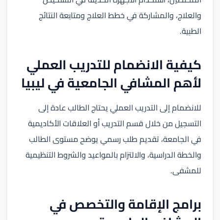
والعلاج، والمشاركة في خطط العلاج ومتابعة النتائج
الطبية.
كيفية الانضمام للتدريب العملي
لأهم المشافي الجامعية في ليبيا
للانضمام إلى التدريب العملي يحتاج الطالب عادة إلى
التسجيل من خلال قسم التدريب أو العلاقات الأكاديمية
في الجامعة، تقديم طلب رسمي يوضح مستوى الطالب
والخطة الدراسية، والالتزام بالمواعيد والشروط التنظيمية
للمشفى.
برامج الإقامة والتخصص في