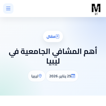
مقال
أهم المشافي الجامعية في
ليبيا
25 يناير، 2026
ليبيا