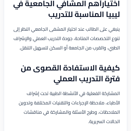
اختيارأهم المشافي الجامعية في
ليبيا المناسبة للتدريب
ينبغي على الطالب عند اختيار المشفى الجامعي النظر إلى
تنوع التخصصات المتاحة، جودة التدريب العملي والإشراف
الطبي، والقرب من الجامعة أو السكن لتسهيل التنقل.
كيفية الاستفادة القصوى من
فترة التدريب العملي
المشاركة الفعلية في الأنشطة الطبية تحت إشراف
الأطباء، ملاحظة الإجراءات والتقنيات المختلفة وتدوين
الملاحظات، وطرح الأسئلة والمشاركة في مناقشات
الحالات السريرية.