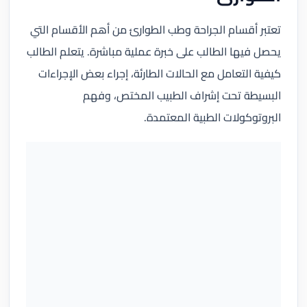
تعتبر أقسام الجراحة وطب الطوارئ من أهم الأقسام التي
يحصل فيها الطالب على خبرة عملية مباشرة. يتعلم الطالب
كيفية التعامل مع الحالات الطارئة، إجراء بعض الإجراءات
البسيطة تحت إشراف الطبيب المختص، وفهم
البروتوكولات الطبية المعتمدة.