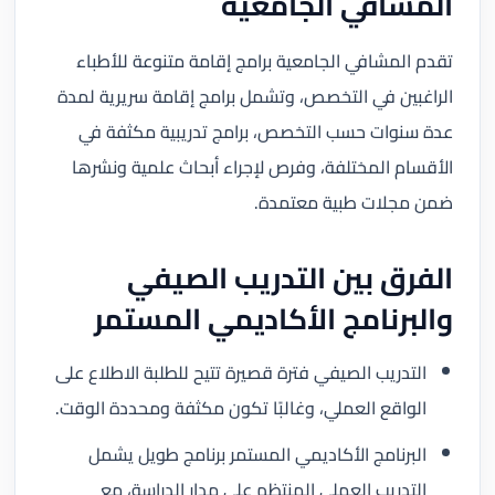
المشافي الجامعية
تقدم المشافي الجامعية برامج إقامة متنوعة للأطباء
الراغبين في التخصص، وتشمل برامج إقامة سريرية لمدة
عدة سنوات حسب التخصص، برامج تدريبية مكثفة في
الأقسام المختلفة، وفرص لإجراء أبحاث علمية ونشرها
ضمن مجلات طبية معتمدة.
الفرق بين التدريب الصيفي
والبرنامج الأكاديمي المستمر
التدريب الصيفي فترة قصيرة تتيح للطلبة الاطلاع على
الواقع العملي، وغالبًا تكون مكثفة ومحددة الوقت.
البرنامج الأكاديمي المستمر برنامج طويل يشمل
التدريب العملي المنتظم على مدار الدراسة، مع