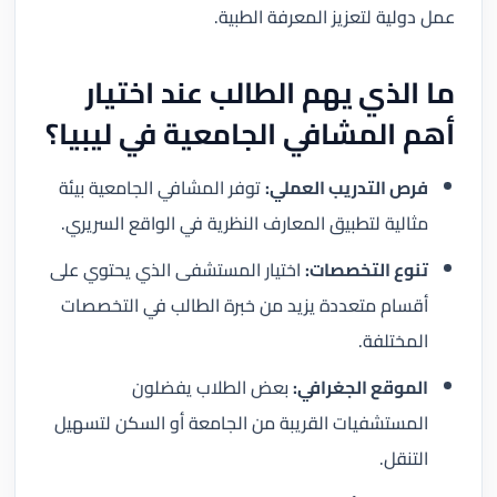
عمل دولية لتعزيز المعرفة الطبية.
ما الذي يهم الطالب عند اختيار
أهم المشافي الجامعية في ليبيا؟
فرص التدريب العملي:
توفر المشافي الجامعية بيئة
مثالية لتطبيق المعارف النظرية في الواقع السريري.
تنوع التخصصات:
اختيار المستشفى الذي يحتوي على
أقسام متعددة يزيد من خبرة الطالب في التخصصات
المختلفة.
الموقع الجغرافي:
بعض الطلاب يفضلون
المستشفيات القريبة من الجامعة أو السكن لتسهيل
التنقل.