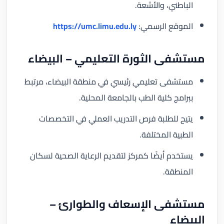
الباطني، والأشعة.
الموقع الرسمي:
https://umc.limu.edu.ly
مستشفى الثورة التعليمي – البيضاء
مستشفى تعليمي رئيسي في منطقة البيضاء، مرتبط
ببرامج كلية الطب بالجامعة المحلية.
يتيح للطلبة فرص التدريب العملي في التخصصات
الطبية المختلفة.
يستخدم أيضًا كمركز لتقديم الرعاية الصحية لسكان
المنطقة.
مستشفى الإسعاف والطوارئ –
البيضاء