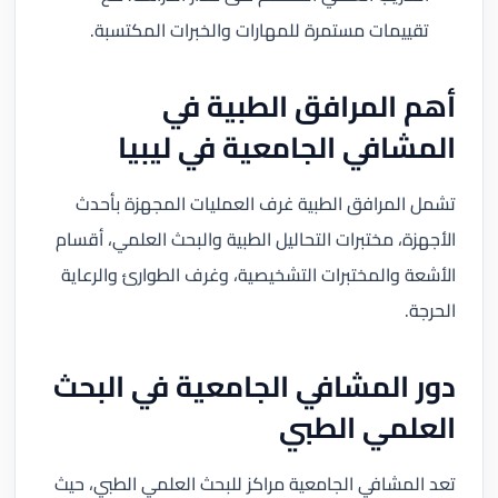
تقييمات مستمرة للمهارات والخبرات المكتسبة.
أهم المرافق الطبية في
المشافي الجامعية في ليبيا
تشمل المرافق الطبية غرف العمليات المجهزة بأحدث
الأجهزة، مختبرات التحاليل الطبية والبحث العلمي، أقسام
الأشعة والمختبرات التشخيصية، وغرف الطوارئ والرعاية
الحرجة.
دور المشافي الجامعية في البحث
العلمي الطبي
تعد المشافي الجامعية مراكز للبحث العلمي الطبي، حيث