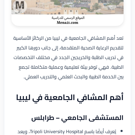
تعد أهم المشافي الجامعية في ليبيا من الركائز الأساسية
لتقديم الرعاية الصحية المتقدمة، إلى جانب دورها الكبير
في تدريب الطلبة والخريجين الجدد في مختلف التخصصات
الطبية. فهي توفر بيئة تعليمية وعملية متكاملة تجمع
بين الخدمة الطبية والبحث العلمي والتدريب العملي.
أهم المشافي الجامعية في ليبيا
المستشفى الجامعي – طرابلس
يُعرف أيضًا باسم Tripoli University Hospital، ويعد