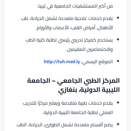
من أكبر المستشفيات الجامعية في ليبيا.
يقدم خدمات علاجية متعددة تشمل الجراحة، طب
الأطفال، أمراض القلب، الأعصاب والأورام.
يستخدم كمركز تدريبي رئيسي لطلبة كلية الطب
والاختصاصيين المقيمين.
الموقع الرسمي:
http://tuh.med.ly
المركز الطبي الجامعي – الجامعة
الليبية الدولية، بنغازي
يقدم خدمات طبية متقدمة ويعتبر مركزًا للتدريب
العملي لطلبة الجامعة الليبية الدولية.
يضم أقسام متعددة تشمل الطوارئ، الجراحة، الطب