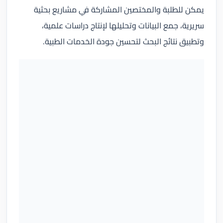
يمكن للطلبة والمختصين المشاركة في مشاريع بحثية
سريرية، جمع البيانات وتحليلها لإنتاج دراسات علمية،
وتطبيق نتائج البحث لتحسين جودة الخدمات الطبية.