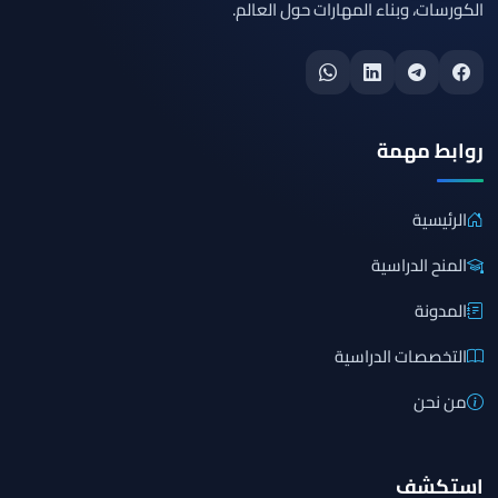
الكورسات، وبناء المهارات حول العالم.
روابط مهمة
الرئيسية
المنح الدراسية
المدونة
التخصصات الدراسية
من نحن
استكشف