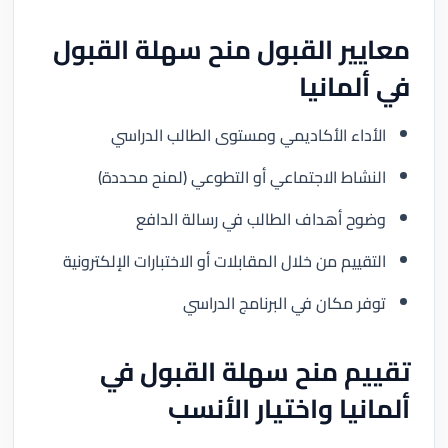
معايير القبول منح سهلة القبول
في ألمانيا
الأداء الأكاديمي ومستوى الطالب الدراسي
النشاط الاجتماعي أو التطوعي (لمنح محددة)
وضوح أهداف الطالب في رسالة الدافع
التقييم من خلال المقابلات أو الاختبارات الإلكترونية
توفر مكان في البرنامج الدراسي
تقييم منح سهلة القبول في
ألمانيا واختيار الأنسب