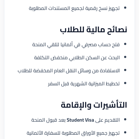
تجهيز نسخ رقمية لجميع المستندات المطلوبة
نصائح مالية للطلاب
فتح حساب مصرفي في ألمانيا لتلقي المنحة
البحث عن السكن الطلابي منخفض التكلفة
الاستفادة من وسائل النقل العام المخفضة للطلاب
تخطيط الميزانية الشهرية قبل السفر
التأشيرات والإقامة
التقديم على
Student Visa
بعد قبول المنحة
تجهيز جميع الأوراق المطلوبة للسفارة الألمانية