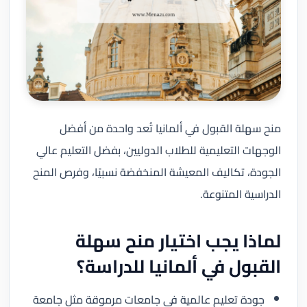
منح سهلة القبول في ألمانيا تُعد واحدة من أفضل
الوجهات التعليمية للطلاب الدوليين، بفضل التعليم عالي
الجودة، تكاليف المعيشة المنخفضة نسبيًا، وفرص المنح
الدراسية المتنوعة.
لماذا يجب اختيار منح سهلة
القبول في ألمانيا للدراسة؟
جودة تعليم عالمية في جامعات مرموقة مثل جامعة