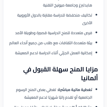
هايدلبرغ وجامعة ميونيخ التقنية
تكاليف منخفضة للدراسة مقارنة بالدول الأوروبية
الأخرى
فرص متعددة للمنح الدراسية قصيرة وطويلة الأمد
بيئة متعددة الثقافات مع طلاب من جميع أنحاء العالم
إمكانية العمل الجزئي أثناء الدراسة لدعم المعيشة
مزايا المنح سهلة القبول في
ألمانيا
تغطية مالية مباشرة
: تغطي بعض المنح الرسوم
الجامعية أو تقدم راتبًا شهريًا لدعم المعيشة