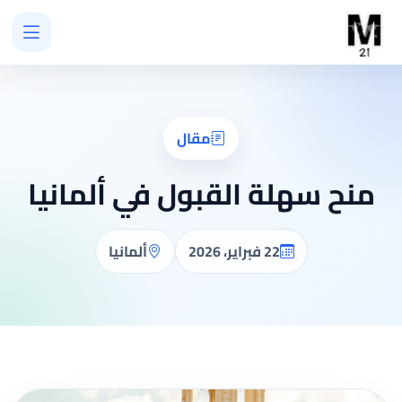
مقال
منح سهلة القبول في ألمانيا
22 فبراير، 2026
ألمانيا