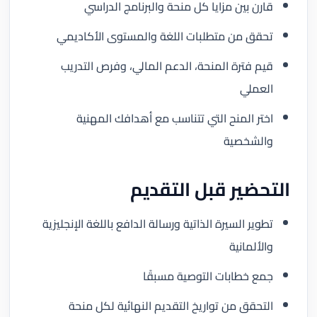
قارن بين مزايا كل منحة والبرنامج الدراسي
تحقق من متطلبات اللغة والمستوى الأكاديمي
قيم فترة المنحة، الدعم المالي، وفرص التدريب
العملي
اختر المنح التي تتناسب مع أهدافك المهنية
والشخصية
التحضير قبل التقديم
تطوير السيرة الذاتية ورسالة الدافع باللغة الإنجليزية
والألمانية
جمع خطابات التوصية مسبقًا
التحقق من تواريخ التقديم النهائية لكل منحة