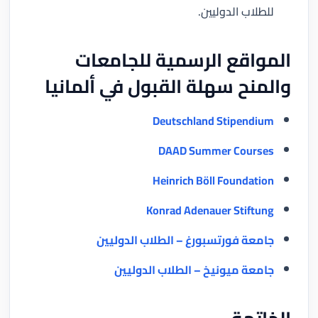
للطلاب الدوليين.
المواقع الرسمية للجامعات
والمنح سهلة القبول في ألمانيا
Deutschland Stipendium
DAAD Summer Courses
Heinrich Böll Foundation
Konrad Adenauer Stiftung
جامعة فورتسبورغ – الطلاب الدوليين
جامعة ميونيخ – الطلاب الدوليين