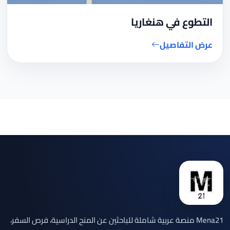
التطوع في هنغاريا
عرض التفاصيل
Mena21 منصة عربية شاملة للباحثين عن المنح الدراسية، فرص السفر،