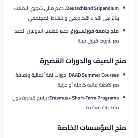
Deutschland Stipendium
: دعم مالي شهري للطلاب
بناءً على الأداء الأكاديمي والنشاط المجتمعي
منح جامعة فورتسبورغ
: دعم للطلاب الدوليين الجدد
مع شروط قبول مرنة
منح الصيف والدورات القصيرة
DAAD Summer Courses
: دورات لغة ألمانية وثقافة
مع تغطية مالية كاملة أو جزئية
Erasmus+ Short-Term Programs
: برامج قصيرة دون
متطلبات معقدة
منح المؤسسات الخاصة