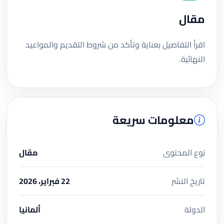
مقال
اقرأ التفاصيل بعناية وتأكد من شروط التقديم والمواعيد
النهائية.
معلومات سريعة
نوع المحتوى
مقال
تاريخ النشر
22 فبراير، 2026
الدولة
ألمانيا