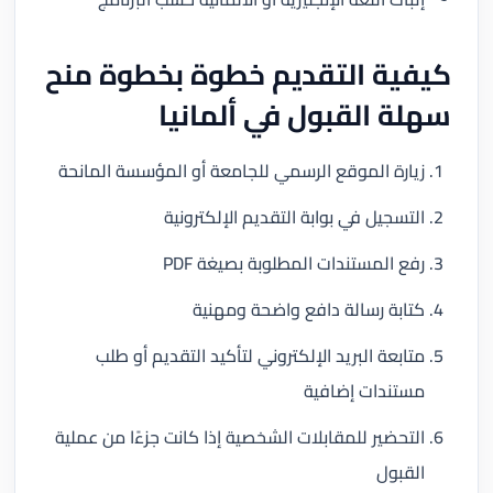
كيفية التقديم خطوة بخطوة منح
سهلة القبول في ألمانيا
زيارة الموقع الرسمي للجامعة أو المؤسسة المانحة
التسجيل في بوابة التقديم الإلكترونية
رفع المستندات المطلوبة بصيغة PDF
كتابة رسالة دافع واضحة ومهنية
متابعة البريد الإلكتروني لتأكيد التقديم أو طلب
مستندات إضافية
التحضير للمقابلات الشخصية إذا كانت جزءًا من عملية
القبول