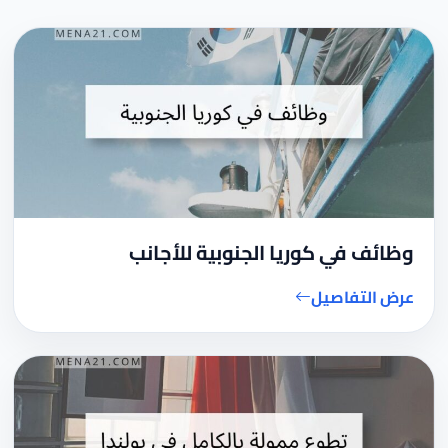
وظائف في كوريا الجنوبية للأجانب
عرض التفاصيل