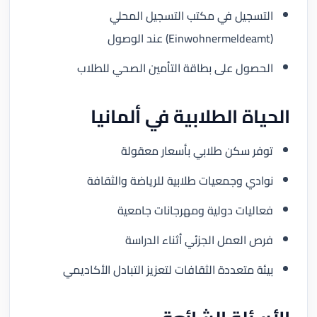
التسجيل في مكتب التسجيل المحلي
(Einwohnermeldeamt) عند الوصول
الحصول على بطاقة التأمين الصحي للطلاب
الحياة الطلابية في ألمانيا
توفر سكن طلابي بأسعار معقولة
نوادي وجمعيات طلابية للرياضة والثقافة
فعاليات دولية ومهرجانات جامعية
فرص العمل الجزئي أثناء الدراسة
بيئة متعددة الثقافات لتعزيز التبادل الأكاديمي