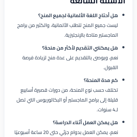
الأسئلة الشائعة
هل أحتاج اللغة الألمانية لجميع المنح؟
ليست جميع المنح تتطلب الألمانية، والكثير من برامج
الماجستير متاحة بالإنجليزية.
هل يمكنني التقديم لأكثر من منحة؟
نعم، ويوصى بالتقديم على عدة منح لزيادة فرصة
القبول.
كم مدة المنحة؟
تختلف حسب نوع المنحة، من دورات قصيرة أسابيع
قليلة إلى برامج الماجستير أو البكالوريوس التي تصل
لـ4 سنوات.
هل يمكن العمل أثناء الدراسة؟
نعم، يمكن العمل بدوام جزئي حتى 20 ساعة أسبوعيًا