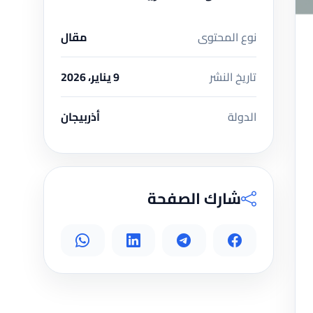
نوع المحتوى
مقال
تاريخ النشر
9 يناير، 2026
الدولة
أذربيجان
شارك الصفحة