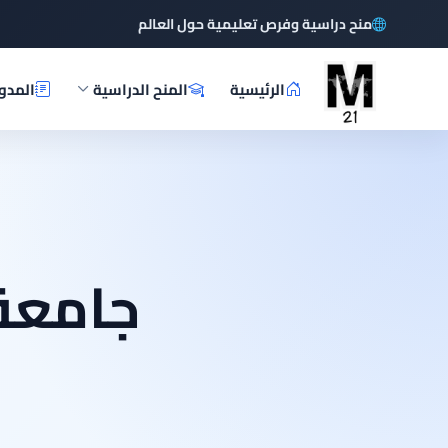
منح دراسية وفرص تعليمية حول العالم
الرئيسية
المنح الدراسية
المدو
جامعة 