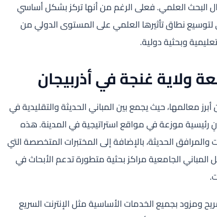
ل البحث العلمي. فعلى الرغم من أنها تركز بشكل أساسي
عى لتوسيع نطاق تأثيرها العلمي على المستوى الدولي من
عليمية وبحثية دولية.
ة ولاية غنجة في أذربيجان
أبرز معالمها، حيث يجمع بين المباني الحديثة والتقليدية في
ٍ رئيسية موزعة في مواقع استراتيجية في المدينة. هذه
 والمرافق الحديثة، بالإضافة إلى المختبرات المتخصصة التي
لمباني الجامعية مراكز بحثية متطورة تدعم الأبحاث في
.
ح ومزود بجميع الخدمات الأساسية مثل الإنترنت السريع