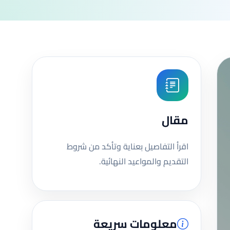
مقال
اقرأ التفاصيل بعناية وتأكد من شروط
التقديم والمواعيد النهائية.
معلومات سريعة