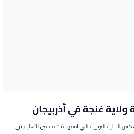
 ولاية غنجة في أذربيجان
كس البداية التربوية التي استهدفت تحسين التعليم في