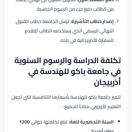
من الطالب دفع جزء من الرسوم الدراسية.
إصدار خطاب التأشيرة:
ترسل الجامعة خطاب القبول
النهائي الرسمي الذي يستخدمه الطالب للتقدم
للسفارة الأذربيجانية في بلده.
تكلفة الدراسة والرسوم السنوية
في جامعة باكو للهندسة في
أذربيجان
تتميز جامعة باكو للهندسة بأسعارها التنافسية التي تجعل
التعليم الأوروبي متاحاً للجميع:
السنة التحضيرية للغة:
تبلغ تكلفتها حوالي
1200
دولار أمريكي
.