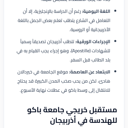
اللغة اليومية:
رغم أن الدراسة بالإنجليزية، إلا أن
التعامل في الشارع يتطلب تعلم بعض الجمل باللغة
الأذربيجانية أو الروسية.
الإجراءات الورقية:
تتطلب أذربيجان تصديقاً رسمياً
للشهادات (Apostille)، وهو إجراء يجب القيام به في
بلد الطالب قبل السفر.
الابتعاد عن العاصمة:
موقع الجامعة في خيردالان
هادئ، لكن من يحب صخب المدن الكبيرة قد يحتاج
للانتقال إلى وسط باكو في عطلات نهاية الأسبوع.
مستقبل خريجي جامعة باكو
للهندسة في أذربيجان