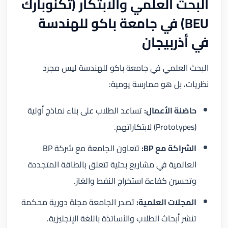
البحث العلمي والابتكار (تكنوبارك
BEU) في جامعة باكو للهندسة
في أذربيجان
البحث العلمي في جامعة باكو للهندسة ليس مجرد
نظريات، بل هو ممارسة يومية:
حاضنة الأعمال:
تساعد الطلاب على بناء نماذج أولية
(Prototypes) لابتكاراتهم.
الشراكة مع BP:
تتعاون الجامعة مع شركة BP
العالمية في مشاريع بحثية تتعلق بالطاقة المتجددة
وتحسين كفاءة استخراج النفط والغاز.
المجلات العلمية:
تصدر الجامعة مجلة دورية محكمة
تنشر أبحاث الطلاب والأساتذة باللغة الإنجليزية.