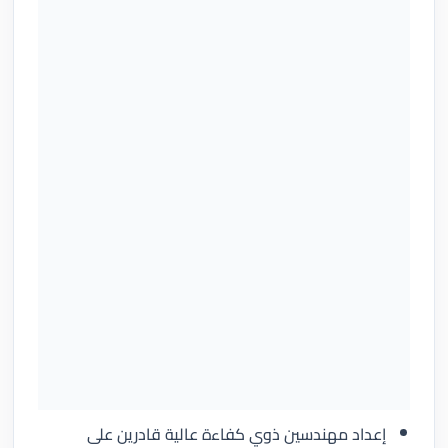
إعداد مهندسين ذوي كفاءة عالية قادرين على