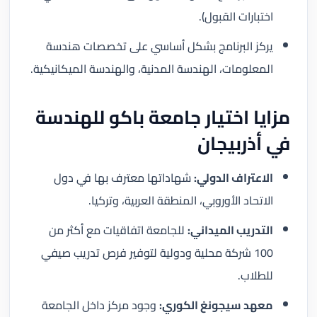
اختبارات القبول).
يركز البرنامج بشكل أساسي على تخصصات هندسة
المعلومات، الهندسة المدنية، والهندسة الميكانيكية.
مزايا اختيار جامعة باكو للهندسة
في أذربيجان
الاعتراف الدولي:
شهاداتها معترف بها في دول
الاتحاد الأوروبي، المنطقة العربية، وتركيا.
التدريب الميداني:
للجامعة اتفاقيات مع أكثر من
100 شركة محلية ودولية لتوفير فرص تدريب صيفي
للطلاب.
معهد سيجونغ الكوري:
وجود مركز داخل الجامعة