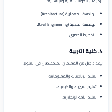
تركز على الجوانب الفنية والإنشائية:
الهندسة المعمارية (Architecture).
الهندسة المدنية (Civil Engineering).
التخطيط الحضري.
4. كلية التربية
لإعداد جيل من المعلمين المتخصصين في العلوم:
تعليم الرياضيات والمعلوماتية.
تعليم الفيزياء والكيمياء.
تعليم اللغة الإنجليزية.