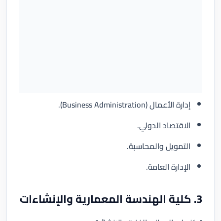
إدارة الأعمال (Business Administration).
الاقتصاد الدولي.
التمويل والمحاسبة.
الإدارة العامة.
3. كلية الهندسة المعمارية والإنشاءات