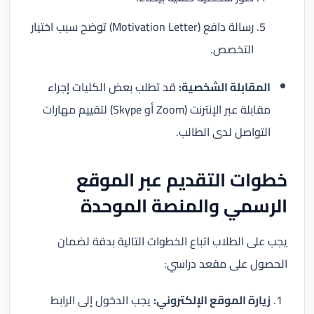
رسالة دافع (Motivation Letter) توضح سبب اختيار
التخصص.
المقابلة الشخصية:
قد تطلب بعض الكليات إجراء
مقابلة عبر الإنترنت (Zoom أو Skype) لتقييم مهارات
التواصل لدى الطالب.
خطوات التقديم عبر الموقع
الرسمي والمنصة الموحدة
يجب على الطلاب اتباع الخطوات التالية بدقة لضمان
الحصول على مقعد دراسي:
زيارة الموقع الإلكتروني:
يجب الدخول إلى الرابط