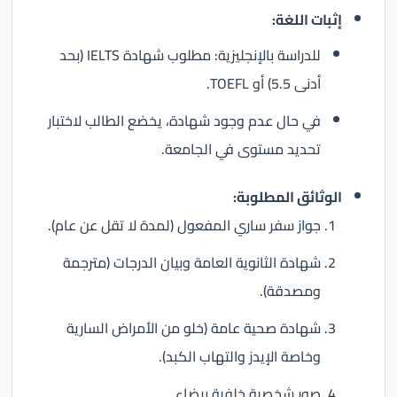
إثبات اللغة:
للدراسة بالإنجليزية: مطلوب شهادة IELTS (بحد
أدنى 5.5) أو TOEFL.
في حال عدم وجود شهادة، يخضع الطالب لاختبار
تحديد مستوى في الجامعة.
الوثائق المطلوبة:
جواز سفر ساري المفعول (لمدة لا تقل عن عام).
شهادة الثانوية العامة وبيان الدرجات (مترجمة
ومصدقة).
شهادة صحية عامة (خلو من الأمراض السارية
وخاصة الإيدز والتهاب الكبد).
صور شخصية خلفية بيضاء.