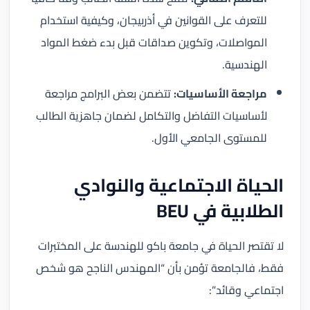
للتعرف على القوانين في أذربيجان، وكيفية استخدام
المواصلات، وتكوين صداقات قبل بدء ضغط المواد
الهندسية.
مراجعة الأساسيات:
تتضمن بعض البرامج مراجعة
لأساسيات التفاضل والتكامل لضمان جاهزية الطالب
للمستوى الجامعي الأول.
الحياة الاجتماعية والنوادي
الطلابية في BEU
لا تقتصر الحياة في جامعة باكو للهندسة على المختبرات
فقط، فالجامعة تؤمن بأن “المهندس الناجح هو شخص
اجتماعي وقائد”: