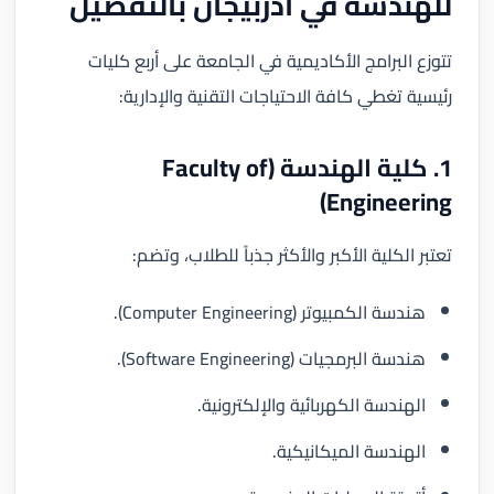
للهندسة في أذربيجان بالتفصيل
تتوزع البرامج الأكاديمية في الجامعة على أربع كليات
رئيسية تغطي كافة الاحتياجات التقنية والإدارية:
1. كلية الهندسة (Faculty of
Engineering)
تعتبر الكلية الأكبر والأكثر جذباً للطلاب، وتضم:
هندسة الكمبيوتر (Computer Engineering).
هندسة البرمجيات (Software Engineering).
الهندسة الكهربائية والإلكترونية.
الهندسة الميكانيكية.