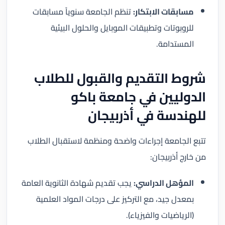
مسابقات الابتكار:
تنظم الجامعة سنوياً مسابقات
للروبوتات وتطبيقات الموبايل والحلول البيئية
المستدامة.
شروط التقديم والقبول للطلاب
الدوليين في جامعة باكو
للهندسة في أذربيجان
تتبع الجامعة إجراءات واضحة ومنظمة لاستقبال الطلاب
من خارج أذربيجان:
المؤهل الدراسي:
يجب تقديم شهادة الثانوية العامة
بمعدل جيد، مع التركيز على درجات المواد العلمية
(الرياضيات والفيزياء).