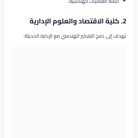
أتمتة العمليات الهندسية.
2. كلية الاقتصاد والعلوم الإدارية
تهدف إلى دمج التفكير الهندسي مع الإدارة الحديثة: