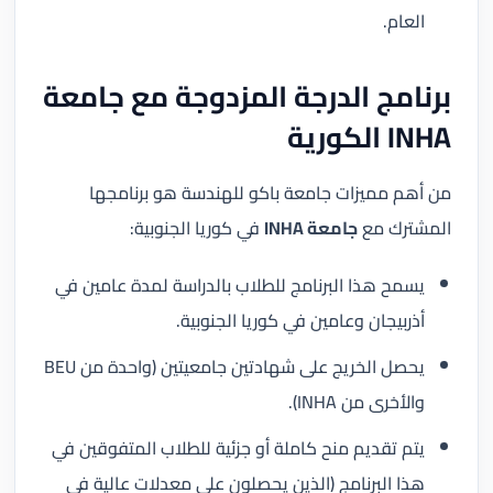
العام.
برنامج الدرجة المزدوجة مع جامعة
INHA الكورية
من أهم مميزات جامعة باكو للهندسة هو برنامجها
المشترك مع
جامعة INHA
في كوريا الجنوبية:
يسمح هذا البرنامج للطلاب بالدراسة لمدة عامين في
أذربيجان وعامين في كوريا الجنوبية.
يحصل الخريج على شهادتين جامعيتين (واحدة من BEU
والأخرى من INHA).
يتم تقديم منح كاملة أو جزئية للطلاب المتفوقين في
هذا البرنامج (الذين يحصلون على معدلات عالية في