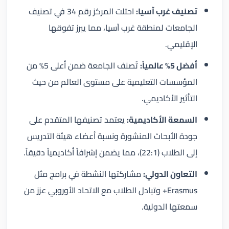
تصنيف غرب آسيا:
احتلت المركز رقم 34 في تصنيف
الجامعات لمنطقة غرب آسيا، مما يبرز تفوقها
الإقليمي.
أفضل 5% عالمياً:
تُصنف الجامعة ضمن أعلى 5% من
المؤسسات التعليمية على مستوى العالم من حيث
التأثير الأكاديمي.
السمعة الأكاديمية:
يعتمد تصنيفها المتقدم على
جودة الأبحاث المنشورة ونسبة أعضاء هيئة التدريس
إلى الطلاب (22:1)، مما يضمن إشرافاً أكاديمياً دقيقاً.
التعاون الدولي:
مشاركتها النشطة في برامج مثل
Erasmus+ وتبادل الطلاب مع الاتحاد الأوروبي عزز من
سمعتها الدولية.