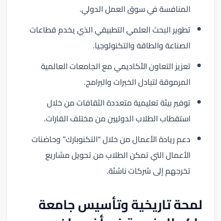
المنافسة في سوق العمل الدولي.
تطوير البحث العلمي التطبيقي الذي يخدم قطاعات
الصناعة والطاقة والتكنولوجيا.
تعزيز التعاون الأكاديمي مع الجامعات العالمية
المرموقة لتبادل الخبرات والبرامج.
توفير بيئة تعليمية متعددة الثقافات من خلال
استقطاب الطلاب الدوليين من مختلف القارات.
دعم ريادة الأعمال من خلال “التكنوبارك” وحاضنات
الأعمال التي تمكن الطلاب من تحويل مشاريع
تخرجهم إلى شركات ناشئة.
لمحة تاريخية وتأسيس جامعة