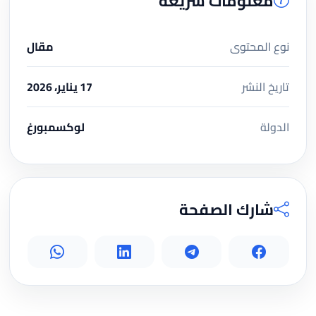
معلومات سريعة
نوع المحتوى
مقال
تاريخ النشر
17 يناير، 2026
الدولة
لوكسمبورغ
شارك الصفحة