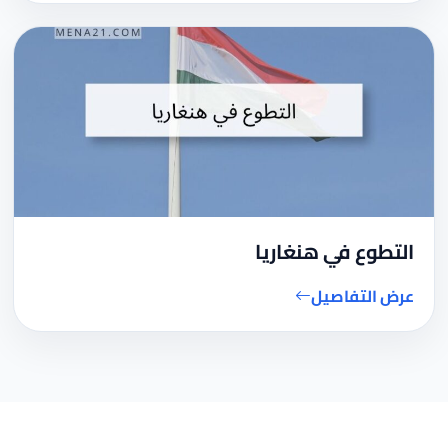
التطوع في هنغاريا
عرض التفاصيل