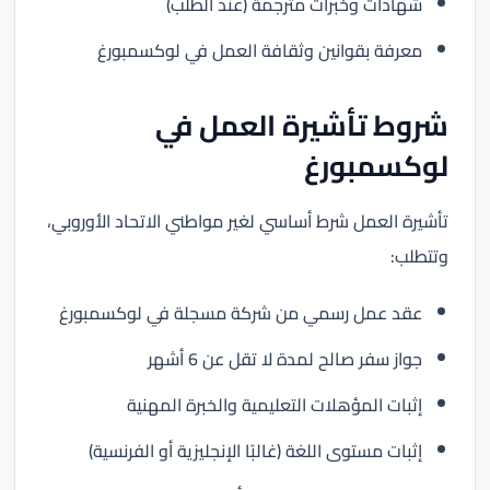
شهادات وخبرات مترجمة (عند الطلب)
معرفة بقوانين وثقافة العمل في لوكسمبورغ
شروط تأشيرة العمل في
لوكسمبورغ
تأشيرة العمل شرط أساسي لغير مواطني الاتحاد الأوروبي،
وتتطلب:
عقد عمل رسمي من شركة مسجلة في لوكسمبورغ
جواز سفر صالح لمدة لا تقل عن 6 أشهر
إثبات المؤهلات التعليمية والخبرة المهنية
إثبات مستوى اللغة (غالبًا الإنجليزية أو الفرنسية)