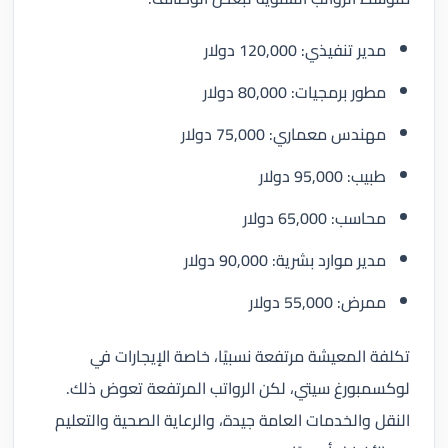
مدير تنفيذي: 120,000 دولار
مطور برمجيات: 80,000 دولار
مهندس معماري: 75,000 دولار
طبيب: 95,000 دولار
محاسب: 65,000 دولار
مدير موارد بشرية: 90,000 دولار
ممرض: 55,000 دولار
تكلفة المعيشة مرتفعة نسبيًا، خاصة الإيجارات في
لوكسمبورغ سيتي، لكن الرواتب المرتفعة تعوض ذلك.
النقل والخدمات العامة جيدة، والرعاية الصحية والتعليم