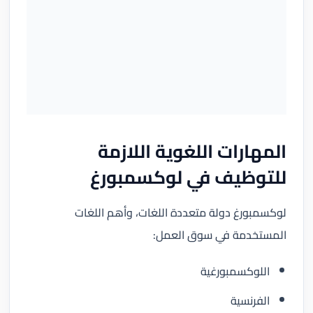
المهارات اللغوية اللازمة
للتوظيف في لوكسمبورغ
لوكسمبورغ دولة متعددة اللغات، وأهم اللغات
المستخدمة في سوق العمل:
اللوكسمبورغية
الفرنسية