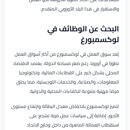
والاستقرار في هذا البلد الأوروبي المتقدم.
البحث عن الوظائف في
لوكسمبورغ
يُعد سوق العمل في لوكسمبورغ من أكثر أسواق العمل
تطورًا في أوروبا، رغم صغر مساحة الدولة. يعتمد الاقتصاد
المحلي بشكل كبير على القطاعات المالية، وتكنولوجيا
المعلومات، والصناعة، والخدمات اللوجستية، مما يخلق
فرصًا مهنية متنوعة للكفاءات المحلية والدولية.
تتميز لوكسمبورغ بانخفاض معدل البطالة وارتفاع مستوى
الأجور، إضافة إلى سياسات عمل مرنة تشجع على
استقطاب العمالة الماهرة من داخل وخارج الاتحاد