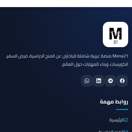
Mena21 منصة عربية شاملة للباحثين عن المنح الدراسية، فرص السفر،
الكورسات، وبناء المهارات حول العالم.
روابط مهمة
الرئيسية
المنح الدراسية