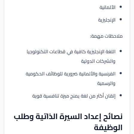
الألمانية
الإنجليزية
ملاحظات مهمة:
اللغة الإنجليزية كافية في قطاعات التكنولوجيا
والشركات الدولية
الفرنسية والألمانية ضرورية للوظائف الحكومية
والرسمية
إتقان أكثر من لغة يمنح ميزة تنافسية قوية
نصائح إعداد السيرة الذاتية وطلب
الوظيفة