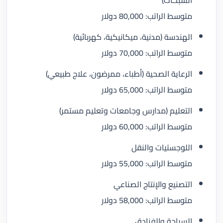
متوسط الراتب: 80,000 دولار
الهندسة (مدنية، ميكانيكية، كهربائية)
متوسط الراتب: 70,000 دولار
الرعاية الصحية (أطباء، ممرضون، علاج طبيعي)
متوسط الراتب: 65,000 دولار
التعليم (مدارس وجامعات وتعليم مستمر)
متوسط الراتب: 60,000 دولار
اللوجستيات والنقل
متوسط الراتب: 55,000 دولار
التصنيع والإنتاج الصناعي
متوسط الراتب: 58,000 دولار
السياحة والفنادق