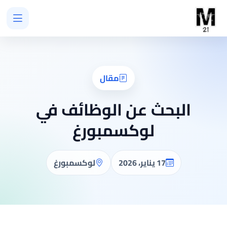
مقال
البحث عن الوظائف في
لوكسمبورغ
17 يناير، 2026
لوكسمبورغ