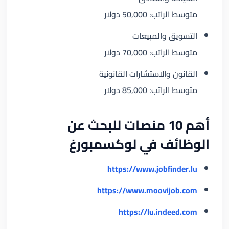
متوسط الراتب: 50,000 دولار
التسويق والمبيعات
متوسط الراتب: 70,000 دولار
القانون والاستشارات القانونية
متوسط الراتب: 85,000 دولار
أهم 10 منصات للبحث عن
الوظائف في لوكسمبورغ
https://www.jobfinder.lu
https://www.moovijob.com
https://lu.indeed.com