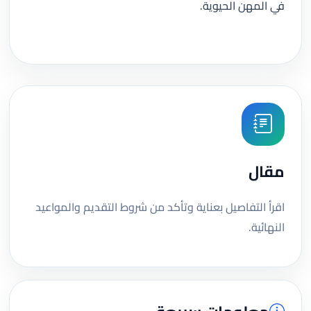
في المهن الحيوية.
مقال
اقرأ التفاصيل بعناية وتأكد من شروط التقديم والمواعيد
النهائية.