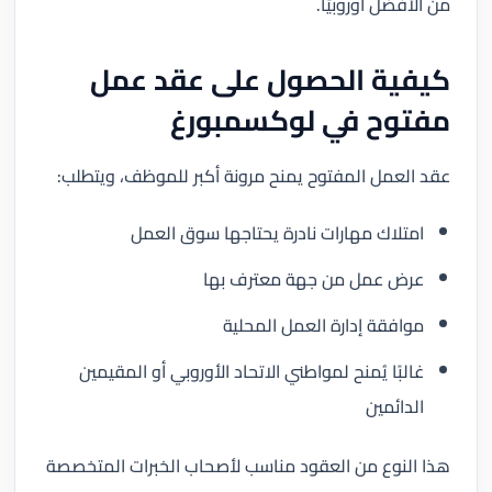
من الأفضل أوروبيًا.
كيفية الحصول على عقد عمل
مفتوح في لوكسمبورغ
عقد العمل المفتوح يمنح مرونة أكبر للموظف، ويتطلب:
امتلاك مهارات نادرة يحتاجها سوق العمل
عرض عمل من جهة معترف بها
موافقة إدارة العمل المحلية
غالبًا يُمنح لمواطني الاتحاد الأوروبي أو المقيمين
الدائمين
هذا النوع من العقود مناسب لأصحاب الخبرات المتخصصة