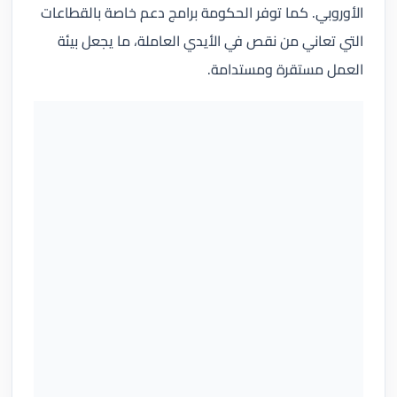
الأوروبي. كما توفر الحكومة برامج دعم خاصة بالقطاعات
التي تعاني من نقص في الأيدي العاملة، ما يجعل بيئة
العمل مستقرة ومستدامة.