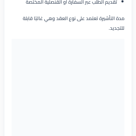
تقديم الطلب عبر السفارة أو القنصلية المختصة
مدة التأشيرة تعتمد على نوع العقد وهي غالبًا قابلة
للتجديد.