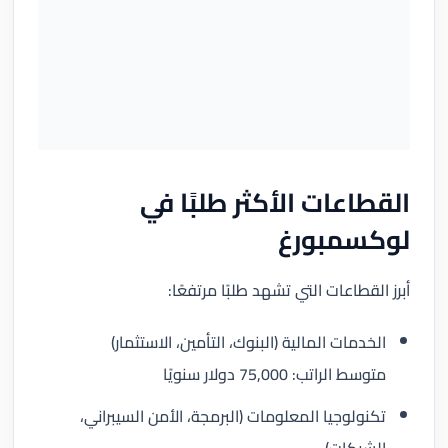
القطاعات الأكثر طلبًا في
لوكسمبورغ
أبرز القطاعات التي تشهد طلبًا مرتفعًا:
الخدمات المالية (البنوك، التأمين، الاستثمار)
متوسط الراتب: 75,000 دولار سنويًا
تكنولوجيا المعلومات (البرمجة، الأمن السيبراني،
الشبكات)