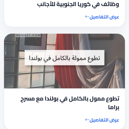
وظائف في كوريا الجنوبية للأجانب
عرض التفاصيل
تطوع ممول بالكامل في بولندا مع مسرح
براما
عرض التفاصيل