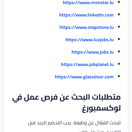
https://www.monster.lu
https://www.linkedin.com
https://www.stepstone.lu
https://www.luxjobs.lu
https://www.jobs.lu
https://www.jobplanet.lu
https://www.glassdoor.com
متطلبات البحث عن فرص عمل في
لوكسمبورغ
للبحث الفعّال عن وظيفة، يجب التحضير الجيد قبل
التقديم، ويشمل ذلك: