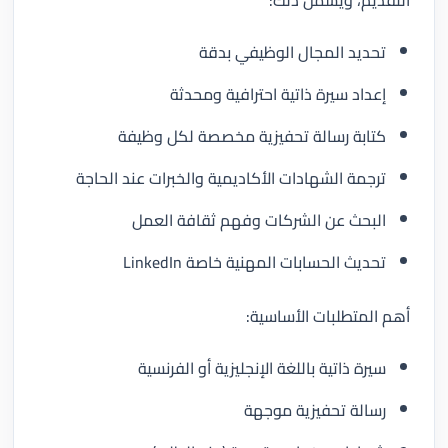
تحديد المجال الوظيفي بدقة
إعداد سيرة ذاتية احترافية ومحدثة
كتابة رسالة تحفيزية مخصصة لكل وظيفة
ترجمة الشهادات الأكاديمية والخبرات عند الحاجة
البحث عن الشركات وفهم ثقافة العمل
تحديث الحسابات المهنية خاصة LinkedIn
أهم المتطلبات الأساسية:
سيرة ذاتية باللغة الإنجليزية أو الفرنسية
رسالة تحفيزية موجهة