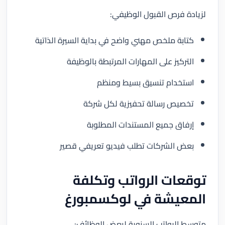
لزيادة فرص القبول الوظيفي:
كتابة ملخص مهني واضح في بداية السيرة الذاتية
التركيز على المهارات المرتبطة بالوظيفة
استخدام تنسيق بسيط ومنظم
تخصيص رسالة تحفيزية لكل شركة
إرفاق جميع المستندات المطلوبة
بعض الشركات تطلب فيديو تعريفي قصير
توقعات الرواتب وتكلفة
المعيشة في لوكسمبورغ
متوسط الرواتب السنوية لبعض الوظائف: