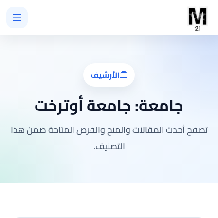
الأرشيف
جامعة:
جامعة أوترخت
تصفح أحدث المقالات والمنح والفرص المتاحة ضمن هذا
التصنيف.