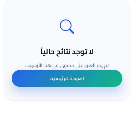
لا توجد نتائج حالياً
لم يتم العثور على محتوى في هذا الأرشيف.
العودة للرئيسية