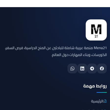
Mena21 منصة عربية شاملة للباحثين عن المنح الدراسية، فرص السفر،
الكورسات، وبناء المهارات حول العالم.
روابط مهمة
الرئيسية