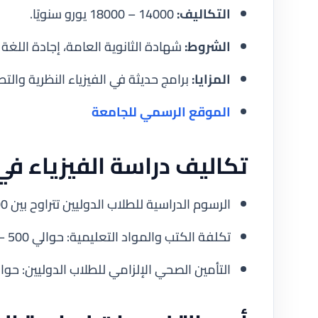
التكاليف:
14000 – 18000 يورو سنويًا.
الشروط:
شهادة الثانوية العامة، إجادة اللغة ا
المزايا:
برامج حديثة في الفيزياء النظرية والتط
الموقع الرسمي للجامعة
تكاليف دراسة الفيزياء في
الرسوم الدراسية للطلاب الدوليين تتراوح بين 14000 و20000 يورو سنويًا.
تكلفة الكتب والمواد التعليمية: حوالي 500 – 1000 يورو سنويًا.
التأمين الصحي الإلزامي للطلاب الدوليين: حوالي 200 – 400 يورو سنو