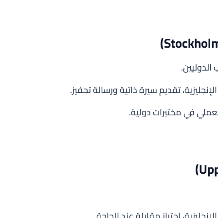
لإنجليزية، تقديم سيرة ذاتية ورسالة تحفيز.
عملي في مختبرات دولية.
إنجليزية، اجتياز مقابلة عند الحاجة.