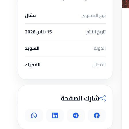
نوع المحتوى
مقال
تاريخ النشر
15 يناير، 2026
الدولة
السويد
المجال
الفيزياء
شارك الصفحة