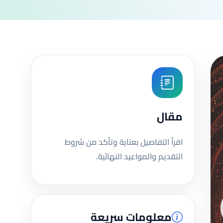
مقال
اقرأ التفاصيل بعناية وتأكد من شروط
التقديم والمواعيد النهائية.
معلومات سريعة