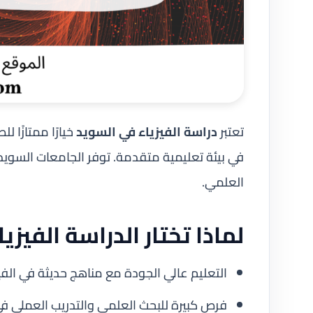
تعتبر
دراسة الفيزياء في السويد
خيارًا ممتازًا 
في بيئة تعليمية متقدمة. توفر الجامعات السويد
العلمي.
لماذا تختار الدراسة الفيزي
التعليم عالي الجودة مع مناهج حديثة في الفيزي
فرص كبيرة للبحث العلمي والتدريب العملي ف