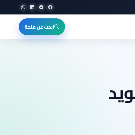
ابحث عن منحة
ويد