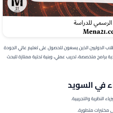
للطلاب الدوليين الذين يسعون للحصول على تعليم عالي الجودة
ية برامج متخصصة، تدريب عملي، وبنية تحتية ممتازة للبحث
اء في السويد
اء النظرية والتجريبية.
ي مختبرات متطورة.