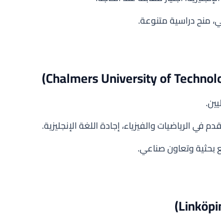
ي، منح دراسية متنوعة.
في الرياضيات والفيزياء، إجادة اللغة الإنجليزية.
 بحثية وتعاون صناعي.