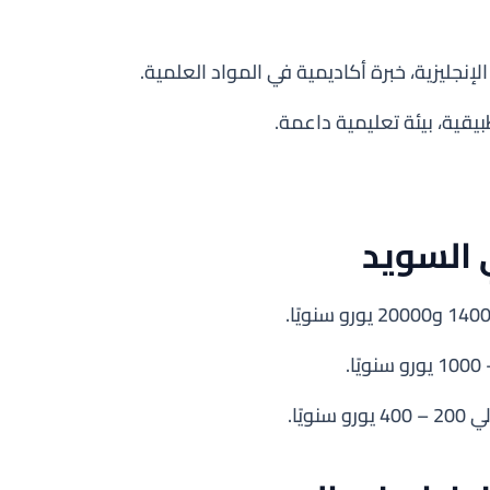
لإنجليزية، خبرة أكاديمية في المواد العلمية.
بيقية، بيئة تعليمية داعمة.
 السويد
يًا.