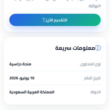
النهائية.
التقديم الآن
معلومات سريعة
نوع المحتوى
منحة دراسية
تاريخ النشر
10 يونيو، 2026
الدولة
المملكة العربية السعودية