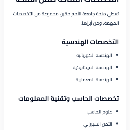
تغطي منحة جامعة الأمير مقرن مجموعة من التخصصات
المهمة، ومن أبرزها:
التخصصات الهندسية
الهندسة الكهربائية
الهندسة الميكانيكية
الهندسة المعمارية
تخصصات الحاسب وتقنية المعلومات
علوم الحاسب
الأمن السيبراني