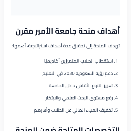
أهداف منحة جامعة الأمير مقرن
تهدف المنحة إلى تحقيق عدة أهداف استراتيجية، أهمها:
استقطاب الطلاب المتميزين أكاديميًا
دعم رؤية السعودية 2030 في التعليم
تعزيز التنوع الثقافي داخل الجامعة
رفع مستوى البحث العلمي والابتكار
تخفيف العبء المالي عن الطلاب وأسرهم
التخصصات المتاحة ضمن المنحة