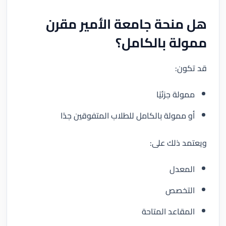
هل منحة جامعة الأمير مقرن
ممولة بالكامل؟
قد تكون:
ممولة جزئيًا
أو ممولة بالكامل للطلاب المتفوقين جدًا
ويعتمد ذلك على:
المعدل
التخصص
المقاعد المتاحة