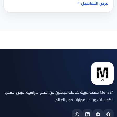
عرض التفاصيل
Mena21 منصة عربية شاملة للباحثين عن المنح الدراسية، فرص السفر،
الكورسات، وبناء المهارات حول العالم.