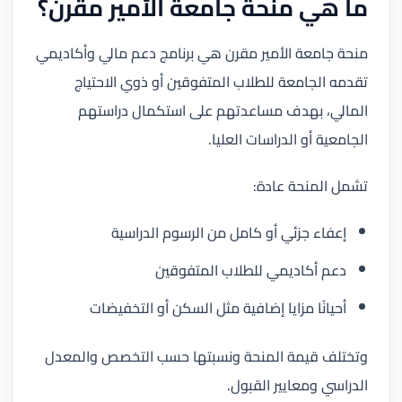
ما هي منحة جامعة الأمير مقرن؟
منحة جامعة الأمير مقرن هي برنامج دعم مالي وأكاديمي
تقدمه الجامعة للطلاب المتفوقين أو ذوي الاحتياج
المالي، بهدف مساعدتهم على استكمال دراستهم
الجامعية أو الدراسات العليا.
تشمل المنحة عادة:
إعفاء جزئي أو كامل من الرسوم الدراسية
دعم أكاديمي للطلاب المتفوقين
أحيانًا مزايا إضافية مثل السكن أو التخفيضات
وتختلف قيمة المنحة ونسبتها حسب التخصص والمعدل
الدراسي ومعايير القبول.