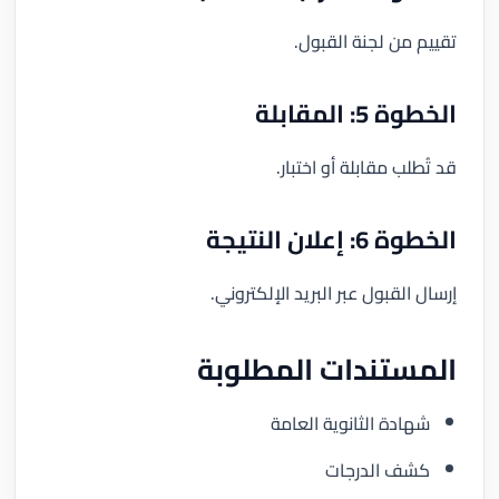
تقييم من لجنة القبول.
الخطوة 5: المقابلة
قد تُطلب مقابلة أو اختبار.
الخطوة 6: إعلان النتيجة
إرسال القبول عبر البريد الإلكتروني.
المستندات المطلوبة
شهادة الثانوية العامة
كشف الدرجات