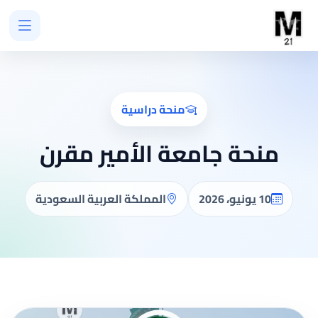
منحة دراسية
منحة جامعة الأمير مقرن
10 يونيو، 2026
المملكة العربية السعودية