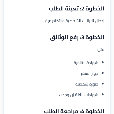
الخطوة 2: تعبئة الطلب
إدخال البيانات الشخصية والأكاديمية.
الخطوة 3: رفع الوثائق
مثل:
شهادة الثانوية
جواز السفر
صورة شخصية
شهادات اللغة إن وجدت
الخطوة 4: مراجعة الطلب