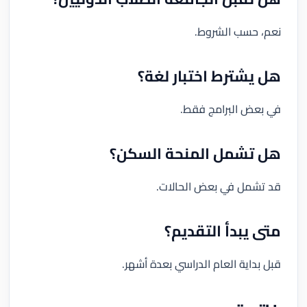
نعم، حسب الشروط.
هل يشترط اختبار لغة؟
في بعض البرامج فقط.
هل تشمل المنحة السكن؟
قد تشمل في بعض الحالات.
متى يبدأ التقديم؟
قبل بداية العام الدراسي بعدة أشهر.