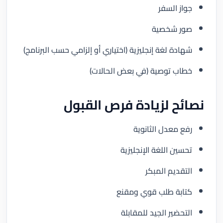
جواز السفر
صور شخصية
شهادة لغة إنجليزية (اختياري أو إلزامي حسب البرنامج)
خطاب توصية (في بعض الحالات)
نصائح لزيادة فرص القبول
رفع معدل الثانوية
تحسين اللغة الإنجليزية
التقديم المبكر
كتابة طلب قوي ومقنع
التحضير الجيد للمقابلة