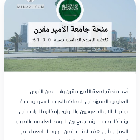
تُعد
منحة جامعة الأمير مقرن
واحدة من الفرص
التعليمية المميزة في المملكة العربية السعودية، حيث
توفر للطلاب السعوديين والدوليين إمكانية الدراسة في
بيئة أكاديمية حديثة تجمع بين الجودة التعليمية والتدريب
العملي. تأتي هذه المنحة ضمن جهود الجامعة لدعم