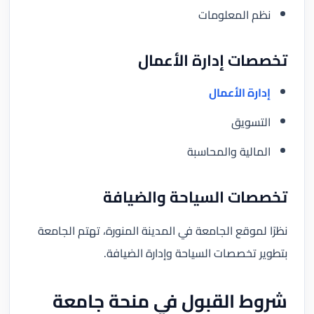
نظم المعلومات
تخصصات إدارة الأعمال
إدارة الأعمال
التسويق
المالية والمحاسبة
تخصصات السياحة والضيافة
نظرًا لموقع الجامعة في المدينة المنورة، تهتم الجامعة
بتطوير تخصصات السياحة وإدارة الضيافة.
شروط القبول في منحة جامعة