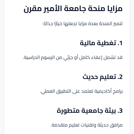
مزايا منحة جامعة الأمير مقرن
تتميز المنحة بعدة مزايا تجعلها خيارًا جذابًا:
1. تغطية مالية
قد تشمل إعفاء كامل أو جزئي من الرسوم الدراسية.
2. تعليم حديث
برامج أكاديمية تعتمد على التطبيق العملي.
3. بيئة جامعية متطورة
مرافق حديثة وتقنيات تعليم متقدمة.