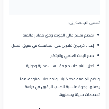
تسعى الجامعة إلى:
تقديم تعليم عالي الجودة وفق معايير عالمية
إعداد خريجين قادرين على المنافسة في سوق العمل
دعم البحث العلمي والابتكار
تعزيز الشراكات مع مؤسسات محلية ودولية
وتضم الجامعة عدة كليات وتخصصات متنوعة، مما
يجعلها وجهة مناسبة للطلاب الراغبين في دراسة
تخصصات حديثة ومطلوبة.