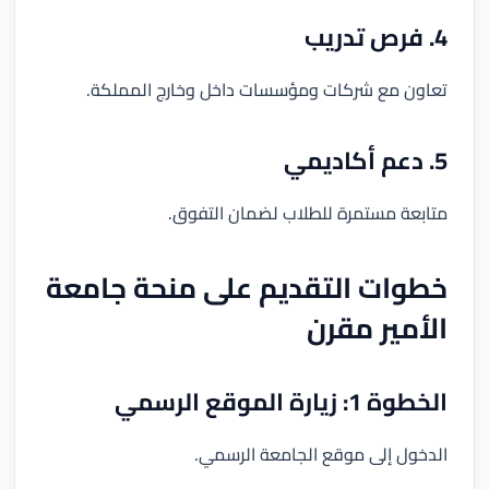
4. فرص تدريب
تعاون مع شركات ومؤسسات داخل وخارج المملكة.
5. دعم أكاديمي
متابعة مستمرة للطلاب لضمان التفوق.
خطوات التقديم على منحة جامعة
الأمير مقرن
الخطوة 1: زيارة الموقع الرسمي
الدخول إلى موقع الجامعة الرسمي.