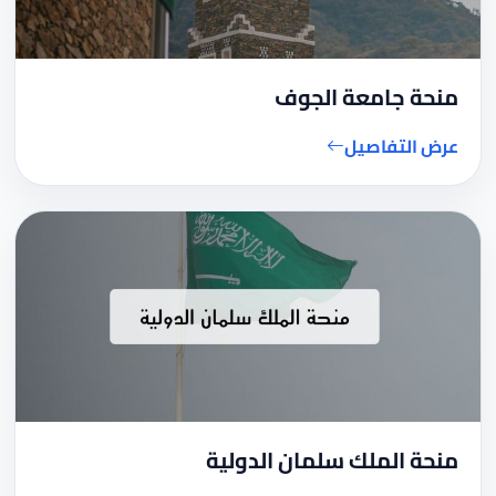
منحة جامعة الجوف
عرض التفاصيل
منحة الملك سلمان الدولية