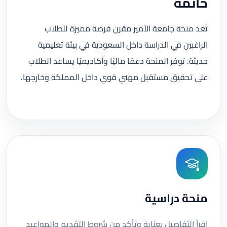
خاتمة
تُعد منحة جامعة الأمير مقرن فرصة مميزة للطلاب
الراغبين في الدراسة داخل السعودية في بيئة تعليمية
حديثة. توفر المنحة دعمًا ماليًا وأكاديميًا يساعد الطلاب
على تحقيق مستقبل مهني قوي داخل المملكة وخارجها.
منحة دراسية
اقرأ التفاصيل بعناية وتأكد من شروط التقديم والمواعيد