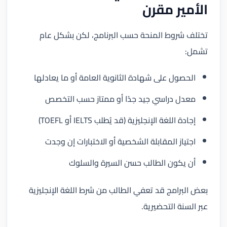
الأمير مقرن
تختلف شروط المنحة حسب البرنامج، لكن بشكل عام
تشمل:
الحصول على شهادة الثانوية العامة أو ما يعادلها
معدل دراسي جيد جدًا أو ممتاز حسب التخصص
إجادة اللغة الإنجليزية (قد يُطلب IELTS أو TOEFL)
اجتياز المقابلة الشخصية أو الاختبارات إن وجدت
أن يكون الطالب حسن السيرة والسلوك
بعض البرامج قد تعفي الطالب من شرط اللغة الإنجليزية
عبر السنة التحضيرية.