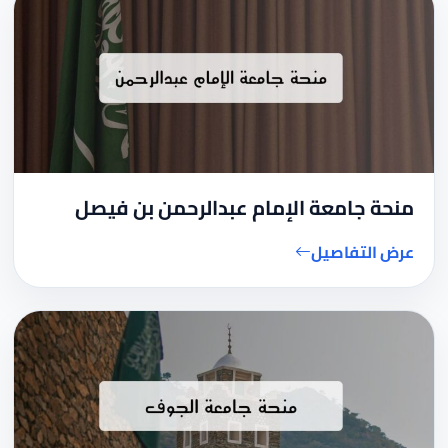
منحة جامعة الإمام عبدالرحمن بن فيصل
عرض التفاصيل