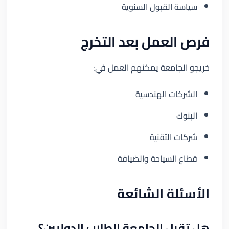
سياسة القبول السنوية
فرص العمل بعد التخرج
خريجو الجامعة يمكنهم العمل في:
الشركات الهندسية
البنوك
شركات التقنية
قطاع السياحة والضيافة
الأسئلة الشائعة
هل تقبل الجامعة الطلاب الدوليين؟