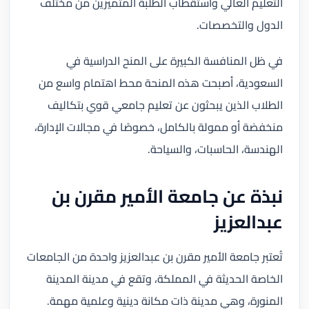
التعليم العالي واستقطاب الطلبة المتميزين من مختلف
الدول والتخصصات.
في ظل المنافسة الكبيرة على المنح الدراسية في
السعودية، أصبحت هذه المنحة محط اهتمام واسع من
الطلاب الذين يبحثون عن تعليم جامعي قوي بتكاليف
منخفضة أو ممولة بالكامل، خصوصًا في مجالات الإدارة،
الهندسة، الحاسبات، والسياحة.
نبذة عن جامعة الأمير مقرن بن
عبدالعزيز
تُعتبر جامعة الأمير مقرن بن عبدالعزيز واحدة من الجامعات
الخاصة الحديثة في المملكة، وتقع في مدينة المدينة
المنورة، وهي مدينة ذات مكانة دينية وعلمية مهمة.