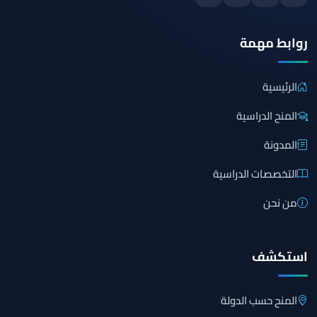
روابط مهمة
الرئيسية
المنح الدراسية
المدونة
التخصصات الدراسية
من نحن
استكشف
المنح حسب الدولة